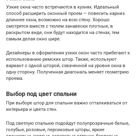
Узкие окна часто встречаются в кухнях. Идеальный
способ расширить оконный проем — повесить карниз
длиннее окна, возможно на всю стену. Хорошо
смотрятся вместе с тюлем занавески плотные, в
раскрытом виде, они будут находится на стенах, тем
самым делая окно шире.
Дизайнеры в оформлении узких окон часто прибегают к
использованию римских штор. Также, используют
вариант с одной шторой, схваченной на уровне окна в
одну сторону. Полученная диагональ меняет геометрию
проема.
Выбор под цвет спальни
При выборе штор для спальни важно отталкиваться от
интерьера и цвета стен.
Под светлую спальню подойдут полупрозрачные белые,
голубые, розовые, персиковые шторы, яркие