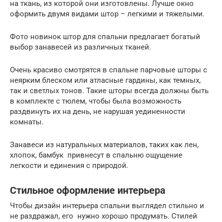
на ткань, из которой они изготовлены. Лучше окно
оформить двумя видами штор – легкими и тяжелыми.
Фото новинок штор для спальни предлагает богатый
выбор занавесей из различных тканей.
Очень красиво смотрятся в спальне парчовые шторы с
неярким блеском или атласные гардины, как темных,
так и светлых тонов. Такие шторы всегда должны быть
в комплекте с тюлем, чтобы была возможность
раздвинуть их на день, не нарушая уединенности
комнаты.
Занавеси из натуральных материалов, таких как лен,
хлопок, бамбук привнесут в спальню ощущение
легкости и единения с природой.
Стильное оформление интерьера
Чтобы дизайн интерьера спальни выглядел стильно и
не раздражал, его нужно хорошо продумать. Стилей