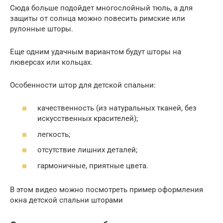
Сюда больше подойдет многослойный тюль, а для
защиты от солнца можно повесить римские или
рулонные шторы.
Еще одним удачным вариантом будут шторы на
люверсах или кольцах.
Особенности штор для детской спальни:
качественность (из натуральных тканей, без
искусственных красителей);
легкость;
отсутствие лишних деталей;
гармоничные, приятные цвета.
В этом видео можно посмотреть пример оформления
окна детской спальни шторами