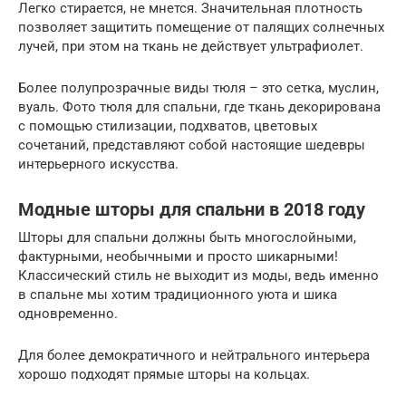
Легко стирается, не мнется. Значительная плотность
позволяет защитить помещение от палящих солнечных
лучей, при этом на ткань не действует ультрафиолет.
Более полупрозрачные виды тюля – это сетка, муслин,
вуаль. Фото тюля для спальни, где ткань декорирована
с помощью стилизации, подхватов, цветовых
сочетаний, представляют собой настоящие шедевры
интерьерного искусства.
Модные шторы для спальни в 2018 году
Шторы для спальни должны быть многослойными,
фактурными, необычными и просто шикарными!
Классический стиль не выходит из моды, ведь именно
в спальне мы хотим традиционного уюта и шика
одновременно.
Для более демократичного и нейтрального интерьера
хорошо подходят прямые шторы на кольцах.