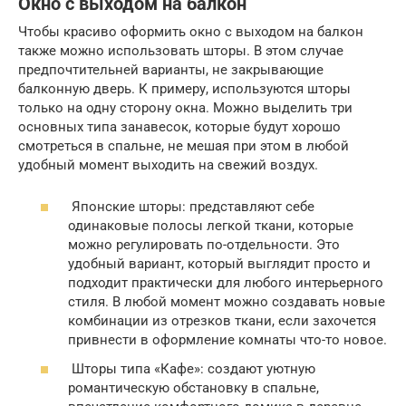
Окно с выходом на балкон
Чтобы красиво оформить окно с выходом на балкон
также можно использовать шторы. В этом случае
предпочтительней варианты, не закрывающие
балконную дверь. К примеру, используются шторы
только на одну сторону окна. Можно выделить три
основных типа занавесок, которые будут хорошо
смотреться в спальне, не мешая при этом в любой
удобный момент выходить на свежий воздух.
Японские шторы: представляют себе
одинаковые полосы легкой ткани, которые
можно регулировать по-отдельности. Это
удобный вариант, который выглядит просто и
подходит практически для любого интерьерного
стиля. В любой момент можно создавать новые
комбинации из отрезков ткани, если захочется
привнести в оформление комнаты что-то новое.
Шторы типа «Кафе»: создают уютную
романтическую обстановку в спальне,