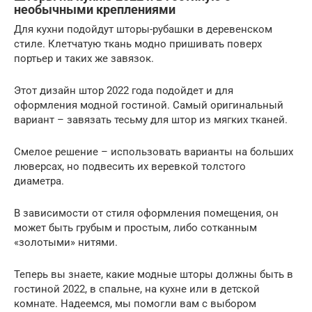
необычными креплениями
Для кухни подойдут шторы-рубашки в деревенском
стиле. Клетчатую ткань модно пришивать поверх
портьер и таких же завязок.
Этот дизайн штор 2022 года подойдет и для
оформления модной гостиной. Самый оригинальный
вариант – завязать тесьму для штор из мягких тканей.
Смелое решение – использовать варианты на больших
люверсах, но подвесить их веревкой толстого
диаметра.
В зависимости от стиля оформления помещения, он
может быть грубым и простым, либо сотканным
«золотыми» нитями.
Теперь вы знаете, какие модные шторы должны быть в
гостиной 2022, в спальне, на кухне или в детской
комнате. Надеемся, мы помогли вам с выбором