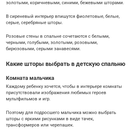
золотыми, коричневыми, синими, бежевыми шторами.
В сиреневый интерьер впишутся фиолетовые, белые,
серые, серебряные шторы.
Розовые стены в спальне сочетаются с белыми,
черными, голубыми, золотыми, розовыми,
бирюзовыми, серыми занавесями.
Какие шторы выбрать в детскую спальню
Комната мальчика
Каждому ребенку хочется, чтобы в интерьере комнаты
присутствовали изображения любимых героев
мультфильмов и игр.
Поэтому для подросшего мальчика можно выбрать
шторы с яркими рисунками в виде тачек,
трансформеров или черепашек.