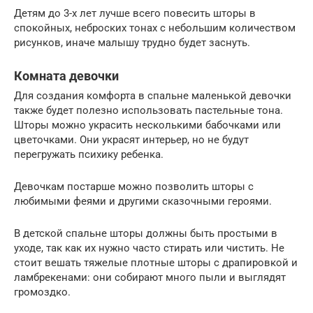
Детям до 3-х лет лучше всего повесить шторы в
спокойных, неброских тонах с небольшим количеством
рисунков, иначе малышу трудно будет заснуть.
Комната девочки
Для создания комфорта в спальне маленькой девочки
также будет полезно использовать пастельные тона.
Шторы можно украсить несколькими бабочками или
цветочками. Они украсят интерьер, но не будут
перегружать психику ребенка.
Девочкам постарше можно позволить шторы с
любимыми феями и другими сказочными героями.
В детской спальне шторы должны быть простыми в
уходе, так как их нужно часто стирать или чистить. Не
стоит вешать тяжелые плотные шторы с драпировкой и
ламбрекенами: они собирают много пыли и выглядят
громоздко.