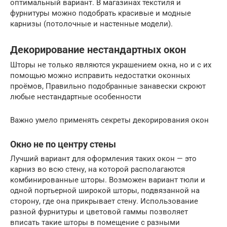
оптимальный вариант. В магазинах текстиля и
фурнитуры можно подобрать красивые и модные
карнизы (потолочные и настенные модели).
Декорирование нестандартных окон
Шторы не только являются украшением окна, но и с их
помощью можно исправить недостатки оконных
проёмов, Правильно подобранные занавески скроют
любые нестандартные особенности
Важно умело применять секреты декорирования окон
Окно не по центру стены
Лучший вариант для оформления таких окон — это
карниз во всю стену, на которой располагаются
комбинированные шторы. Возможен вариант тюли и
одной портьерной широкой шторы, подвязанной на
сторону, где она прикрывает стену. Использование
разной фурнитуры и цветовой гаммы позволяет
вписать такие шторы в помещение с разными