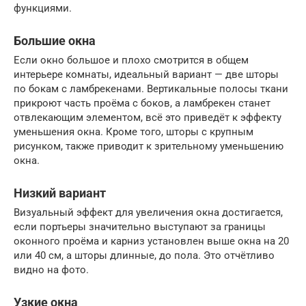
функциями.
Большие окна
Если окно большое и плохо смотрится в общем
интерьере комнаты, идеальный вариант — две шторы
по бокам с ламбрекенами. Вертикальные полосы ткани
прикроют часть проёма с боков, а ламбрекен станет
отвлекающим элементом, всё это приведёт к эффекту
уменьшения окна. Кроме того, шторы с крупным
рисунком, также приводит к зрительному уменьшению
окна.
Низкий вариант
Визуальный эффект для увеличения окна достигается,
если портьеры значительно выступают за границы
оконного проёма и карниз установлен выше окна на 20
или 40 см, а шторы длинные, до пола. Это отчётливо
видно на фото.
Узкие окна