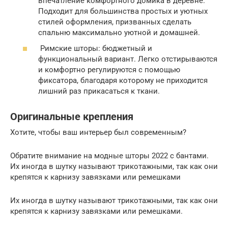
впечатление комфортного домика в деревне.
Подходит для большинства простых и уютных
стилей оформления, призванных сделать
спальню максимально уютной и домашней.
Римские шторы: бюджетный и
функциональный вариант. Легко отстирываются
и комфортно регулируются с помощью
фиксатора, благодаря которому не приходится
лишний раз прикасаться к ткани.
Оригинальные крепления
Хотите, чтобы ваш интерьер был современным?
Обратите внимание на модные шторы 2022 с бантами.
Их иногда в шутку называют трикотажными, так как они
крепятся к карнизу завязками или ремешками
Их иногда в шутку называют трикотажными, так как они
крепятся к карнизу завязками или ремешками.