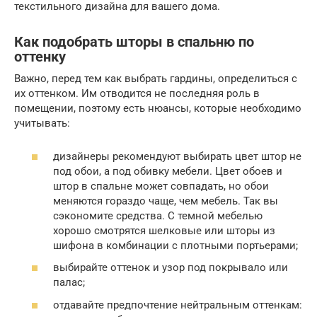
текстильного дизайна для вашего дома.
Как подобрать шторы в спальню по
оттенку
Важно, перед тем как выбрать гардины, определиться с
их оттенком. Им отводится не последняя роль в
помещении, поэтому есть нюансы, которые необходимо
учитывать:
дизайнеры рекомендуют выбирать цвет штор не
под обои, а под обивку мебели. Цвет обоев и
штор в спальне может совпадать, но обои
меняются гораздо чаще, чем мебель. Так вы
сэкономите средства. С темной мебелью
хорошо смотрятся шелковые или шторы из
шифона в комбинации с плотными портьерами;
выбирайте оттенок и узор под покрывало или
палас;
отдавайте предпочтение нейтральным оттенкам: