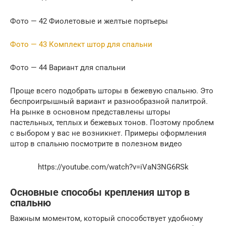
Фото — 42 Фиолетовые и желтые портьеры
Фото — 43 Комплект штор для спальни
Фото — 44 Вариант для спальни
Проще всего подобрать шторы в бежевую спальню. Это
беспроигрышный вариант и разнообразной палитрой.
На рынке в основном представлены шторы
пастельных, теплых и бежевых тонов. Поэтому проблем
с выбором у вас не возникнет. Примеры оформления
штор в спальню посмотрите в полезном видео
https://youtube.com/watch?v=iVaN3NG6RSk
Основные способы крепления штор в
спальню
Важным моментом, который способствует удобному