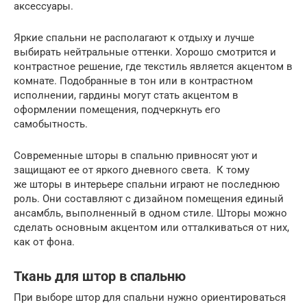
аксессуары.
Яркие спальни не располагают к отдыху и лучше
выбирать нейтральные оттенки. Хорошо смотрится и
контрастное решение, где текстиль является акцентом в
комнате. Подобранные в тон или в контрастном
исполнении, гардины могут стать акцентом в
оформлении помещения, подчеркнуть его
самобытность.
Современные шторы в спальню привносят уют и
защищают ее от яркого дневного света. К тому
же шторы в интерьере спальни играют не последнюю
роль. Они составляют с дизайном помещения единый
ансамбль, выполненный в одном стиле. Шторы можно
сделать основным акцентом или отталкиваться от них,
как от фона.
Ткань для штор в спальню
При выборе штор для спальни нужно ориентироваться