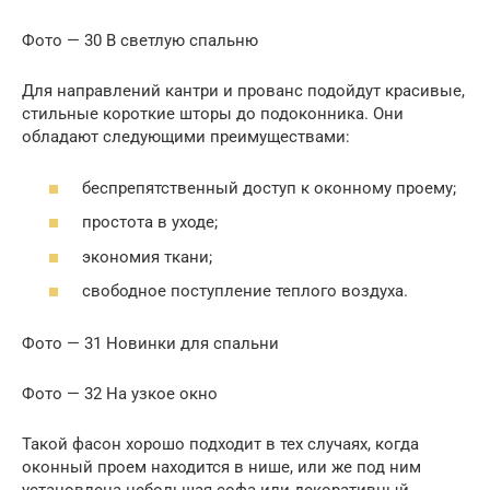
Фото — 30 В светлую спальню
Для направлений кантри и прованс подойдут красивые,
стильные короткие шторы до подоконника. Они
обладают следующими преимуществами:
беспрепятственный доступ к оконному проему;
простота в уходе;
экономия ткани;
свободное поступление теплого воздуха.
Фото — 31 Новинки для спальни
Фото — 32 На узкое окно
Такой фасон хорошо подходит в тех случаях, когда
оконный проем находится в нише, или же под ним