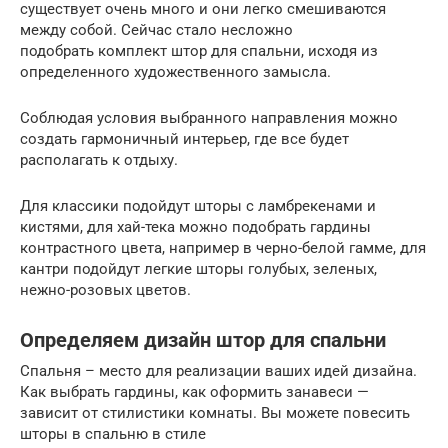
существует очень много и они легко смешиваются
между собой. Сейчас стало несложно
подобрать комплект штор для спальни, исходя из
определенного художественного замысла.
Соблюдая условия выбранного направления можно
создать гармоничный интерьер, где все будет
располагать к отдыху.
Для классики подойдут шторы с ламбрекенами и
кистями, для хай-тека можно подобрать гардины
контрастного цвета, например в черно-белой гамме, для
кантри подойдут легкие шторы голубых, зеленых,
нежно-розовых цветов.
Определяем дизайн штор для спальни
Спальня – место для реализации ваших идей дизайна.
Как выбрать гардины, как оформить занавеси —
зависит от стилистики комнаты. Вы можете повесить
шторы в спальню в стиле