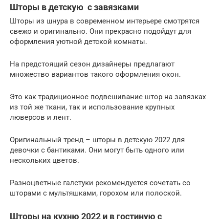
Шторы в детскую с завязками
Шторы из шнура в современном интерьере смотрятся
свежо и оригинально. Они прекрасно подойдут для
оформления уютной детской комнаты.
На предстоящий сезон дизайнеры предлагают
множество вариантов такого оформления окон.
Это как традиционное подвешивание штор на завязках
из той же ткани, так и использование крупных
люверсов и лент.
Оригинальный тренд – шторы в детскую 2022 для
девочки с бантиками. Они могут быть одного или
нескольких цветов.
Разноцветные галстуки рекомендуется сочетать со
шторами с мультяшками, горохом или полоской.
Шторы на кухню 2022 и в гостиную с