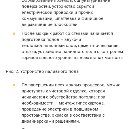
формирование проёмов, оштукатуривание
поверхностей, устройство скрытой
электрической проводки и прочих
коммуникаций, шпатлёвка и финишное
выравнивание плоскостей.
После мокрых работ со стенами начинается
подготовка полов – звуко- и
теплоизоляционный слой, цементно-песчаная
стяжка, устройство наливного пола с контролем
горизонтального уровня на всех этапах монтажа
Рис. 2. Устройство наливного пола
По завершении всех мокрых процессов, можно
приступать к чистовой отделке, которая
начинается с обустройства потолка: при
необходимости – монтаж гипсокартона,
проведение электрики в подшивном
пространстве, окраска в соответствии с
дизайнерскими решениями.