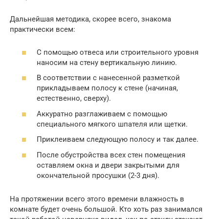
Дальнейшая методика, скорее всего, знакома
практически всем:
С помощью отвеса или строительного уровня
наносим на стену вертикальную линию.
В соответствии с нанесенной разметкой
прикладываем полосу к стене (начиная,
естественно, сверху).
Аккуратно разглаживаем с помощью
специального мягкого шпателя или щетки.
Приклеиваем следующую полосу и так далее.
После обустройства всех стен помещения
оставляем окна и двери закрытыми для
окончательной просушки (2-3 дня).
На протяжении всего этого времени влажность в
комнате будет очень большой. Кто хоть раз занимался