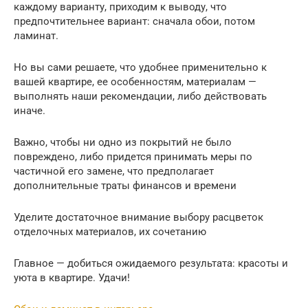
каждому варианту, приходим к выводу, что
предпочтительнее вариант: сначала обои, потом
ламинат.
Но вы сами решаете, что удобнее применительно к
вашей квартире, ее особенностям, материалам —
выполнять наши рекомендации, либо действовать
иначе.
Важно, чтобы ни одно из покрытий не было
повреждено, либо придется принимать меры по
частичной его замене, что предполагает
дополнительные траты финансов и времени
Уделите достаточное внимание выбору расцветок
отделочных материалов, их сочетанию
Главное — добиться ожидаемого результата: красоты и
уюта в квартире. Удачи!