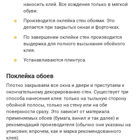
наносить клей. Все хождения только в мягкой
обуви.
Производится оклейка стен обоями. Это
делается при закрытых окнах и форточках.
По завершении оклейки стен производится
выдержка для полного высыхания обойного
клея.
Устанавливаются плинтуса.
Поклейка обоев
Плотно закрываем все окна и двери и приступаем к
окончательному декорированию стен. Существует три
способа нанесения клея: только на тыльную сторону
обойной полосы, только на стену или на обе
поверхности сразу. Это зависит от материала
применяемых обоев (бумага, винил и так далее) и
рекомендаций производителя (обычно они указаны на
упаковке; впрочем, как и марка рекомендованного
клея).