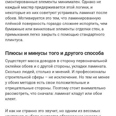
смонтированные элементы минимален. Однако не
каждый мастер придерживается этой логики, и
некоторые из них советуют устраивать ламинат после
обоев. Мотивируется это тем, что ламинированную
плёнкой поверхность гораздо сложнее испортить, чем
бумажные или виниловые элементы отделки стен, а
примыкания легко закрыть с помощью стандартного
плинтуса.
Плюсы и минусы того и другого способа
Существует масса доводов в сторону первоначальной
оклейки обоев и с другой стороны, укладки ламината.
Сколько людей, столько и мнений. И профессионалы
строительной сферы – не исключение. Но тем не менее
у обоих методов есть свои положительные и
отрицательные стороны. Поэтому стоит внимательно
рассмотреть, что сначала: ламинат кладут или обои
клеят.
И как ни странно это звучит, но одним из весомых