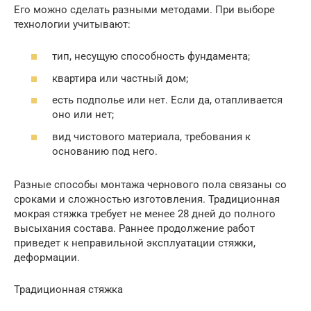
Его можно сделать разными методами. При выборе
технологии учитывают:
тип, несущую способность фундамента;
квартира или частный дом;
есть подполье или нет. Если да, отапливается
оно или нет;
вид чистового материала, требования к
основанию под него.
Разные способы монтажа чернового пола связаны со
сроками и сложностью изготовления. Традиционная
мокрая стяжка требует не менее 28 дней до полного
высыхания состава. Раннее продолжение работ
приведет к неправильной эксплуатации стяжки,
деформации.
Традиционная стяжка