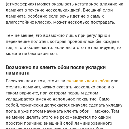
(атмосферная) может оказывать негативное влияние на
ламинат в течение нескольких дней. Внешний слой
ламината, особенно если речь идет не о самых
влагостойких классах, может несколько пострадать.
Тем не менее, это возможно лишь при регулярной
переклейке полотен, которая проводилась бы каждый
год, а то и более часто. Если вы этого не планируете, то
можете не беспокоиться.
Возможно ли клеить обои после укладки
ламината
Рассказывая о том, стоит ли
сначала клеить обои
или
стелить ламинат, нужно сказать несколько слов и о
таком варианте, при котором первым делом
укладывается именно напольное покрытие. Само
собой, технически допускается сначала сделать укладку
пола, а уже потом начинать клеить обои – можно. Тем
не менее, делать этого не рекомендуется по одной
простой причине: внешний слой ламинированного