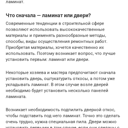
ламинат.
Что сначала — ламинат или двери?
Современные тенденции в строительной сфере
позволяют использовать высококачественные
материалы и применять разнообразные методы,
способы, виды осуществления ремонтных работ.
Приобретая материалы, хочется качественно их
использовать. Поэтому возникает вопрос, что лучше
установить первым: ламинат или двери.
Некоторые хозяева и мастера предпочитают сначала
установить дверь, оштукатурить откосы, а потом уже
укладывать ламинат. В этом случае возле дверей
необходимо будет установить несколько панелей
ламината.
Возникает необходимость подпилить дверной откос,
чтобы подставить под него ламинат. Точно это сделать
очень трудно, нужна специальная пила. Двери можно
установить первыми в том случае, если они сделаны с