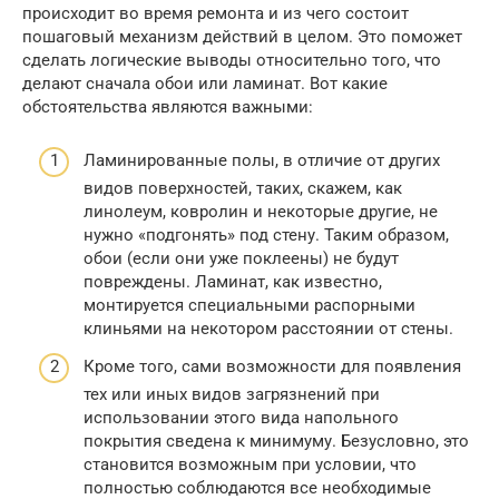
происходит во время ремонта и из чего состоит
пошаговый механизм действий в целом. Это поможет
сделать логические выводы относительно того, что
делают сначала обои или ламинат. Вот какие
обстоятельства являются важными:
Ламинированные полы, в отличие от других
видов поверхностей, таких, скажем, как
линолеум, ковролин и некоторые другие, не
нужно «подгонять» под стену. Таким образом,
обои (если они уже поклеены) не будут
повреждены. Ламинат, как известно,
монтируется специальными распорными
клиньями на некотором расстоянии от стены.
Кроме того, сами возможности для появления
тех или иных видов загрязнений при
использовании этого вида напольного
покрытия сведена к минимуму. Безусловно, это
становится возможным при условии, что
полностью соблюдаются все необходимые