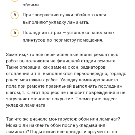
обоями.
При завершении сушки обойного клея
выполняют укладку ламината.
Последний штрих — установка напольных
плинтусов по периметру помещения.
Заметим, что все перечисленные этапы ремонтных
работ выполняются на финишной стадии ремонта.
Такие операции, как замена окон, радиаторов
отопления и т.п. выполняются первоочередно, гораздо
ранее монтажных работ. Укладку ламинированного
пола при ремонте правильней выполнять последним
шагом, т. к. этот процесс не наносит повреждения и не
загрязняет стеновое покрытие. Посмотрите видео:
укладка ламината
Так что же вначале монтируется: обои или ламинат?
Можно ли наклеить обои после укладывания
ламината? Подытожив все доводы и аргументы по