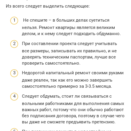
Из всего следует выделить следующее:
Не спешите – в больших делах суетиться
нельзя. Ремонт квартиры является великим
делом, и к нему следует подходить обдуманно.
При составлении проекта следует учитывать
все размеры, записывать их правильно, и не
доверять техническим паспортам, лучше все
проверить самостоятельно.
Недорогой капитальный ремонт своими руками
даже реален, так как его можно завершить
самостоятельно примерно за 3-3.5 месяца.
Следует обдумать, стоит ли связываться с
вольными работниками для выполнения самых
важных работ, потому что они обычно работают
без подписания договора, поэтому в случае чего
вы даже не сможете предъявить претензию.