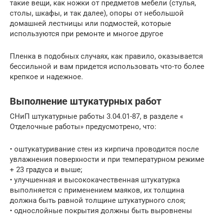
такие вещи, как ножки от предметов мебели (стулья,
столы, шкафы, и так далее), опоры от небольшой
домашней лестницы или подмостей, которые
используются при ремонте и многое другое
Пленка в подобных случаях, как правило, оказывается
бессильной и вам придется использовать что-то более
крепкое и надежное.
Выполнение штукатурных работ
СНиП штукатурные работы 3.04.01-87, в разделе «
Отделочные работы» предусмотрено, что:
• оштукатуривание стен из кирпича проводится после
увлажнения поверхности и при температурном режиме
+ 23 градуса и выше;
• улучшенная и высококачественная штукатурка
выполняется с применением маяков, их толщина
должна быть равной толщине штукатурного слоя;
• однослойные покрытия должны быть выровнены