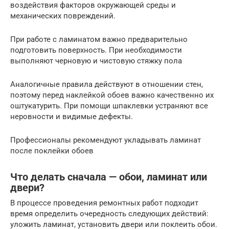
воздействия факторов окружающей среды и
механических повреждений.
При работе с ламинатом важно предварительно
подготовить поверхность. При необходимости
выполняют черновую и чистовую стяжку пола
Аналогичные правила действуют в отношении стен,
поэтому перед наклейкой обоев важно качественно их
оштукатурить. При помощи шпаклевки устраняют все
неровности и видимые дефекты.
Профессионалы рекомендуют укладывать ламинат
после поклейки обоев
Что делать сначала — обои, ламинат или
двери?
В процессе проведения ремонтных работ подходит
время определить очередность следующих действий:
уложить ламинат, установить двери или поклеить обои.