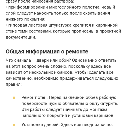
сразу после нанесения раствора;
• при формировании многослойного полотна, новый
слой следует наносить только после схватывания
нижнего покрытия;
• гипсовая листовая штукатурка крепится к кирпичной
стене теми составами, которые прописаны в проектной
документации.
Общая информация о ремонте
Что сначала — двери или обои? Однозначно ответить
на этот вопрос очень сложно, поскольку здесь все
зависит от нескольких нюансов. Чтобы сделать все
качественно, необходимо придерживаться следующих
правил:
Ремонт стен. Перед наклейкой обоев рабочую
поверхность нужно обязательно оштукатурить.
Эти работы следует начинать до монтажа
напольного покрытия и установки карнизов.
Установка дверей. Здесь все неоднозначно.