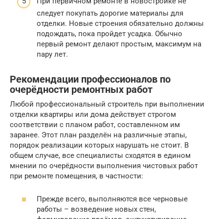
При первичном ремонте в новостройке не
следует покупать дорогие материалы для
отделки. Новые строения обязательно должны
подождать, пока пройдет усадка. Обычно
первый ремонт делают простым, максимум на
пару лет.
Рекомендации профессионалов по
очерёдности ремонтных работ
Любой профессиональный строитель при выполнении
отделки квартиры или дома действует строгом
соответствии с планом работ, составленном им
заранее. Этот план разделён на различные этапы,
порядок реализации которых нарушать не стоит. В
общем случае, все специалисты сходятся в едином
мнении по очерёдности выполнения чистовых работ
при ремонте помещения, в частности:
Прежде всего, выполняются все черновые
работы – возведение новых стен,