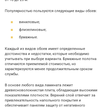
Популярностью пользуются следующие виды обоев:
виниловые;
флизелиновые;
бумажные.
Каждый из видов обоев имеет определенные
достоинства и недостатки, которые необходимо
учитывать при выборе варианта. Бумажные полотна
отличаются приемлемой стоимостью, но
характеризуются менее продолжительным сроком
службы.
В основе любого вида ламината лежит
древесноволокнистая плита, обладающая высокими
показателями плотности. Верхний слой отвечает за
привлекательность напольного покрытия и
обеспечивает панелям защиту от негативного