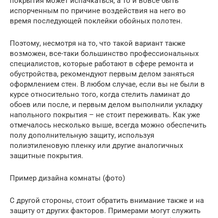
покрытия может испачкаться, а то и вовсе быть
испорченным по причине воздействия на него во
время последующей поклейки обойных полотен.
Поэтому, несмотря на то, что такой вариант также
возможен, все-таки большинство профессиональных
специалистов, которые работают в сфере ремонта и
обустройства, рекомендуют первым делом заняться
оформлением стен. В любом случае, если вы не были в
курсе относительно того, когда стелить ламинат до
обоев или после, и первым делом выполнили укладку
напольного покрытия – не стоит переживать. Как уже
отмечалось несколько выше, всегда можно обеспечить
полу дополнительную защиту, используя
полиэтиленовую пленку или другие аналогичных
защитные покрытия.
Пример дизайна комнаты (фото)
С другой стороны, стоит обратить внимание также и на
защиту от других факторов. Примерами могут служить