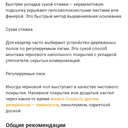
Быстрее укладка сухой стяжки – керамзитовую
подсыпку укрывают гипсоволокнистыми листами или
фанерой. Это быстрый метод выравнивания основания.
Сухая стяжка
Для квартир часто выбирают устройство деревянных
полов по регулируемым лагам. Это сухой способ
монтажа чернового напольного покрытия с укладкой
утеплителя, скрытых коммуникаций.
Регулируемые лаги
Иногда черновой пол выступает в качестве чистового
покрытия. Наливное покрытие или дощатый настил
через какое-то время
можно покрыть другим
материалом – ламинатом
, линолеумом, паркетной
доской.
Общие рекомендации