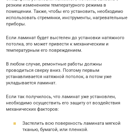
резким изменением температурного режима в
помещении. Также, чтобы его установить, необходимо
использовать стремянки, инструменты, нагревательные
приборы.
Если ламинат будет выстелен до установки натяжного
потолка, это может привести к механическим и
температурным его повреждением.
В любом случае, ремонтные работы должны
проводиться сверху вниз. Поэтому первым
устанавливается натяжной потолок, а потом уже
укладывается ламинат.
Если так получилось, что ламинат уже установлен,
необходимо осуществить его защиту от воздействия
механических факторов:
Застелить всю поверхность ламината мягкой
тканью, бумагой, или пленкой.