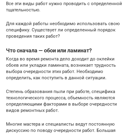
Все эти виды работ нужно проводить с определенной
тщательностью.
Для каждой работы необходимо использовать свою
специфику. Существует ли определенный порядок
проведения таких работ?
Что сначала — обои или ламинат?
Когда во время ремонта дело доходит до оклейки
обоев или укладки ламината, возникает трудность
выбора очередности этих работ. Необходимо
определить, как поступить в данной ситуации.
Степень образования пыли при работе, специфика
технологического процесса, объемность являются
определяющими факторами в выборе очередности
видов ремонтных работ.
Многие мастера и специалисты ведут постоянную
дискуссию по поводу очередности работ. Большая