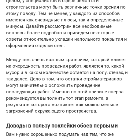
целом, у специалистов в сфере ремонта и
строительства могут быть различные точки зрения по
этому поводу. Тем не менее, у каждого из способов
имеются как очевидные плюсы, так и определенные
минусы. Давайте рассмотрим все необходимые
вопросы более подробно и приведем некоторые
советы относительно укладки напольного покрытия и
оформления отделки стен.
Между тем, очень важным критерием, который влияет
на очередность проведения работ, является то, какой
мусор и в каком количестве остается на полу, стенах, и
так далее. Дело в том, что остатки стройматериалов
могут значительно осложнить проведение
последующих работ. Именно по этой причине сперва
рекомендуется выполнить тот этап ремонта, в
результате которого возникнет как можно меньше
загрязнений окружающего пространства.
Доводы в пользу поклейки обоев первыми
Вам нужно хорошенько подумать над тем, что же