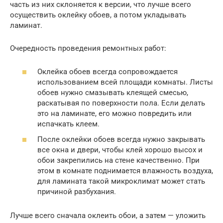
часть из них склоняется к версии, что лучше всего
осуществить оклейку обоев, а потом укладывать
ламинат.
Очередность проведения ремонтных работ:
Оклейка обоев всегда сопровождается
использованием всей площади комнаты. Листы
обоев нужно смазывать клеящей смесью,
раскатывая по поверхности пола. Если делать
это на ламинате, его можно повредить или
испачкать клеем.
После оклейки обоев всегда нужно закрывать
все окна и двери, чтобы клей хорошо высох и
обои закрепились на стене качественно. При
этом в комнате поднимается влажность воздуха,
для ламината такой микроклимат может стать
причиной разбухания.
Лучше всего сначала оклеить обои, а затем — уложить