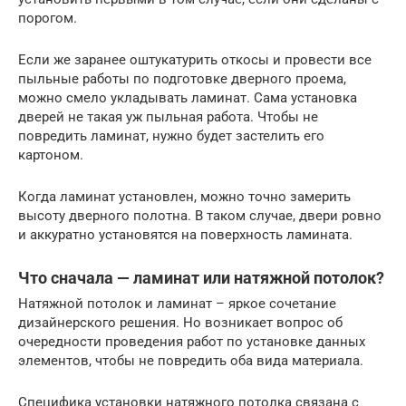
порогом.
Если же заранее оштукатурить откосы и провести все
пыльные работы по подготовке дверного проема,
можно смело укладывать ламинат. Сама установка
дверей не такая уж пыльная работа. Чтобы не
повредить ламинат, нужно будет застелить его
картоном.
Когда ламинат установлен, можно точно замерить
высоту дверного полотна. В таком случае, двери ровно
и аккуратно установятся на поверхность ламината.
Что сначала — ламинат или натяжной потолок?
Натяжной потолок и ламинат – яркое сочетание
дизайнерского решения. Но возникает вопрос об
очередности проведения работ по установке данных
элементов, чтобы не повредить оба вида материала.
Специфика установки натяжного потолка связана с