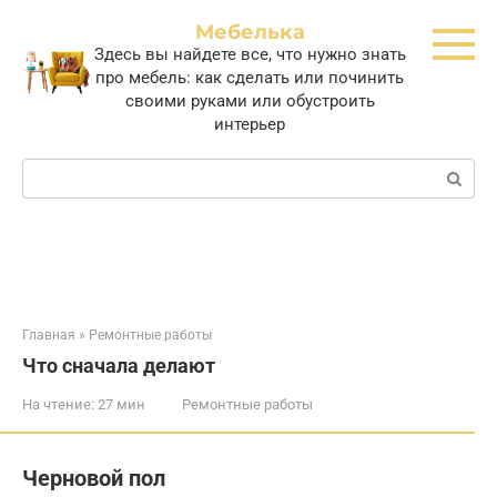
Перейти
Мебелька
к
Здесь вы найдете все, что нужно знать
контенту
про мебель: как сделать или починить
своими руками или обустроить
интерьер
Поиск:
Главная
»
Ремонтные работы
Что сначала делают
На чтение:
27 мин
Ремонтные работы
Черновой пол