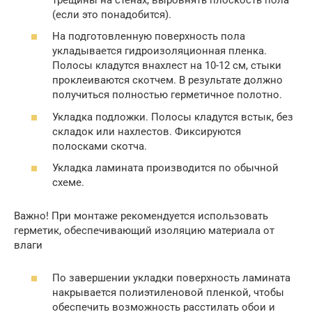
(если это понадобится).
На подготовленную поверхность пола
укладывается гидроизоляционная пленка.
Полосы кладутся внахлест на 10-12 см, стыки
проклеиваются скотчем. В результате должно
получиться полностью герметичное полотно.
Укладка подложки. Полосы кладутся встык, без
складок или нахлестов. Фиксируются
полосками скотча.
Укладка ламината производится по обычной
схеме.
Важно! При монтаже рекомендуется использовать
герметик, обеспечивающий изоляцию материала от
влаги
По завершении укладки поверхность ламината
накрывается полиэтиленовой пленкой, чтобы
обеспечить возможность расстилать обои и