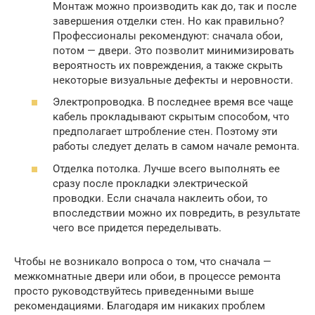
Монтаж можно производить как до, так и после
завершения отделки стен. Но как правильно?
Профессионалы рекомендуют: сначала обои,
потом — двери. Это позволит минимизировать
вероятность их повреждения, а также скрыть
некоторые визуальные дефекты и неровности.
Электропроводка. В последнее время все чаще
кабель прокладывают скрытым способом, что
предполагает штробление стен. Поэтому эти
работы следует делать в самом начале ремонта.
Отделка потолка. Лучше всего выполнять ее
сразу после прокладки электрической
проводки. Если сначала наклеить обои, то
впоследствии можно их повредить, в результате
чего все придется переделывать.
Чтобы не возникало вопроса о том, что сначала —
межкомнатные двери или обои, в процессе ремонта
просто руководствуйтесь приведенными выше
рекомендациями. Благодаря им никаких проблем