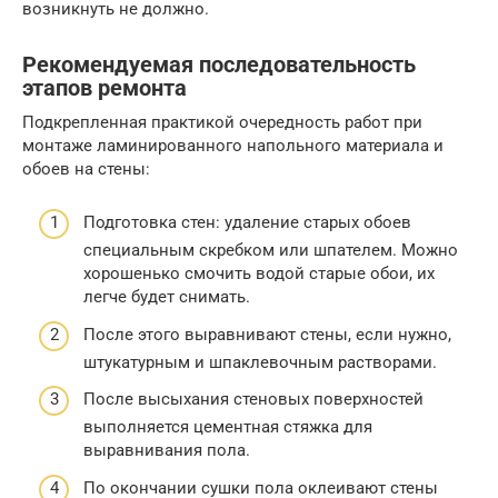
возникнуть не должно.
Рекомендуемая последовательность
этапов ремонта
Подкрепленная практикой очередность работ при
монтаже ламинированного напольного материала и
обоев на стены:
Подготовка стен: удаление старых обоев
специальным скребком или шпателем. Можно
хорошенько смочить водой старые обои, их
легче будет снимать.
После этого выравнивают стены, если нужно,
штукатурным и шпаклевочным растворами.
После высыхания стеновых поверхностей
выполняется цементная стяжка для
выравнивания пола.
По окончании сушки пола оклеивают стены