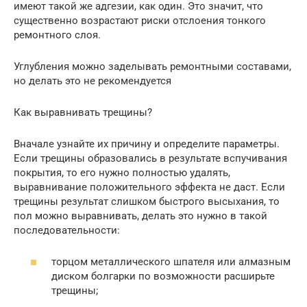
имеют такой же адгезии, как один. Это значит, что
существенно возрастают риски отслоения тонкого
ремонтного слоя.
Углубления можно заделывать ремонтными составами,
но делать это не рекомендуется
Как выравнивать трещины?
Вначале узнайте их причину и определите параметры.
Если трещины образовались в результате вспучивания
покрытия, то его нужно полностью удалять,
выравнивание положительного эффекта не даст. Если
трещины результат слишком быстрого высыхания, то
пол можно выравнивать, делать это нужно в такой
последовательности:
торцом металлического шпателя или алмазным
диском болгарки по возможности расширьте
трещины;