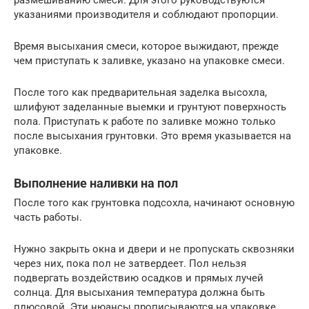
указаниями производителя и соблюдают пропорции.
Время высыхания смеси, которое выжидают, прежде
чем приступать к заливке, указано на упаковке смеси.
После того как предварительная заделка высохла,
шлифуют заделанные выемки и грунтуют поверхность
пола. Приступать к работе по заливке можно только
после высыхания грунтовки. Это время указывается на
упаковке.
Выполнение наливки на пол
После того как грунтовка подсохла, начинают основную
часть работы.
Нужно закрыть окна и двери и не пропускать сквозняки
через них, пока пол не затвердеет. Пол нельзя
подвергать воздействию осадков и прямых лучей
солнца. Для высыхания температура должна быть
плюсовой. Эти нюансы прописываются на упаковке.