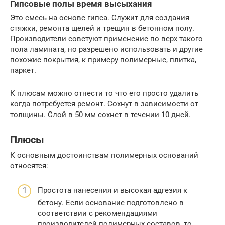
Гипсовые полы время высыхания
Это смесь на основе гипса. Служит для создания
стяжки, ремонта щелей и трещин в бетонном полу.
Производители советуют применение по верх такого
пола ламината, но разрешено использовать и другие
похожие покрытия, к примеру полимерные, плитка,
паркет.
К плюсам можно отнести то что его просто удалить
когда потребуется ремонт. Сохнут в зависимости от
толщины. Слой в 50 мм сохнет в течении 10 дней.
Плюсы
К основным достоинствам полимерных оснований
относятся:
Простота нанесения и высокая адгезия к
бетону. Если основание подготовлено в
соответствии с рекомендациями
производителей полимерных составов, то