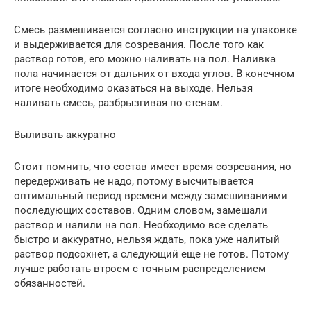
Смесь размешивается согласно инструкции на упаковке
и выдерживается для созревания. После того как
раствор готов, его можно наливать на пол. Наливка
пола начинается от дальних от входа углов. В конечном
итоге необходимо оказаться на выходе. Нельзя
наливать смесь, разбрызгивая по стенам.
Выливать аккуратно
Стоит помнить, что состав имеет время созревания, но
передерживать не надо, потому высчитывается
оптимальный период времени между замешиваниями
последующих составов. Одним словом, замешали
раствор и налили на пол. Необходимо все сделать
быстро и аккуратно, нельзя ждать, пока уже налитый
раствор подсохнет, а следующий еще не готов. Потому
лучше работать втроем с точным распределением
обязанностей.