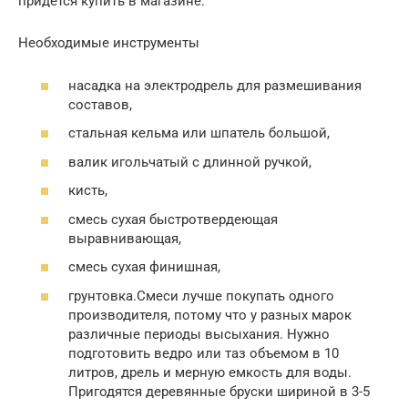
придется купить в магазине:
Необходимые инструменты
насадка на электродрель для размешивания
составов,
стальная кельма или шпатель большой,
валик игольчатый с длинной ручкой,
кисть,
смесь сухая быстротвердеющая
выравнивающая,
смесь сухая финишная,
грунтовка.Смеси лучше покупать одного
производителя, потому что у разных марок
различные периоды высыхания. Нужно
подготовить ведро или таз объемом в 10
литров, дрель и мерную емкость для воды.
Пригодятся деревянные бруски шириной в 3-5