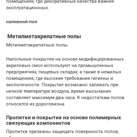
помещениях, где декоративные качества важнее
эксплуатационных.
наливной пол
Метилметакрилатные полы
Метилметакрилатные полы
Напольные покрытия на основе модифицированных
акриловых смол используют на промышленных
предприятиях, пищевых складах, а также в нежилых
помещениях, где высокие требования гигиены и
экологичности. Покрытие возможно заливать при
низкой температуре воздуха, время высыхания
составляет максимум два часа. К недостаткам полов
относится их дороговизна.
Пропитки и покрытия на основе полимерных
связующих компонентов
Пропитки призваны защищать поверхность полов,