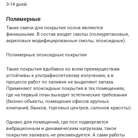
3-14 дней.
Полимерные
Такие смеси для покрытия полов являются
финишными. В состав входят смолы (полиуретановые,
акриловые модифицированные смолы, эпоксидные).
Полимерные эпоксидные покрытия
Такие покрытия вдобавок ко всем преимуществам
устойчивы к ультрафиолетовому излучению, а в
процессе работ по заливке не выделяют запаха.
Применяют эпоксидные покрытия в тех помещениях,
где на первый план выходят эстетические требования
(бизнес-объекты, помещения офисов крупных
компаний, банков, торговых центров, салонов красоты).
Однако для помещений, где пол подвергается
вибрационным и динамическим нагрузкам, такое
покрытие заливать не рекомендуется. А сами работы