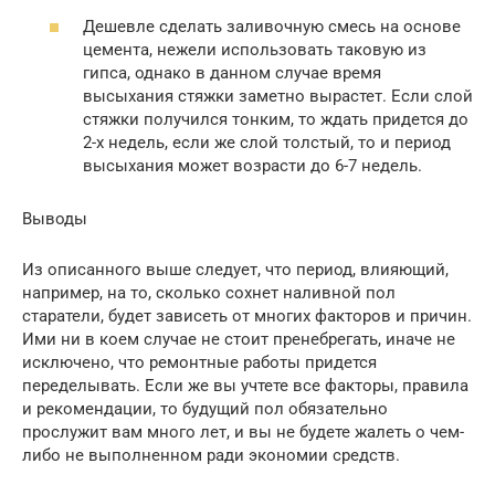
Дешевле сделать заливочную смесь на основе
цемента, нежели использовать таковую из
гипса, однако в данном случае время
высыхания стяжки заметно вырастет. Если слой
стяжки получился тонким, то ждать придется до
2-х недель, если же слой толстый, то и период
высыхания может возрасти до 6-7 недель.
Выводы
Из описанного выше следует, что период, влияющий,
например, на то, сколько сохнет наливной пол
старатели, будет зависеть от многих факторов и причин.
Ими ни в коем случае не стоит пренебрегать, иначе не
исключено, что ремонтные работы придется
переделывать. Если же вы учтете все факторы, правила
и рекомендации, то будущий пол обязательно
прослужит вам много лет, и вы не будете жалеть о чем-
либо не выполненном ради экономии средств.