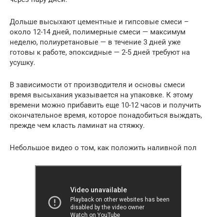
Дольше высыхают цементные и гипсовые смеси –
около 12-14 дней, полимерные смеси — максимум
неделю, полиуретановые — в течение 3 дней уже
готовы к работе, эпоксидные — 2-5 дней требуют на
усушку.
В зависимости от производителя и основы смеси
время высыхания указывается на упаковке. К этому
времени можно прибавить еще 10-12 часов и получить
окончательное время, которое понадобиться выждать,
прежде чем класть ламинат на стяжку.
Небольшое видео о том, как положить наливной пол