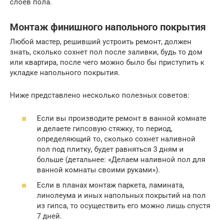
слоев пола.
Монтаж финишного напольного покрытия
Любой мастер, решивший устроить ремонт, должен
знать, сколько сохнет пол после заливки, будь то дом
или квартира, после чего можно было бы приступить к
укладке напольного покрытия.
Ниже представлено несколько полезных советов:
Если вы производите ремонт в ванной комнате
и делаете гипсовую стяжку, то период,
определяющий то, сколько сохнет наливной
пол под плитку, будет равняться 3 дням и
больше (детальнее: «Делаем наливной пол для
ванной комнаты своими руками»).
Если в планах монтаж паркета, ламината,
линолеума и иных напольных покрытий на пол
из гипса, то осуществить его можно лишь спустя
7 дней.