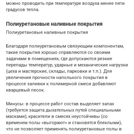
можно проводить при температуре воздуха менее пяти
градусов тепла.
Полиуретановые наливные покрытия
Полиуретановые наливные покрытия
Благодаря полиуретановым связующим компонентам,
такие покрытия хорошо справляются со своими
задачами в помещениях, где допускаются резкие
перепады температур, ударные и механические нагрузки
(цеха и мастерские, склады, парковки и т.п.). Для
увеличения прочности напольного покрытия в
процессе заливки к полимерной смеси добавляют
кварцевый песок.
Минусы: в процессе работ состав выделяет запах
(требуется защита дыхательных путей специальными
масками); красители в смесях неустойчивы (со
временем полы «выгорают» и становятся блеклыми),
что не позволяет применять полиуретановые полы в