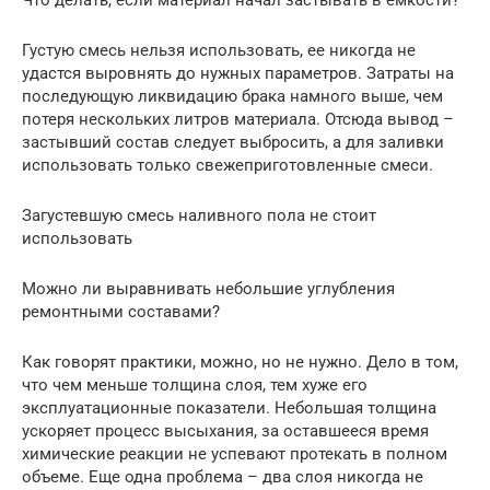
Густую смесь нельзя использовать, ее никогда не
удастся выровнять до нужных параметров. Затраты на
последующую ликвидацию брака намного выше, чем
потеря нескольких литров материала. Отсюда вывод –
застывший состав следует выбросить, а для заливки
использовать только свежеприготовленные смеси.
Загустевшую смесь наливного пола не стоит
использовать
Можно ли выравнивать небольшие углубления
ремонтными составами?
Как говорят практики, можно, но не нужно. Дело в том,
что чем меньше толщина слоя, тем хуже его
эксплуатационные показатели. Небольшая толщина
ускоряет процесс высыхания, за оставшееся время
химические реакции не успевают протекать в полном
объеме. Еще одна проблема – два слоя никогда не