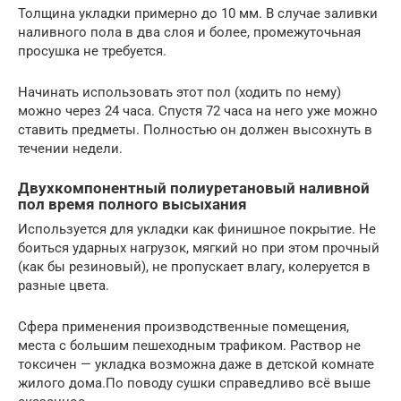
Толщина укладки примерно до 10 мм. В случае заливки
наливного пола в два слоя и более, промежуточьная
просушка не требуется.
Начинать использовать этот пол (ходить по нему)
можно через 24 часа. Спустя 72 часа на него уже можно
ставить предметы. Полностью он должен высохнуть в
течении недели.
Двухкомпонентный полиуретановый наливной
пол время полного высыхания
Используется для укладки как финишное покрытие. Не
боиться ударных нагрузок, мягкий но при этом прочный
(как бы резиновый), не пропускает влагу, колеруется в
разные цвета.
Сфера применения производственные помещения,
места с большим пешеходным трафиком. Раствор не
токсичен — укладка возможна даже в детской комнате
жилого дома.По поводу сушки справедливо всё выше