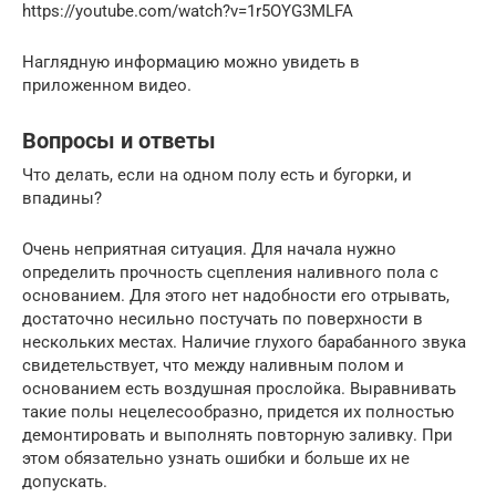
https://youtube.com/watch?v=1r5OYG3MLFA
Наглядную информацию можно увидеть в
приложенном видео.
Вопросы и ответы
Что делать, если на одном полу есть и бугорки, и
впадины?
Очень неприятная ситуация. Для начала нужно
определить прочность сцепления наливного пола с
основанием. Для этого нет надобности его отрывать,
достаточно несильно постучать по поверхности в
нескольких местах. Наличие глухого барабанного звука
свидетельствует, что между наливным полом и
основанием есть воздушная прослойка. Выравнивать
такие полы нецелесообразно, придется их полностью
демонтировать и выполнять повторную заливку. При
этом обязательно узнать ошибки и больше их не
допускать.