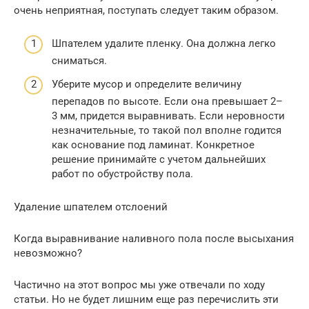
очень неприятная, поступать следует таким образом.
Шпателем удалите пленку. Она должна легко
сниматься.
Уберите мусор и определите величину
перепадов по высоте. Если она превышает 2–
3 мм, придется выравнивать. Если неровности
незначительные, то такой пол вполне годится
как основание под ламинат. Конкретное
решение принимайте с учетом дальнейших
работ по обустройству пола.
Удаление шпателем отслоений
Когда выравнивание наливного пола после высыхания
невозможно?
Частично на этот вопрос мы уже отвечали по ходу
статьи. Но не будет лишним еще раз перечислить эти