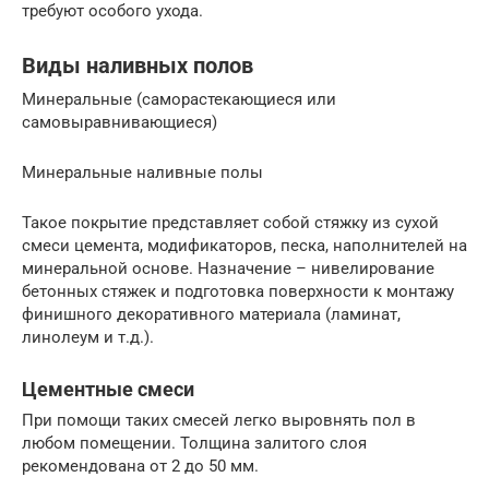
требуют особого ухода.
Виды наливных полов
Минеральные (саморастекающиеся или
самовыравнивающиеся)
Минеральные наливные полы
Такое покрытие представляет собой стяжку из сухой
смеси цемента, модификаторов, песка, наполнителей на
минеральной основе. Назначение – нивелирование
бетонных стяжек и подготовка поверхности к монтажу
финишного декоративного материала (ламинат,
линолеум и т.д.).
Цементные смеси
При помощи таких смесей легко выровнять пол в
любом помещении. Толщина залитого слоя
рекомендована от 2 до 50 мм.