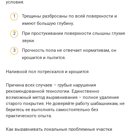
условия.
Трещины разбросаны по всей поверхности и
имеют большую глубину.
При простукивании поверхности слышны глухие
звуки.
Прочность пола не отвечает нормативам, он
крошится и пылится.
Наливной пол потрескался и крошится
Причина всех случаев – грубые нарушения
рекомендованной технологии. Единственно
возможный метод выравнивания – полное удаление
старого покрытия. Не доверяйте работу шабашникам, не
беритесь ее выполнять самостоятельно без
практического опыта.
Как выравнивать локальные проблемные участки