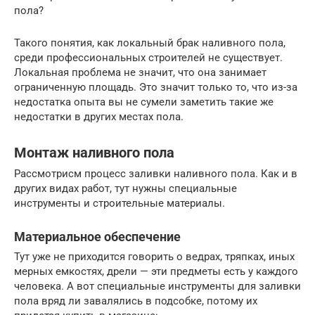
пола?
Такого понятия, как локальный брак наливного пола,
среди профессиональных строителей не существует.
Локальная проблема не значит, что она занимает
ограниченную площадь. Это значит только то, что из-за
недостатка опыта вы не сумели заметить такие же
недостатки в других местах пола.
Монтаж наливного пола
Рассмотрисм процесс заливки наливного пола. Как и в
других видах работ, тут нужны специальные
инструменты и строительные материалы.
Материальное обеспечение
Тут уже не приходится говорить о ведрах, тряпках, иных
мерных емкостях, дрели — эти предметы есть у каждого
человека. А вот специальные инструменты для заливки
пола вряд ли завалялись в подсобке, потому их