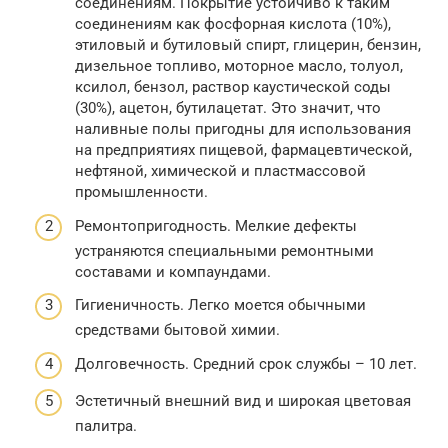
соединениям. Покрытие устойчиво к таким
соединениям как фосфорная кислота (10%),
этиловый и бутиловый спирт, глицерин, бензин,
дизельное топливо, моторное масло, толуол,
ксилол, бензол, раствор каустической соды
(30%), ацетон, бутилацетат. Это значит, что
наливные полы пригодны для использования
на предприятиях пищевой, фармацевтической,
нефтяной, химической и пластмассовой
промышленности.
Ремонтопригодность. Мелкие дефекты
устраняются специальными ремонтными
составами и компаундами.
Гигиеничность. Легко моется обычными
средствами бытовой химии.
Долговечность. Средний срок службы – 10 лет.
Эстетичный внешний вид и широкая цветовая
палитра.