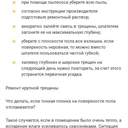
при помощи пылесоса уберите всю пыль;
согласно инструкции производителя
подготовьте ремонтный раствор;
аккуратно залейте смесь в трещины, шпателем
загоните ее на максимальную глубину;
уберите с плоскости пола все излишки, если
поверхность неровная, то можно вместо
шпателя пользоваться чистой губкой;
заливку глубоких и широких трещин на
следующий день нужно повторить, за счет этого
устранится первичная усадка.
Ремонт крупной трещины
Что делать, если тонкая пленка на поверхности пола
отслаивается?
Такое случается, если в помещении было очень тепло, а
испарение влаги усиливалось сквозняками. Ситуация