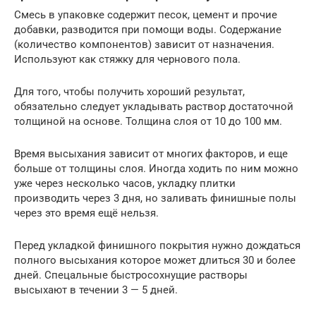
Смесь в упаковке содержит песок, цемент и прочие
добавки, разводится при помощи воды. Содержание
(количество компонентов) зависит от назначения.
Используют как стяжку для чернового пола.
Для того, чтобы получить хороший результат,
обязательно следует укладывать раствор достаточной
толщиной на основе. Толщина слоя от 10 до 100 мм.
Время высыхания зависит от многих факторов, и еще
больше от толщины слоя. Иногда ходить по ним можно
уже через несколько часов, укладку плитки
производить через 3 дня, но заливать финишные полы
через это время ещё нельзя.
Перед укладкой финишного покрытия нужно дождаться
полного высыхания которое может длиться 30 и более
дней. Спецальные быстросохнущие растворы
высыхают в течении 3 — 5 дней.