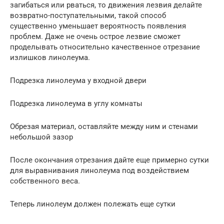
загибаться или рваться, то движения лезвия делайте
возвратно-поступательными, такой способ
существенно уменьшает вероятность появления
проблем. Даже не очень острое лезвие сможет
проделывать относительно качественное отрезание
излишков линолеума.
Подрезка линолеума у входной двери
Подрезка линолеума в углу комнаты
Обрезая материал, оставляйте между ним и стенами
небольшой зазор
После окончания отрезания дайте еще примерно сутки
для выравнивания линолеума под воздействием
собственного веса.
Теперь линолеум должен полежать еще сутки