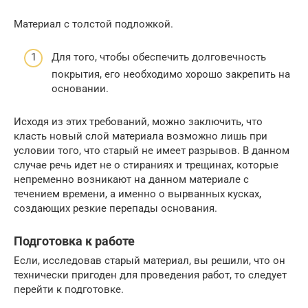
Материал с толстой подложкой.
Для того, чтобы обеспечить долговечность
покрытия, его необходимо хорошо закрепить на
основании.
Исходя из этих требований, можно заключить, что
класть новый слой материала возможно лишь при
условии того, что старый не имеет разрывов. В данном
случае речь идет не о стираниях и трещинах, которые
непременно возникают на данном материале с
течением времени, а именно о вырванных кусках,
создающих резкие перепады основания.
Подготовка к работе
Если, исследовав старый материал, вы решили, что он
технически пригоден для проведения работ, то следует
перейти к подготовке.