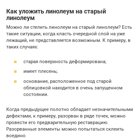
Как уложить линолеум на старый
линолеум
Можно ли стелить линолеум на старый линолеум? Есть
такие ситуации, когда класть очередной слой на уже
лежащий, не представляется возможным. К примеру, в
таких случаях:
старая поверхность деформирована;
имеет плесень;
основание, расположенное под старой
облицовкой находится в очень запущенном
состоянии.
Когда предыдущее полотно обладает незначительными
дефектами, к примеру, разорван в ряде точек, можно
провести его предварительную реставрацию.
Разорванные элементы можно попытаться склеить
воедино