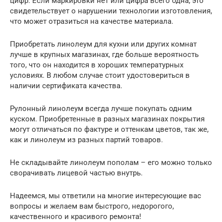
цифр. Если маркировки нет или цифра всего одна, это
свидетельствует о нарушении технологии изготовления,
что может отразиться на качестве материала.
Приобретать линолеум для кухни или других комнат
лучше в крупных магазинах, где больше вероятность
того, что он находится в хороших температурных
условиях. В любом случае стоит удостовериться в
наличии сертификата качества.
Рулонный линолеум всегда лучше покупать одним
куском. Приобретенные в разных магазинах покрытия
могут отличаться по фактуре и оттенкам цветов, так же,
как и линолеум из разных партий товаров.
Не складывайте линолеум пополам – его можно только
сворачивать лицевой частью внутрь.
Надеемся, мы ответили на многие интересующие вас
вопросы и желаем вам быстрого, недорогого,
качественного и красивого ремонта!