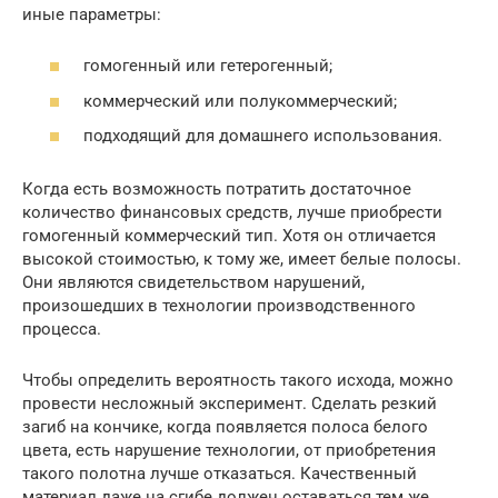
иные параметры:
гомогенный или гетерогенный;
коммерческий или полукоммерческий;
подходящий для домашнего использования.
Когда есть возможность потратить достаточное
количество финансовых средств, лучше приобрести
гомогенный коммерческий тип. Хотя он отличается
высокой стоимостью, к тому же, имеет белые полосы.
Они являются свидетельством нарушений,
произошедших в технологии производственного
процесса.
Чтобы определить вероятность такого исхода, можно
провести несложный эксперимент. Сделать резкий
загиб на кончике, когда появляется полоса белого
цвета, есть нарушение технологии, от приобретения
такого полотна лучше отказаться. Качественный
материал даже на сгибе должен оставаться тем же