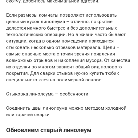
скотчу, добейтесь максимальной адгезии.
Если размеры комнаты позволяют использовать
цельный кусок линолеума – отлично, покрытие
делается намного быстрее и без дополнительных
технологических операций. Но в жизни часто бывают
ситуации, когда в одном помещении приходится
стыковать несколько отрезков материала. Щели –
самые опасные места с точки зрения появления
возможных отрывов и накопления мусора. От качества
их отделки во многом зависит общий вид полового
покрытия. Для сварки стыков нужно купить тюбик
специального клея на полимерной основе.
Стыковка линолеума — особенности
Соединить швы линолеума можно методом холодной
или горячей сварки
Обновляем старый линолеум