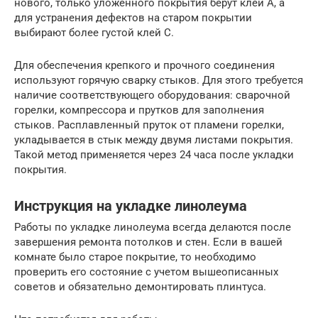
нового, только уложенного покрытия берут клей А, а
для устранения дефектов на старом покрытии
выбирают более густой клей С.
Для обеспечения крепкого и прочного соединения
используют горячую сварку стыков. Для этого требуется
наличие соответствующего оборудования: сварочной
горелки, компрессора и прутков для заполнения
стыков. Расплавленный пруток от пламени горелки,
укладывается в стык между двумя листами покрытия.
Такой метод применяется через 24 часа после укладки
покрытия.
Инструкция на укладке линолеума
Работы по укладке линолеума всегда делаются после
завершения ремонта потолков и стен. Если в вашей
комнате было старое покрытие, то необходимо
проверить его состояние с учетом вышеописанных
советов и обязательно демонтировать плинтуса.