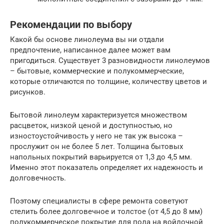
Рекомендации по выбору
Какой бы основе линолеума вы ни отдали
предпочтение, написанное далее может вам
пригодиться. Существует 3 разновидности линолеумов
– бытовые, коммерческие и полукоммерческие,
которые отличаются по толщине, количеству цветов и
рисунков.
Бытовой линолеум характеризуется множеством
расцветок, низкой ценой и доступностью, но
изностоустойчивость у него не так уж высока –
прослужит он не более 5 лет. Толщина бытовых
напольных покрытий варьируется от 1,3 до 4,5 мм.
Именно этот показатель определяет их надежность и
долговечность.
Поэтому специалисты в сфере ремонта советуют
стелить более долговечное и толстое (от 4,5 до 8 мм)
полукоммерческое покрытие для пола на войлочной