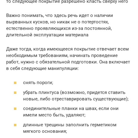
то следующее покрытие разрешено класть сверху него
Важно понимать, что здесь речь идет о наличии
вырванных кусков, но никак не о потертостях,
естественно проявляющихся из-за постоянной,
длительной эксплуатации материала
Даже тогда, когда имеющееся покрытие отвечает всем
необходимым требованиям, начинать проведение
работ, нужно с обязательной подготовки. Она включает
в себя следующие манипуляции:
снять пороги;
убрать плинтуса (возможно, придется ставить
новые, либо отреставрировать существующие);
соединительные планки на швах, если они
имели место быть, удаляют;
длинные трещины заполнить герметиком
мягкого основания;