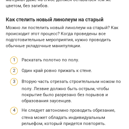
цветом, без загибов.
Как стелить новый линолеум на старый
Можно ли постелить новый линолеум на старый? Как
происходит этот процесс? Когда проведены все
подготовительные мероприятия, нужно проводить
обычные укладочные манипуляции.
Раскатать полотно по полу.
Один край ровно прижать к стене.
Вторую часть отрезать строительным ножом по
полу. Лезвие должно быть острым, чтобы
покрытие было разрезано без порывов и
образования заусенцев.
Не следует автономно проводить обрезание,
стена может обладать индивидуальным
рельефом, который придется повторять.