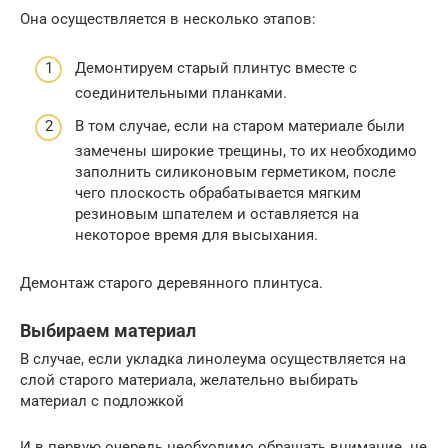
Она осуществляется в несколько этапов:
Демонтируем старый плинтус вместе с
соединительными планками.
В том случае, если на старом материале были
замечены широкие трещины, то их необходимо
заполнить силиконовым герметиком, после
чего плоскость обрабатывается мягким
резиновым шпателем и оставляется на
некоторое время для высыхания.
Демонтаж старого деревянного плинтуса.
Выбираем материал
В случае, если укладка линолеума осуществляется на
слой старого материала, желательно выбирать
материал с подложкой
И в первую очередь необходимо обращать внимание не