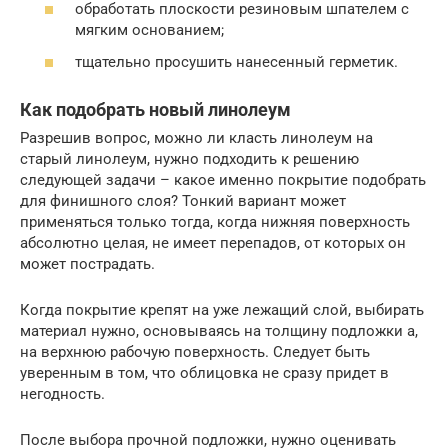
обработать плоскости резиновым шпателем с
мягким основанием;
тщательно просушить нанесенный герметик.
Как подобрать новый линолеум
Разрешив вопрос, можно ли класть линолеум на
старый линолеум, нужно подходить к решению
следующей задачи – какое именно покрытие подобрать
для финишного слоя? Тонкий вариант может
применяться только тогда, когда нижняя поверхность
абсолютно целая, не имеет перепадов, от которых он
может пострадать.
Когда покрытие крепят на уже лежащий слой, выбирать
материал нужно, основываясь на толщину подложки а,
на верхнюю рабочую поверхность. Следует быть
уверенным в том, что облицовка не сразу придет в
негодность.
После выбора прочной подложки, нужно оценивать