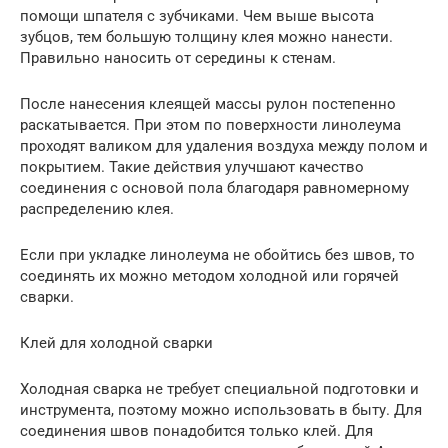
помощи шпателя с зубчиками. Чем выше высота
зубцов, тем большую толщину клея можно нанести.
Правильно наносить от середины к стенам.
После нанесения клеящей массы рулон постепенно
раскатывается. При этом по поверхности линолеума
проходят валиком для удаления воздуха между полом и
покрытием. Такие действия улучшают качество
соединения с основой пола благодаря равномерному
распределению клея.
Если при укладке линолеума не обойтись без швов, то
соединять их можно методом холодной или горячей
сварки.
Клей для холодной сварки
Холодная сварка не требует специальной подготовки и
инструмента, поэтому можно использовать в быту. Для
соединения швов понадобится только клей. Для