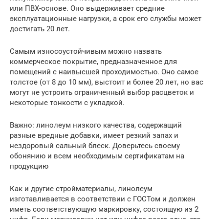
или ПВХ-основе. Оно выдерживает средние
эксплуатационные нагрузки, а срок его службы может
достигать 20 лет.
Самым износоустойчивым можно назвать
коммерческое покрытие, предназначенное для
помещений с наивысшей проходимостью. Оно самое
толстое (от 8 до 10 мм), выстоит и более 20 лет, но вас
могут не устроить ограниченный выбор расцветок и
некоторые тонкости с укладкой.
Важно: линолеум низкого качества, содержащий
разные вредные добавки, имеет резкий запах и
нездоровый сальный блеск. Доверьтесь своему
обонянию и всем необходимым сертификатам на
продукцию
Как и другие стройматериалы, линолеум
изготавливается в соответствии с ГОСТом и должен
иметь соответствующую маркировку, состоящую из 2