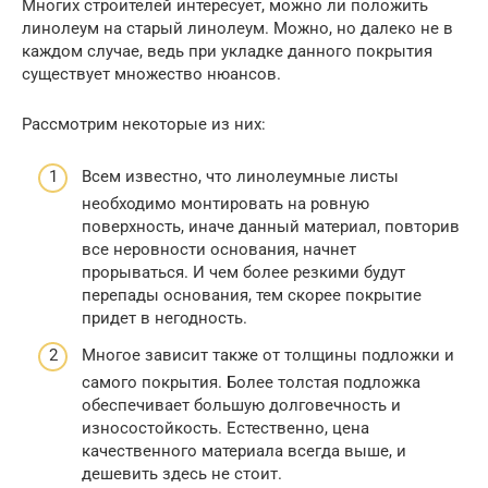
Многих строителей интересует, можно ли положить
линолеум на старый линолеум. Можно, но далеко не в
каждом случае, ведь при укладке данного покрытия
существует множество нюансов.
Рассмотрим некоторые из них:
Всем известно, что линолеумные листы
необходимо монтировать на ровную
поверхность, иначе данный материал, повторив
все неровности основания, начнет
прорываться. И чем более резкими будут
перепады основания, тем скорее покрытие
придет в негодность.
Многое зависит также от толщины подложки и
самого покрытия. Более толстая подложка
обеспечивает большую долговечность и
износостойкость. Естественно, цена
качественного материала всегда выше, и
дешевить здесь не стоит.