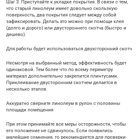
Шаг 3. Приступайте к укладке покрытия. В связи с тем,
что старый линолеум имеет довольно скользкую
поверхность, два покрытия следует между собой
зафиксировать. Делать это можно при помощи клея
(долго и дорого) или двустороннего скотча (быстро и
дешево).
Для работы будет использоваться двухсторонний скотч
Несмотря на выбранный метод, эффективность будет
одинаковой. Тем более что по всему периметру
материал дополнительно закрепится плинтусами.
Приклеивание двусторонним скотчем делается в
несколько этапов.
Аккуратно сверните линолеум в рулон с половины
площади помещения
При этом принимайте все меры осторожности, чтобы
его положение не сдвинулось. Если появились
малейшие сомнения, то рекомендуется для проверки