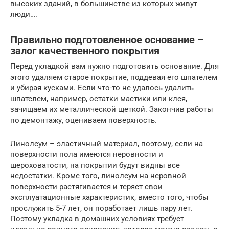
высоких зданий, в большинстве из которых живут
люди….
Правильно подготовленное основание –
залог качественного покрытия
Перед укладкой вам нужно подготовить основание. Для
этого удаляем старое покрытие, поддевая его шпателем
и убирая кусками. Если что-то не удалось удалить
шпателем, например, остатки мастики или клея,
зачищаем их металлической щеткой. Закончив работы
по демонтажу, оцениваем поверхность.
Линолеум – эластичный материал, поэтому, если на
поверхности пола имеются неровности и
шероховатости, на покрытии будут видны все
недостатки. Кроме того, линолеум на неровной
поверхности растягивается и теряет свои
эксплуатационные характеристик, вместо того, чтобы
прослужить 5-7 лет, он поработает лишь пару лет.
Поэтому укладка в домашних условиях требует