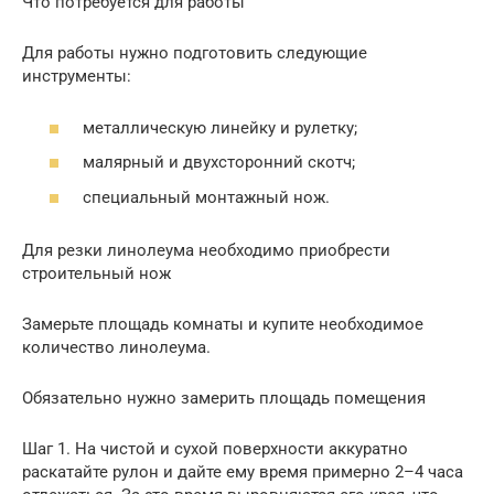
Что потребуется для работы
Для работы нужно подготовить следующие
инструменты:
металлическую линейку и рулетку;
малярный и двухсторонний скотч;
специальный монтажный нож.
Для резки линолеума необходимо приобрести
строительный нож
Замерьте площадь комнаты и купите необходимое
количество линолеума.
Обязательно нужно замерить площадь помещения
Шаг 1. На чистой и сухой поверхности аккуратно
раскатайте рулон и дайте ему время примерно 2–4 часа