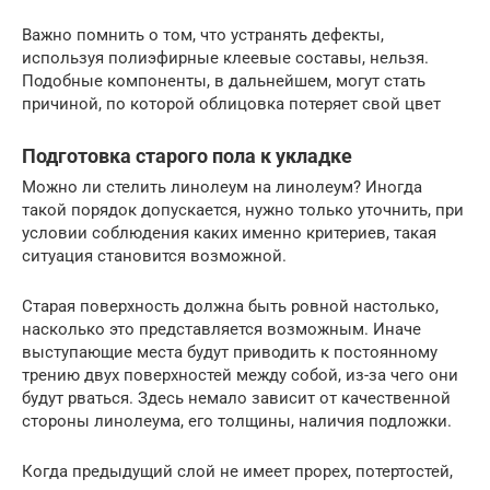
Важно помнить о том, что устранять дефекты,
используя полиэфирные клеевые составы, нельзя.
Подобные компоненты, в дальнейшем, могут стать
причиной, по которой облицовка потеряет свой цвет
Подготовка старого пола к укладке
Можно ли стелить линолеум на линолеум? Иногда
такой порядок допускается, нужно только уточнить, при
условии соблюдения каких именно критериев, такая
ситуация становится возможной.
Старая поверхность должна быть ровной настолько,
насколько это представляется возможным. Иначе
выступающие места будут приводить к постоянному
трению двух поверхностей между собой, из-за чего они
будут рваться. Здесь немало зависит от качественной
стороны линолеума, его толщины, наличия подложки.
Когда предыдущий слой не имеет прорех, потертостей,