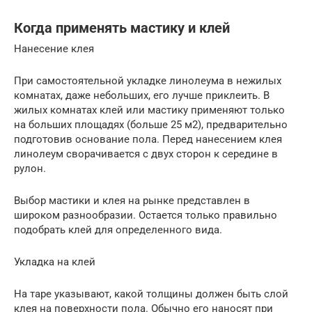
Когда применять мастику и клей
Нанесение клея
При самостоятельной укладке линолеума в нежилых
комнатах, даже небольших, его лучше приклеить. В
жилых комнатах клей или мастику применяют только
на больших площадях (больше 25 м2), предварительно
подготовив основание пола. Перед нанесением клея
линолеум сворачивается с двух сторон к середине в
рулон.
Выбор мастики и клея на рынке представлен в
широком разнообразии. Остается только правильно
подобрать клей для определенного вида.
Укладка на клей
На таре указывают, какой толщины должен быть слой
клея на поверхности пола. Обычно его наносят при