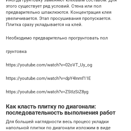
этого существует ряд условий. Стена или пол
предварительно шпаклюются. Концентрация клея
увеличивается. Этап просушивания пропускается.
Плитка сразу укладывается на клей.
Необходимо предварительно прогрунтовать пол
грунтовка
https://youtube.com/watch?v=02oVT_Uy_og
https://youtube.com/watch?v=dpY4Inmf11E
https://youtube.com/watch?v=ZStIzSiZ8yg
Как класть плитку по диагонали:
последовательность выполнения работ
Для большей наглядности весь процесс укладки
напольной плитки по диагонали изложим в виде