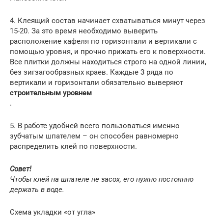
4. Клеящий состав начинает схватываться минут через
15-20. За это время необходимо выверить
расположение кафеля по горизонтали и вертикали с
помощью уровня, и прочно прижать его к поверхности.
Все плитки должны находиться строго на одной линии,
без зигзагообразных краев. Каждые 3 ряда по
вертикали и горизонтали обязательно выверяют
строительным уровнем
.
5. В работе удобней всего пользоваться именно
зубчатым шпателем – он способен равномерно
распределить клей по поверхности.
Совет!
Чтобы клей на шпателе не засох, его нужно постоянно
держать в воде.
Схема укладки «от угла»