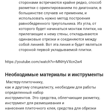
сторонами встречаются крайне редко, способ
разметки с ориентированием по диагонали, в
большинстве случаев не применим, и
использовать нужно метод построения
равнобедренного треугольника. Из угла, от
которого будет начинаться монтаж плитки, на
прилегающие к нему стены, откладываются
одинаковые отрезки и соединяются между
собой линией. Вот эта линия и будет являться
стороной первой укладываемой плитки.
https://youtube.com/watch?v=MNHyVXcn2w4
Необходимые материалы и инструменты
Мастеру-плиточнику,
как и другому специалисту, необходим для работы
определенный набор
инструментов. Это средства, облегчающие разметку,
инструмент для размешивания и
нанесения плиточного клея, средства для обрезки