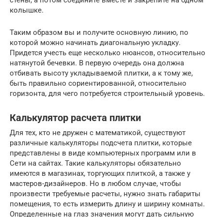
колышке.
Таким образом вы и получите основную линию, по
которой можно начинать диагональную укладку.
Придется учесть еще несколько нюансов, относительно
натянутой бечевки. В первую очередь она должна
отбивать высоту укладываемой плитки, а к тому же,
быть правильно сориентированной, относительно
горизонта, для чего потребуется строительный уровень.
Калькулятор расчета плитки
Для тех, кто не дружен с математикой, существуют
различные калькуляторы подсчета плитки, которые
представлены в виде компьютерных программ или в
Сети на сайтах. Такие калькуляторы обязательно
имеются в магазинах, торгующих плиткой, а также у
мастеров-дизайнеров. Но в любом случае, чтобы
произвести требуемые расчеты, нужно знать габариты
помещения, то есть измерить длину и ширину комнаты.
Определенные на глаз значения могут дать сильную