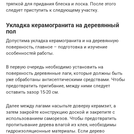
тряпкой для придания блеска и лоска. После этого
следует приступить к следующему участку.
Укладка керамогранита на деревянный
пол
Допустима укладка керамогранита и на деревянную
поверхность, главное – подготовка и изучение
особенностей работы.
В первую очередь необходимо установить на
поверхность деревянные лаги, которые должны быть
уже обработаны антисептическими средствами. Чтобы
предотвратить пригибание, между ними следует
оставить зазор 15-20 см.
Далее между лагами насыпьте доверху керамзит, а
затем закройте конструкцию доской и закрепите с
использованием саморезов. Чтобы предотвратить
пропитывание дерева влагой из клея, необходимы
гидроизоляционные материалы. Если дерево