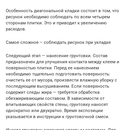
Особенность диагональной кладки состоит в том, что
рисунок необходимо соблюдать по всем четырем
сторонам плитки. Это и приводит к увеличению
расходов.
Самое сложное – соблюдать рисунок при укладке
Следующий этап — нанесение грунтовки. Состав
предназначен для улучшения контакта между клеем и
поверхностью плитки. Перед ее нанесением
необходимо тщательно подготовить поверхность:
очистить ее от мусора, произвести влажную уборку с
последующим высушиванием. Если поверхность
содержит следы жира — требуется обработка
обезжиривающим составом. В зависимости от
впитывающих свойств стены, грунтовку наносят
однократно или двукратно. Время экспозиции
указывается в инструкции к грунтовочной смеси.
Иногда грунтовку заменяют клеевым составом. Для