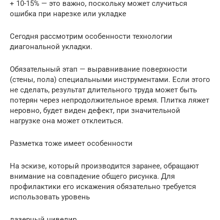
+ 10-15% — это важно, поскольку может случиться
ошибка при нарезке или укладке
Сегодня рассмотрим особенности технологии
диагональной укладки.
Обязательный этап — выравнивание поверхности
(стены, пола) специальными инструментами. Если этого
не сделать, результат длительного труда может быть
потерян через непродолжительное время. Плитка ляжет
неровно, будет виден дефект, при значительной
нагрузке она может отклеиться.
Разметка тоже имеет особенности
На эскизе, который производится заранее, обращают
внимание на совпадение общего рисунка. Для
профилактики его искажения обязательно требуется
использовать уровень
лазерный нивелир