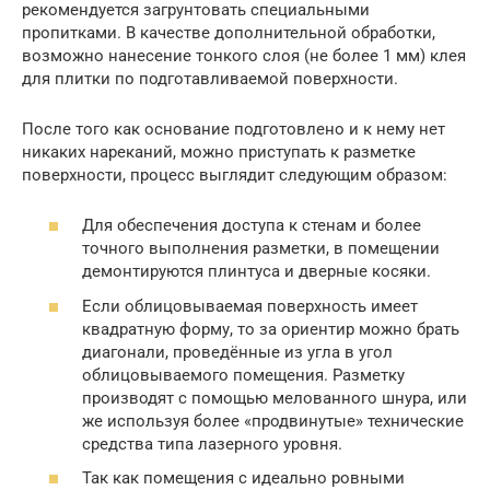
рекомендуется загрунтовать специальными
пропитками. В качестве дополнительной обработки,
возможно нанесение тонкого слоя (не более 1 мм) клея
для плитки по подготавливаемой поверхности.
После того как основание подготовлено и к нему нет
никаких нареканий, можно приступать к разметке
поверхности, процесс выглядит следующим образом:
Для обеспечения доступа к стенам и более
точного выполнения разметки, в помещении
демонтируются плинтуса и дверные косяки.
Если облицовываемая поверхность имеет
квадратную форму, то за ориентир можно брать
диагонали, проведённые из угла в угол
облицовываемого помещения. Разметку
производят с помощью мелованного шнура, или
же используя более «продвинутые» технические
средства типа лазерного уровня.
Так как помещения с идеально ровными