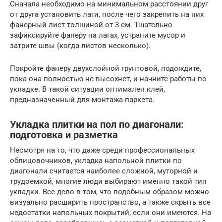
Сначала необходимо на минимальном расстоянии друг
от друга установить лаги, после чего закрепить на них
фанерный лист толщиной от 3 см. Тщательно
зафиксируйте фанеру на лагах, устраните мусор и
затрите швы (когда листов несколько).
Покройте фанеру двухслойной грунтовой, подождите,
пока она полностью не высохнет, и начните работы по
укладке. В такой ситуации оптимален клей,
предназначенный для монтажа паркета.
Укладка плитки на пол по диагонали:
подготовка и разметка
Несмотря на то, что даже среди профессиональных
облицовочников, укладка напольной плитки по
диагонали считается наиболее сложной, муторной и
трудоемкой, многие люди выбирают именно такой тип
укладки. Все дело в том, что подобным образом можно
визуально расширить пространство, а также скрыть все
недостатки напольных покрытий, если они имеются. На