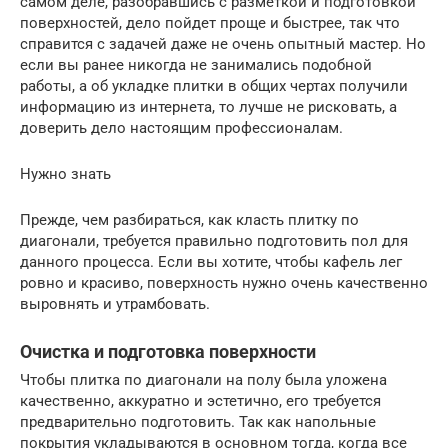
самом деле, разобравшись с разметкой и подготовкой
поверхностей, дело пойдет проще и быстрее, так что
справится с задачей даже не очень опытный мастер. Но
если вы ранее никогда не занимались подобной
работы, а об укладке плитки в общих чертах получили
информацию из интернета, то лучше не рисковать, а
доверить дело настоящим профессионалам.
Нужно знать
Прежде, чем разбираться, как класть плитку по
диагонали, требуется правильно подготовить пол для
данного процесса. Если вы хотите, чтобы кафель лег
ровно и красиво, поверхность нужно очень качественно
выровнять и утрамбовать.
Очистка и подготовка поверхности
Чтобы плитка по диагонали на полу была уложена
качественно, аккуратно и эстетично, его требуется
предварительно подготовить. Так как напольные
покрытия укладываются в основном тогда, когда все