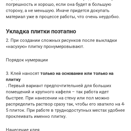
погрешность и хорошо, если она будет в большую
сторону, а не меньшую. Иначе придется докупать
материал уже в процессе работы, что очень неудобно.
Укладка плитки поэтапно
2. При создании сложных рисунков после выкладки
«насухую» плитку пронумеровывают.
Порядок нумерации
3. Клей наносят
только на основание или только на
плитку
. Первый вариант предпочтительней для больших
помещений и крупного кафеля – так работа идет
быстрее. При нанесении на стену или пол можно
распределить раствор сразу так, чтобы его хватило на 4-
5 плиток. При работе в труднодоступных местах удобнее
проклеивать именно плитку.
Нанесение клея