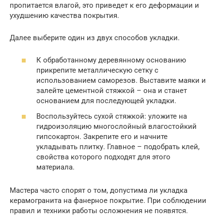
пропитается влагой, это приведет к его деформации и
ухудшению качества покрытия.
Далее выберите один из двух способов укладки.
К обработанному деревянному основанию
прикрепите металлическую сетку с
использованием саморезов. Выставите маяки и
залейте цементной стяжкой – она и станет
основанием для последующей укладки.
Воспользуйтесь сухой стяжкой: уложите на
гидроизоляцию многослойный влагостойкий
гипсокартон. Закрепите его и начните
укладывать плитку. Главное – подобрать клей,
свойства которого подходят для этого
материала.
Мастера часто спорят о том, допустима ли укладка
керамогранита на фанерное покрытие. При соблюдении
правил и техники работы осложнения не появятся.