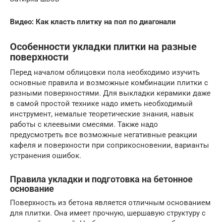
Видео: Как класть плитку на пол по диагонали
Особенности укладки плитки на разные
поверхности
Перед началом облицовки пола необходимо изучить
основные правила и возможные комбинации плитки с
разными поверхностями. Для выкладки керамики даже
в самой простой технике надо иметь необходимый
инструмент, немалые теоретические знания, навык
работы с клеевыми смесями. Также надо
предусмотреть все возможные негативные реакции
кафеля и поверхности при соприкосновении, варианты
устранения ошибок.
Правила укладки и подготовка на бетонное
основание
Поверхность из бетона является отличным основанием
для плитки. Она имеет прочную, шершавую структуру с