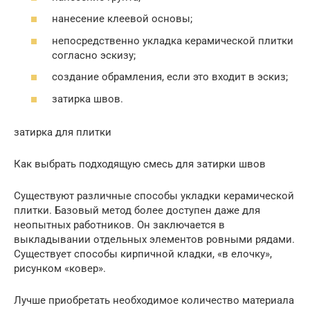
нанесение клеевой основы;
непосредственно укладка керамической плитки
согласно эскизу;
создание обрамления, если это входит в эскиз;
затирка швов.
затирка для плитки
Как выбрать подходящую смесь для затирки швов
Существуют различные способы укладки керамической
плитки. Базовый метод более доступен даже для
неопытных работников. Он заключается в
выкладывании отдельных элементов ровными рядами.
Существует способы кирпичной кладки, «в елочку»,
рисунком «ковер».
Лучше приобретать необходимое количество материала