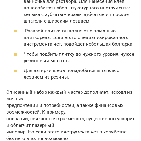
ванночка для раствора. Для нанесения клея
понадобится набор штукатурного инструмента:
кельма с зубчатым краем, зубчатые и плоские
шпатели с широким лезвием.
Раскрой плитки выполняют с помощью
плиткореза. Если этого специализированного
инструмента нет, подойдет небольшая болгарка.
Чтобы подбить плитку до нужного уровня, нужен
резиновый молоток.
Для затирки швов понадобится шпатель с
лезвием из резины.
Описанный набор каждый мастер дополняет, исходя из
личных
предпочтений и потребностей, а также финансовых
возможностей. К примеру,
операции, связанные с разметкой, существенно ускорит
и облегчит лазерный
нивелир. Но если этого инструмента нет в хозяйстве,
без него вполне возможно