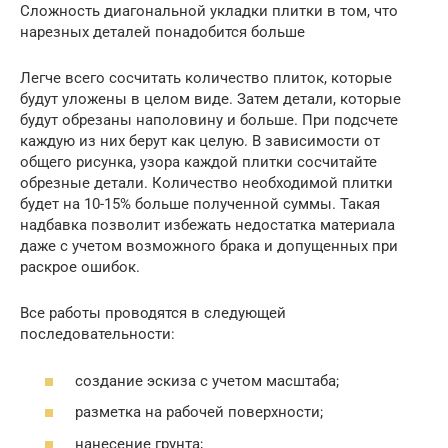
Сложность диагональной укладки плитки в том, что
нарезных деталей понадобится больше
Легче всего сосчитать количество плиток, которые
будут уложены в целом виде. Затем детали, которые
будут обрезаны наполовину и больше. При подсчете
каждую из них берут как целую. В зависимости от
общего рисунка, узора каждой плитки сосчитайте
обрезные детали. Количество необходимой плитки
будет на 10-15% больше полученной суммы. Такая
надбавка позволит избежать недостатка материала
даже с учетом возможного брака и допущенных при
раскрое ошибок.
Все работы проводятся в следующей
последовательности:
создание эскиза с учетом масштаба;
разметка на рабочей поверхности;
нанесение грунта;