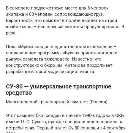
В самолете предусмотрено место для 6 человек
экипажа и 88 человек, сопровождающих груз.
Вероятность, что самолет в полете выйдет из строя
крайне мала – все важные системы продублированы 4
раза.
Пока «Мрия» создан в единственном экземпляре –
сворачивание программы «Буран» приостановило и
выпуск самолета-тяжеловеса. Известно, что
конструкторскою бюро им. Антонова продолжает
разработки второй модификации гиганта.
СУ-80 — универсальное транспортное
средство
Многоцелевой транспортный самолет (Россия)
Этот самолет был создан в начале 1990-х годов» в ОКБ
имени П. О. Сухого, прежде специализировавшемся на
истребителях. Первый полет Су-80 совершил 4 сентября