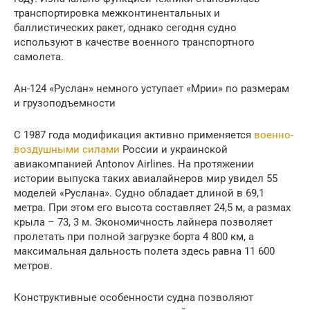
транспортировка межконтинентальных и
баллистических ракет, однако сегодня судно
используют в качестве военного транспортного
самолета.
Ан-124 «Руслан» немного уступает «Мрии» по размерам
и грузоподъемности
С 1987 года модификация активно применяется
военно-
воздушными силами
России и украинской
авиакомпанией Antonov Airlines. На протяжении
истории выпуска таких авиалайнеров мир увидел 55
моделей «Руслана». Судно обладает длиной в 69,1
метра. При этом его высота составляет 24,5 м, а размах
крыла – 73, 3 м. Экономичность лайнера позволяет
пролетать при полной загрузке борта 4 800 км, а
максимальная дальность полета здесь равна 11 600
метров.
Конструктивные особенности судна позволяют