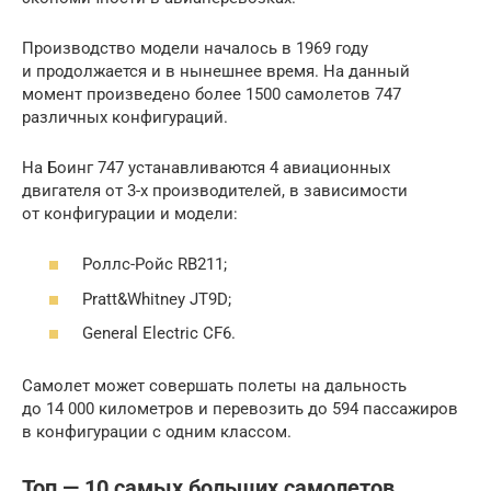
Производство модели началось в 1969 году
и продолжается и в нынешнее время. На данный
момент произведено более 1500 самолетов 747
различных конфигураций.
На Боинг 747 устанавливаются 4 авиационных
двигателя от 3-х производителей, в зависимости
от конфигурации и модели:
Роллс-Ройс RB211;
Pratt&Whitney JT9D;
General Electric CF6.
Самолет может совершать полеты на дальность
до 14 000 километров и перевозить до 594 пассажиров
в конфигурации с одним классом.
Топ — 10 самых больших самолетов