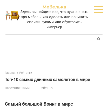
Перейти
Мебелька
к
Здесь вы найдете все, что нужно знать
контенту
про мебель: как сделать или починить
своими руками или обустроить
интерьер
Поиск:
Главная
»
Рейтинги
Топ-10 самых длинных самолётов в мире
На чтение:
18 мин
Рейтинги
Самый большой Боинг в мире