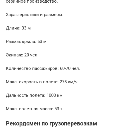
серийное производство.
Характеристики и размеры:
Длина: 33 м
Размах крыла: 63 м
Экипаж: 20 чел.
Количество пассажиров: 60-70 чел.
Макс. скорость в полете: 275 км/ч
Дальность полета: 1000 км
Макс. взлетная масса: 53 т
Рекордсмен по грузоперевозкам