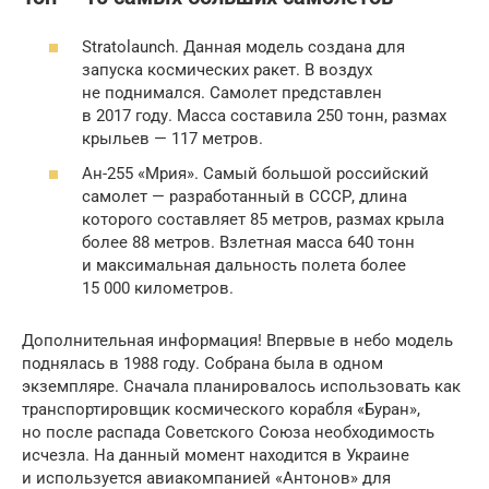
Stratolaunch. Данная модель создана для
запуска космических ракет. В воздух
не поднимался. Самолет представлен
в 2017 году. Масса составила 250 тонн, размах
крыльев — 117 метров.
Ан-255 «Мрия». Самый большой российский
самолет — разработанный в СССР, длина
которого составляет 85 метров, размах крыла
более 88 метров. Взлетная масса 640 тонн
и максимальная дальность полета более
15 000 километров.
Дополнительная информация! Впервые в небо модель
поднялась в 1988 году. Собрана была в одном
экземпляре. Сначала планировалось использовать как
транспортировщик космического корабля «Буран»,
но после распада Советского Союза необходимость
исчезла. На данный момент находится в Украине
и используется авиакомпанией «Антонов» для