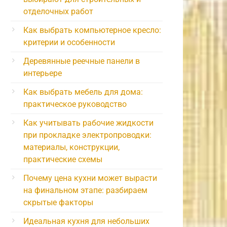
отделочных работ
Как выбрать компьютерное кресло:
критерии и особенности
Деревянные реечные панели в
интерьере
Как выбрать мебель для дома:
практическое руководство
Как учитывать рабочие жидкости
при прокладке электропроводки:
материалы, конструкции,
практические схемы
Почему цена кухни может вырасти
на финальном этапе: разбираем
скрытые факторы
Идеальная кухня для небольших