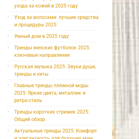
ухода за кожей в 2025 году
Уход за волосами: лучшие средства
и процедуры 2025
Умный дом в 2025 году
Тренды женских футболок 2025:
ключевые направления
Русская музыка 2025: Звуки души,
тренды и хиты
Главные тренды пляжной моды
2025: Яркие цвета, металлик и
ретро-стиль
Тренды коротких стрижек 2025:
Общий обзор
Актуальные тренды 2025: Комфорт
и элегантность для будущих мам