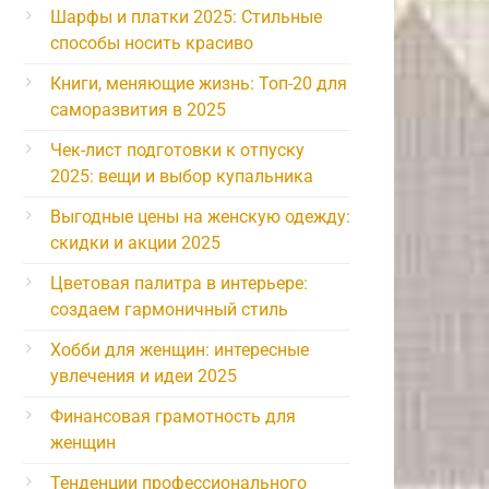
Шарфы и платки 2025: Стильные
способы носить красиво
Книги, меняющие жизнь: Топ-20 для
саморазвития в 2025
Чек-лист подготовки к отпуску
2025: вещи и выбор купальника
Выгодные цены на женскую одежду:
скидки и акции 2025
Цветовая палитра в интерьере:
создаем гармоничный стиль
Хобби для женщин: интересные
увлечения и идеи 2025
Финансовая грамотность для
женщин
Тенденции профессионального