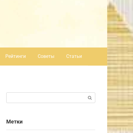
Рейтинги
Советы
Статьи
Поиск:
Метки