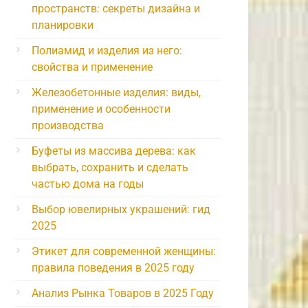
пространств: секреты дизайна и
планировки
Полиамид и изделия из него:
свойства и применение
Железобетонные изделия: виды,
применение и особенности
производства
Буфеты из массива дерева: как
выбрать, сохранить и сделать
частью дома на годы
Выбор ювелирных украшений: гид
2025
Этикет для современной женщины:
правила поведения в 2025 году
Анализ Рынка Товаров в 2025 Году