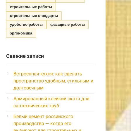
строительные работы
строительные стандарты
удобство работы
фасадные работы
эргономика
Свежие записи
Встроенная кухня: как сделать
пространство удобным, стильным и
долговечным
Армированный клейкий скотч для
сантехнических труб
Белый цемент российского
производства — когда его
выбирают для строительных и