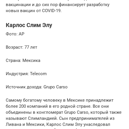
вакцинации и до сих пор финансирует разработку
новых вакцин от COVID-19.
Карлос Слим Элу
Фото: AP
Возраст: 77 лет
Страна: Мексика
Индустрия: Telecom
Источник дохода: Grupo Carso
Самому богатому человеку в Мексике принадлежит
более 200 компаний в его родной стране. Все они
объединены в конгломерат Grupo Carso, который также
называют Слимландией. Сын предпринимателей из
Ливана и Мексики, Карлос Слим Элу унаследовал