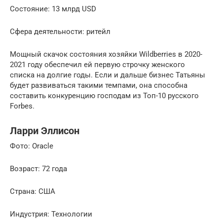
Состояние: 13 млрд USD
Сфера деятельности: ритейл
Мощный скачок состояния хозяйки Wildberries в 2020-
2021 году обеспечил ей первую строчку женского
списка на долгие годы. Если и дальше бизнес Татьяны
будет развиваться такими темпами, она способна
составить конкуренцию господам из Топ-10 русского
Forbes.
Ларри Эллисон
Фото: Oracle
Возраст: 72 года
Страна: США
Индустрия: Технологии