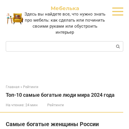
Перейти
Мебелька
к
Здесь вы найдете все, что нужно знать
контенту
про мебель: как сделать или починить
своими руками или обустроить
интерьер
Поиск:
Главная
»
Рейтинги
Топ-10 самые богатые люди мира 2024 года
На чтение:
24 мин
Рейтинги
Самые богатые женщины России