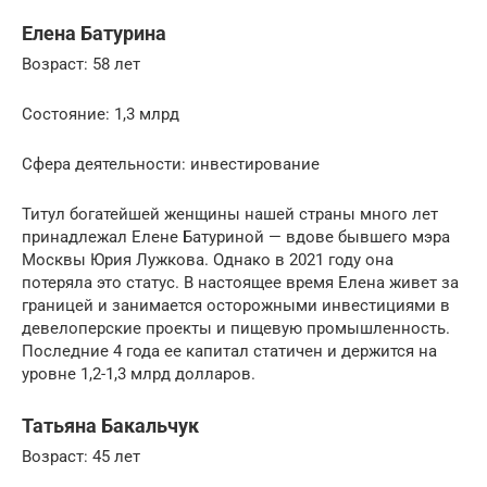
Елена Батурина
Возраст: 58 лет
Состояние: 1,3 млрд
Сфера деятельности: инвестирование
Титул богатейшей женщины нашей страны много лет
принадлежал Елене Батуриной — вдове бывшего мэра
Москвы Юрия Лужкова. Однако в 2021 году она
потеряла это статус. В настоящее время Елена живет за
границей и занимается осторожными инвестициями в
девелоперские проекты и пищевую промышленность.
Последние 4 года ее капитал статичен и держится на
уровне 1,2-1,3 млрд долларов.
Татьяна Бакальчук
Возраст: 45 лет