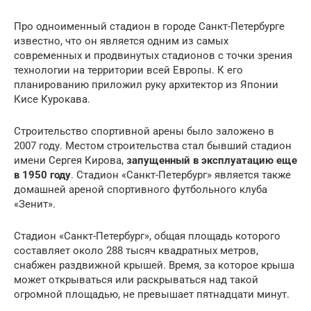
Про одноименный стадион в городе Санкт-Петербурге
известно, что он является одним из самых
современных и продвинутых стадионов с точки зрения
технологии на территории всей Европы. К его
планированию приложил руку архитектор из Японии
Кисе Курокава.
Строительство спортивной арены было заложено в
2007 году. Местом строительства стал бывший стадион
имени Сергея Кирова,
запущенный в эксплуатацию еще
в 1950 году
. Стадион «Санкт-Петербург» является также
домашней ареной спортивного футбольного клуба
«Зенит».
Стадион «Санкт-Петербург», общая площадь которого
составляет около 288 тысяч квадратных метров,
снабжен раздвижной крышей. Время, за которое крыша
может открываться или раскрываться над такой
огромной площадью, не превышает пятнадцати минут.