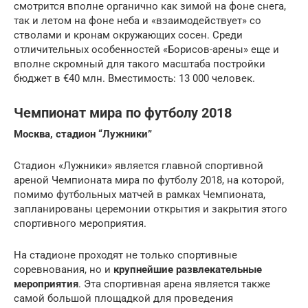
смотрится вполне органично как зимой на фоне снега,
так и летом на фоне неба и «взаимодействует» со
стволами и кронам окружающих сосен. Среди
отличительных особенностей «Борисов-арены» еще и
вполне скромный для такого масштаба постройки
бюджет в €40 млн. Вместимость: 13 000 человек.
Чемпионат мира по футболу 2018
Москва, стадион
“
Лужники
”
Стадион «Лужники» является главной спортивной
ареной Чемпионата мира по футболу 2018, на которой,
помимо футбольных матчей в рамках Чемпионата,
запланированы церемонии открытия и закрытия этого
спортивного мероприятия.
На стадионе проходят не только спортивные
соревнования, но и
крупнейшие развлекательные
мероприятия
. Эта спортивная арена является также
самой большой площадкой для проведения