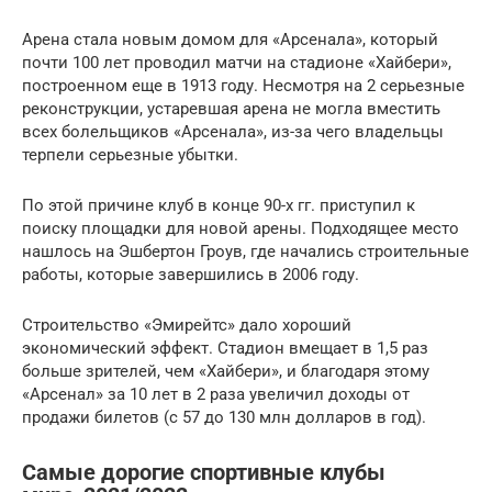
Арена стала новым домом для «Арсенала», который
почти 100 лет проводил матчи на стадионе «Хайбери»,
построенном еще в 1913 году. Несмотря на 2 серьезные
реконструкции, устаревшая арена не могла вместить
всех болельщиков «Арсенала», из-за чего владельцы
терпели серьезные убытки.
По этой причине клуб в конце 90-х гг. приступил к
поиску площадки для новой арены. Подходящее место
нашлось на Эшбертон Гроув, где начались строительные
работы, которые завершились в 2006 году.
Строительство «Эмирейтс» дало хороший
экономический эффект. Стадион вмещает в 1,5 раз
больше зрителей, чем «Хайбери», и благодаря этому
«Арсенал» за 10 лет в 2 раза увеличил доходы от
продажи билетов (с 57 до 130 млн долларов в год).
Самые дорогие спортивные клубы