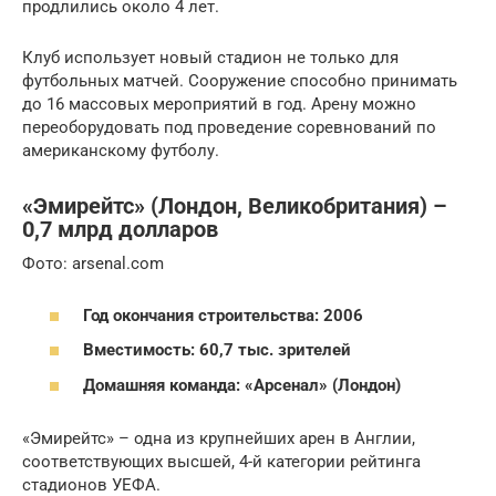
продлились около 4 лет.
Клуб использует новый стадион не только для
футбольных матчей. Сооружение способно принимать
до 16 массовых мероприятий в год. Арену можно
переоборудовать под проведение соревнований по
американскому футболу.
«Эмирейтс» (Лондон, Великобритания) –
0,7 млрд долларов
Фото: arsenal.com
Год окончания строительства: 2006
Вместимость: 60,7 тыс. зрителей
Домашняя команда: «Арсенал» (Лондон)
«Эмирейтс» – одна из крупнейших арен в Англии,
соответствующих высшей, 4-й категории рейтинга
стадионов УЕФА.