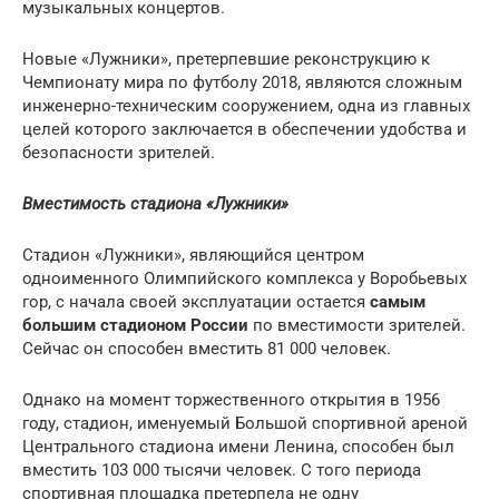
музыкальных концертов.
Новые «Лужники», претерпевшие реконструкцию к
Чемпионату мира по футболу 2018, являются сложным
инженерно-техническим сооружением, одна из главных
целей которого заключается в обеспечении удобства и
безопасности зрителей.
Вместимость стадиона «Лужники»
Стадион «Лужники», являющийся центром
одноименного Олимпийского комплекса у Воробьевых
гор, с начала своей эксплуатации остается
самым
большим стадионом России
по вместимости зрителей.
Сейчас он способен вместить 81 000 человек.
Однако на момент торжественного открытия в 1956
году, стадион, именуемый Большой спортивной ареной
Центрального стадиона имени Ленина, способен был
вместить 103 000 тысячи человек. С того периода
спортивная площадка претерпела не одну