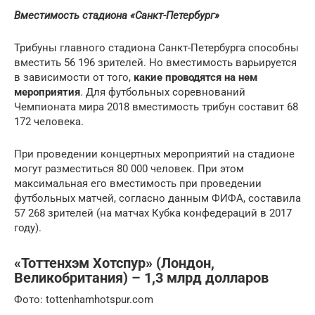
Вместимость стадиона «Санкт-Петербург»
Трибуны главного стадиона Санкт-Петербурга способны
вместить 56 196 зрителей. Но вместимость варьируется
в зависимости от того,
какие проводятся на нем
мероприятия
. Для футбольных соревнований
Чемпионата мира 2018 вместимость трибун составит 68
172 человека.
При проведении концертных мероприятий на стадионе
могут разместиться 80 000 человек. При этом
максимальная его вместимость при проведении
футбольных матчей, согласно данным ФИФА, составила
57 268 зрителей (на матчах Кубка конфедераций в 2017
году).
«Тоттенхэм Хотспур» (Лондон,
Великобритания) – 1,3 млрд долларов
Фото: tottenhamhotspur.com