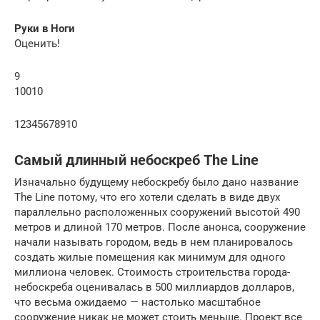
Руки в Ноги
Оценить!
9
10010
12345678910
Самый длинный небоскреб The Line
Изначально будущему небоскребу было дано название
The Line потому, что его хотели сделать в виде двух
параллельно расположенных сооружений высотой 490
метров и длиной 170 метров. После анонса, сооружение
начали называть городом, ведь в нем планировалось
создать жилые помещения как минимум для одного
миллиона человек. Стоимость строительства города-
небоскреба оценивалась в 500 миллиардов долларов,
что весьма ожидаемо — настолько масштабное
сооружение никак не может стоить меньше. Проект все