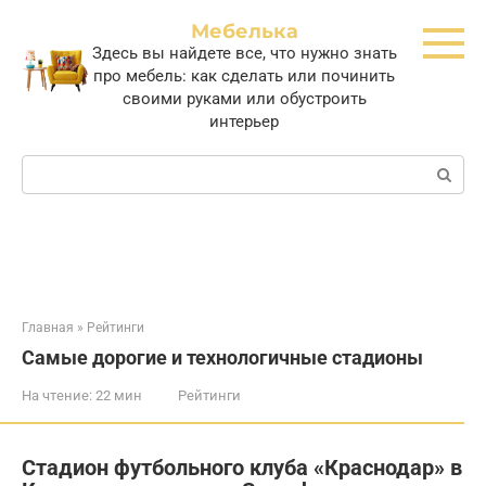
Перейти
Мебелька
к
Здесь вы найдете все, что нужно знать
контенту
про мебель: как сделать или починить
своими руками или обустроить
интерьер
Поиск:
Главная
»
Рейтинги
Самые дорогие и технологичные стадионы
На чтение:
22 мин
Рейтинги
Стадион футбольного клуба «Краснодар» в