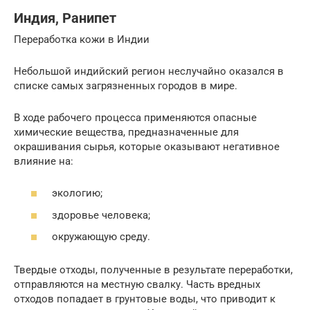
Индия, Ранипет
Переработка кожи в Индии
Небольшой индийский регион неслучайно оказался в
списке самых загрязненных городов в мире.
В ходе рабочего процесса применяются опасные
химические вещества, предназначенные для
окрашивания сырья, которые оказывают негативное
влияние на:
экологию;
здоровье человека;
окружающую среду.
Твердые отходы, полученные в результате переработки,
отправляются на местную свалку. Часть вредных
отходов попадает в грунтовые воды, что приводит к