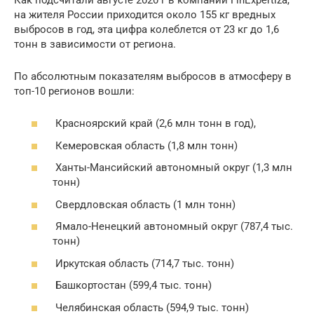
на жителя России приходится около 155 кг вредных
выбросов в год, эта цифра колеблется от 23 кг до 1,6
тонн в зависимости от региона.
По абсолютным показателям выбросов в атмосферу в
топ-10 регионов вошли:
Красноярский край (2,6 млн тонн в год),
Кемеровская область (1,8 млн тонн)
Ханты-Мансийский автономный округ (1,3 млн
тонн)
Свердловская область (1 млн тонн)
Ямало-Ненецкий автономный округ (787,4 тыс.
тонн)
Иркутская область (714,7 тыс. тонн)
Башкортостан (599,4 тыс. тонн)
Челябинская область (594,9 тыс. тонн)