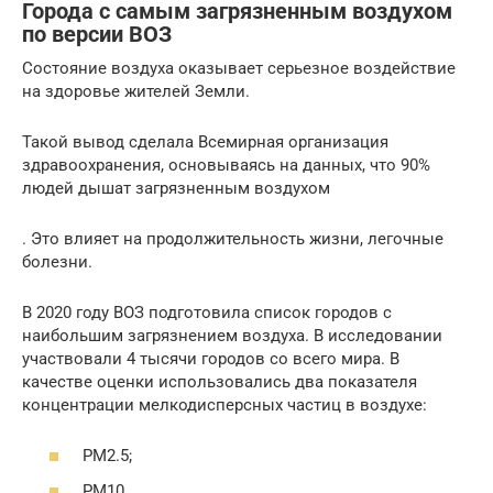
Города с самым загрязненным воздухом
по версии ВОЗ
Состояние воздуха оказывает серьезное воздействие
на здоровье жителей Земли.
Такой вывод сделала Всемирная организация
здравоохранения, основываясь на данных, что 90%
людей дышат загрязненным воздухом
. Это влияет на продолжительность жизни, легочные
болезни.
В 2020 году ВОЗ подготовила список городов с
наибольшим загрязнением воздуха. В исследовании
участвовали 4 тысячи городов со всего мира. В
качестве оценки использовались два показателя
концентрации мелкодисперсных частиц в воздухе:
РМ2.5;
РМ10.