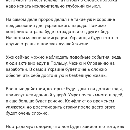
надо искать исключительно глубокий смысл.
На самом деле пророк делал не такие уж и хорошие
предсказания для украинского народа. Помимо
конфликта страна будет страдать и от других бед.
Начнется массовая миграция. Украинцы будут ехать в
другие страны в поисках лучшей жизни.
Уже сейчас можно наблюдать подобные события, ведь
люди активно едут в Польшу, Чехию и Словакию на
заработки. В самой Украине будет очень сложно
обеспечить себе достойную и безбедную жизнь.
Военные действия, которые будут длиться долгие годы,
принесут невиданный ущерб. Умрет очень много людей,
а еще больше будет ранено. Конфликт со временем
уляжется, но восстановить страну после всего этого
будет очень сложно.
Нострадамус говорил, что все будет зависеть о того, как