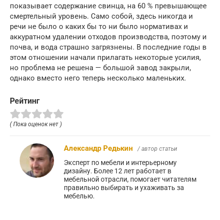
показывает содержание свинца, на 60 % превышающее
смертельный уровень. Само собой, здесь никогда и
речи не было о каких бы то ни было нормативах и
аккуратном удалении отходов производства, поэтому и
почва, и вода страшно загрязнены. В последние годы в
этом отношении начали прилагать некоторые усилия,
но проблема не решена — большой завод закрыли,
однако вместо него теперь несколько маленьких.
Рейтинг
( Пока оценок нет )
Александр Редькин
/ автор статьи
Эксперт по мебели и интерьерному
дизайну. Более 12 лет работает в
мебельной отрасли, помогает читателям
правильно выбирать и ухаживать за
мебелью.