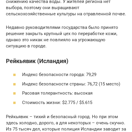
снижению качества воды. У жителей региона нет
выбора, поэтому они выращивают
сельскохозяйственные культуры на отравленной почве.
Недавно руководителями государства было принято
решение закрыть крупный цех по переработке кожи,
однако это никак не повлияло на угрожающую
ситуацию в городе.
Рейкьявик (Исландия)
Индекс безопасности города: 79,29
Индекс безопасности страны: 76,72 (15 место)
Расовая толерантность: высокая
Стоимость жизни: $2.775 / $5.615
Рейкьявик – тихий и безопасный город. Но при этом
здесь холодно, дорого, а для некоторых – очень скучно.
Из 75 тысяч дел, которые полиция Исландии заводит за