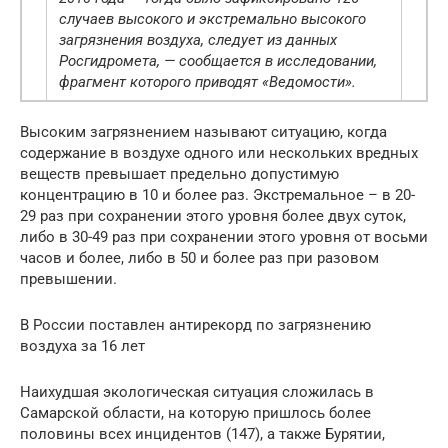
случаев высокого и экстремально высокого
загрязнения воздуха, следует из данных
Росгидромета, — сообщается в исследовании,
фрагмент которого приводят «Ведомости».
Высоким загрязнением называют ситуацию, когда
содержание в воздухе одного или нескольких вредных
веществ превышает предельно допустимую
концентрацию в 10 и более раз. Экстремальное – в 20-
29 раз при сохранении этого уровня более двух суток,
либо в 30-49 раз при сохранении этого уровня от восьми
часов и более, либо в 50 и более раз при разовом
превышении.
В России поставлен антирекорд по загрязнению
воздуха за 16 лет
Наихудшая экологическая ситуация сложилась в
Самарской области, на которую пришлось более
половины всех инцидентов (147), а также Бурятии,