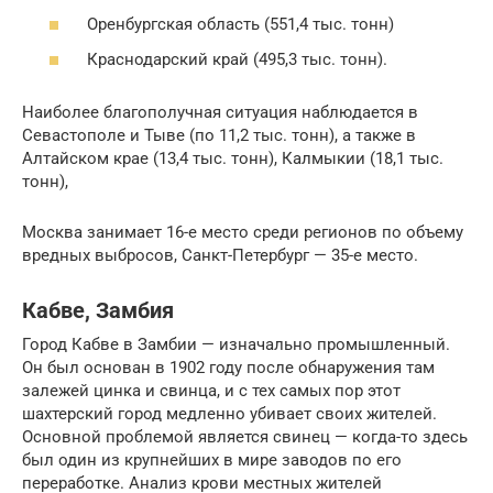
Оренбургская область (551,4 тыс. тонн)
Краснодарский край (495,3 тыс. тонн).
Наиболее благополучная ситуация наблюдается в
Севастополе и Тыве (по 11,2 тыс. тонн), а также в
Алтайском крае (13,4 тыс. тонн), Калмыкии (18,1 тыс.
тонн),
Москва занимает 16-е место среди регионов по объему
вредных выбросов, Санкт-Петербург — 35-е место.
Кабве, Замбия
Город Кабве в Замбии — изначально промышленный.
Он был основан в 1902 году после обнаружения там
залежей цинка и свинца, и с тех самых пор этот
шахтерский город медленно убивает своих жителей.
Основной проблемой является свинец — когда-то здесь
был один из крупнейших в мире заводов по его
переработке. Анализ крови местных жителей