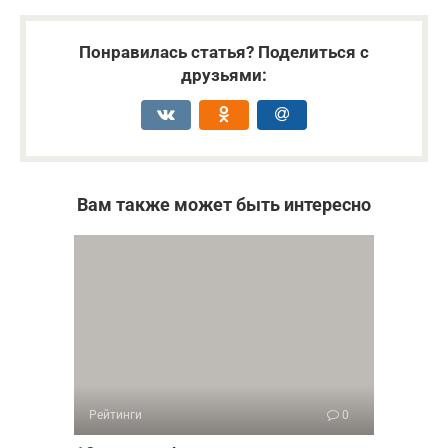
Понравилась статья? Поделиться с
друзьями:
Вам также может быть интересно
Рейтинги
0