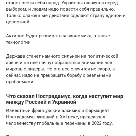
станет вести себя народ. Украинцы окажутся перед
выбором, и людям надо повести себя правильно.
Только слаженные действия сделают страну единой и
целостной.
Активно будет развиваться экономика, а также
технологии
Держава станет намного сильней на политической
арене и на нее начнут обращаться внимание все
мировые лидеры. Но это все случится не скоро, а
сейчас надо не прекращать борьбу с реальными
проблемами
Что сказал Нострадамус, когда наступит мир
между Россией и Украиной
Известный французский алхимик и фармацевт
Нострадамус, живший в XVI веке, предсказал
человечеству глобальные перемены в 2022 году.