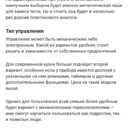
наилучшим выбором будет именно металлическая чаша
для замеса теста. Но и стоить она будет в несколько
раз дороже пластикового аналога.
Тип управления
Управление может быть механическим либо
электронным. Какой из вариантов удобнее, стоит
решать в зависимости от собственных предпочтений.
Для современной кухни больше подойдет второй
вариант, особенно если у прибора имеется дисплей с
указанными на нем режимами, таймером и другими
дополнительными функциями. Цена на такие модели
выше.
Однако для пользования всей семьей более удобным
будет вариант с механическими переключателями —
ими смогут научиться пользоваться как подростки, так
и пожилые люди.