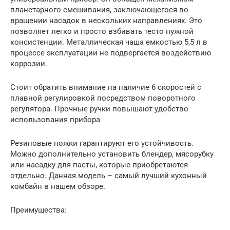
планетарного смешивания, заключающегося во
вращении насадок в нескольких направлениях. Это
позволяет легко и просто взбивать тесто нужной
консистенции. Металлическая чаша емкостью 5,5 л в
процессе эксплуатации не подвергается воздействию
коррозии.
Стоит обратить внимание на наличие 6 скоростей с
плавной регулировкой посредством поворотного
регулятора. Прочные ручки повышают удобство
использования прибора
Резиновые ножки гарантируют его устойчивость.
Можно дополнительно установить блендер, мясорубку
или насадку для пасты, которые приобретаются
отдельно. Данная модель – самый лучший кухонный
комбайн в нашем обзоре.
Преимущества: