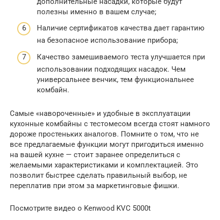
дополнительные насадки, которые будут
полезны именно в вашем случае;
Наличие сертификатов качества дает гарантию
на безопасное использование прибора;
Качество замешиваемого теста улучшается при
использовании подходящих насадок. Чем
универсальнее венчик, тем функциональнее
комбайн.
Самые «навороченные» и удобные в эксплуатации
кухонные комбайны с тестомесом всегда стоят намного
дороже простеньких аналогов. Помните о том, что не
все предлагаемые функции могут пригодиться именно
на вашей кухне — стоит заранее определиться с
желаемыми характеристиками и комплектацией. Это
позволит быстрее сделать правильный выбор, не
переплатив при этом за маркетинговые фишки.
Посмотрите видео о Kenwood KVC 5000t