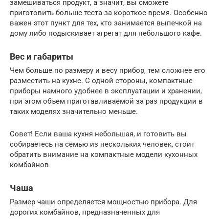
замешиваться продукт, а значит, вы сможете
приготовить больше теста за короткое время. Особенно
важен этот пункт для тех, кто занимается выпечкой на
дому либо подыскивает агрегат для небольшого кафе.
Вес и габариты
Чем больше по размеру и весу прибор, тем сложнее его
разместить на кухне. С одной стороны, компактные
приборы намного удобнее в эксплуатации и хранении,
при этом объем приготавливаемой за раз продукции в
таких моделях значительно меньше.
Совет! Если ваша кухня небольшая, и готовить вы
собираетесь на семью из нескольких человек, стоит
обратить внимание на компактные модели кухонных
комбайнов
Чаша
Размер чаши определяется мощностью прибора. Для
дорогих комбайнов, предназначенных для