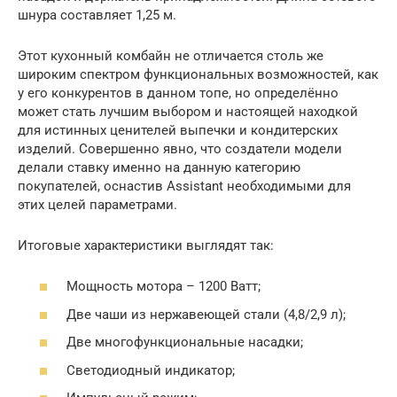
шнура составляет 1,25 м.
Этот кухонный комбайн не отличается столь же
широким спектром функциональных возможностей, как
у его конкурентов в данном топе, но определённо
может стать лучшим выбором и настоящей находкой
для истинных ценителей выпечки и кондитерских
изделий. Совершенно явно, что создатели модели
делали ставку именно на данную категорию
покупателей, оснастив Assistant необходимыми для
этих целей параметрами.
Итоговые характеристики выглядят так:
Мощность мотора – 1200 Ватт;
Две чаши из нержавеющей стали (4,8/2,9 л);
Две многофункциональные насадки;
Светодиодный индикатор;