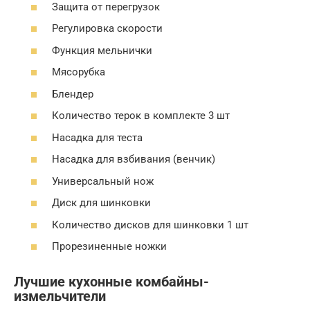
Защита от перегрузок
Регулировка скорости
Функция мельнички
Мясорубка
Блендер
Количество терок в комплекте 3 шт
Насадка для теста
Насадка для взбивания (венчик)
Универсальный нож
Диск для шинковки
Количество дисков для шинковки 1 шт
Прорезиненные ножки
Лучшие кухонные комбайны-
измельчители