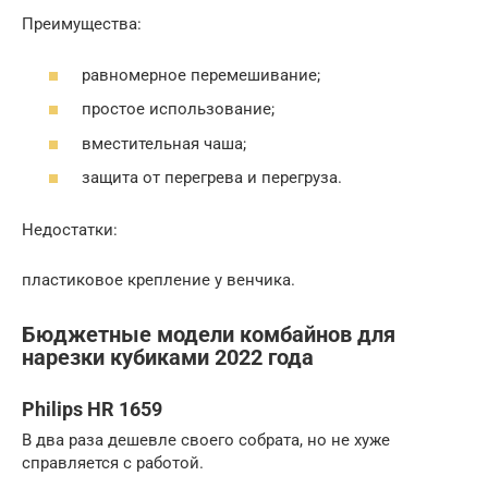
Преимущества:
равномерное перемешивание;
простое использование;
вместительная чаша;
защита от перегрева и перегруза.
Недостатки:
пластиковое крепление у венчика.
Бюджетные модели комбайнов для
нарезки кубиками 2022 года
Philips HR 1659
В два раза дешевле своего собрата, но не хуже
справляется с работой.