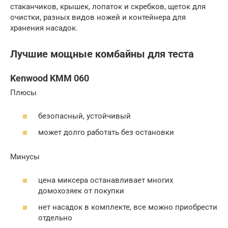
стаканчиков, крышек, лопаток и скребков, щеток для
очистки, разных видов ножей и контейнера для
хранения насадок.
Лучшие мощные комбайны для теста
Kenwood KMM 060
Плюсы
безопасный, устойчивый
может долго работать без остановки
Минусы
цена миксера останавливает многих
домохозяек от покупки
нет насадок в комплекте, все можно приобрести
отдельно