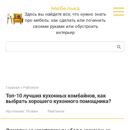
Перейти
Мебелька
к
Здесь вы найдете все, что нужно знать
контенту
про мебель: как сделать или починить
своими руками или обустроить
интерьер
Поиск:
Главная
»
Рейтинги
Топ-10 лучших кухонных комбайнов, как
выбрать хорошего кухонного помощника?
На чтение:
19 мин
Рейтинги