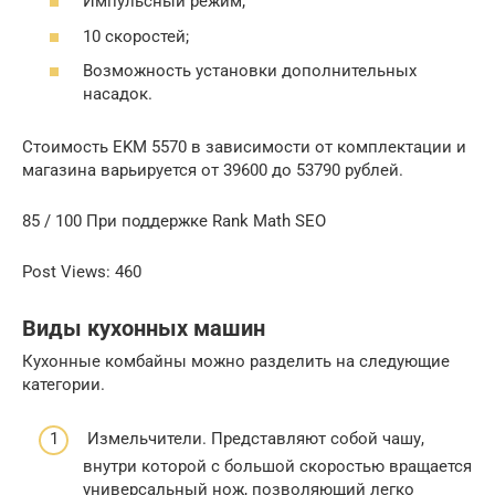
Импульсный режим;
10 скоростей;
Возможность установки дополнительных
насадок.
Стоимость EKM 5570 в зависимости от комплектации и
магазина варьируется от 39600 до 53790 рублей.
85 / 100 При поддержке Rank Math SEO
Post Views: 460
Виды кухонных машин
Кухонные комбайны можно разделить на следующие
категории.
Измельчители. Представляют собой чашу,
внутри которой с большой скоростью вращается
универсальный нож, позволяющий легко