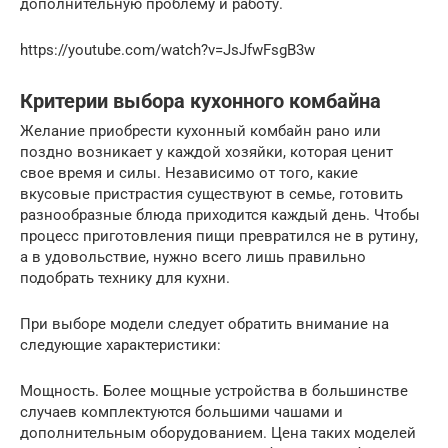
дополнительную проблему и работу.
https://youtube.com/watch?v=JsJfwFsgB3w
Критерии выбора кухонного комбайна
Желание приобрести кухонный комбайн рано или
поздно возникает у каждой хозяйки, которая ценит
свое время и силы. Независимо от того, какие
вкусовые пристрастия существуют в семье, готовить
разнообразные блюда приходится каждый день. Чтобы
процесс приготовления пищи превратился не в рутину,
а в удовольствие, нужно всего лишь правильно
подобрать технику для кухни.
При выборе модели следует обратить внимание на
следующие характеристики:
Мощность. Более мощные устройства в большинстве
случаев комплектуются большими чашами и
дополнительным оборудованием. Цена таких моделей