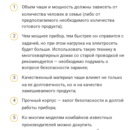
Объем чаши и мощность должны зависеть от
количества человек в семье (либо от
предполагаемого необходимого количества
готового продукта);
Чем мощнее прибор, тем быстрее он справится с
задачей, но при этом нагрузка на электросеть
будет больше. Использовать такую технику в
многоквартирных домах со старой проводкой не
рекомендуется — необходимо подумать о
вопросе безопасности заранее;
Качественный материал чаши влияет не только
на ее долговечность, но и на качество
замешиваемого продукта;
Прочный корпус — залог безопасности и долгой
работы прибора;
Ко многим моделям комбайнов известных
производителей можно докупить