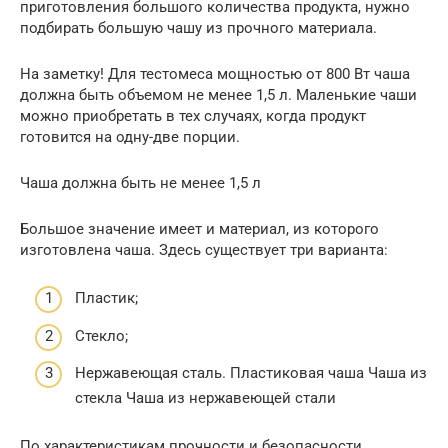
приготовления большого количества продукта, нужно
подбирать большую чашу из прочного материала.
На заметку! Для тестомеса мощностью от 800 Вт чаша
должна быть объемом не менее 1,5 л. Маленькие чаши
можно приобретать в тех случаях, когда продукт
готовится на одну-две порции.
Чаша должна быть не менее 1,5 л
Большое значение имеет и материал, из которого
изготовлена чаша. Здесь существует три варианта:
Пластик;
Стекло;
Нержавеющая сталь. Пластиковая чаша Чаша из
стекла Чаша из нержавеющей стали
По характеристикам прочности и безопасности