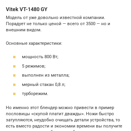
Vitek VT-1480 GY
Модель от уже довольно известной компании.
Порадует не только ценой — всего от 3500 — но и
внешним видом.
Основные характеристики:
мощность 800 Вт;
5 режимов;
выполнен из металла;
мерный стакан 0,8 л;
турборежим.
Но именно этот блендер можно привести в пример
пословицы «скупой платит дважды». Ножи быстро
затупляются, неудобно очищать детали устройства, то
есть вместо радости и экономии времени вы получите