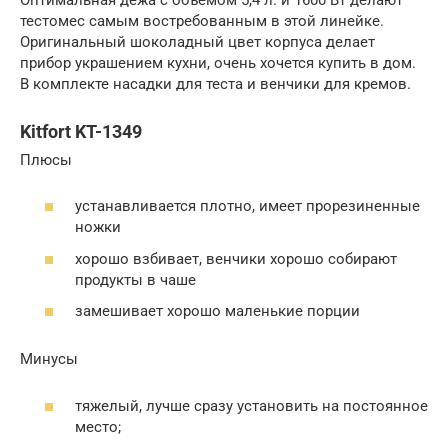
тестомес самым востребованным в этой линейке.
Оригинальный шоколадный цвет корпуса делает
прибор украшением кухни, очень хочется купить в дом.
В комплекте насадки для теста и венчики для кремов.
Kitfort KT-1349
Плюсы
устанавливается плотно, имеет прорезиненные
ножки
хорошо взбивает, венчики хорошо собирают
продукты в чаше
замешивает хорошо маленькие порции
Минусы
тяжелый, лучше сразу установить на постоянное
место;