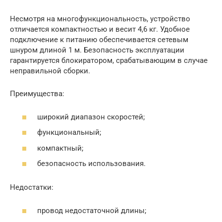
Несмотря на многофункциональность, устройство
отличается компактностью и весит 4,6 кг. Удобное
подключение к питанию обеспечивается сетевым
шнуром длиной 1 м. Безопасность эксплуатации
гарантируется блокиратором, срабатывающим в случае
неправильной сборки.
Преимущества:
широкий диапазон скоростей;
функциональный;
компактный;
безопасность использования.
Недостатки:
провод недостаточной длины;