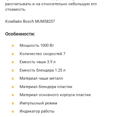
рассчитывать и на относительно небольшую его
стоимость.
Комбайн Bosch MUM58257
Особенности:
Мощность 1000 Вт
Количество скоростей 7
Емкость чаши 3.9 л
Емкость блендера 1.25 л
Материал чаши металл
Материал блендера пластик
Материал основного корпуса пластик
Импульсный режим
Индикатор работы