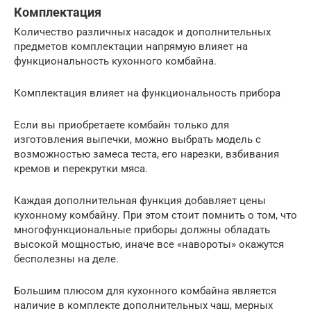
Комплектация
Количество различных насадок и дополнительных
предметов комплектации напрямую влияет на
функциональность кухонного комбайна.
Комплектация влияет на функциональность прибора
Если вы приобретаете комбайн только для
изготовления выпечки, можно выбрать модель с
возможностью замеса теста, его нарезки, взбивания
кремов и перекрутки мяса.
Каждая дополнительная функция добавляет цены
кухонному комбайну. При этом стоит помнить о том, что
многофункциональные приборы должны обладать
высокой мощностью, иначе все «навороты» окажутся
бесполезны на деле.
Большим плюсом для кухонного комбайна является
наличие в комплекте дополнительных чаш, мерных