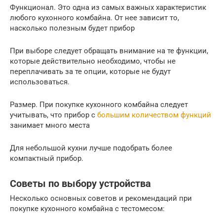
Функционал. Это одна из самых важных характеристик
любого кухонного комбайна. От нее зависит то,
насколько полезным будет прибор
При выборе следует обращать внимание на те функции,
которые действительно необходимо, чтобы не
переплачивать за те опции, которые не будут
использоваться.
Размер. При покупке кухонного комбайна следует
учитывать, что прибор с
большим количеством функций
занимает много места
Для небольшой кухни лучше подобрать более
компактный прибор.
Советы по выбору устройства
Несколько основных советов и рекомендаций при
покупке кухонного комбайна с тестомесом: