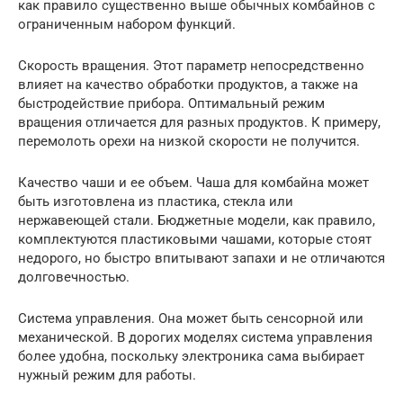
как правило существенно выше обычных комбайнов с
ограниченным набором функций.
Скорость вращения. Этот параметр непосредственно
влияет на качество обработки продуктов, а также на
быстродействие прибора. Оптимальный режим
вращения отличается для разных продуктов. К примеру,
перемолоть орехи на низкой скорости не получится.
Качество чаши и ее объем. Чаша для комбайна может
быть изготовлена из пластика, стекла или
нержавеющей стали. Бюджетные модели, как правило,
комплектуются пластиковыми чашами, которые стоят
недорого, но быстро впитывают запахи и не отличаются
долговечностью.
Система управления. Она может быть сенсорной или
механической. В дорогих моделях система управления
более удобна, поскольку электроника сама выбирает
нужный режим для работы.