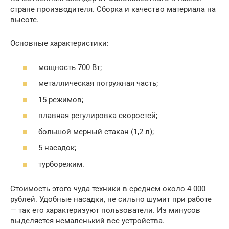
стране производителя. Сборка и качество материала на
высоте.
Основные характеристики:
мощность 700 Вт;
металлическая погружная часть;
15 режимов;
плавная регулировка скоростей;
большой мерный стакан (1,2 л);
5 насадок;
турборежим.
Стоимость этого чуда техники в среднем около 4 000
рублей. Удобные насадки, не сильно шумит при работе
— так его характеризуют пользователи. Из минусов
выделяется немаленький вес устройства.