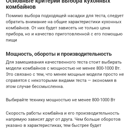
Основные критерии выбора кухонных
комбайнов
Помимо выбора подходящей насадки для теста, следует
обратить внимание на общие характеристики кухонных
комбайнов. От них будет зависеть не только цена
прибора, но и качество приготовленной с его помощью
пищи
Мощность, обороты и производительность
Для замешивания качественного теста стоит выбирать
модели комбайнов с мощностью не менее 800-1000 Вт.
Это связано с тем, что менее мощные модели просто не
справятся с некоторыми видами теста — экономия в
этом случае бессмысленна.
Выбирайте технику мощностью не менее 800-1000 Вт
Скорость работы комбайна и его производительность
напрямую зависят друг от друга. Чем больше оборотов
указано в характеристиках, тем быстрее будет