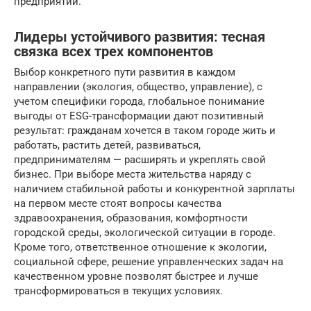
предприятий.
Лидеры устойчивого развития: тесная
связка всех трех компонентов
Выбор конкретного пути развития в каждом
направлении (экология, общество, управление), с
учетом специфики города, глобальное понимание
выгоды от ESG-трансформации дают позитивный
результат: гражданам хочется в таком городе жить и
работать, растить детей, развиваться,
предпринимателям — расширять и укреплять свой
бизнес. При выборе места жительства наряду с
наличием стабильной работы и конкурентной зарплаты
на первом месте стоят вопросы качества
здравоохранения, образования, комфортности
городской среды, экологической ситуации в городе.
Кроме того, ответственное отношение к экологии,
социальной сфере, решение управленческих задач на
качественном уровне позволят быстрее и лучше
трансформироваться в текущих условиях.