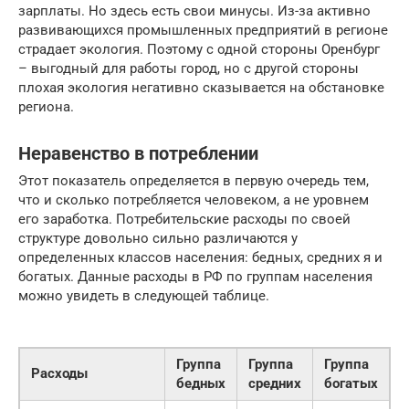
зарплаты. Но здесь есть свои минусы. Из-за активно
развивающихся промышленных предприятий в регионе
страдает экология. Поэтому с одной стороны Оренбург
– выгодный для работы город, но с другой стороны
плохая экология негативно сказывается на обстановке
региона.
Неравенство в потреблении
Этот показатель определяется в первую очередь тем,
что и сколько потребляется человеком, а не уровнем
его заработка. Потребительские расходы по своей
структуре довольно сильно различаются у
определенных классов населения: бедных, средних я и
богатых. Данные расходы в РФ по группам населения
можно увидеть в следующей таблице.
Группа
Группа
Группа
Расходы
бедных
средних
богатых