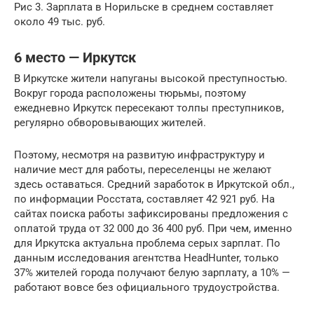
Рис 3. Зарплата в Норильске в среднем составляет
около 49 тыс. руб.
6 место — Иркутск
В Иркутске жители напуганы высокой преступностью.
Вокруг города расположены тюрьмы, поэтому
ежедневно Иркутск пересекают толпы преступников,
регулярно обворовывающих жителей.
Поэтому, несмотря на развитую инфраструктуру и
наличие мест для работы, переселенцы не желают
здесь оставаться. Средний заработок в Иркутской обл.,
по информации Росстата, составляет 42 921 руб. На
сайтах поиска работы зафиксированы предложения с
оплатой труда от 32 000 до 36 400 руб. При чем, именно
для Иркутска актуальна проблема серых зарплат. По
данным исследования агентства HeadHunter, только
37% жителей города получают белую зарплату, а 10% —
работают вовсе без официального трудоустройства.