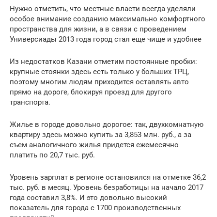
Нужно отметить, что местные власти всегда уделяли
особое внимание созданию максимально комфортного
пространства для жизни, а в связи с проведением
Универсиады 2013 года город стал еще чище и удобнее
Из недостатков Казани отметим постоянные пробки:
крупные стоянки здесь есть только у больших ТРЦ,
поэтому многим людям приходится оставлять авто
прямо на дороге, блокируя проезд для другого
транспорта.
Жилье в городе довольно дорогое: так, двухкомнатную
квартиру здесь можно купить за 3,853 млн. руб., а за
съем аналогичного жилья придется ежемесячно
платить по 20,7 тыс. руб.
Уровень зарплат в регионе остановился на отметке 36,2
тыс. руб. в месяц. Уровень безработицы на начало 2017
года составил 3,8%. И это довольно высокий
показатель для города с 1700 производственных