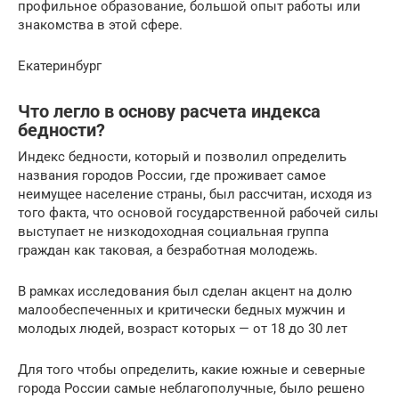
профильное образование, большой опыт работы или
знакомства в этой сфере.
Екатеринбург
Что легло в основу расчета индекса
бедности?
Индекс бедности, который и позволил определить
названия городов России, где проживает самое
неимущее население страны, был рассчитан, исходя из
того факта, что основой государственной рабочей силы
выступает не низкодоходная социальная группа
граждан как таковая, а безработная молодежь.
В рамках исследования был сделан акцент на долю
малообеспеченных и критически бедных мужчин и
молодых людей, возраст которых — от 18 до 30 лет
Для того чтобы определить, какие южные и северные
города России самые неблагополучные, было решено