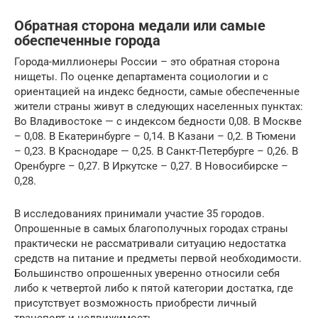
Обратная сторона медали или самые
обеспеченные города
Города-миллионеры России – это обратная сторона
нищеты. По оценке департамента социологии и с
ориентацией на индекс бедности, самые обеспеченные
жители страны живут в следующих населенных пунктах:
Во Владивостоке — с индексом бедности 0,08. В Москве
– 0,08. В Екатеринбурге – 0,14. В Казани – 0,2. В Тюмени
– 0,23. В Краснодаре — 0,25. В Санкт-Петербурге – 0,26. В
Оренбурге – 0,27. В Иркутске – 0,27. В Новосибирске –
0,28.
В исследованиях принимали участие 35 городов.
Опрошенные в самых благополучных городах страны
практически не рассматривали ситуацию недостатка
средств на питание и предметы первой необходимости.
Большинство опрошенных уверенно относили себя
либо к четвертой либо к пятой категории достатка, где
присутствует возможность приобрести личный