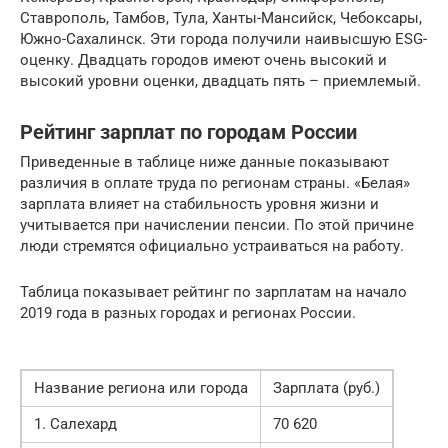
Ставрополь, Тамбов, Тула, Ханты-Мансийск, Чебоксары,
Южно-Сахалинск. Эти города получили наивысшую ESG-
оценку. Двадцать городов имеют очень высокий и
высокий уровни оценки, двадцать пять – приемлемый.
Рейтинг зарплат по городам России
Приведенные в таблице ниже данные показывают
различия в оплате труда по регионам страны. «Белая»
зарплата влияет на стабильность уровня жизни и
учитывается при начислении пенсии. По этой причине
люди стремятся официально устраиваться на работу.
Таблица показывает рейтинг по зарплатам на начало
2019 года в разных городах и регионах России.
Название региона или города
Зарплата (руб.)
1. Салехард
70 620