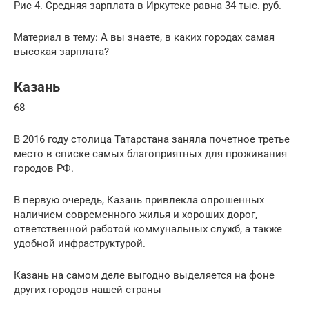
Рис 4. Средняя зарплата в Иркутске равна 34 тыс. руб.
Материал в тему: А вы знаете, в каких городах самая
высокая зарплата?
Казань
68
В 2016 году столица Татарстана заняла почетное третье
место в списке самых благоприятных для проживания
городов РФ.
В первую очередь, Казань привлекла опрошенных
наличием современного жилья и хороших дорог,
ответственной работой коммунальных служб, а также
удобной инфраструктурой.
Казань на самом деле выгодно выделяется на фоне
других городов нашей страны