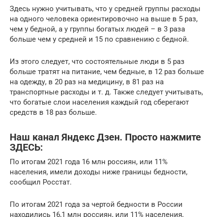
Здесь нужно учитывать, что у средней группы расходы
на одного человека ориентировочно на выше в 5 раз,
чем у бедной, а у группы богатых людей – в 3 раза
больше чем у средней и 15 по сравнению с бедной.
Из этого следует, что состоятельные люди в 5 раз
больше тратят на питание, чем бедные, в 12 раз больше
на одежду, в 20 раз на медицину, в 81 раз на
транспортные расходы и т. д. Также следует учитывать,
что богатые слои населения каждый год сберегают
средств в 18 раз больше.
Наш канал Яндекс Дзен. Просто нажмите
ЗДЕСЬ:
По итогам 2021 года 16 млн россиян, или 11%
населения, имели доходы ниже границы бедности,
сообщил Росстат.
По итогам 2021 года за чертой бедности в России
находились 16,1 млн россиян, или 11% населения,