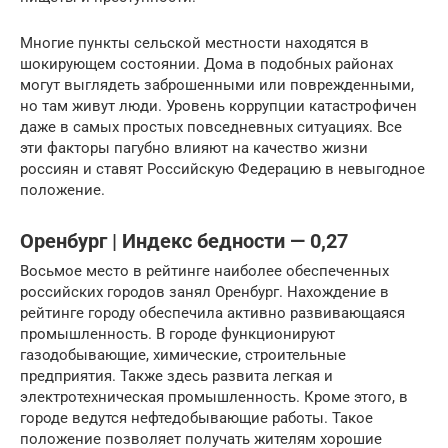
Многие пункты сельской местности находятся в
шокирующем состоянии. Дома в подобных районах
могут выглядеть заброшенными или поврежденными,
но там живут люди. Уровень коррупции катастрофичен
даже в самых простых повседневных ситуациях. Все
эти факторы пагубно влияют на качество жизни
россиян и ставят Российскую Федерацию в невыгодное
положение.
Оренбург | Индекс бедности — 0,27
Восьмое место в рейтинге наиболее обеспеченных
российских городов занял Оренбург. Нахождение в
рейтинге городу обеспечила активно развивающаяся
промышленность. В городе функционируют
газодобывающие, химические, строительные
предприятия. Также здесь развита легкая и
электротехническая промышленность. Кроме этого, в
городе ведутся нефтедобывающие работы. Такое
положение позволяет получать жителям хорошие