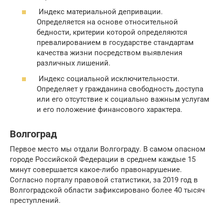
Индекс материальной депривации.
Определяется на основе относительной
бедности, критерии которой определяются
превалированием в государстве стандартам
качества жизни посредством выявления
различных лишений.
Индекс социальной исключительности.
Определяет у гражданина свободность доступа
или его отсутствие к социально важным услугам
и его положение финансового характера.
Волгоград
Первое место мы отдали Волгограду. В самом опасном
городе Российской Федерации в среднем каждые 15
минут совершается какое-либо правонарушение.
Согласно порталу правовой статистики, за 2019 год в
Волгоградской области зафиксировано более 40 тысяч
преступлений.