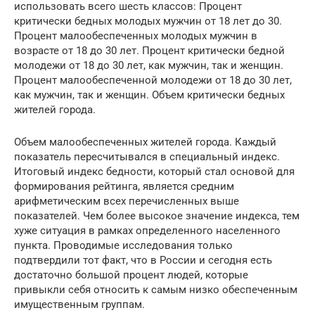
использовать всего шесть классов: Процент
критически бедных молодых мужчин от 18 лет до 30.
Процент малообеспеченных молодых мужчин в
возрасте от 18 до 30 лет. Процент критически бедной
молодежи от 18 до 30 лет, как мужчин, так и женщин.
Процент малообеспеченной молодежи от 18 до 30 лет,
как мужчин, так и женщин. Объем критически бедных
жителей города.
Объем малообеспеченных жителей города. Каждый
показатель пересчитывался в специальный индекс.
Итоговый индекс бедности, который стал основой для
формирования рейтинга, является средним
арифметическим всех перечисленных выше
показателей. Чем более высокое значение индекса, тем
хуже ситуация в рамках определенного населенного
пункта. Проводимые исследования только
подтвердили тот факт, что в России и сегодня есть
достаточно большой процент людей, которые
привыкли себя относить к самым низко обеспеченным
имущественным группам.