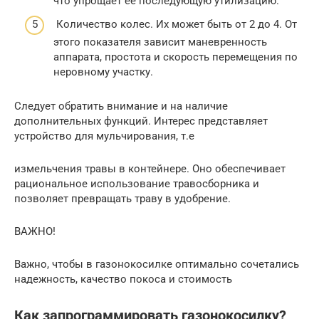
что упрощает ее последующую утилизацию.
Количество колес. Их может быть от 2 до 4. От
этого показателя зависит маневренность
аппарата, простота и скорость перемещения по
неровному участку.
Следует обратить внимание и на наличие
дополнительных функций. Интерес представляет
устройство для мульчирования, т.е
измельчения травы в контейнере. Оно обеспечивает
рациональное использование травосборника и
позволяет превращать траву в удобрение.
ВАЖНО!
Важно, чтобы в газонокосилке оптимально сочетались
надежность, качество покоса и стоимость
Как запрограммировать газонокосилку?