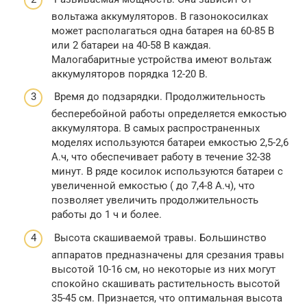
вольтажа аккумуляторов. В газонокосилках
может располагаться одна батарея на 60-85 В
или 2 батареи на 40-58 В каждая.
Малогабаритные устройства имеют вольтаж
аккумуляторов порядка 12-20 В.
Время до подзарядки. Продолжительность
бесперебойной работы определяется емкостью
аккумулятора. В самых распространенных
моделях используются батареи емкостью 2,5-2,6
А.ч, что обеспечивает работу в течение 32-38
минут. В ряде косилок используются батареи с
увеличенной емкостью ( до 7,4-8 А.ч), что
позволяет увеличить продолжительность
работы до 1 ч и более.
Высота скашиваемой травы. Большинство
аппаратов предназначены для срезания травы
высотой 10-16 см, но некоторые из них могут
спокойно скашивать растительность высотой
35-45 см. Признается, что оптимальная высота