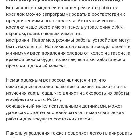
Большинство моделей в нашем рейтинге роботов-
косилок можно запрограммировать в соответствии с
предпочтениями пользователя. Автоматические
косилки чаще всего имеют панель управления с ЖК-
экраном, позволяющим изменять
настройки. Например, режимы работы устройства могут
быть изменены . Например, случайные заезды сводят к
минимуму риск появления следов от колес на газоне, а
краевой режим будет полезнее, если вы заботитесь о
времени в данный момент.
Немаловажным вопросом является и то, что
самоходные косилки чаще всего имеют возможность
изучения карты сада, что влияет на скорость их работы
и эффективность. Робот,
оснащенный интеллектуальными датчиками, может
даже самостоятельно выбирать оптимальный режим
работы для текущего состояния газона.
Панель управления также позволяет легко планировать