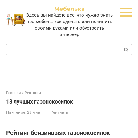
Перейти
Мебелька
к
Здесь вы найдете все, что нужно знать
контенту
про мебель: как сделать или починить
своими руками или обустроить
интерьер
Поиск:
Главная
»
Рейтинги
18 лучших газонокосилок
На чтение:
23 мин
Рейтинги
Рейтинг бензиновых газонокосилок