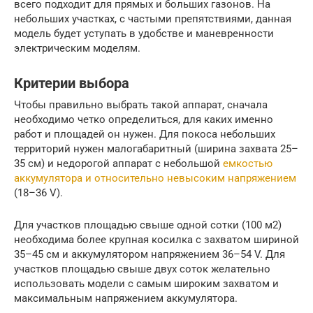
всего подходит для прямых и больших газонов. На
небольших участках, с частыми препятствиями, данная
модель будет уступать в удобстве и маневренности
электрическим моделям.
Критерии выбора
Чтобы правильно выбрать такой аппарат, сначала
необходимо четко определиться, для каких именно
работ и площадей он нужен. Для покоса небольших
территорий нужен малогабаритный (ширина захвата 25–
35 см) и недорогой аппарат с небольшой
емкостью
аккумулятора и относительно невысоким напряжением
(18–36 V).
Для участков площадью свыше одной сотки (100 м2)
необходима более крупная косилка с захватом шириной
35–45 см и аккумулятором напряжением 36–54 V. Для
участков площадью свыше двух соток желательно
использовать модели с самым широким захватом и
максимальным напряжением аккумулятора.