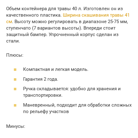
Объем контейнера для травы 40 л. Изготовлен он из
качественного пластика.
Ширина скашивания травы 41
см
. Высоту можно регулировать в диапазоне 25-75 мм,
ступенчато (7 вариантов высоты). Впереди стоит
защитный бампер. Упрочненный корпус сделан из
стали.
Плюсы:
Компактная и легкая модель.
Гарантия 2 года.
Ручка складывается: удобно для хранения и
транспортировки.
Маневренный, подходит для обработки сложных
по рельефу участков
Минусы: