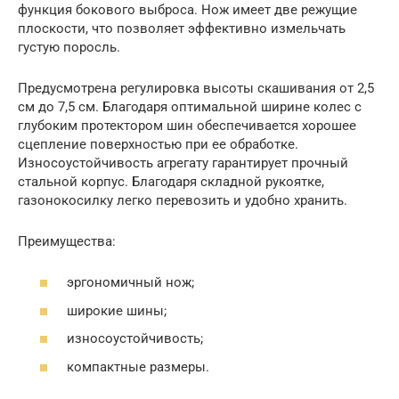
функция бокового выброса. Нож имеет две режущие
плоскости, что позволяет эффективно измельчать
густую поросль.
Предусмотрена регулировка высоты скашивания от 2,5
см до 7,5 см. Благодаря оптимальной ширине колес с
глубоким протектором шин обеспечивается хорошее
сцепление поверхностью при ее обработке.
Износоустойчивость агрегату гарантирует прочный
стальной корпус. Благодаря складной рукоятке,
газонокосилку легко перевозить и удобно хранить.
Преимущества:
эргономичный нож;
широкие шины;
износоустойчивость;
компактные размеры.