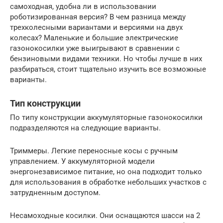
самоходная, удобна ли в использовании
роботизированная версия? В чем разница между
трехколесными вариантами и версиями на двух
колесах? Маленькие и большие электрические
газонокосилки уже выигрывают в сравнении с
бензиновыми видами техники. Но чтобы лучше в них
разбираться, стоит тщательно изучить все возможные
варианты.
Тип конструкции
По типу конструкции аккумуляторные газонокосилки
подразделяются на следующие варианты.
Триммеры. Легкие переносные косы с ручным
управлением. У аккумуляторной модели
энергонезависимое питание, но она подходит только
для использования в обработке небольших участков с
затрудненным доступом.
Несамоходные косилки. Они оснащаются шасси на 2