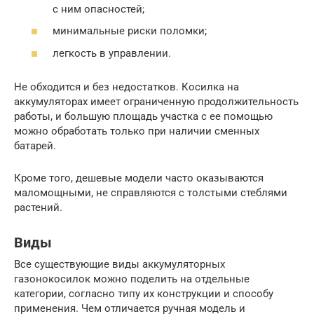
с ним опасностей;
минимальные риски поломки;
легкость в управлении.
Не обходится и без недостатков. Косилка на
аккумуляторах имеет ограниченную продолжительность
работы, и большую площадь участка с ее помощью
можно обработать только при наличии сменных
батарей.
Кроме того, дешевые модели часто оказываются
маломощными, не справляются с толстыми стеблями
растений.
Виды
Все существующие виды аккумуляторных
газонокосилок можно поделить на отдельные
категории, согласно типу их конструкции и способу
применения. Чем отличается ручная модель и