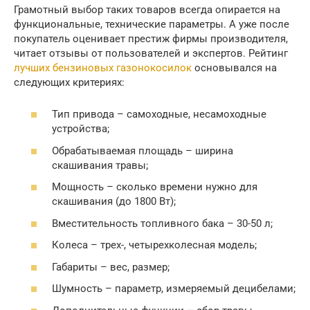
Грамотный выбор таких товаров всегда опирается на
функциональные, технические параметры. А уже после
покупатель оценивает престиж фирмы производителя,
читает отзывы от пользователей и экспертов. Рейтинг
лучших бензиновых газонокосилок
основывался на
следующих критериях:
Тип привода – самоходные, несамоходные
устройства;
Обрабатываемая площадь – ширина
скашивания травы;
Мощность – сколько времени нужно для
скашивания (до 1800 Вт);
Вместительность топливного бака – 30-50 л;
Колеса – трех-, четырехколесная модель;
Габариты – вес, размер;
Шумность – параметр, измеряемый децибелами;