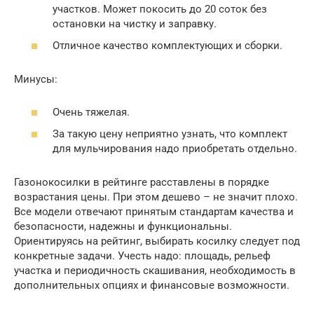
участков. Может покосить до 20 соток без
остановки на чистку и заправку.
Отличное качество комплектующих и сборки.
Минусы:
Очень тяжелая.
За такую цену неприятно узнать, что комплект
для мульчирования надо приобретать отдельно.
Газонокосилки в рейтинге расставлены в порядке
возрастания цены. При этом дешево – не значит плохо.
Все модели отвечают принятым стандартам качества и
безопасности, надежны и функциональны.
Ориентируясь на рейтинг, выбирать косилку следует под
конкретные задачи. Учесть надо: площадь, рельеф
участка и периодичность скашивания, необходимость в
дополнительных опциях и финансовые возможности.