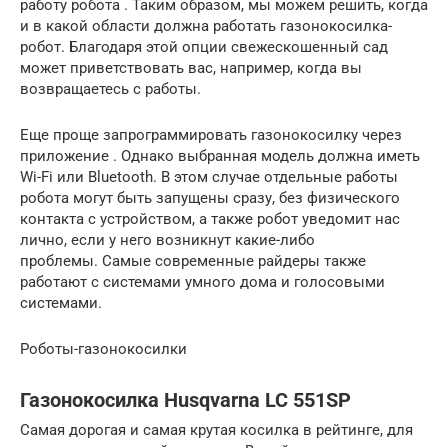
работу робота . Таким образом, мы можем решить, когда
и в какой области должна работать газонокосилка-
робот. Благодаря этой опции свежескошенный сад
может приветствовать вас, например, когда вы
возвращаетесь с работы.
Еще проще запрограммировать газонокосилку через
приложение . Однако выбранная модель должна иметь
Wi-Fi или Bluetooth. В этом случае отдельные работы
робота могут быть запущены сразу, без физического
контакта с устройством, а также робот уведомит нас
лично, если у него возникнут какие-либо
проблемы. Самые современные райдеры также
работают с системами умного дома и голосовыми
системами.
Роботы-газонокосилки
Газонокосилка Husqvarna LC 551SP
Самая дорогая и самая крутая косилка в рейтинге, для