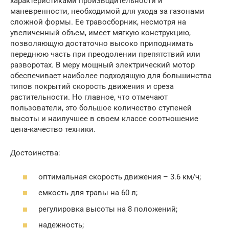
характеристиками производительности и
маневренности, необходимой для ухода за газонами
сложной формы. Ее травосборник, несмотря на
увеличенный объем, имеет мягкую конструкцию,
позволяющую достаточно высоко приподнимать
переднюю часть при преодолении препятствий или
разворотах. В меру мощный электрический мотор
обеспечивает наиболее подходящую для большинства
типов покрытий скорость движения и среза
растительности. Но главное, что отмечают
пользователи, это большое количество ступеней
высоты и наилучшее в своем классе соотношение
цена-качество техники.
Достоинства:
оптимальная скорость движения – 3.6 км/ч;
емкость для травы на 60 л;
регулировка высоты на 8 положений;
надежность;