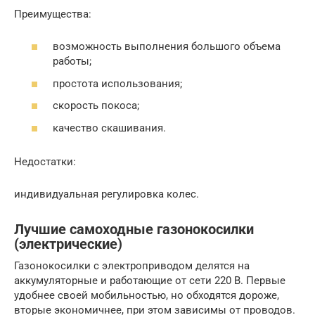
Преимущества:
возможность выполнения большого объема
работы;
простота использования;
скорость покоса;
качество скашивания.
Недостатки:
индивидуальная регулировка колес.
Лучшие самоходные газонокосилки
(электрические)
Газонокосилки с электроприводом делятся на
аккумуляторные и работающие от сети 220 В. Первые
удобнее своей мобильностью, но обходятся дороже,
вторые экономичнее, при этом зависимы от проводов.