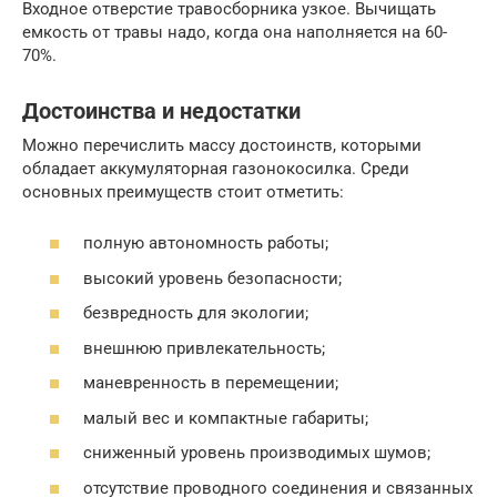
Входное отверстие травосборника узкое. Вычищать
емкость от травы надо, когда она наполняется на 60-
70%.
Достоинства и недостатки
Можно перечислить массу достоинств, которыми
обладает аккумуляторная газонокосилка. Среди
основных преимуществ стоит отметить:
полную автономность работы;
высокий уровень безопасности;
безвредность для экологии;
внешнюю привлекательность;
маневренность в перемещении;
малый вес и компактные габариты;
сниженный уровень производимых шумов;
отсутствие проводного соединения и связанных