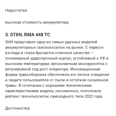
Недостатки:
высокая стоимость аккумулятора.
3. STIHL RMA 448 TC
Stihl представил одну из самых удачных моделей
аккумуляторных газонокосилок на рынке. С первого
взгляда в глаза бросается отличное качество –
полимерный ударопрочный корпус, устойчивый к УФ и
высоким температурам, эргономичная монорукоятка с
регулировкой под рост оператора. Инновационная
форма травосборника обеспечила его легкое очищение
и защиту пользователя от пыли и остатков скошенной
травы. В сочетании с хорошими техническими
характеристиками модель, несомненно, пополнила
рейтинг газонокосилок самоходного типа 2022 года.
Достоинства: