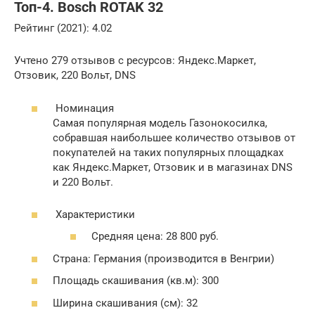
Топ-4. Bosch ROTAK 32
Рейтинг (2021): 4.02
Учтено 279 отзывов с ресурсов: Яндекс.Маркет,
Отзовик, 220 Вольт, DNS
Номинация
Самая популярная модель Газонокосилка,
собравшая наибольшее количество отзывов от
покупателей на таких популярных площадках
как Яндекс.Маркет, Отзовик и в магазинах DNS
и 220 Вольт.
Характеристики
Средняя цена: 28 800 руб.
Страна: Германия (производится в Венгрии)
Площадь скашивания (кв.м): 300
Ширина скашивания (см): 32