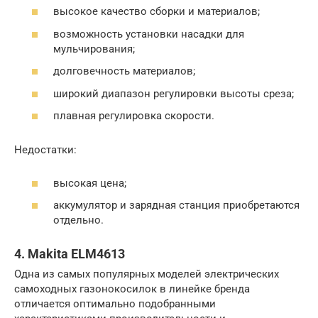
высокое качество сборки и материалов;
возможность установки насадки для
мульчирования;
долговечность материалов;
широкий диапазон регулировки высоты среза;
плавная регулировка скорости.
Недостатки:
высокая цена;
аккумулятор и зарядная станция приобретаются
отдельно.
4. Makita ELM4613
Одна из самых популярных моделей электрических
самоходных газонокосилок в линейке бренда
отличается оптимально подобранными