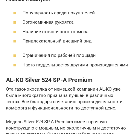
Популярность среди покупателей
Эргономичная рукоятка
Наличие стояночного тормоза
Привлекательный внешний вид
Ограничения по рабочей площади
Часто подделывается другими производителями
AL-KO Silver 524 SP-A Premium
Эта газонокосилка от немецкой компании AL-KO уже
была многократно признана лучшей в различных
тестах. Все благодаря сочетанию производительности,
комфорта и функциональности по доступной цене.
Модель Silver 524 SP-A Premium имеет прочную
конструкцию с мощным, но экологичным и достаточно