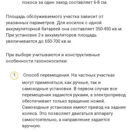
покоса за один заход составляет 6-8 см.
Площадь обслуживаемого участка зависит от
указанных параметров. Для косилок с одной
аккумуляторной батареей она составляет 350-450 кв.м.
При установке 2-х аккумуляторов площадь
увеличивается до 650-700 кв.м.
При выборе учитываются и конструктивные
особенности газонокосилки:
Способ перемещения. На частных участках
могут применяться, как ручные, так и
самоходные установки. В первом случае все
перемещения задаются руками, а электропривод
обеспечивает только вращение ножей.
Самоходные установки имеют привод на задние
колеса. Это позволяет двигаться аппарату
самостоятельно, а направление задается
вручную.