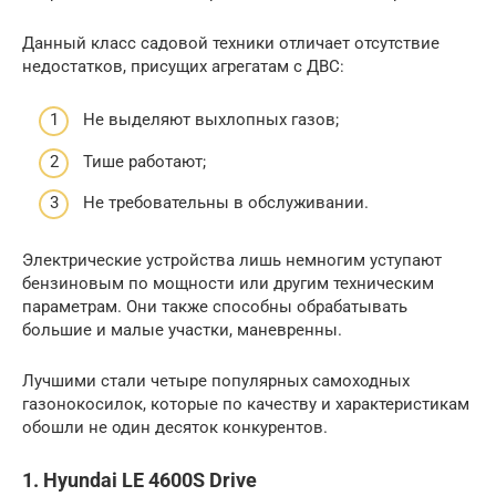
Данный класс садовой техники отличает отсутствие
недостатков, присущих агрегатам с ДВС:
Не выделяют выхлопных газов;
Тише работают;
Не требовательны в обслуживании.
Электрические устройства лишь немногим уступают
бензиновым по мощности или другим техническим
параметрам. Они также способны обрабатывать
большие и малые участки, маневренны.
Лучшими стали четыре популярных самоходных
газонокосилок, которые по качеству и характеристикам
обошли не один десяток конкурентов.
1. Hyundai LE 4600S Drive