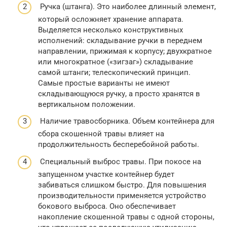
Ручка (штанга). Это наиболее длинный элемент,
который осложняет хранение аппарата.
Выделяется несколько конструктивных
исполнений: складывание ручки в переднем
направлении, прижимая к корпусу; двухкратное
или многократное («зигзаг») складывание
самой штанги; телескопический принцип.
Самые простые варианты не имеют
складывающуюся ручку, а просто хранятся в
вертикальном положении.
Наличие травосборника. Объем контейнера для
сбора скошенной травы влияет на
продолжительность бесперебойной работы.
Специальный выброс травы. При покосе на
запущенном участке контейнер будет
забиваться слишком быстро. Для повышения
производительности применяется устройство
бокового выброса. Оно обеспечивает
накопление скошенной травы с одной стороны,