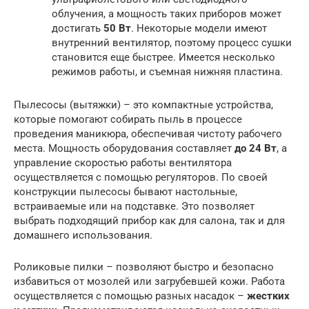
облучения, а мощность таких приборов может
достигать
50 Вт
. Некоторые модели имеют
внутренний вентилятор, поэтому процесс сушки
становится еще быстрее. Имеется несколько
режимов работы, и съемная нижняя пластина.
Пылесосы (вытяжки) – это компактные устройства,
которые помогают собирать пыль в процессе
проведения маникюра, обеспечивая чистоту рабочего
места. Мощность оборудования составляет
до 24 Вт
, а
управление скоростью работы вентилятора
осуществляется с помощью регуляторов. По своей
конструкции пылесосы бывают настольные,
встраиваемые или на подставке. Это позволяет
выбрать подходящий прибор как для салона, так и для
домашнего использования.
Роликовые пилки – позволяют быстро и безопасно
избавиться от мозолей или загрубевшей кожи. Работа
осуществляется с помощью разных насадок –
жестких