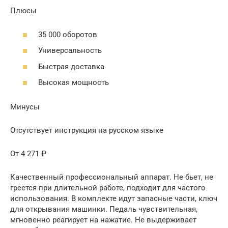
Плюсы
35 000 оборотов
Универсальность
Быстрая доставка
Высокая мощность
Минусы
Отсутствует инструкция на русском языке
От 4 271 ₽
Качественный профессиональный аппарат. Не бьет, не
греется при длительной работе, подходит для частого
использования. В комплекте идут запасные части, ключ
для открывания машинки. Педаль чувствительная,
мгновенно реагирует на нажатие. Не выдерживает