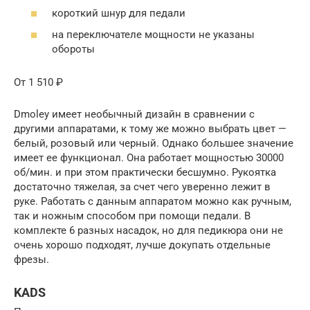
короткий шнур для педали
на переключателе мощности не указаны
обороты
От 1 510 ₽
Dmoley имеет необычный дизайн в сравнении с
другими аппаратами, к тому же можно выбрать цвет —
белый, розовый или черный. Однако большее значение
имеет ее функционал. Она работает мощностью 30000
об/мин. и при этом практически бесшумно. Рукоятка
достаточно тяжелая, за счет чего уверенно лежит в
руке. Работать с данным аппаратом можно как ручным,
так и ножным способом при помощи педали. В
комплекте 6 разных насадок, но для педикюра они не
очень хорошо подходят, лучше докупать отдельные
фрезы.
KADS