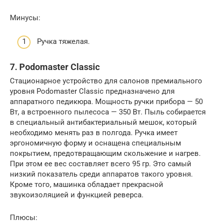
Минусы:
Ручка тяжелая.
7. Podomaster Classic
Стационарное устройство для салонов премиального
уровня Podomaster Classic предназначено для
аппаратного педикюра. Мощность ручки прибора — 50
Вт, а встроенного пылесоса — 350 Вт. Пыль собирается
в специальный антибактериальный мешок, который
необходимо менять раз в полгода. Ручка имеет
эргономичную форму и оснащена специальным
покрытием, предотвращающим скольжение и нагрев.
При этом ее вес составляет всего 95 гр. Это самый
низкий показатель среди аппаратов такого уровня.
Кроме того, машинка обладает прекрасной
звукоизоляцией и функцией реверса.
Плюсы: