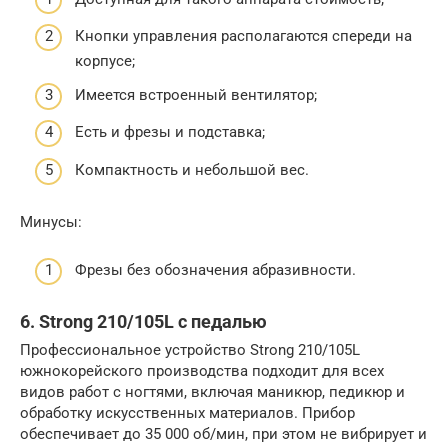
Кнопки управления располагаются спереди на
корпусе;
Имеется встроенный вентилятор;
Есть и фрезы и подставка;
Компактность и небольшой вес.
Минусы:
Фрезы без обозначения абразивности.
6. Strong 210/105L с педалью
Профессиональное устройство Strong 210/105L
южнокорейского производства подходит для всех
видов работ с ногтями, включая маникюр, педикюр и
обработку искусственных материалов. Прибор
обеспечивает до 35 000 об/мин, при этом не вибрирует и