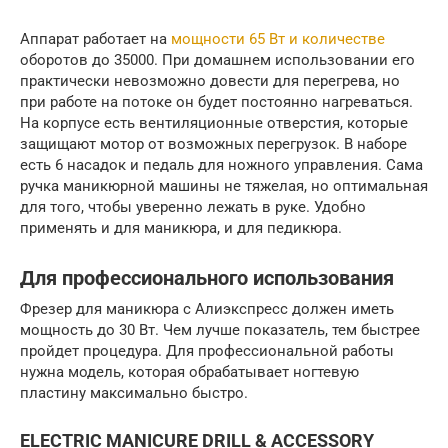
Аппарат работает на
мощности 65 Вт и количестве
оборотов до 35000. При домашнем использовании его
практически невозможно довести для перегрева, но
при работе на потоке он будет постоянно нагреваться.
На корпусе есть вентиляционные отверстия, которые
защищают мотор от возможных перегрузок. В наборе
есть 6 насадок и педаль для ножного управления. Сама
ручка маникюрной машины не тяжелая, но оптимальная
для того, чтобы уверенно лежать в руке. Удобно
применять и для маникюра, и для педикюра.
Для профессионального использования
Фрезер для маникюра с Алиэкспресс должен иметь
мощность до 30 Вт. Чем лучше показатель, тем быстрее
пройдет процедура. Для профессиональной работы
нужна модель, которая обрабатывает ногтевую
пластину максимально быстро.
ELECTRIC MANICURE DRILL & ACCESSORY