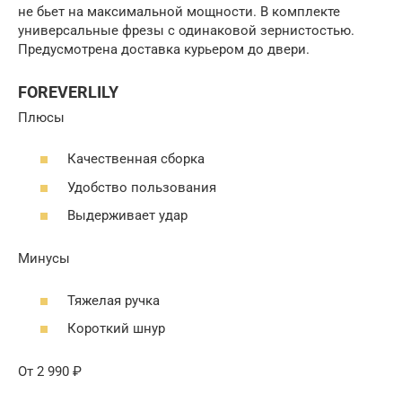
не бьет на максимальной мощности. В комплекте
универсальные фрезы с одинаковой зернистостью.
Предусмотрена доставка курьером до двери.
FOREVERLILY
Плюсы
Качественная сборка
Удобство пользования
Выдерживает удар
Минусы
Тяжелая ручка
Короткий шнур
От 2 990 ₽