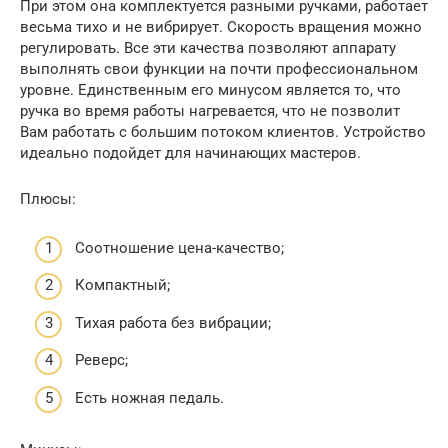
При этом она комплектуется разными ручками, работает
весьма тихо и не вибрирует. Скорость вращения можно
регулировать. Все эти качества позволяют аппарату
выполнять свои функции на почти профессиональном
уровне. Единственным его минусом является то, что
ручка во время работы нагревается, что не позволит
Вам работать с большим потоком клиентов. Устройство
идеально подойдет для начинающих мастеров.
Плюсы:
Соотношение цена-качество;
Компактный;
Тихая работа без вибрации;
Реверс;
Есть ножная педаль.