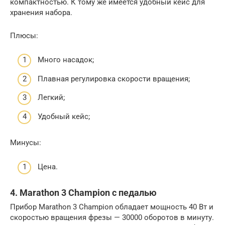
компактностью. К тому же имеется удобный кейс для
хранения набора.
Плюсы:
Много насадок;
Плавная регулировка скорости вращения;
Легкий;
Удобный кейс;
Минусы:
Цена.
4. Marathon 3 Champion с педалью
Прибор Marathon 3 Champion обладает мощность 40 Вт и
скоростью вращения фрезы — 30000 оборотов в минуту.