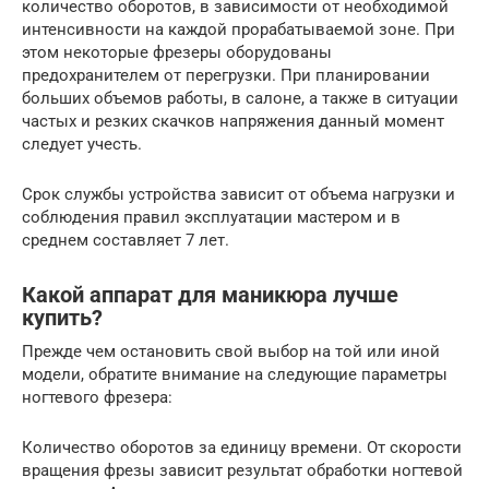
количество оборотов, в зависимости от необходимой
интенсивности на каждой прорабатываемой зоне. При
этом некоторые фрезеры оборудованы
предохранителем от перегрузки. При планировании
больших объемов работы, в салоне, а также в ситуации
частых и резких скачков напряжения данный момент
следует учесть.
Срок службы устройства зависит от объема нагрузки и
соблюдения правил эксплуатации мастером и в
среднем составляет 7 лет.
Какой аппарат для маникюра лучше
купить?
Прежде чем остановить свой выбор на той или иной
модели, обратите внимание на следующие параметры
ногтевого фрезера:
Количество оборотов за единицу времени. От скорости
вращения фрезы зависит результат обработки ногтевой