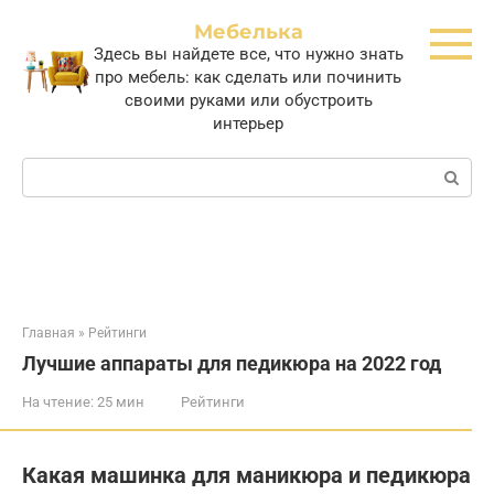
Перейти
Мебелька
к
Здесь вы найдете все, что нужно знать
контенту
про мебель: как сделать или починить
своими руками или обустроить
интерьер
Поиск:
Главная
»
Рейтинги
Лучшие аппараты для педикюра на 2022 год
На чтение:
25 мин
Рейтинги
Какая машинка для маникюра и педикюра