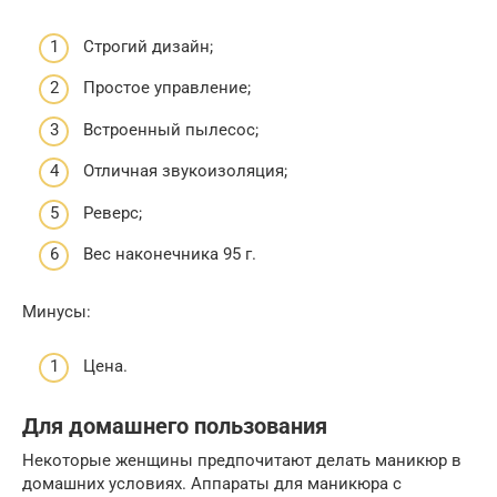
Строгий дизайн;
Простое управление;
Встроенный пылесос;
Отличная звукоизоляция;
Реверс;
Вес наконечника 95 г.
Минусы:
Цена.
Для домашнего пользования
Некоторые женщины предпочитают делать маникюр в
домашних условиях. Аппараты для маникюра с