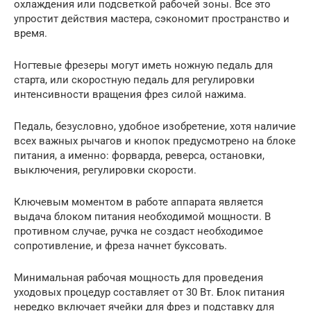
охлаждения или подсветкой рабочей зоны. Все это
упростит действия мастера, сэкономит пространство и
время.
Ногтевые фрезеры могут иметь ножную педаль для
старта, или скоростную педаль для регулировки
интенсивности вращения фрез силой нажима.
Педаль, безусловно, удобное изобретение, хотя наличие
всех важных рычагов и кнопок предусмотрено на блоке
питания, а именно: форварда, реверса, остановки,
выключения, регулировки скорости.
Ключевым моментом в работе аппарата является
выдача блоком питания необходимой мощности. В
противном случае, ручка не создаст необходимое
сопротивление, и фреза начнет буксовать.
Минимальная рабочая мощность для проведения
уходовых процедур составляет от 30 Вт. Блок питания
нередко включает ячейки для фрез и подставку для