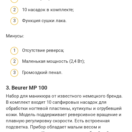
10 насадок в комплекте;
Функция сушки лака.
Минусы:
Отсутствие реверса;
Маленькая мощность (2,4 Вт);
Громоздкий пенал.
3. Beurer MP 100
Набор для маникюра от известного немецкого бренда.
В комплект входят 10 сапфировых насадок для
обработки ногтевой пластины, кутикулы и огрубевшей
кожи. Модель поддерживает реверсивное вращение и
плавную регулировку скорости. Есть встроенная
подсветка. Прибор обладает малым весом и