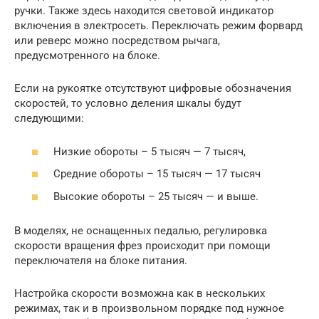
ручки. Также здесь находится световой индикатор
включения в электросеть. Переключать режим форвард
или реверс можно посредством рычага,
предусмотренного на блоке.
Если на рукоятке отсутствуют цифровые обозначения
скоростей, то условно деления шкалы будут
следующими:
Низкие обороты – 5 тысяч — 7 тысяч,
Средние обороты – 15 тысяч — 17 тысяч
Высокие обороты – 25 тысяч — и выше.
В моделях, не оснащенных педалью, регулировка
скорости вращения фрез происходит при помощи
переключателя на блоке питания.
Настройка скорости возможна как в нескольких
режимах, так и в произвольном порядке под нужное