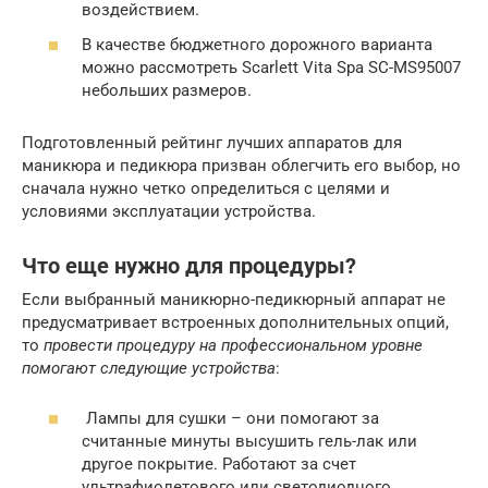
воздействием.
В качестве бюджетного дорожного варианта
можно рассмотреть Scarlett Vita Spa SC-MS95007
небольших размеров.
Подготовленный рейтинг лучших аппаратов для
маникюра и педикюра призван облегчить его выбор, но
сначала нужно четко определиться с целями и
условиями эксплуатации устройства.
Что еще нужно для процедуры?
Если выбранный маникюрно-педикюрный аппарат не
предусматривает встроенных дополнительных опций,
то
провести процедуру на профессиональном уровне
помогают следующие устройства
:
Лампы для сушки – они помогают за
считанные минуты высушить гель-лак или
другое покрытие. Работают за счет
ультрафиолетового или светодиодного