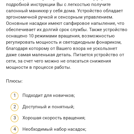
подробной инструкции Вы с легкостью получите
салонный маникюр у себя дома. Устройство обладает
эргономичной ручкой и сенсорным управлением.
Основные насадки имеют сапфировое напыление, что
обеспечивает их долгий срок службы. Также устройство
оснащено 10 режимами вращения, возможностью
регулировать мощность и светодиодным фонариком,
благодаря которому от Вашего взора не ускользнет
даже самая маленькая деталь. Питается устройство от
сети, за счет чего можно не опасаться снижения
мощности в процессе работы.
Плюсы:
Подходит для новичков;
Доступный и понятный;
Хорошая скорость вращения;
Необходимый набор насадок;