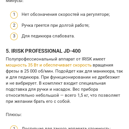
Минусы:
Нет обозначения скоростей на регуляторе;
Ручка греется при долгой работе;
Для педикюра слабовата.
5. IRISK PROFESSIONAL JD-400
Полупрофессиональный аппарат от IRISK имеет
мощность 35 Вт и обеспечивает скорость
вращения
фрезы в 25 000 об/мин. Подойдет как для маникюра, так
и для педикюра. При функционировании не дребезжит
и не вибрирует. В комплект входит специальная
подставка для ручки и насадок. Вес прибора
относительно небольшой — всего 1,5 кг, что позволяет
при желании брать его с собой.
Плюсы:
Доступная для такого аппарата стоимость;