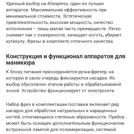
Удачный выбор на Aliexpress, один из лучших
аппаратов. Максимальная эффективность при
минимальной стоимости. Эстетическая
привлекательность, высокая мощность, качество
исполнения – лишь малая часть преимуществ. Легко
снимает лак с поверхности, зачищает ноготь, убирает
кутикулу. Фрезы в комплекте отличного качества.
Конструкция и функционал аппаратов для
маникюра
К блоку питания присоединяется ручка-фрезер, на
которую в свою очередь фиксируются насадки. Их
выбор обусловлен этапом работы и обрабатываемой
зоной. Устройство функционирует от электросети.
Набор фрез в комплектации поставки включает ряд
насадок для обработки натуральных и наращенных
ногтей, отличающихся степенью абразивности. Прибор
может быть оснащен дополнительным функционалом:
встроенной лампой для полимеризации, системой