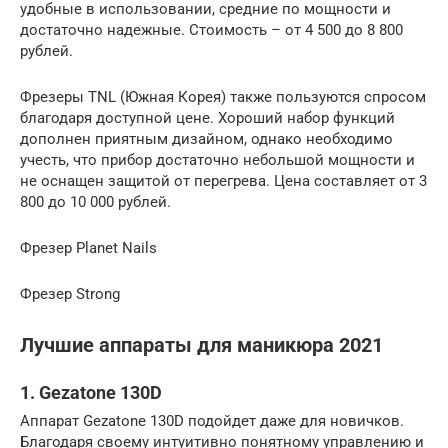
удобные в использовании, средние по мощности и
достаточно надежные. Стоимость – от 4 500 до 8 800
рублей.
Фрезеры TNL (Южная Корея) также пользуются спросом
благодаря доступной цене. Хороший набор функций
дополнен приятным дизайном, однако необходимо
учесть, что прибор достаточно небольшой мощности и
не оснащен защитой от перегрева. Цена составляет от 3
800 до 10 000 рублей.
Фрезер Planet Nails
Фрезер Strong
Лучшие аппараты для маникюра 2021
1. Gezatone 130D
Аппарат Gezatone 130D подойдет даже для новичков.
Благодаря своему интуитивно понятному управлению и