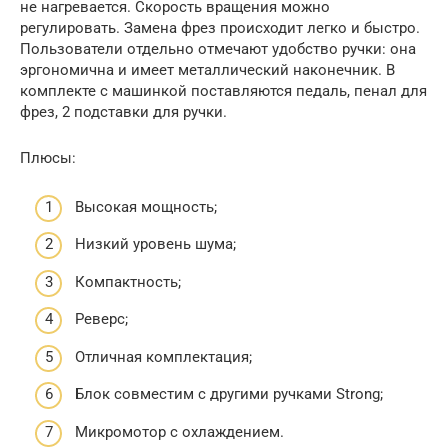
не нагревается. Скорость вращения можно
регулировать. Замена фрез происходит легко и быстро.
Пользователи отдельно отмечают удобство ручки: она
эргономична и имеет металлический наконечник. В
комплекте с машинкой поставляются педаль, пенал для
фрез, 2 подставки для ручки.
Плюсы:
Высокая мощность;
Низкий уровень шума;
Компактность;
Реверс;
Отличная комплектация;
Блок совместим с другими ручками Strong;
Микромотор с охлаждением.