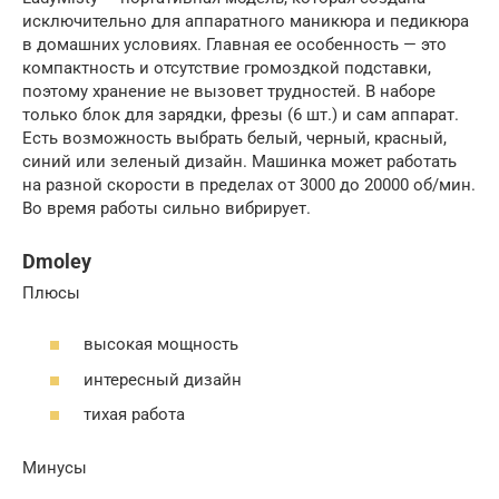
исключительно для аппаратного маникюра и педикюра
в домашних условиях. Главная ее особенность — это
компактность и отсутствие громоздкой подставки,
поэтому хранение не вызовет трудностей. В наборе
только блок для зарядки, фрезы (6 шт.) и сам аппарат.
Есть возможность выбрать белый, черный, красный,
синий или зеленый дизайн. Машинка может работать
на разной скорости в пределах от 3000 до 20000 об/мин.
Во время работы сильно вибрирует.
Dmoley
Плюсы
высокая мощность
интересный дизайн
тихая работа
Минусы