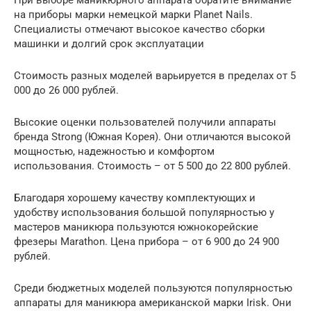
При выборе маникюрного аппарата обратите внимание
на приборы марки немецкой марки Planet Nails.
Специалисты отмечают высокое качество сборки
машинки и долгий срок эксплуатации
Стоимость разных моделей варьируется в пределах от 5
000 до 26 000 рублей.
Высокие оценки пользователей получили аппараты
бренда Strong (Южная Корея). Они отличаются высокой
мощностью, надежностью и комфортом
использования. Стоимость – от 5 500 до 22 800 рублей.
Благодаря хорошему качеству комплектующих и
удобству использования большой популярностью у
мастеров маникюра пользуются южнокорейские
фрезеры Marathon. Цена прибора – от 6 900 до 24 900
рублей.
Среди бюджетных моделей пользуются популярностью
аппараты для маникюра американской марки Irisk. Они