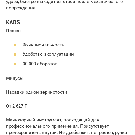
удара, быстро выходит из строя после механического
повреждения.
KADS
Плюсы
Функциональность
Удобство эксплуатации
30 000 оборотов
Минусы
Насадки одной зернистости
От 2 627 ₽
Маникюрный инструмент, подходящий для
профессионального применения. Присутствует
предохранитель внутри. Не дребезжит, не греется, ручка