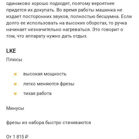
одинаково хорошо подходят, поэтому вероятнее
придется их докупать. Во время работы машинка не
издает посторонних звуков, полностью бесшумна. Если
долго ее использовать на высоких оборотах, то ручка
начинает незначительно нагреваться. Это говорит о
том, что аппарату нужно дать отдых.
LKE
Плюсы
высокая мощность
легко меняются фрезы
тихая работа
Минусы
фрезы из набора быстро стачиваются
От 1 815 ₽