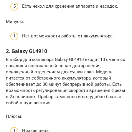
Есть чехол для хранения аппарата и насадок.
Минусы:
Нет возможности работы от аккумулятора.
2. Galaxy GL4910
В набор для маникюра Galaxy GL4910 входят 10 сменных
насадок и специальный пенал для хранения,
оснащенный отделением для сушки лака. Модель
питается от собственного аккумулятора, который
обеспечивает до 30 минут беспрерывной работы. Есть
возможность регулирования скорости вращения фрезы
в 2х позициях. Прибор компактен и его удобно брать с
собой в путешествия.
Плюсы:
Низкая цена;