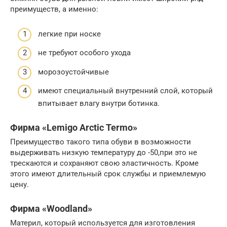
преимуществ, а именно:
легкие при носке
не требуют особого ухода
морозоустойчивые
имеют специальный внутренний слой, который
впитывает влагу внутри ботинка.
Фирма «Lemigo Arctic Termo»
Преимущество такого типа обуви в возможности
выдерживать низкую температуру до -50,при это не
трескаются и сохраняют свою эластичность. Кроме
этого имеют длительный срок службы и приемлемую
цену.
Фирма «Woodland»
Материл, который используется для изготовления