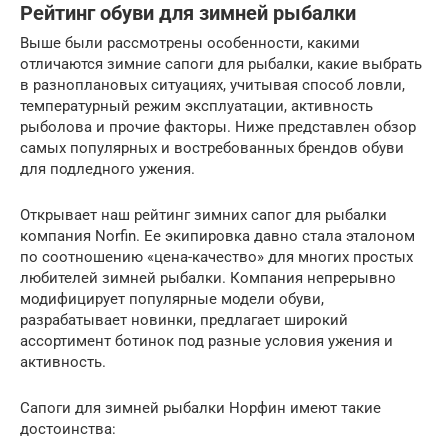
Рейтинг обуви для зимней рыбалки
Выше были рассмотрены особенности, какими
отличаются зимние сапоги для рыбалки, какие выбрать
в разноплановых ситуациях, учитывая способ ловли,
температурный режим эксплуатации, активность
рыболова и прочие факторы. Ниже представлен обзор
самых популярных и востребованных брендов обуви
для подледного ужения.
Открывает наш рейтинг зимних сапог для рыбалки
компания Norfin. Ее экипировка давно стала эталоном
по соотношению «цена-качество» для многих простых
любителей зимней рыбалки. Компания непрерывно
модифицирует популярные модели обуви,
разрабатывает новинки, предлагает широкий
ассортимент ботинок под разные условия ужения и
активность.
Сапоги для зимней рыбалки Норфин имеют такие
достоинства: