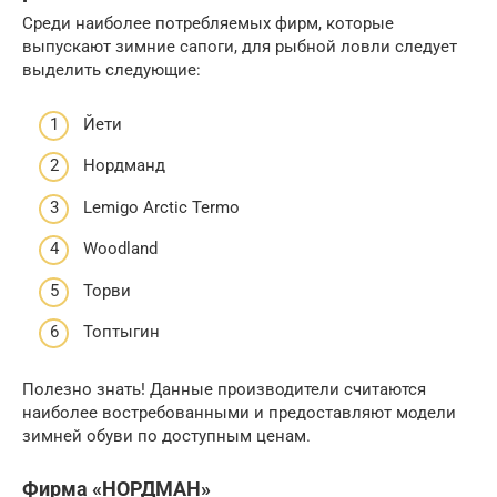
Среди наиболее потребляемых фирм, которые
выпускают зимние сапоги, для рыбной ловли следует
выделить следующие:
Йети
Нордманд
Lemigo Arctic Termo
Woodland
Торви
Топтыгин
Полезно знать! Данные производители считаются
наиболее востребованными и предоставляют модели
зимней обуви по доступным ценам.
Фирма «НОРДМАН»