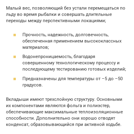
Малый вес, позволяющий без устали перемещаться по
льду во время рыбалки и совершать длительные
переходы между перспективными локациями;
Прочность, надежность, долговечность,
обеспеченная применением высококлассных
материалов;
Водонепроницаемость, благодаря
совершенному технологическому процессу и
последующему тестированию готовых изделий;
Предназначены для температуры от –5 до –50
градусов.
Вкладыши имеют трехслойную структуру. Основными
их компонентами являются фольга и полиэстер,
обеспечивающие максимальные теплоизоляционные
способности. Дополнительно они хорошо отводят
конденсат, образовывающийся при активной ходьбе.