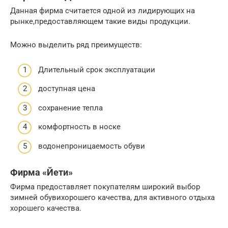
Данная фирма считается одной из лидирующих на
рынке,предоставляющем такие виды продукции.
Можно выделить ряд преимуществ:
Длительный срок эксплуатации
доступная цена
сохранение тепла
комфортность в носке
водонепроницаемость обуви
Фирма «Йети»
Фирма предоставляет покупателям широкий выбор
зимней обувихорошего качества, для активного отдыха
хорошего качества.