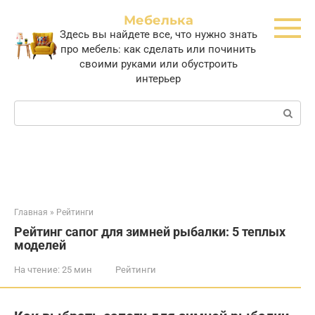
Перейти
Мебелька
к
Здесь вы найдете все, что нужно знать
контенту
про мебель: как сделать или починить
своими руками или обустроить
интерьер
Поиск:
Главная
»
Рейтинги
Рейтинг сапог для зимней рыбалки: 5 теплых
моделей
На чтение:
25 мин
Рейтинги