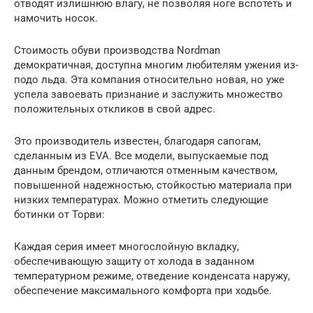
отводят излишнюю влагу, не позволяя ноге вспотеть и
намочить носок.
Стоимость обуви производства Nordman
демократичная, доступна многим любителям ужения из-
подо льда. Эта компания относительно новая, но уже
успела завоевать признание и заслужить множество
положительных откликов в свой адрес.
Это производитель известен, благодаря сапогам,
сделанным из EVA. Все модели, выпускаемые под
данным брендом, отличаются отменным качеством,
повышенной надежностью, стойкостью материала при
низких температурах. Можно отметить следующие
ботинки от Торви:
Каждая серия имеет многослойную вкладку,
обеспечивающую защиту от холода в заданном
температурном режиме, отведение конденсата наружу,
обеспечение максимального комфорта при ходьбе.