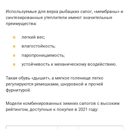
Используемые для верха рыбацких сапог, «мембраны» и
синтезированные утеплители имеют значительные
преимущества:
легкий вес;
влагостойкость;
паропроницаемость;
устойчивость к механическому воздействию.
Такая обувь «дышит», а мягкое голенище легко
регулируются ремешками, шнуровкой и прочей
фурнитурой.
Модели комбинированных зимних сапогов с высоким
рейтингом, доступные к покупке в 2021 году: