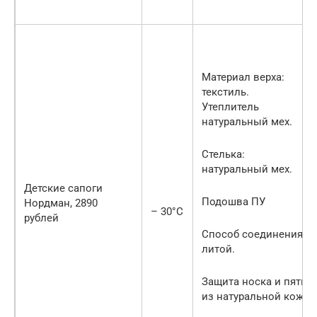
Материал верха:
текстиль.
Утеплитель
натуральный мех.
Стелька:
натуральный мех.
Детские сапоги
Подошва ПУ
Нордман, 2890
– 30°С
рублей
Способ соединения
литой.
Защита носка и пятки
из натуральной кожи.