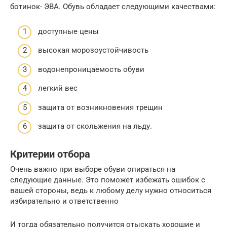
ботинок- ЭВА. Обувь обладает следующими качествами:
доступные цены
высокая морозоустойчивость
водонепроницаемость обуви
легкий вес
защита от возникновения трещин
защита от скольжения на льду.
Критерии отбора
Очень важно при выборе обуви опираться на
следующие данные. Это поможет избежать ошибок с
вашей стороны, ведь к любому делу нужно относиться
избирательно и ответственно
И тогда обязательно получится отыскать хорошие и