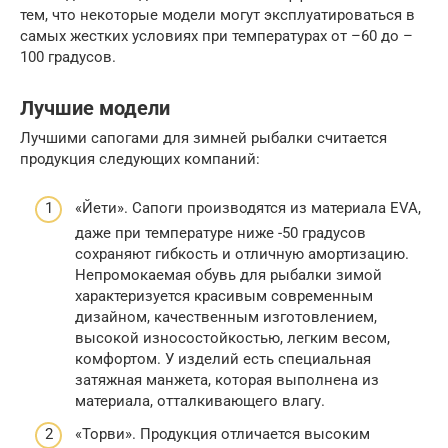
тем, что некоторые модели могут эксплуатироваться в
самых жестких условиях при температурах от –60 до –
100 градусов.
Лучшие модели
Лучшими сапогами для зимней рыбалки считается
продукция следующих компаний:
«Йети». Сапоги производятся из материала EVA,
даже при температуре ниже -50 градусов
сохраняют гибкость и отличную амортизацию.
Непромокаемая обувь для рыбалки зимой
характеризуется красивым современным
дизайном, качественным изготовлением,
высокой износостойкостью, легким весом,
комфортом. У изделий есть специальная
затяжная манжета, которая выполнена из
материала, отталкивающего влагу.
«Торви». Продукция отличается высоким