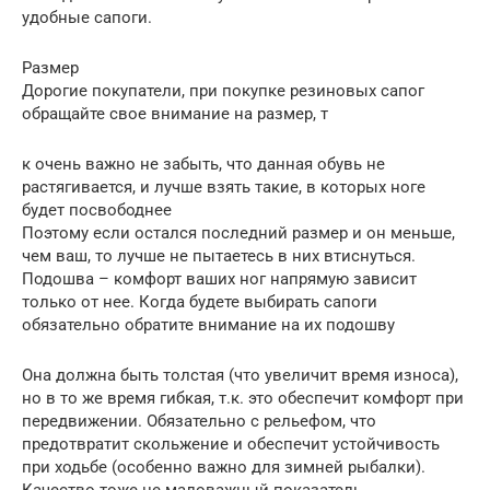
удобные сапоги.
Размер
Дорогие покупатели, при покупке резиновых сапог
обращайте свое внимание на размер, т
к очень важно не забыть, что данная обувь не
растягивается, и лучше взять такие, в которых ноге
будет посвободнее
Поэтому если остался последний размер и он меньше,
чем ваш, то лучше не пытаетесь в них втиснуться.
Подошва – комфорт ваших ног напрямую зависит
только от нее. Когда будете выбирать сапоги
обязательно обратите внимание на их подошву
Она должна быть толстая (что увеличит время износа),
но в то же время гибкая, т.к. это обеспечит комфорт при
передвижении. Обязательно с рельефом, что
предотвратит скольжение и обеспечит устойчивость
при ходьбе (особенно важно для зимней рыбалки).