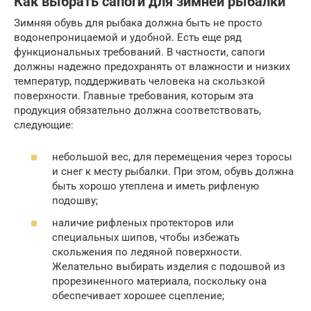
Как выбрать сапоги для зимней рыбалки
Зимняя обувь для рыбака должна быть не просто
водонепроницаемой и удобной. Есть еще ряд
функциональных требований. В частности, сапоги
должны надежно предохранять от влажности и низких
температур, поддерживать человека на скользкой
поверхности. Главные требования, которым эта
продукция обязательно должна соответствовать,
следующие:
небольшой вес, для перемещения через торосы
и снег к месту рыбалки. При этом, обувь должна
быть хорошо утеплена и иметь рифленую
подошву;
наличие рифленых протекторов или
специальных шипов, чтобы избежать
скольжения по ледяной поверхности.
Желательно выбирать изделия с подошвой из
прорезиненного материала, поскольку она
обеспечивает хорошее сцепление;