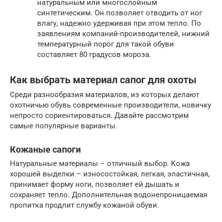
натуральным или многослойным
синтетическим. Он позволяет отводить от ног
влагу, надежно удерживая при этом тепло. По
заявлениям компаний-производителей, нижний
температурный порог для такой обуви
составляет 80 градусов мороза.
Как выбрать материал сапог для охоты
Среди разнообразия материалов, из которых делают
охотничью обувь современные производители, новичку
непросто сориентироваться. Давайте рассмотрим
самые популярные варианты.
Кожаные сапоги
Натуральные материалы – отличный выбор. Кожа
хорошей выделки – износостойкая, легкая, эластичная,
принимает форму ноги, позволяет ей дышать и
сохраняет тепло. Дополнительная водонепроницаемая
пропитка продлит службу кожаной обуви.