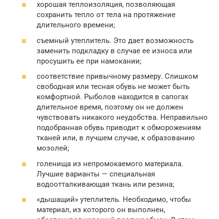
хорошая теплоизоляция, позволяющая
сохранить тепло от тела на протяжение
длительного времени;
съемный утеплитель. Это дает возможность
заменить подкладку в случае ее износа или
просушить ее при намокании;
соответствие привычному размеру. Слишком
свободная или тесная обувь не может быть
комфортной. Рыболов находится в сапогах
длительное время, поэтому он не должен
чувствовать никакого неудобства. Неправильно
подобранная обувь приводит к обморожениям
тканей или, в лучшем случае, к образованию
мозолей;
голенища из непромокаемого материала.
Лучшие варианты — специальная
водоотталкивающая ткань или резина;
«дышащий» утеплитель. Необходимо, чтобы
материал, из которого он выполнен,