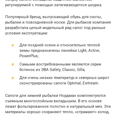
регулируемой с помощью затягивающегося шнурка.
Популярный бренд, выпускающий обувь для охоты,
рыбалки и повседневной носки. Для рыбаков компания
разработала целый модельный ряд сапог под разные
условия эксплуатации:
Для поздней осени и относительно теплой
зимы предназначены линейки Light, Active,
PowerPlus;
Самыми востребованными являются серии
ботинок из ЭВА Safety, Classic, Silla;
Для очень низких температур и северных широт
сконструированы сапоги Optimal, Exrtream.
Сапоги для зимней рыбалки Нордман комплектуются
съемным многослойным вкладышем. В его основе
лежат фольгированное полотно и натуральный мех. Эти
материалы хорошо сохраняют тепло, «отражают» холод,