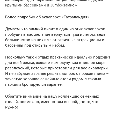
крытыми бассейнами и Jumbo-замком.
Более подробно об аквапарке «Татраландия»
Думаем, что зимний визит в один из этих аквапарков
пробудит в вас желание вернуться туда и летом, ведь
большинство из них имеют отличные аттракционы и
бассейны под открытым небом.
Поскольку такой отдых практически идеально подходит
для всей семьи, желаем вам окунуться в теплое море
развлечений, которые приготовили для вас аквапарки.
И не забудьте заранее решить вопрос с проживанием –
зачастую хорошие семейные отели рядом с такими
парками бронируются заранее.
Обратите внимание на нашу коллекцию семейных
отелей, возможно, именно там вы найдете то, что
нужно!