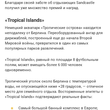
Благодаря своей заботе об отдыхающих Sandcastle
получил уже множество премий и наград.
«Tropical Islands»
Немецкий аквапарк «Тропические острова» находится
неподалеку от Берлина. Переоборудованный ангар для
дирижаблей, построенный еще до начала Второй
Мировой войны, превратился в один из самых
популярных парков развлечений.
«Tropical Islands», равный по площади 8 футбольным
полям, может вмещать более 6 000 человек
одновременно.
Тропический уголок около Берлина с температурой
воды, не опускающейся ниже +28 градусов, — отличное
место для семейного отдыха. Восторженные эпитеты о
«Tropical Islands» подтверждают реальные факты:
Самый большой банный комплекс в Европе;