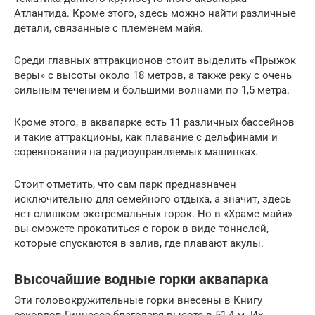
Атлантида. Кроме этого, здесь можно найти различные
детали, связанные с племенем майя.
Среди главных аттракционов стоит выделить «Прыжок
веры» с высоты около 18 метров, а также реку с очень
сильным течением и большими волнами по 1,5 метра.
Кроме этого, в аквапарке есть 11 различных бассейнов
и такие аттракционы, как плавание с дельфинами и
соревнования на радиоуправляемых машинках.
Стоит отметить, что сам парк предназначен
исключительно для семейного отдыха, а значит, здесь
нет слишком экстремальных горок. Но в «Храме майя»
вы сможете прокатиться с горок в виде тоннелей,
которые спускаются в залив, где плавают акулы.
Высочайшие водные горки аквапарка
Эти головокружительные горки внесены в Книгу