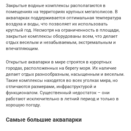
Закрытые водные комплексы располагаются в
помещениях на территориях крупных мегаполисов. В
аквапарках поддерживается оптимальная температура
воздуха и воды, что позволяет их использовать
круглый год. Несмотря на ограниченность в площади,
закрытые комплексы оборудованы всем, что делает
отдых веселым и незабываемым, экстремальным и
впечатляющим.
Открытые аквапарки в мире строятся в курортных
городах, расположенных на берегу моря. Их наличие
делает отдых разнообразным, насыщенным и веселым.
Такие комплексы находятся во всех уголках мира, но
отличаются размерами, инфраструктурой и
функционалом. Существенный недостаток – они
работают исключительно в летний период и только в
хорошую погоду.
Самые большие аквапарки