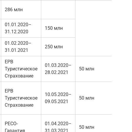
286 млн
01.01.2020–
150 млн
31.12.2020
01.02.2020–
250 млн
31.01.2021
ЕРВ
01.03.2020–
Туристическое
50 млн
28.02.2021
Страхование
ЕРВ
10.05.2020–
Туристическое
50 млн
09.05.2021
Страхование
РЕСО-
01.04.2020–
50 млн
Гарантия
31.03.2021