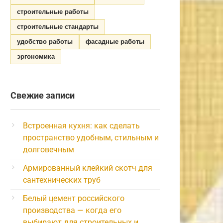
строительные работы
строительные стандарты
удобство работы
фасадные работы
эргономика
Свежие записи
Встроенная кухня: как сделать
пространство удобным, стильным и
долговечным
Армированный клейкий скотч для
сантехнических труб
Белый цемент российского
производства — когда его
выбирают для строительных и