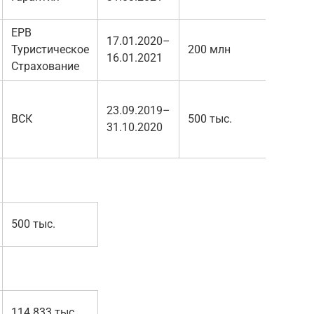
ЕРВ
17.01.2020–
Туристическое
200 млн
16.01.2021
Страхование
23.09.2019–
ВСК
500 тыс.
31.10.2020
500 тыс.
114 833 тыс.