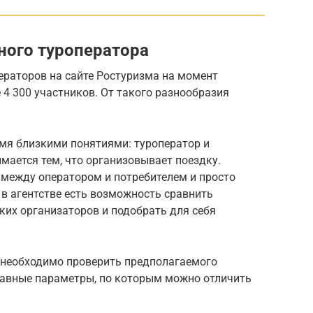
ного туроператора
ераторов на сайте Ростуризма на момент
 4 300 участников. От такого разнообразия
умя близкими понятиями: туроператор и
имается тем, что организовывает поездку.
 между оператором и потребителем и просто
 в агентстве есть возможность сравнить
ких организаторов и подобрать для себя
 необходимо проверить предполагаемого
лавные параметры, по которым можно отличить