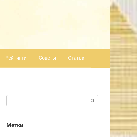
Рейтинги
Советы
Статьи
Поиск:
Метки