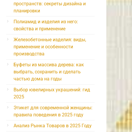
пространств: секреты дизайна и
планировки
Полиамид и изделия из него:
свойства и применение
Железобетонные изделия: виды,
применение и особенности
производства
Буфеты из массива дерева: как
выбрать, сохранить и сделать
частью дома на годы
Выбор ювелирных украшений: гид
2025
Этикет для современной женщины:
правила поведения в 2025 году
Анализ Рынка Товаров в 2025 Году