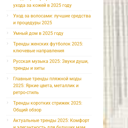
ухода за кожей в 2025 году
Уход за волосами: лучшие средства
и процедуры 2025
Умный дом в 2025 году
Тренды женских футболок 2025:
ключевые направления
Русская музыка 2025: Звуки души,
тренды и хиты
Главные тренды пляжной моды
2025: Яркие цвета, металлик и
ретро-стиль
Тренды коротких стрижек 2025:
Общий обзор
Актуальные тренды 2025: Комфорт
и элегантность для будущих мам