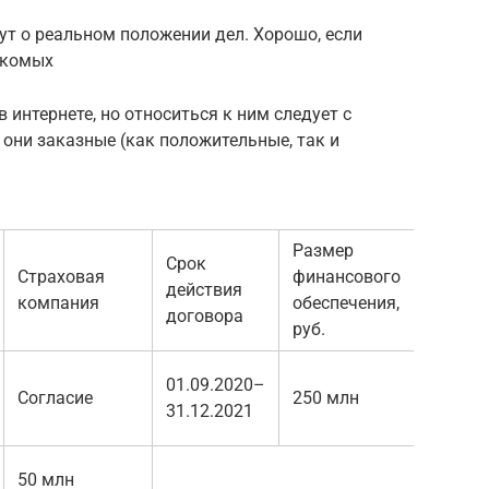
т о реальном положении дел. Хорошо, если
акомых
интернете, но относиться к ним следует с
 они заказные (как положительные, так и
Размер
Срок
Страховая
финансового
действия
компания
обеспечения,
договора
руб.
01.09.2020–
Согласие
250 млн
31.12.2021
50 млн