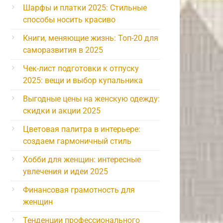
Шарфы и платки 2025: Стильные
способы носить красиво
Книги, меняющие жизнь: Топ-20 для
саморазвития в 2025
Чек-лист подготовки к отпуску
2025: вещи и выбор купальника
Выгодные цены на женскую одежду:
скидки и акции 2025
Цветовая палитра в интерьере:
создаем гармоничный стиль
Хобби для женщин: интересные
увлечения и идеи 2025
Финансовая грамотность для
женщин
Тенденции профессионального