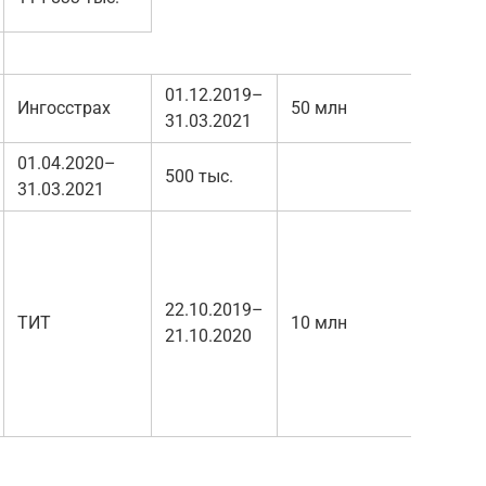
01.12.2019–
Ингосстрах
50 млн
31.03.2021
01.04.2020–
500 тыс.
31.03.2021
22.10.2019–
ТИТ
10 млн
21.10.2020