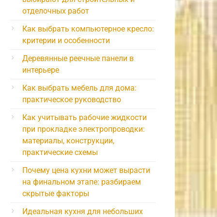
отделочных работ
Как выбрать компьютерное кресло:
критерии и особенности
Деревянные реечные панели в
интерьере
Как выбрать мебель для дома:
практическое руководство
Как учитывать рабочие жидкости
при прокладке электропроводки:
материалы, конструкции,
практические схемы
Почему цена кухни может вырасти
на финальном этапе: разбираем
скрытые факторы
Идеальная кухня для небольших