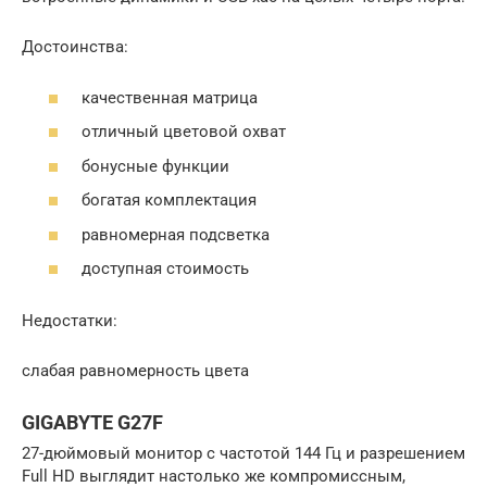
Достоинства:
качественная матрица
отличный цветовой охват
бонусные функции
богатая комплектация
равномерная подсветка
доступная стоимость
Недостатки:
слабая равномерность цвета
GIGABYTE G27F
27-дюймовый монитор с частотой 144 Гц и разрешением
Full HD выглядит настолько же компромиссным,