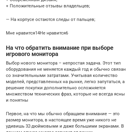
+ Положительные отзывы владельцев;
— На корпусе остаются следы от пальцев;
Мне нравится14Не нравится6
На что обратить внимание при выборе
игрового монитора
Выбор нового монитора – непростая задача. Этот тип
оборудования не меняется каждый год и обычно связан
со значительными затратами. Учитывая количество
моделей, представленных на рынке, легко запутаться, а
решение покупки дополнительно осложняется
множеством технических фраз, которые не всегда ясны
и понятны
Первое, на что мы обычно обращаем внимание — это
размер монитора, в настоящее время уже никого не
удивишь 32-дюймовыми и даже большими экранами. В