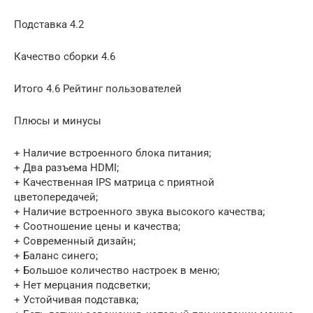
Подставка 4.2
Качество сборки 4.6
Итого 4.6 Рейтинг пользователей
Плюсы и минусы
+ Наличие встроенного блока питания;
+ Два разъема HDMI;
+ Качественная IPS матрица с приятной
цветопередачей;
+ Наличие встроенного звука высокого качества;
+ Соотношение цены и качества;
+ Современный дизайн;
+ Баланс синего;
+ Большое количество настроек в меню;
+ Нет мерцания подсветки;
+ Устойчивая подставка;