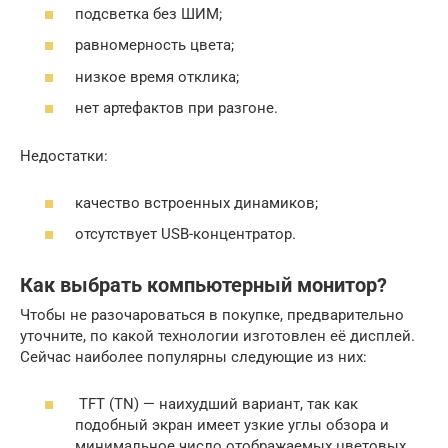
подсветка без ШИМ;
равномерность цвета;
низкое время отклика;
нет артефактов при разгоне.
Недостатки:
качество встроенных динамиков;
отсутствует USB-концентратор.
Как выбрать компьютерный монитор?
Чтобы не разочароваться в покупке, предварительно
уточните, по какой технологии изготовлен её дисплей.
Сейчас наиболее популярны следующие из них:
TFT (TN) — наихудший вариант, так как
подобный экран имеет узкие углы обзора и
минимальное число отображаемых цветовых