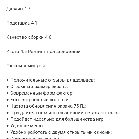
Дизайн 4.7
Подставка 4.1
Качество сборки 4.6
Итого 4.6 Рейтинг пользователей
Плюсы и минусы
+ Положительные отзывы владельцев;
+ Огромный размер экрана;
+ Современный форм фактор;
+ Есть встроенные колонки;
+ Частота обновления экрана 75 Гц;
+ При длительном использовании не устают глаза;
+ Подойдет идеально для большинства игр;
+ Удобное меню;
+ Удобно работать с двумя открытыми окнами;
+ Современный дизайн;