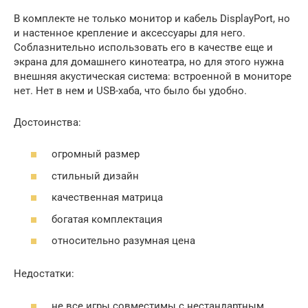
В комплекте не только монитор и кабель DisplayPort, но
и настенное крепление и аксессуары для него.
Соблазнительно использовать его в качестве еще и
экрана для домашнего кинотеатра, но для этого нужна
внешняя акустическая система: встроенной в мониторе
нет. Нет в нем и USB-хаба, что было бы удобно.
Достоинства:
огромный размер
стильный дизайн
качественная матрица
богатая комплектация
относительно разумная цена
Недостатки:
не все игры совместимы с нестандартным