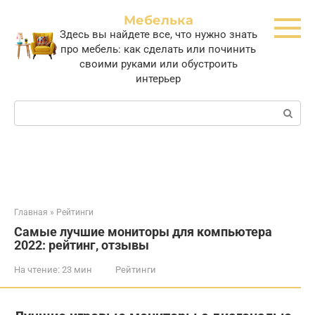
Перейти
Мебелька
к
Здесь вы найдете все, что нужно знать
контенту
про мебель: как сделать или починить
своими руками или обустроить
интерьер
Поиск:
Главная
»
Рейтинги
Самые лучшие мониторы для компьютера
2022: рейтинг, отзывы
На чтение:
23 мин
Рейтинги