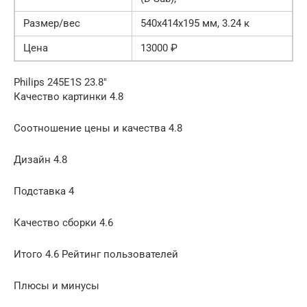
Размер/вес
540x414x195 мм, 3.24 к
Цена
13000 ₽
Philips 245E1S 23.8″
Качество картинки 4.8
Соотношение цены и качества 4.8
Дизайн 4.8
Подставка 4
Качество сборки 4.6
Итого 4.6 Рейтинг пользователей
Плюсы и минусы