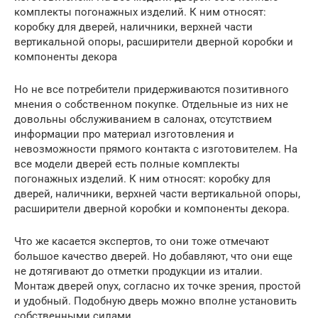
комплекты погонажных изделий. К ним относят:
коробку для дверей, наличники, верхней части
вертикальной опоры, расширители дверной коробки и
компоненты декора
Но не все потребители придерживаются позитивного
мнения о собственном покупке. Отдельные из них не
довольны обслуживанием в салонах, отсутствием
информации про материал изготовления и
невозможности прямого контакта с изготовителем. На
все модели дверей есть полные комплекты
погонажных изделий. К ним относят: коробку для
дверей, наличники, верхней части вертикальной опоры,
расширители дверной коробки и компоненты декора.
Что же касается экспертов, то они тоже отмечают
большое качество дверей. Но добавляют, что они еще
не дотягивают до отметки продукции из италии.
Монтаж дверей onyx, согласно их точке зрения, простой
и удобный. Подобную дверь можно вполне установить
собственными силами.