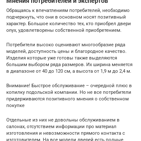
Мнения потребителей и экспертов
Обращаясь к впечатлениям потребителей, необходимо
подчеркнуть, что они в основном носят позитивный
характер. Большое количество тех, кто приобрел двери
onyx, удовлетворены собственной приобретением.
Потребители высоко оценивают многообразие ряда
моделей, доступность цены и благородное качество.
Изделия которые уже готовы также выделяются
большим выбором ряда размеров. Их ширина меняется
в диапазоне от 40 до 120 см, а высота от 1,9 м до 2,4 м.
Внимание! Быстрое обслуживание – очередной плюс в
копилку подольской компании. Но не все потребители
придерживаются позитивного мнения о собственном
покупке
Отдельные из них не довольны обслуживанием в
салонах, отсутствием информации про материал
изготовления и невозможности прямого контакта с
изготовителем. На все модели дверей есть полные