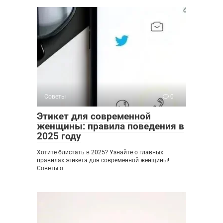
Советы
0
Этикет для современной
женщины: правила поведения в
2025 году
Хотите блистать в 2025? Узнайте о главных
правилах этикета для современной женщины!
Советы о