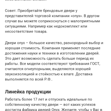
Совет. Приобретайте брендовые двери у
представителей торговой компании «onyx». В другом
случае вы можете соприкоснуться с малоприятными
ситуациями. Например как недокомплект или
несоответствие товара.
Двери onyx – большое качество, разнородный выбор и
хорошая стоимость. Компания применяет последние
достижения науки и техники в изготовлении дверей.
Это дает возможность сделать больше период их
работы. Все модели соответствуют требования ГОСТ,
считаются огнеупорными, выделяются хорошей
звукоизоляцией и стойкостью к влаге. Доставка
выполняется по всей Р.Ф..
Линейка продукции
Работать более 17 лет и отпускать идеальные по
собственному качеству двери — вот каких успехов
достигла фабрика дверей Onyx. Желаете, чтобы у Вас в