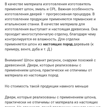
В качестве материала изготовления изготовитель
применяет шпон, эмаль и CPL. Важная особенность
изготовления дверей – прогрессивная процедура. В
изготовлении продукции применяются германские и
итальянские станки. В
качестве материала
для
изготовления выступает и настоящая древесина. Она
проходит многоступенчатую отделку, благодаря чему
контролируется ее влажность. Для отделки
применяется шпон из
настоящих пород
деревьев (к
примеру, венге, дуба и т. Д.)
Внимание! Шпон хранит рисунок, снаружи похожий с
древесиной. Двери, которые реализованы с
применением шпона, практически не отличимы от
материала из настоящих пород
Но стоимость такой продукции намного меньше
Двери, которые реализованы с применением шпона,
практически не отличимы от материала из настоящих