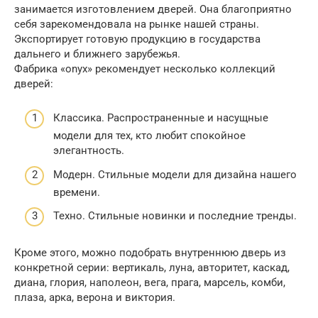
занимается изготовлением дверей. Она благоприятно
себя зарекомендовала на рынке нашей страны.
Экспортирует готовую продукцию в государства
дальнего и ближнего зарубежья.
Фабрика «onyx» рекомендует несколько коллекций
дверей:
Классика. Распространенные и насущные
модели для тех, кто любит спокойное
элегантность.
Модерн. Стильные модели для дизайна нашего
времени.
Техно. Стильные новинки и последние тренды.
Кроме этого, можно подобрать внутреннюю дверь из
конкретной серии: вертикаль, луна, авторитет, каскад,
диана, глория, наполеон, вега, прага, марсель, комби,
плаза, арка, верона и виктория.