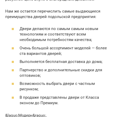
Нам же остается перечислить самые выдающиеся
преимущества дверей подольской предприятия:
Двери делаются по самым самым новым
технологиям и соответствуют всем
необходимым потребностям качества;
Очень большой ассортимент моделей — более
ста вариантов дверей;
Выполняется бесплатная доставка до дома;
Партнерство и дополнительные скидки для
оптовиков;
Возможность выбрать двери с частным
рисунком;
В продаже представлены двери от Класса
эконом до Премиум.
&laquo;Модерн&raquo;.