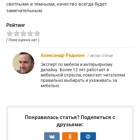
светлыми и темными, качество всегда будет
замечательным.
Рейтинг
( Пока оценок нет )
Александр Редькин
/ автор статьи
Эксперт по мебели и интерьерному
дизайну. Более 12 лет работает в
мебельной отрасли, помогает читателям
правильно выбирать и ухаживать за
мебелью.
Понравилась статья? Поделиться с
друзьями: