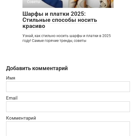
Советы
0
Шарфы и платки 2025:
Стильные способы носить
красиво
Узнай, как стильно носить шарфы и платки в 2025
году! Самые горячие тренды, советы
Добавить комментарий
Имя
Email
Комментарий