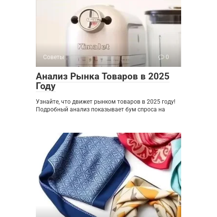
Советы
0
Анализ Рынка Товаров в 2025
Году
Узнайте, что движет рынком товаров в 2025 году!
Подробный анализ показывает бум спроса на