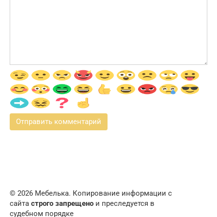
© 2026 Мебелька. Копирование информации с
сайта
строго запрещено
и преследуется в
судебном порядке