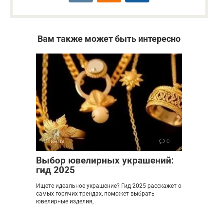
Вам также может быть интересно
Советы
0
Выбор ювелирных украшений:
гид 2025
Ищете идеальное украшение? Гид 2025 расскажет о
самых горячих трендах, поможет выбрать
ювелирные изделия,