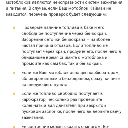
мотоблоков являются неисправности систем зажигания
и питания. В случае, если Ваш мотоблок Кайман не
заводится, перечень проверок будет следующим:
Проверьте наличие топлива в баке и его
свободное поступление через бензокран.
Засорение сеточки бензокрана – наиболее
частая причина отказов. Если топливо не
поступает через кран, продуйте его, после чего в
ближайшее время снимите с мотоблока и
промойте как сам бак, так и бензокран.
Если же Ваш мотоблок оснащен карбюратором,
сблокированным с бензокраном, сразу начните
со следующего пункта.
Если же топливо свободно поступает в
карбюратор, несколько раз проверните
коленчатый вал двигателя при закрытой
пусковой заслонке, после чего выверните свечу
зажигания.
Ее состояние может сказать о многом. Во-