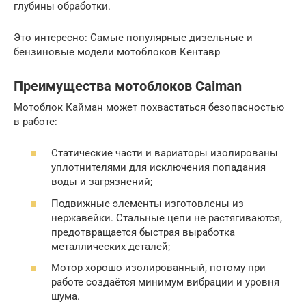
глубины обработки.
Это интересно: Самые популярные дизельные и
бензиновые модели мотоблоков Кентавр
Преимущества мотоблоков Caiman
Мотоблок Кайман может похвастаться безопасностью
в работе:
Статические части и вариаторы изолированы
уплотнителями для исключения попадания
воды и загрязнений;
Подвижные элементы изготовлены из
нержавейки. Стальные цепи не растягиваются,
предотвращается быстрая выработка
металлических деталей;
Мотор хорошо изолированный, потому при
работе создаётся минимум вибрации и уровня
шума.