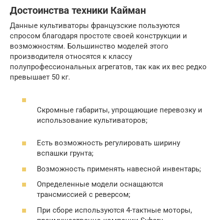
Достоинства техники Кайман
Данные культиваторы французские пользуются
спросом благодаря простоте своей конструкции и
возможностям. Большинство моделей этого
производителя относятся к классу
полупрофессиональных агрегатов, так как их вес редко
превышает 50 кг.
Скромные габариты, упрощающие перевозку и
использование культиваторов;
Есть возможность регулировать ширину
вспашки грунта;
Возможность применять навесной инвентарь;
Определенные модели оснащаются
трансмиссией с реверсом;
При сборе используются 4-тактные моторы,