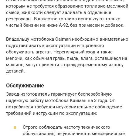
которым не требуется образование топливно-масляной
смеси, жидкости следует заливать в отдельные
резервуары. В качестве топлива используют только
чистый бензин не ниже А-92, без примесей и добавок.
Владельцу мотоблока Caiman необходимо внимательно
подготавливать к эксплуатации и тщательно
обслуживать агрегат. Нерегулярный уход и такие
мелочи, как обычная грязь, пыль, влага, оставшиеся на
машине, могут привести к преждевременному износу
деталей.
Обслуживание
Завод-изготовитель гарантирует бесперебойную
надежную работу мотоблока Кайман на 3 года. От
потребителя требуется неукоснительное соблюдение
требований инструкции по эксплуатации:
Строго соблюдать частоту технического
обслуживания, не увеличивать межсервисные