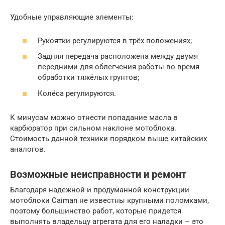
Удобные управляющие элементы:
Рукоятки регулируются в трёх положениях;
Задняя передача расположена между двумя
передними для облегчения работы во время
обработки тяжёлых грунтов;
Колёса регулируются.
К минусам можно отнести попадание масла в
карбюратор при сильном наклоне мотоблока.
Стоимость данной техники порядком выше китайских
аналогов.
Возможные неисправности и ремонт
Благодаря надежной и продуманной конструкции
мотоблоки Caiman не известны крупными поломками,
поэтому большинство работ, которые придется
выполнять владельцу агрегата для его наладки – это