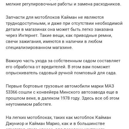
мелкие регулировочные работы и замена расходников.
Запчасти для мотоблоков Кайман не являются
труднодоступными, и даже при отсутствии необходимой
детали в магазинах она может быть легко заказана
через Интернет. Такие вещи, как приводные ремни,
свечи зажигания, имеются в наличии в любом
специализированном магазине.
Важную часть ухода за собственным садом составляет
его обработка от вредителей. В этом вам поможет
опрыскиватель садовый ручной помповый для сада.
Первые бортовые грузовые автомобили марки МАЗ
53366 сошли с конвейера Минского автозавода еще в
прошлом веке, в далеком 1978 году. Здесь все об этом
неутомимом работяге.
На легких мотоблоках, таких как мотоблок Кайман
Джуниор и Кайман Марио, как и в большинстве