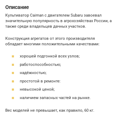
Описание
Культиватор Caiman с двигателем Subaru завоевал
значительную популярность в агрохозяйствах России, а
также среди владельцев дачных участков.
Конструкция агрегатов от этого производителя
обладает многими положительными качествами:
хорошей подгонкой всех узлов;
работоспособностью;
надёжностью;
простотой в ремонте:
невысокой ценой;
наличием запасных частей на рынке.
Вес моделей не превышает, как правило, 60 кг.