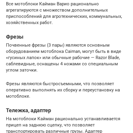
Все мотоблоки Кайман Варио рационально
агрегатируются с множеством дополнительных
приспособлений для агротехнических, коммунальных,
хозяйственных работ.
Фрезы
Почвенные фрезы (3 пары) являются основным
оборудованием мотоблока Caiman, могут быть в виде
«гусиных лапок» или обычные рабочие — Razor Blade,
саблевидные, оснащены 4 ножами со специальным
углом заточки.
Фрезы являются быстросъемными, что позволяет
оперативно выполнять их сборку и переустановку на
мотоблоке.
Тележка, адаптер
На мотоблоки Кайман рационально устанавливается
прицеп на заднюю сцепку, что позволяет
транспортировать различные грузы. Адаптер