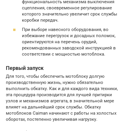
функциональность механизма выключения
сцепления, своевременное регулирование
которого значительно увеличит срок службы
коробки передач.
При выборе навесного оборудования, во
избежание перегрузок и досадных поломок,
ориентируются на перечень орудий,
рекомендованных заводской инструкцией в
соответствии с мощностью мотоблока.
Первый запуск
Для того, чтобы обеспечить мотоблоку долгую
производственную жизнь, нужно обязательно
выполнить обкатку. Как и для каждого вида техники,
эта процедура производится для лучшей притирки
узлов и механизмов агрегата, в значительной мере
влияет на дальнейший срок службы. Обкатку
мотоблоков Caiman начинают с работы на холостых
оборотах, постепенно увеличивая нагрузку.