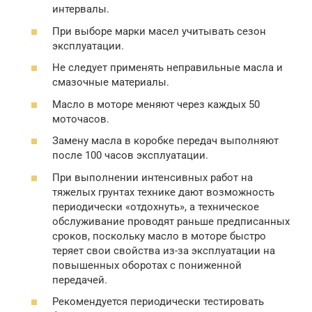
интервалы.
При выборе марки масел учитывать сезон
эксплуатации.
Не следует применять неправильные масла и
смазочные материалы.
Масло в моторе меняют через каждых 50
моточасов.
Замену масла в коробке передач выполняют
после 100 часов эксплуатации.
При выполнении интенсивных работ на
тяжелых грунтах технике дают возможность
периодически «отдохнуть», а техническое
обслуживание проводят раньше предписанных
сроков, поскольку масло в моторе быстро
теряет свои свойства из-за эксплуатации на
повышенных оборотах с пониженной
передачей.
Рекомендуется периодически тестировать