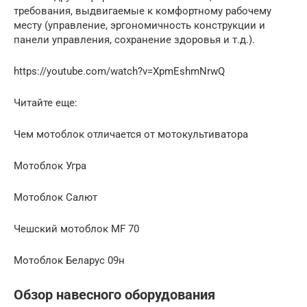
требования, выдвигаемые к комфортному рабочему
месту (управление, эргономичность конструкции и
панели управления, сохранение здоровья и т.д.).
https://youtube.com/watch?v=XpmEshmNrwQ
Читайте еще:
Чем мотоблок отличается от мотокультиватора
Мотоблок Угра
Мотоблок Салют
Чешский мотоблок MF 70
Мотоблок Беларус 09н
Обзор навесного оборудования