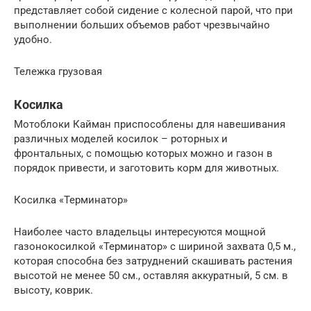
представляет собой сидение с колесной парой, что при
выполнении больших объемов работ чрезвычайно
удобно.
Тележка грузовая
Косилка
Мотоблоки Кайман приспособлены для навешивания
различных моделей косилок – роторных и
фронтальных, с помощью которых можно и газон в
порядок привести, и заготовить корм для животных.
Косилка «Терминатор»
Наиболее часто владельцы интересуются мощной
газонокосилкой «Терминатор» с шириной захвата 0,5 м.,
которая способна без затруднений скашивать растения
высотой не менее 50 см., оставляя аккуратный, 5 см. в
высоту, коврик.