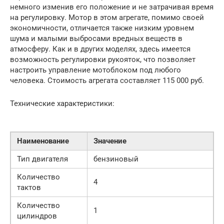
немного изменив его положение и не затрачивая время
на регулировку. Мотор в этом агрегате, помимо своей
экономичности, отличается также низким уровнем
шума и малыми выбросами вредных веществ в
атмосферу. Как и в других моделях, здесь имеется
возможность регулировки рукояток, что позволяет
настроить управление мотоблоком под любого
человека. Стоимость агрегата составляет 115 000 руб.
Технические характеристики:
Наименование
Значение
Тип двигателя
бензиновый
Количество
4
тактов
Количество
1
цилиндров