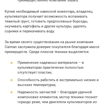
преимущественно компании Subaru.
Купив необходимый навесной инвентарь, владелец
культиватора получает возможность вспахивать
тяжелый грунт, готовить предпосевные борозды,
окучивать картофель и другие культуры, удалять
сорняки и перекачивать воду.
За время своего существования на рынке компания
Caiman заслужила доверие покупателя благодаря массе
преимуществ. Среди плюсов техники выделяется:
Применение надежных материалов – в
культиваторах практически полностью
отсутствует пластик;
Способность работать в экстремально низких и
высоких температурах;
Надежность запчастей – благодаря удачной
компоновке элементов, мотор техники глохнет
гораздо реже, чем двигатели культиваторов из