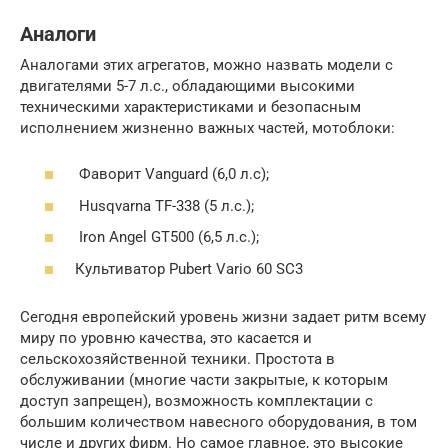
Аналоги
Аналогами этих агрегатов, можно назвать модели с
двигателями 5-7 л.с., обладающими высокими
техническими характеристиками и безопасным
исполнением жизненно важных частей, мотоблоки:
Фаворит Vanguard (6,0 л.с);
Husqvarna TF-338 (5 л.с.);
Iron Angel GT500 (6,5 л.с.);
Культиватор Pubert Vario 60 SC3
Сегодня европейский уровень жизни задает ритм всему
миру по уровню качества, это касается и
сельскохозяйственной техники. Простота в
обслуживании (многие части закрытые, к которым
доступ запрещен), возможность комплектации с
большим количеством навесного оборудования, в том
числе и других фирм. Но самое главное, это высокие