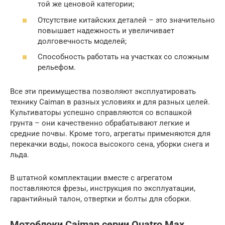
той же ценовой категории;
Отсутствие китайских деталей – это значительно
повышает надежность и увеличивает
долговечность моделей;
Способность работать на участках со сложным
рельефом.
Все эти преимущества позволяют эксплуатировать
технику Caiman в разных условиях и для разных целей.
Культиваторы успешно справляются со вспашкой
грунта – они качественно обрабатывают легкие и
средние почвы. Кроме того, агрегаты применяются для
перекачки воды, покоса высокого сена, уборки снега и
льда.
В штатной комплектации вместе с агрегатом
поставляются фрезы, инструкция по эксплуатации,
гарантийный талон, отвертки и болты для сборки.
Мотоблоки Caiman серии Quatro Max,