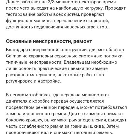
Далее работают на 2/3 мощности некоторое время,
после чего выходят на наибольшую нагрузку. Проводят
тестирование работы всех систем, проверяют
функционал машины, переключение скоростей,
доступность подключения навесных агрегатов.
Основные неисправности, ремонт
Благодаря совершенной конструкции, для мотоблоков
Caiman не характерны серьезные системные поломки,
типичные неисправности. Владельцам необходимо
лишь освоить практические навыки по замене
расходных материалов, некоторые работы по
регулировке и настройке.
В легких мотоблоках, где передача мощности от
двигателя к коробке передач осуществляется
посредством ременной передачи, может потребоваться
замена изношенного ремня. Для его замены снимают
боковую крышку, выжимают рычаг сцепления, выводят
часть ослабленного ремня за границы шкива. Затем
проворачивают вал и снимают негодный ремень.