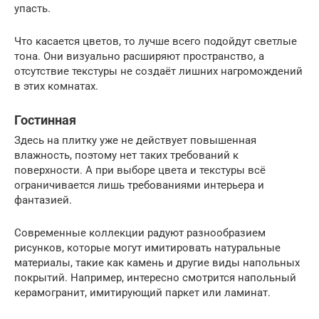
упасть.
Что касается цветов, то лучше всего подойдут светлые
тона. Они визуально расширяют пространство, а
отсутствие текстуры не создаёт лишних нагромождений
в этих комнатах.
Гостинная
Здесь на плитку уже не действует повышенная
влажность, поэтому нет таких требований к
поверхности. А при выборе цвета и текстуры всё
ограничивается лишь требованиями интерьера и
фантазией.
Современные коллекции радуют разнообразием
рисунков, которые могут имитировать натуральные
материалы, такие как камень и другие виды напольных
покрытий. Например, интересно смотрится напольный
керамогранит, имитирующий паркет или ламинат.