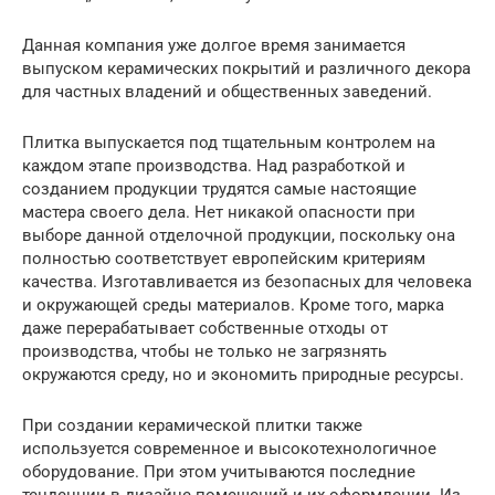
Данная компания уже долгое время занимается
выпуском керамических покрытий и различного декора
для частных владений и общественных заведений.
Плитка выпускается под тщательным контролем на
каждом этапе производства. Над разработкой и
созданием продукции трудятся самые настоящие
мастера своего дела. Нет никакой опасности при
выборе данной отделочной продукции, поскольку она
полностью соответствует европейским критериям
качества. Изготавливается из безопасных для человека
и окружающей среды материалов. Кроме того, марка
даже перерабатывает собственные отходы от
производства, чтобы не только не загрязнять
окружаются среду, но и экономить природные ресурсы.
При создании керамической плитки также
используется современное и высокотехнологичное
оборудование. При этом учитываются последние