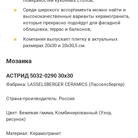
поверхностей кухонных столов;
Среди широкого ассортимента можно найти и
высококачественные варианты керамогранита,
которые прекрасно подойдут для фасадной
облицовки, террас и балконов;
Компания выпускает плитку в актуальных
размерах 20х30 и 20х30,5 см.
Мозаика
АСТРИД 5032-0290 30х30
Фабрика: LASSELSBERGER CERAMICS (Ласселсбергер)
Страна-производитель: Россия
Цвет: Бежевая гамма, Комбинированный (Узор,
рисунок)
Материал: Керамогранит