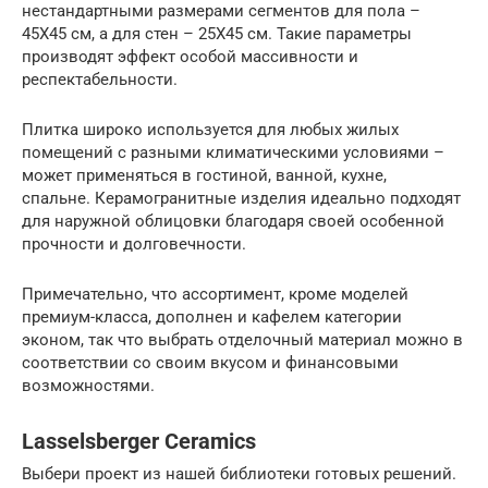
нестандартными размерами сегментов для пола –
45Х45 см, а для стен – 25Х45 см. Такие параметры
производят эффект особой массивности и
респектабельности.
Плитка широко используется для любых жилых
помещений с разными климатическими условиями –
может применяться в гостиной, ванной, кухне,
спальне. Керамогранитные изделия идеально подходят
для наружной облицовки благодаря своей особенной
прочности и долговечности.
Примечательно, что ассортимент, кроме моделей
премиум-класса, дополнен и кафелем категории
эконом, так что выбрать отделочный материал можно в
соответствии со своим вкусом и финансовыми
возможностями.
Lasselsberger Ceramics
Выбери проект из нашей библиотеки готовых решений.