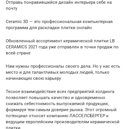
Отправь понравившийся дизайн интерьера себе на
почту
Ceramic 3D — это профессиональная компьютерная
программа для раскладки плитки онлайн
Обновленный ассортимент керамической плитки LB
CERAMICS 2021 года уже отправлен в точки продаж по
всей стране
Нам нужны профессионалы своего дела. Но у нас есть
место и для талантливых молодых людей, только
начинающих свою карьеру
Тесное взаимодействие всех предприятий холдинга
позволяет повышать качество и одновременно
снижать себестоимость выпускаемой продукции,
формируя тем самым доверие рынка. Этот огромный
потенциал относит компанию ЛАССЕЛСБЕРГЕР к
ведущим европейским производителям керамической
плитки.