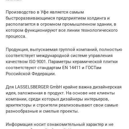
Производство в Уфе является самым
быстроразвивающимся предприятием холдинга и
располагается в огромном промышленном здании, в
котором функционируют все линии технологического
процесса.
Продукция, выпускаемая группой компаний, полностью
соответствует международной системе управления
качеством ISO 9001. Параметры керамической плитки
соответствуют стандартам EN 14411 и ГОСТам
Российской Федерации.
Для LASSELSBERGER GmbH крайне важна дизайнерская
идея, заложенная в продукт. На основе нее клиенты
компании, среди которых дизайнеры интерьеров,
архитекторы и строители реализовывают свои самые
разнообразные и смелые проекты.
Информация носит ознакомительный характер и не