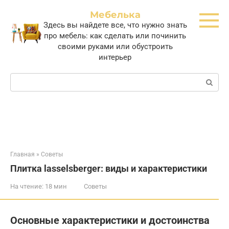
Перейти
Мебелька
к
Здесь вы найдете все, что нужно знать
контенту
про мебель: как сделать или починить
своими руками или обустроить
интерьер
Поиск:
Главная
»
Советы
Плитка lasselsberger: виды и характеристики
На чтение:
18 мин
Советы
Основные характеристики и достоинства