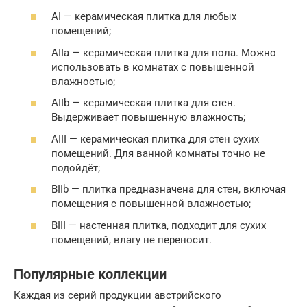
AI — керамическая плитка для любых
помещений;
AIIa — керамическая плитка для пола. Можно
использовать в комнатах с повышенной
влажностью;
AIIb — керамическая плитка для стен.
Выдерживает повышенную влажность;
AIII — керамическая плитка для стен сухих
помещений. Для ванной комнаты точно не
подойдёт;
BIIb — плитка предназначена для стен, включая
помещения с повышенной влажностью;
BIII — настенная плитка, подходит для сухих
помещений, влагу не переносит.
Популярные коллекции
Каждая из серий продукции австрийского