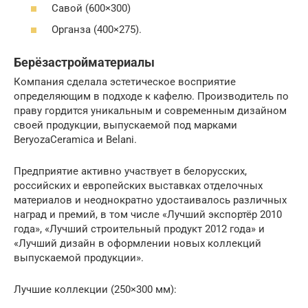
Савой (600×300)
Органза (400×275).
Берёзастройматериалы
Компания сделала эстетическое восприятие
определяющим в подходе к кафелю. Производитель по
праву гордится уникальным и современным дизайном
своей продукции, выпускаемой под марками
BeryozaCeramica и Belani.
Предприятие активно участвует в белорусских,
российских и европейских выставках отделочных
материалов и неоднократно удостаивалось различных
наград и премий, в том числе «Лучший экспортёр 2010
года», «Лучший строительный продукт 2012 года» и
«Лучший дизайн в оформлении новых коллекций
выпускаемой продукции».
Лучшие коллекции (250×300 мм):