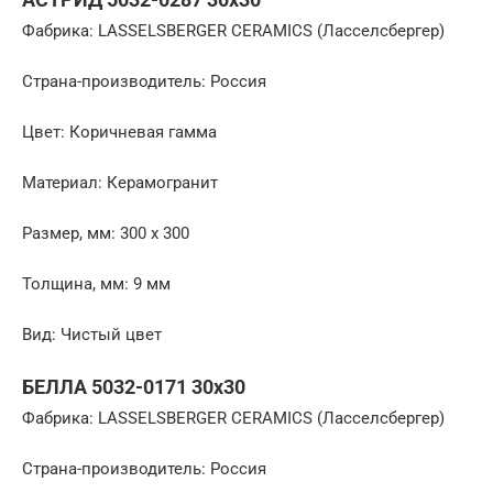
Фабрика: LASSELSBERGER CERAMICS (Ласселсбергер)
Страна-производитель: Россия
Цвет: Коричневая гамма
Материал: Керамогранит
Размер, мм: 300 x 300
Толщина, мм: 9 мм
Вид: Чистый цвет
БЕЛЛА 5032-0171 30х30
Фабрика: LASSELSBERGER CERAMICS (Ласселсбергер)
Страна-производитель: Россия