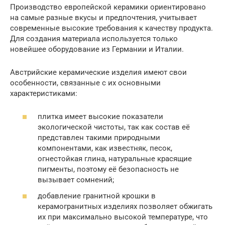
Производство европейской керамики ориентировано
на самые разные вкусы и предпочтения, учитывает
современные высокие требования к качеству продукта.
Для создания материала используется только
новейшее оборудование из Германии и Италии.
Австрийские керамические изделия имеют свои
особенности, связанные с их основными
характеристиками:
плитка имеет высокие показатели
экологической чистоты, так как состав её
представлен такими природными
компонентами, как известняк, песок,
огнестойкая глина, натуральные красящие
пигменты, поэтому её безопасность не
вызывает сомнений;
добавление гранитной крошки в
керамогранитных изделиях позволяет обжигать
их при максимально высокой температуре, что