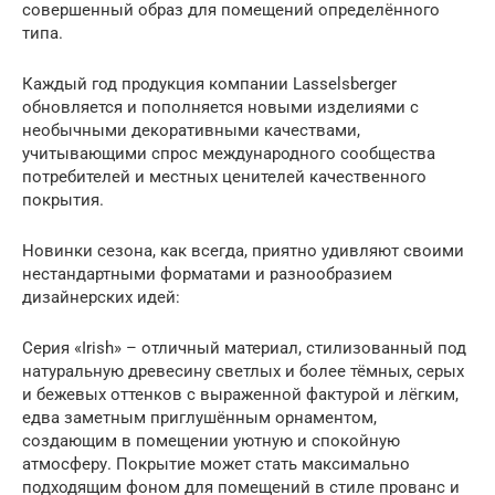
совершенный образ для помещений определённого
типа.
Каждый год продукция компании Lasselsberger
обновляется и пополняется новыми изделиями с
необычными декоративными качествами,
учитывающими спрос международного сообщества
потребителей и местных ценителей качественного
покрытия.
Новинки сезона, как всегда, приятно удивляют своими
нестандартными форматами и разнообразием
дизайнерских идей:
Серия «Irish» – отличный материал, стилизованный под
натуральную древесину светлых и более тёмных, серых
и бежевых оттенков с выраженной фактурой и лёгким,
едва заметным приглушённым орнаментом,
создающим в помещении уютную и спокойную
атмосферу. Покрытие может стать максимально
подходящим фоном для помещений в стиле прованс и