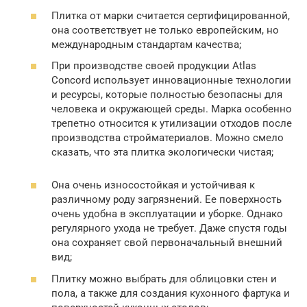
Плитка от марки считается сертифицированной,
она соответствует не только европейским, но
международным стандартам качества;
При производстве своей продукции Atlas
Concord использует инновационные технологии
и ресурсы, которые полностью безопасны для
человека и окружающей среды. Марка особенно
трепетно относится к утилизации отходов после
производства стройматериалов. Можно смело
сказать, что эта плитка экологически чистая;
Она очень износостойкая и устойчивая к
различному роду загрязнений. Ее поверхность
очень удобна в эксплуатации и уборке. Однако
регулярного ухода не требует. Даже спустя годы
она сохраняет свой первоначальный внешний
вид;
Плитку можно выбрать для облицовки стен и
пола, а также для создания кухонного фартука и