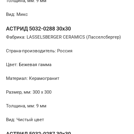
Толщина, мм: 9 мм
Вид: Микс
АСТРИД 5032-0288 30х30
Фабрика: LASSELSBERGER CERAMICS (Ласселсбергер)
Страна-производитель: Россия
Цвет: Бежевая гамма
Материал: Керамогранит
Размер, мм: 300 x 300
Толщина, мм: 9 мм
Вид: Чистый цвет
АСТРИД 5032-0287 30х30