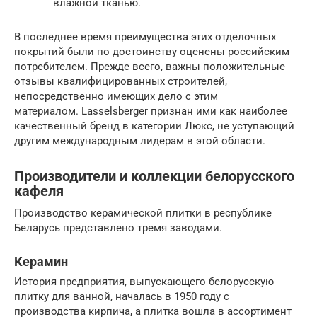
влажной тканью.
В последнее время преимущества этих отделочных
покрытий были по достоинству оценены российским
потребителем. Прежде всего, важны положительные
отзывы квалифицированных строителей,
непосредственно имеющих дело с этим
материалом. Lasselsberger признан ими как наиболее
качественный бренд в категории Люкс, не уступающий
другим международным лидерам в этой области.
Производители и коллекции белорусского
кафеля
Производство керамической плитки в республике
Беларусь представлено тремя заводами.
Керамин
История предприятия, выпускающего белорусскую
плитку для ванной, началась в 1950 году с
производства кирпича, а плитка вошла в ассортимент