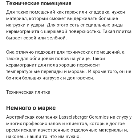
Технические помещения
Для таких помещений как гараж или кладовка, нужен
материал, который сможет выдерживать большие
нагрузки и удары. Для этого есть специальные виды
керамогранита с шершавой поверхностью. Такая плитка
бывает серой или зелёной.
Она отлично подходит для технических помещений, а
также для облицовки полов на улице. Такой
керамогранит для пола хорошо переносит
температурные перепады и морозы. И кроме того, он не
боится больших нагрузок и долговечен.
Техническая плитка
Немного о марке
Австрийская компания Lasselsberger Ceramics на слуху у
многих профессионалов и клиентов, которые долгое
время искали качественные отделочные материалы и,
наконец, нашли то, что им нужно.