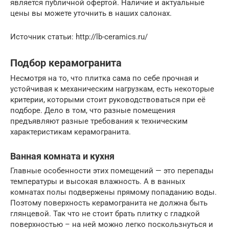
является публичной офертой. Наличие и актуальные
цены вы можете уточнить в наших салонах.
Источник статьи: http://lb-ceramics.ru/
Подбор керамогранита
Несмотря на то, что плитка сама по себе прочная и
устойчивая к механическим нагрузкам, есть некоторые
критерии, которыми стоит руководствоваться при её
подборе. Дело в том, что разные помещения
предъявляют разные требования к техническим
характеристикам керамогранита.
Ванная комната и кухня
Главные особенности этих помещений — это перепады
температуры и высокая влажность. А в ванных
комнатах полы подвержены прямому попаданию воды.
Поэтому поверхность керамогранита не должна быть
глянцевой. Так что не стоит брать плитку с гладкой
поверхностью – на ней можно легко поскользнуться и