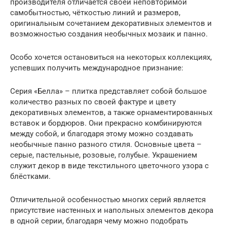
производителя отличается своей неповторимой
самобытностью, чёткостью линий и размеров,
оригинальным сочетанием декоративных элементов и
возможностью создания необычных мозаик и панно.
Особо хочется остановиться на некоторых коллекциях,
успевших получить международное признание:
Серия «Белла» – плитка представляет собой большое
количество разных по своей фактуре и цвету
декоративных элементов, а также орнаментированных
вставок и бордюров. Они прекрасно комбинируются
между собой, и благодаря этому можно создавать
необычные панно разного стиля. Основные цвета –
серые, пастельные, розовые, голубые. Украшением
служит декор в виде текстильного цветочного узора с
блёстками.
Отличительной особенностью многих серий является
присутствие настенных и напольных элементов декора
в одной серии, благодаря чему можно подобрать