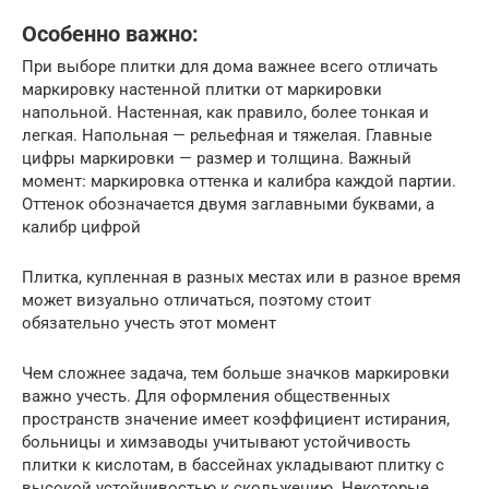
Особенно важно:
При выборе плитки для дома важнее всего отличать
маркировку настенной плитки от маркировки
напольной. Настенная, как правило, более тонкая и
легкая. Напольная — рельефная и тяжелая. Главные
цифры маркировки — размер и толщина. Важный
момент: маркировка оттенка и калибра каждой партии.
Оттенок обозначается двумя заглавными буквами, а
калибр цифрой
Плитка, купленная в разных местах или в разное время
может визуально отличаться, поэтому стоит
обязательно учесть этот момент
Чем сложнее задача, тем больше значков маркировки
важно учесть. Для оформления общественных
пространств значение имеет коэффициент истирания,
больницы и химзаводы учитывают устойчивость
плитки к кислотам, в бассейнах укладывают плитку с
высокой устойчивостью к скольжению. Некоторые