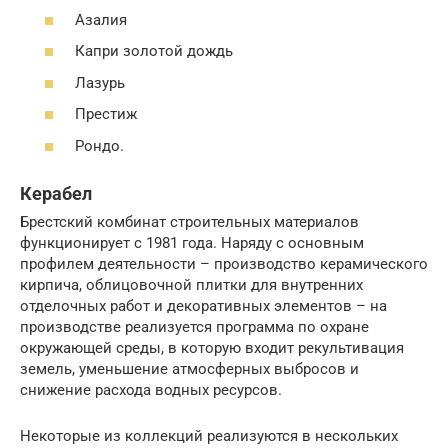
Азалия
Капри золотой дождь
Лазурь
Престиж
Рондо.
Керабел
Брестский комбинат строительных материалов
функционирует с 1981 года. Наряду с основным
профилем деятельности – производство керамического
кирпича, облицовочной плитки для внутренних
отделочных работ и декоративных элементов – на
производстве реализуется программа по охране
окружающей среды, в которую входит рекультивация
земель, уменьшение атмосферных выбросов и
снижение расхода водных ресурсов.
Некоторые из коллекций реализуются в нескольких