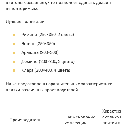
цветовых решениях, что позволяет сделать дизайн
неповторимым.
Лучшие коллекции:
Римини (250×350, 2 цвета)
Эстель (250×350)
Ариадна (200×300)
Домино (200×300, 2 цвета)
Клара (200×400, 4 цвета).
Ниже представлены сравнительные характеристики
плитки различных производителей.
Характерист
Наименование
сколько ви
Производитель
коллекции
плитки вхо