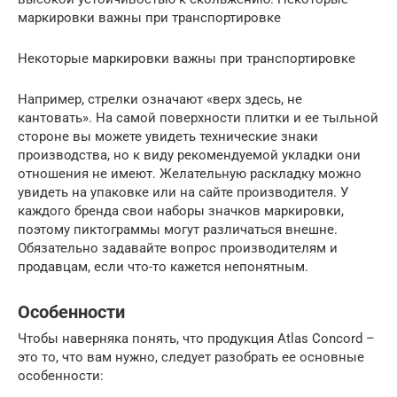
маркировки важны при транспортировке
Некоторые маркировки важны при транспортировке
Например, стрелки означают «верх здесь, не
кантовать». На самой поверхности плитки и ее тыльной
стороне вы можете увидеть технические знаки
производства, но к виду рекомендуемой укладки они
отношения не имеют. Желательную раскладку можно
увидеть на упаковке или на сайте производителя. У
каждого бренда свои наборы значков маркировки,
поэтому пиктограммы могут различаться внешне.
Обязательно задавайте вопрос производителям и
продавцам, если что-то кажется непонятным.
Особенности
Чтобы наверняка понять, что продукция Atlas Concord –
это то, что вам нужно, следует разобрать ее основные
особенности: