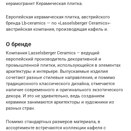
керамогранит Керамическая плитка.
Европейская керамическая плитка, австрийского
бренда Lb-ceramics — по «​Lasselsberger Ceramics»-
австрийская компания, производящая кафель и.
О бренде
Компания Lasselsberger Ceramics – ведущий
европейский производитель декоративной и
промышленной плитки, использующейся в элементах
архитектуры и интерьере. Выпускаемые изделия
сочетают разные стилевые направления, и помимо
традиционного классического дизайна, отмечается
наличие современного и оригинального экзотического
декора. И это не удивительно, ведь созданием
керамики занимаются архитекторы и художники из
разных стран.
Помимо стандартных размеров материала, в
ассортименте встречаются коллекции кафеля с