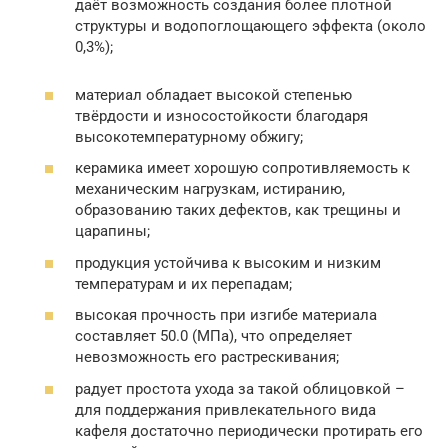
даёт возможность создания более плотной
структуры и водопоглощающего эффекта (около
0,3%);
материал обладает высокой степенью
твёрдости и износостойкости благодаря
высокотемпературному обжигу;
керамика имеет хорошую сопротивляемость к
механическим нагрузкам, истиранию,
образованию таких дефектов, как трещины и
царапины;
продукция устойчива к высоким и низким
температурам и их перепадам;
высокая прочность при изгибе материала
составляет 50.0 (МПа), что определяет
невозможность его растрескивания;
радует простота ухода за такой облицовкой –
для поддержания привлекательного вида
кафеля достаточно периодически протирать его