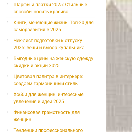
Шарфы и платки 2025: Стильные
способы носить красиво
Книги, меняющие жизнь: Топ-20 для
саморазвития в 2025
Чек-лист подготовки к отпуску
2025: вещи и выбор купальника
Выгодные цены на женскую одежду:
скидки и акции 2025
Цветовая палитра в интерьере:
создаем гармоничный стиль
Хобби для женщин: интересные
увлечения и идеи 2025
Финансовая грамотность для
женщин
Тенденции профессионального