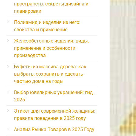
пространств: секреты дизайна и
планировки
Полиамид и изделия из него:
свойства и применение
Железобетонные изделия: виды,
применение и особенности
производства
Буфеты из массива дерева: как
выбрать, сохранить и сделать
частью дома на годы
Выбор ювелирных украшений: гид
2025
Этикет для современной женщины:
правила поведения в 2025 году
Анализ Рынка Товаров в 2025 Году