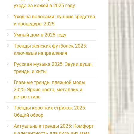
ухода за кожей в 2025 году
Уход за волосами: лучшие средства
и процедуры 2025
Умный дом в 2025 году
Тренды женских футболок 2025:
ключевые направления
Русская музыка 2025: Звуки души,
тренды и хиты
Главные тренды пляжной моды
2025: Яркие цвета, металлик и
ретро-стиль
Тренды коротких стрижек 2025:
Общий обзор
Актуальные тренды 2025: Комфорт
и элегантность для будущих мам