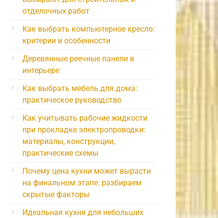
отделочных работ
Как выбрать компьютерное кресло:
критерии и особенности
Деревянные реечные панели в
интерьере
Как выбрать мебель для дома:
практическое руководство
Как учитывать рабочие жидкости
при прокладке электропроводки:
материалы, конструкции,
практические схемы
Почему цена кухни может вырасти
на финальном этапе: разбираем
скрытые факторы
Идеальная кухня для небольших