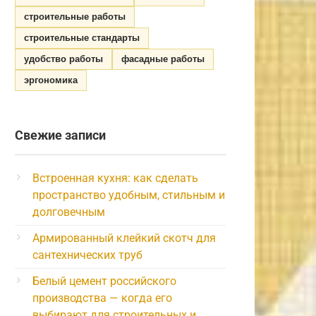
строительные работы
строительные стандарты
удобство работы
фасадные работы
эргономика
Свежие записи
Встроенная кухня: как сделать
пространство удобным, стильным и
долговечным
Армированный клейкий скотч для
сантехнических труб
Белый цемент российского
производства — когда его
выбирают для строительных и