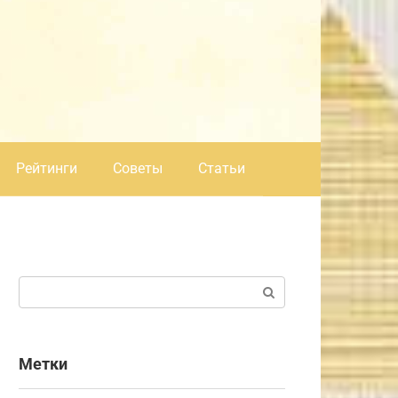
Рейтинги
Советы
Статьи
Поиск:
Метки