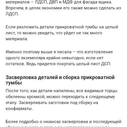
материалов – ЛДСП, ДВП и МДФ для фасада ящика.
Впрочем, в целях экономии его также можно сделать из
ЛДСП.
Если разложить детали прикроватной тумбы на целый
лист, то можно увидеть, что уйдет не так много
материала.
Именно поэтому выше я писала – что изготовление
одного экземпляра крайне невыгодно, если нет
остатков. Ведь придется покупать целый лист ДСП.
Засверловка деталей и сборка прикроватной
тумбы
После того, как детали напилены, все видимые торцы
обклеены кромкой, можно переходить к следующему
этапу. Засверливать заготовки под сборку на
конфирматы.
Более подробно о нюансах засверловки и последующей