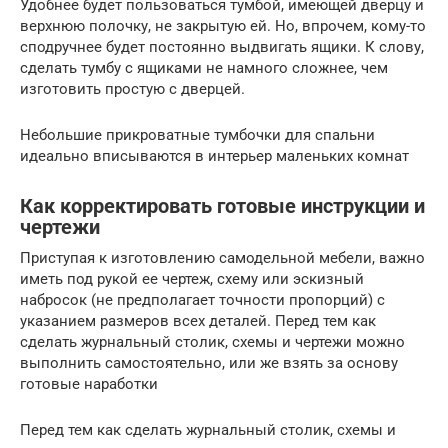
Удобнее будет пользоваться тумбой, имеющей дверцу и
верхнюю полочку, не закрытую ей. Но, впрочем, кому-то
сподручнее будет постоянно выдвигать ящики. К слову,
сделать тумбу с ящиками не намного сложнее, чем
изготовить простую с дверцей.
Небольшие прикроватные тумбочки для спальни
идеально вписываются в интерьер маленьких комнат
Как корректировать готовые инструкции и
чертежи
Приступая к изготовлению самодельной мебели, важно
иметь под рукой ее чертеж, схему или эскизный
набросок (не предполагает точности пропорций) с
указанием размеров всех деталей. Перед тем как
сделать журнальный столик, схемы и чертежи можно
выполнить самостоятельно, или же взять за основу
готовые наработки
Перед тем как сделать журнальный столик, схемы и