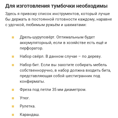
Для изготовления тумбочки необходимы
Здесь я привожу список инструментов, который лучше
бы держать в постоянной готовности каждому, наравне
с удочкой, любимым ружьём и шахматами:
Дрель-шуруповёрт. Оптимальным будет
аккумуляторный, если в хозяйстве есть ещё и
перфоратор.
Набор свёрл. В данном случае – по дереву.
Набор бит. Если вы захотите собирать мебель
собственноручно, в набор должна входить бита,
представляющая собой шестигранник под
конфирматы.
Фреза под петли 35 мм диаметром.
Утюг.
Рулетка.
Карандаш.