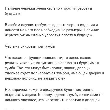
Наличие чертежа очень сильно упростит работу в
будущем
В любом случае, требуется сделать чертеж изделия и
нанести на него все необходимые размеры. Наличие
чертежа очень сильно упростит работу в будущем.
Чертеж прикроватной тумбы
Что касается функциональности, то здесь важно
решить, какие конструктивные элементы будет иметь
тумба. Так, это могут быть полки, ящики, дверцы.
Удобнее будет пользоваться тумбой, имеющей дверцу и
верхнюю полочку, не закрытую ей
Но, впрочем, кому-то сподручнее будет постоянно
выдвигать ящики. К слову, сделать тумбу с ящиками не
намного сложнее, чем изготовить простую с дверцей