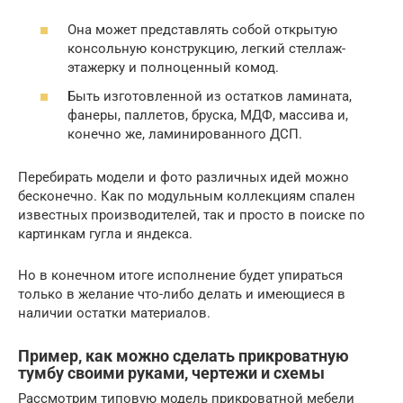
Она может представлять собой открытую
консольную конструкцию, легкий стеллаж-
этажерку и полноценный комод.
Быть изготовленной из остатков ламината,
фанеры, паллетов, бруска, МДФ, массива и,
конечно же, ламинированного ДСП.
Перебирать модели и фото различных идей можно
бесконечно. Как по модульным коллекциям спален
известных производителей, так и просто в поиске по
картинкам гугла и яндекса.
Но в конечном итоге исполнение будет упираться
только в желание что-либо делать и имеющиеся в
наличии остатки материалов.
Пример, как можно сделать прикроватную
тумбу своими руками, чертежи и схемы
Рассмотрим типовую модель прикроватной мебели