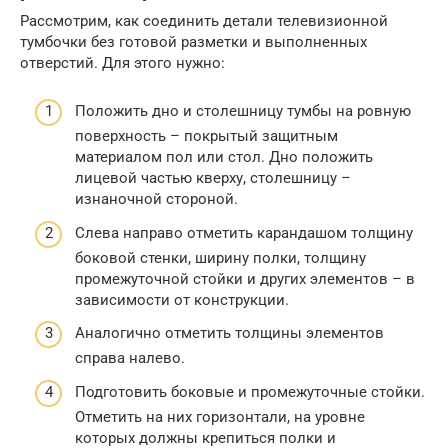
Рассмотрим, как соединить детали телевизионной
тумбочки без готовой разметки и выполненных
отверстий. Для этого нужно:
Положить дно и столешницу тумбы на ровную
поверхность – покрытый защитным
материалом пол или стол. Дно положить
лицевой частью кверху, столешницу –
изнаночной стороной.
Слева направо отметить карандашом толщину
боковой стенки, ширину полки, толщину
промежуточной стойки и других элементов – в
зависимости от конструкции.
Аналогично отметить толщины элементов
справа налево.
Подготовить боковые и промежуточные стойки.
Отметить на них горизонтали, на уровне
которых должны крепиться полки и