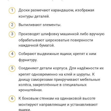
Доски размечают карандашом, изображая
контуры деталей.
Выпиливают элементы.
Производят шлифовку машинкой либо вручную
обрабатывают шероховатые поверхности
наждачной бумагой.
Собирают выдвижные ящики; крепят к ним
фурнитуру.
Соединяют детали корпуса. Для надёжности их
крепят одновременно на клей и шурупы. К
днищу саморезами прикручивают мебельные
колёса, закреплённые в специальных
кронштейнах.
К боковым стенкам на одинаковой высоте
монтируют направляющие и устанавливают
ящики.