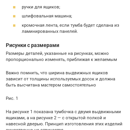
ручки для ящиков;
шлифовальная машина;
кромочная лента, если тумба будет сделана из
ламинированных панелей.
Рисунки с размерами
Размеры деталей, указанные на рисунках, можно
пропорционально изменять, приближая к желаемым
Важно помнить, что ширина выдвижных ящиков
зависит от толщины используемых досок и должна
быть высчитана мастером самостоятельно
Рис. 1
На рисунке 1 показана тумбочка с двумя выдвижными
ящиками, а на рисунке 2 — с открытой полкой и
навесной дверью. Принцип изготовления этих изделий
существенно не отличается.