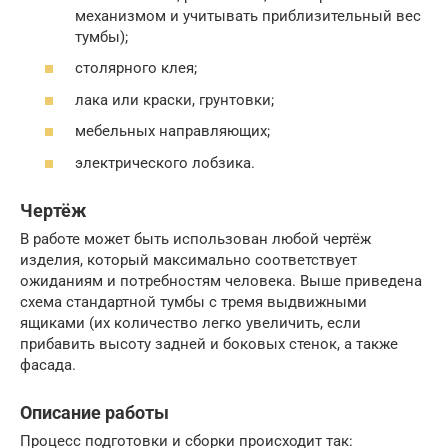
механизмом и учитывать приблизительный вес
тумбы);
столярного клея;
лака или краски, грунтовки;
мебельных направляющих;
электрического лобзика.
Чертёж
В работе может быть использован любой чертёж
изделия, который максимально соответствует
ожиданиям и потребностям человека. Выше приведена
схема стандартной тумбы с тремя выдвижными
ящиками (их количество легко увеличить, если
прибавить высоту задней и боковых стенок, а также
фасада.
Описание работы
Процесс подготовки и сборки происходит так: