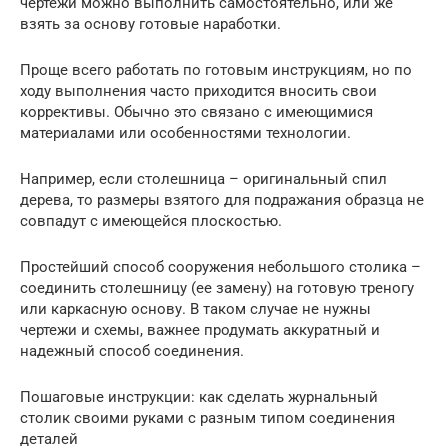
чертежи можно выполнить самостоятельно, или же
взять за основу готовые наработки.
Проще всего работать по готовым инструкциям, но по
ходу выполнения часто приходится вносить свои
коррективы. Обычно это связано с имеющимися
материалами или особенностями технологии.
Например, если столешница – оригинальный спил
дерева, то размеры взятого для подражания образца не
совпадут с имеющейся плоскостью.
Простейший способ сооружения небольшого столика –
соединить столешницу (ее замену) на готовую треногу
или каркасную основу. В таком случае не нужны
чертежи и схемы, важнее продумать аккуратный и
надежный способ соединения.
Пошаговые инструкции: как сделать журнальный
столик своими руками с разным типом соединения
деталей