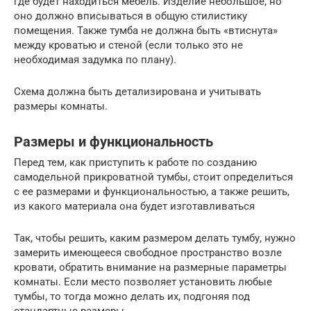
где будет находиться мебель. Изделие небольшое, но
оно должно вписываться в общую стилистику
помещения. Также тумба не должна быть «втиснута»
между кроватью и стеной (если только это не
необходимая задумка по плану).
Схема должна быть детализирована и учитывать
размеры комнаты.
Размеры и функциональность
Перед тем, как приступить к работе по созданию
самодельной прикроватной тумбы, стоит определиться
с ее размерами и функциональностью, а также решить,
из какого материала она будет изготавливаться
Так, чтобы решить, каким размером делать тумбу, нужно
замерить имеющееся свободное пространство возле
кровати, обратить внимание на размерные параметры
комнаты. Если место позволяет установить любые
тумбы, то тогда можно делать их, подгоняя под