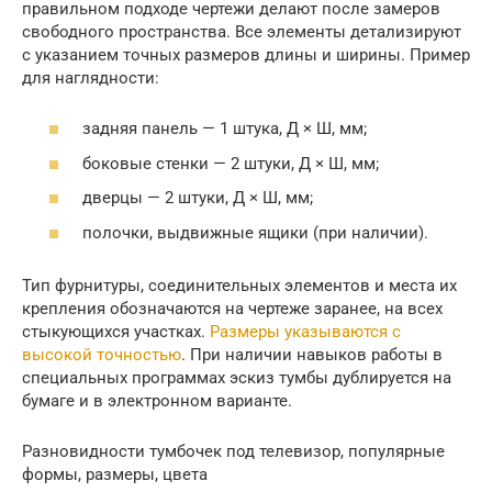
правильном подходе чертежи делают после замеров
свободного пространства. Все элементы детализируют
с указанием точных размеров длины и ширины. Пример
для наглядности:
задняя панель — 1 штука, Д × Ш, мм;
боковые стенки — 2 штуки, Д × Ш, мм;
дверцы — 2 штуки, Д × Ш, мм;
полочки, выдвижные ящики (при наличии).
Тип фурнитуры, соединительных элементов и места их
крепления обозначаются на чертеже заранее, на всех
стыкующихся участках.
Размеры указываются с
высокой точностью
. При наличии навыков работы в
специальных программах эскиз тумбы дублируется на
бумаге и в электронном варианте.
Разновидности тумбочек под телевизор, популярные
формы, размеры, цвета