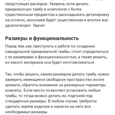
предстоящих расходов. Уверена, если делать
прикроватную тумбу в комплекте с более
существенным предметом и раскладывать деталировку
на остаток, экономия будет существенная и вполне вас
удовлетворит. Удачи!
Размеры и функциональность
Перед тем, как приступить к работе по созданию
самодельной прикроватной тумбы, стоит определиться
с ее размерами и функциональностью, а также решить,
из какого материала она будет изготавливаться
Так, чтобы решить, каким размером делать тумбу, нужно
замерить имеющееся свободное пространство возле
кровати, обратить внимание на размерные параметры
комнаты. Если место позволяет установить любые
тумбы, то тогда можно делать их, подгоняя под
стандартные размеры. В любом случае, требуется
сделать чертеж изделия и нанести на него все
необходимые размеры