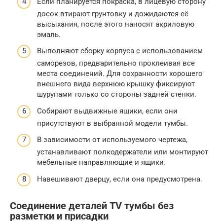
Если планируется покраска, в лицевую сторону
досок втирают грунтовку и дожидаются её
высыхания, после этого наносят акриловую
эмаль.
Выполняют сборку корпуса с использованием
саморезов, предварительно проклеивая все
места соединений. Для сохранности хорошего
внешнего вида верхнюю крышку фиксируют
шурупами только со стороны задней стенки.
Собирают выдвижные ящики, если они
присутствуют в выбранной модели тумбы.
В зависимости от используемого чертежа,
устанавливают полкодержатели или монтируют
мебельные направляющие и ящики.
Навешивают дверцу, если она предусмотрена.
Соединение деталей TV тумбы без
разметки и присадки