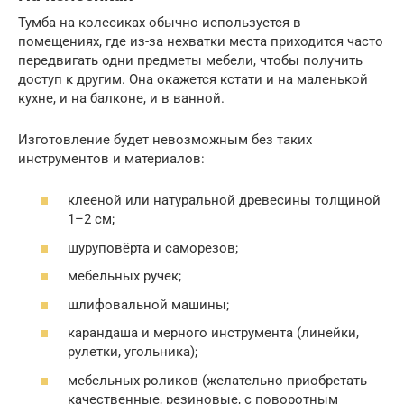
Тумба на колесиках обычно используется в
помещениях, где из-за нехватки места приходится часто
передвигать одни предметы мебели, чтобы получить
доступ к другим. Она окажется кстати и на маленькой
кухне, и на балконе, и в ванной.
Изготовление будет невозможным без таких
инструментов и материалов:
клееной или натуральной древесины толщиной
1–2 см;
шуруповёрта и саморезов;
мебельных ручек;
шлифовальной машины;
карандаша и мерного инструмента (линейки,
рулетки, угольника);
мебельных роликов (желательно приобретать
качественные, резиновые, с поворотным