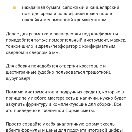
наждачная бумага, сапожный и канцелярский
нож для среза и сошлифовки краев после
наклейки меламиновой кромки утюгом.
Далее для разметки и засверловки под конфирматы
понадобится тот же измерительный инструмент, маркер,
тонкое шило и дрель/перфоратор с конфирматным
сверлом и сверлом 5 мм.
Для сборки понадобятся отвертки крестовые и
шестигранные (удобно пользоваться трещоткой),
шуруповерт.
Помимо инструментов и подручных средств, которые в
принципе у любого мастера есть в наличии, нужно будет
закупить фурнитуру и комплектующие для сборки. Все
это приведено в табличной форме сметы.
Просто создайте у себя аналогичную форму эксель,
вбейте формулы и цены для подсчета итоговой цифры