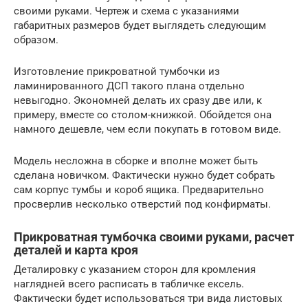
своими руками. Чертеж и схема с указаниями
габаритных размеров будет выглядеть следующим
образом.
Изготовление прикроватной тумбочки из
ламинированного ДСП такого плана отдельно
невыгодно. Экономней делать их сразу две или, к
примеру, вместе со столом-книжкой. Обойдется она
намного дешевле, чем если покупать в готовом виде.
Модель несложна в сборке и вполне может быть
сделана новичком. Фактически нужно будет собрать
сам корпус тумбы и короб ящика. Предварительно
просверлив несколько отверстий под конфирматы.
Прикроватная тумбочка своими руками, расчет
деталей и карта кроя
Деталировку с указанием сторон для кромления
наглядней всего расписать в табличке ексель.
Фактически будет использоваться три вида листовых