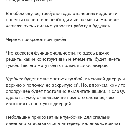
стандартные размеры
В любом случае, требуется сделать чертеж изделия и
нанести на него все необходимые размеры. Наличие
чертежа очень сильно упростит работу в будущем.
Чертеж прикроватной тумбы
Что касается функциональности, то здесь важно
решить, какие конструктивные элементы будет иметь
тумба. Так, это могут быть полки, ящики, дверцы
Удобнее будет пользоваться тумбой, имеющей дверцу и
верхнюю полочку, не закрытую ей. Но, впрочем, кому-то
сподручнее будет постоянно выдвигать ящики. К слову,
сделать тумбу с ящиками не намного сложнее, чем
изготовить простую с дверцей.
Небольшие прикроватные тумбочки для спальни
идеально вписываются в интерьер маленьких комнат