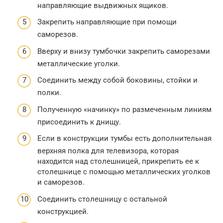
направляющие выдвижных ящиков.
Закрепить направляющие при помощи
саморезов.
Вверху и внизу тумбочки закрепить саморезами
металлические уголки.
Соединить между собой боковины, стойки и
полки.
Полученную «начинку» по размеченным линиям
присоединить к днищу.
Если в конструкции тумбы есть дополнительная
верхняя полка для телевизора, которая
находится над столешницей, прикрепить ее к
столешнице с помощью металлических уголков
и саморезов.
Соединить столешницу с остальной
конструкцией.