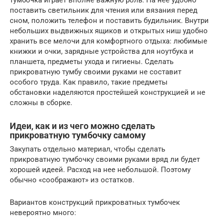
поставить светильник для чтения или вязания перед
сном, положить телефон и поставить будильник. Внутри
небольших выдвижных ящиков и открытых ниш удобно
хранить все мелочи для комфортного отдыха: любимые
книжки и очки, зарядные устройства для ноутбука и
планшета, предметы ухода и гигиены. Сделать
прикроватную тумбу своими руками не составит
особого труда. Как правило, такие предметы
обстановки наделяются простейшей конструкцией и не
сложны в сборке.
Идеи, как и из чего можно сделать
прикроватную тумбочку самому
Закупать отдельно материал, чтобы сделать
прикроватную тумбочку своими руками вряд ли будет
хорошей идеей. Расход на нее небольшой. Поэтому
обычно «соображают» из остатков.
Вариантов конструкций прикроватных тумбочек
невероятно много: