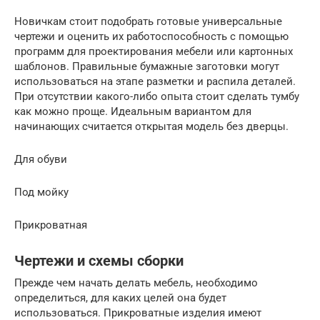
Новичкам стоит подобрать готовые универсальные
чертежи и оценить их работоспособность с помощью
программ для проектирования мебели или картонных
шаблонов. Правильные бумажные заготовки могут
использоваться на этапе разметки и распила деталей.
При отсутствии какого-либо опыта стоит сделать тумбу
как можно проще. Идеальным вариантом для
начинающих считается открытая модель без дверцы.
Для обуви
Под мойку
Прикроватная
Чертежи и схемы сборки
Прежде чем начать делать мебель, необходимо
определиться, для каких целей она будет
использоваться. Прикроватные изделия имеют