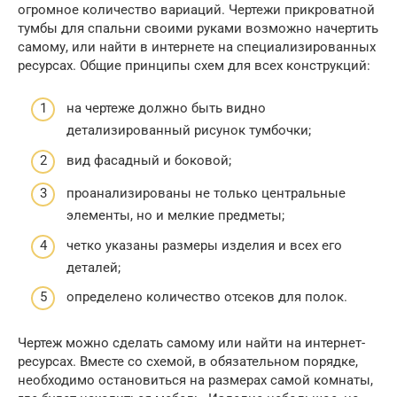
огромное количество вариаций. Чертежи прикроватной
тумбы для спальни своими руками возможно начертить
самому, или найти в интернете на специализированных
ресурсах. Общие принципы схем для всех конструкций:
на чертеже должно быть видно
детализированный рисунок тумбочки;
вид фасадный и боковой;
проанализированы не только центральные
элементы, но и мелкие предметы;
четко указаны размеры изделия и всех его
деталей;
определено количество отсеков для полок.
Чертеж можно сделать самому или найти на интернет-
ресурсах. Вместе со схемой, в обязательном порядке,
необходимо остановиться на размерах самой комнаты,