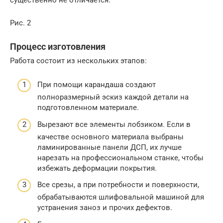
Рис. 2
Процесс изготовления
Работа состоит из нескольких этапов:
При помощи карандаша создают
полноразмерный эскиз каждой детали на
подготовленном материале.
Вырезают все элементы лобзиком. Если в
качестве основного материала выбраны
ламинированные панели ДСП, их лучше
нарезать на профессиональном станке, чтобы
избежать деформации покрытия.
Все срезы, а при потребности и поверхности,
обрабатываются шлифовальной машиной для
устранения заноз и прочих дефектов.