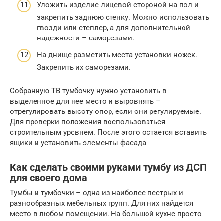
Уложить изделие лицевой стороной на пол и
закрепить заднюю стенку. Можно использовать
гвозди или степлер, а для дополнительной
надежности – саморезами.
На днище разметить места установки ножек.
Закрепить их саморезами.
Собранную ТВ тумбочку нужно установить в
выделенное для нее место и выровнять –
отрегулировать высоту опор, если они регулируемые.
Для проверки положения воспользоваться
строительным уровнем. После этого остается вставить
ящики и установить элементы фасада.
Как сделать своими руками тумбу из ДСП
для своего дома
Тумбы и тумбочки – одна из наиболее пестрых и
разнообразных мебельных групп. Для них найдется
место в любом помещении. На большой кухне просто