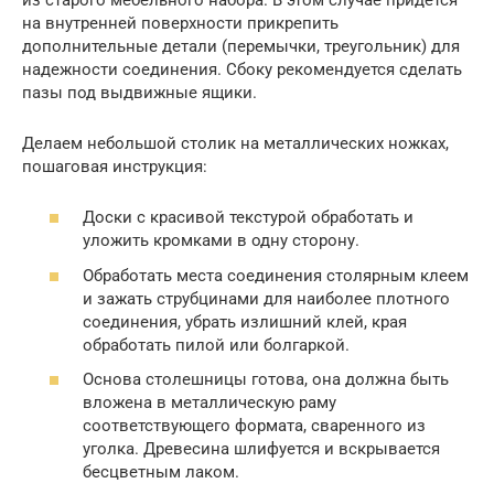
на внутренней поверхности прикрепить
дополнительные детали (перемычки, треугольник) для
надежности соединения. Сбоку рекомендуется сделать
пазы под выдвижные ящики.
Делаем небольшой столик на металлических ножках,
пошаговая инструкция:
Доски с красивой текстурой обработать и
уложить кромками в одну сторону.
Обработать места соединения столярным клеем
и зажать струбцинами для наиболее плотного
соединения, убрать излишний клей, края
обработать пилой или болгаркой.
Основа столешницы готова, она должна быть
вложена в металлическую раму
соответствующего формата, сваренного из
уголка. Древесина шлифуется и вскрывается
бесцветным лаком.