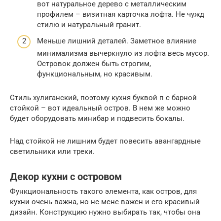
вот натуральное дерево с металлическим
профилем – визитная карточка лофта. Не чужд
стилю и натуральный гранит.
Меньше лишний деталей. Заметное влияние
минимализма вычеркнуло из лофта весь мусор.
Островок должен быть строгим,
функциональным, но красивым.
Стиль хулиганский, поэтому кухня буквой п с барной
стойкой – вот идеальный остров. В нем же можно
будет оборудовать минибар и подвесить бокалы.
Над стойкой не лишним будет повесить авангардные
светильники или треки.
Декор кухни с островом
Функциональность такого элемента, как остров, для
кухни очень важна, но не мене важен и его красивый
дизайн. Конструкцию нужно выбирать так, чтобы она