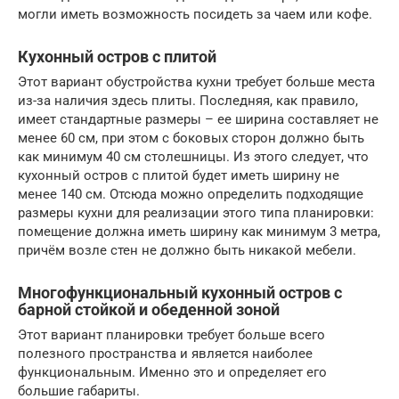
могли иметь возможность посидеть за чаем или кофе.
Кухонный остров с плитой
Этот вариант обустройства кухни требует больше места
из-за наличия здесь плиты. Последняя, как правило,
имеет стандартные размеры – ее ширина составляет не
менее 60 см, при этом с боковых сторон должно быть
как минимум 40 см столешницы. Из этого следует, что
кухонный остров с плитой будет иметь ширину не
менее 140 см. Отсюда можно определить подходящие
размеры кухни для реализации этого типа планировки:
помещение должна иметь ширину как минимум 3 метра,
причём возле стен не должно быть никакой мебели.
Многофункциональный кухонный остров с
барной стойкой и обеденной зоной
Этот вариант планировки требует больше всего
полезного пространства и является наиболее
функциональным. Именно это и определяет его
большие габариты.