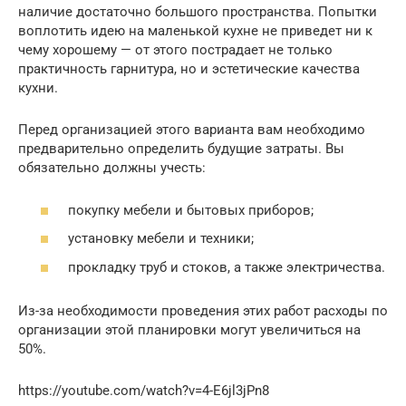
наличие достаточно большого пространства. Попытки
воплотить идею на маленькой кухне не приведет ни к
чему хорошему — от этого пострадает не только
практичность гарнитура, но и эстетические качества
кухни.
Перед организацией этого варианта вам необходимо
предварительно определить будущие затраты. Вы
обязательно должны учесть:
покупку мебели и бытовых приборов;
установку мебели и техники;
прокладку труб и стоков, а также электричества.
Из-за необходимости проведения этих работ расходы по
организации этой планировки могут увеличиться на
50%.
https://youtube.com/watch?v=4-E6jl3jPn8