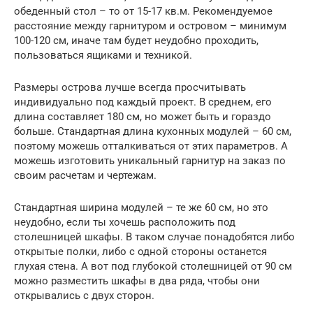
обеденный стол – то от 15-17 кв.м. Рекомендуемое
расстояние между гарнитуром и островом – минимум
100-120 см, иначе там будет неудобно проходить,
пользоваться ящиками и техникой.
Размеры острова лучше всегда просчитывать
индивидуально под каждый проект. В среднем, его
длина составляет 180 см, но может быть и гораздо
больше. Стандартная длина кухонных модулей – 60 см,
поэтому можешь отталкиваться от этих параметров. А
можешь изготовить уникальный гарнитур на заказ по
своим расчетам и чертежам.
Стандартная ширина модулей – те же 60 см, но это
неудобно, если ты хочешь расположить под
столешницей шкафы. В таком случае понадобятся либо
открытые полки, либо с одной стороны останется
глухая стена. А вот под глубокой столешницей от 90 см
можно разместить шкафы в два ряда, чтобы они
открывались с двух сторон.