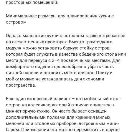
просторных помещений.
Минимальные размеры для планирования кухни с
островом
Однако маленькие кухни с островом также встречаются
на отечественных просторах. Вместо громоздкого
модуля можно установить барную стойку-остров,
которая будет служить в качестве обеденного стола или
места для перекуса с 2–4 посадочными местами. Для
комфортного сидения целесообразно убрать часть
нижней панели и оставить место для ног. Плиту и
мойку можно не устанавливать для экономии
пространства.
Еще один интересный вариант – это мобильный стол-
остров на колесиках, который отлично впишется в
миниатюрную кухню. Он часто бывает оснащен
дополнительными полками для хранения милых
мелочей или столовых приборов, встроенным мини-
баром. При желании его можно переместить в другое