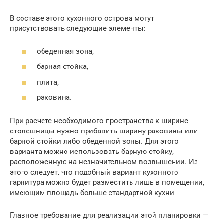
В составе этого кухонного острова могут
присутствовать следующие элементы:
обеденная зона,
барная стойка,
плита,
раковина.
При расчете необходимого пространства к ширине
столешницы нужно прибавить ширину раковины или
барной стойки либо обеденной зоны. Для этого
варианта можно использовать барную стойку,
расположенную на незначительном возвышении. Из
этого следует, что подобный вариант кухонного
гарнитура можно будет разместить лишь в помещении,
имеющим площадь больше стандартной кухни.
Главное требование для реализации этой планировки —