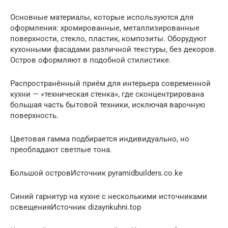
Основные материалы, которые используются для
оформления: хромированные, металлизированные
поверхности, стекло, пластик, композиты. Оборудуют
кухонными фасадами различной текстуры, без декоров.
Остров оформляют в подобной стилистике.
Распространённый приём для интерьера современной
кухни — «техническая стенка», где сконцентрирована
большая часть бытовой техники, исключая варочную
поверхность.
Цветовая гамма подбирается индивидуально, но
преобладают светлые тона.
Большой островИсточник pyramidbuilders.co.ke
Синий гарнитур на кухне с несколькими источниками
освещенияИсточник dizaynkuhni.top