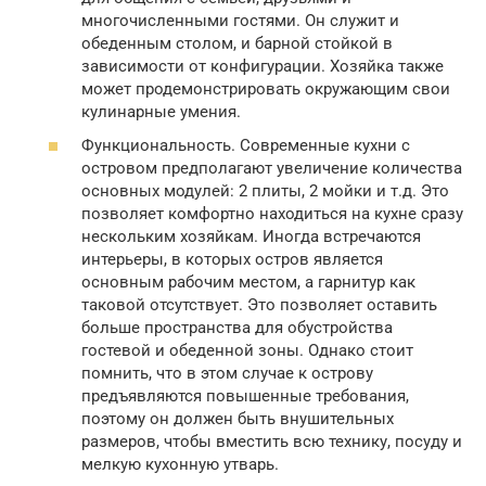
многочисленными гостями. Он служит и
обеденным столом, и барной стойкой в
зависимости от конфигурации. Хозяйка также
может продемонстрировать окружающим свои
кулинарные умения.
Функциональность. Современные кухни с
островом предполагают увеличение количества
основных модулей: 2 плиты, 2 мойки и т.д. Это
позволяет комфортно находиться на кухне сразу
нескольким хозяйкам. Иногда встречаются
интерьеры, в которых остров является
основным рабочим местом, а гарнитур как
таковой отсутствует. Это позволяет оставить
больше пространства для обустройства
гостевой и обеденной зоны. Однако стоит
помнить, что в этом случае к острову
предъявляются повышенные требования,
поэтому он должен быть внушительных
размеров, чтобы вместить всю технику, посуду и
мелкую кухонную утварь.