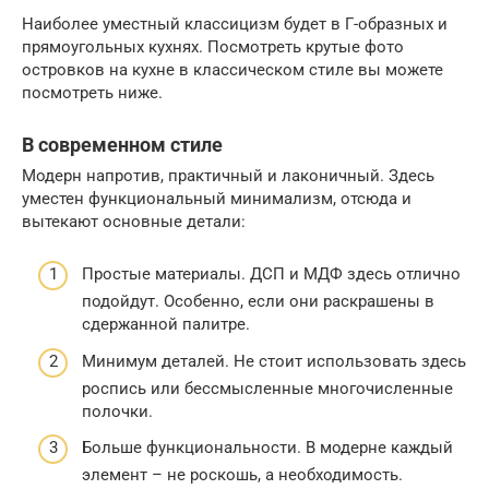
Наиболее уместный классицизм будет в Г-образных и
прямоугольных кухнях. Посмотреть крутые фото
островков на кухне в классическом стиле вы можете
посмотреть ниже.
В современном стиле
Модерн напротив, практичный и лаконичный. Здесь
уместен функциональный минимализм, отсюда и
вытекают основные детали:
Простые материалы. ДСП и МДФ здесь отлично
подойдут. Особенно, если они раскрашены в
сдержанной палитре.
Минимум деталей. Не стоит использовать здесь
роспись или бессмысленные многочисленные
полочки.
Больше функциональности. В модерне каждый
элемент – не роскошь, а необходимость.