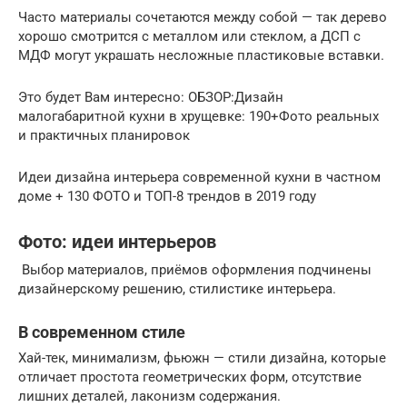
Часто материалы сочетаются между собой — так дерево
хорошо смотрится с металлом или стеклом, а ДСП с
МДФ могут украшать несложные пластиковые вставки.
Это будет Вам интересно: ОБЗОР:Дизайн
малогабаритной кухни в хрущевке: 190+Фото реальных
и практичных планировок
Идеи дизайна интерьера современной кухни в частном
доме + 130 ФОТО и ТОП-8 трендов в 2019 году
Фото: идеи интерьеров
Выбор материалов, приёмов оформления подчинены
дизайнерскому решению, стилистике интерьера.
В современном стиле
Хай-тек, минимализм, фьюжн — стили дизайна, которые
отличает простота геометрических форм, отсутствие
лишних деталей, лаконизм содержания.