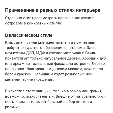
Применение в разных стилях интерьера
Отдельно стоит рассмотреть применение кухни с
островом в конкретных стилях.
В классическом стиле
Классика – стиль монументальный и помпезный,
требуют аккуратного обращения с деталями. Здесь
неуместны ДСП, МДФ и схожие материалы! Стиль
приветствует только натуральное дерево. Хороший дуб
или орех – вот идеальный фасад для островка.Дерево
покрывают благородным датским маслом, лаком или
белой краской. Нелишним будет резьбовые или
металлические украшения.
В качестве столешницы – только мрамор или гранит,
возможно, искусственный. Внешне от натурального он
неотличим, зато имеет богатый выбор цветов и
рисунка.