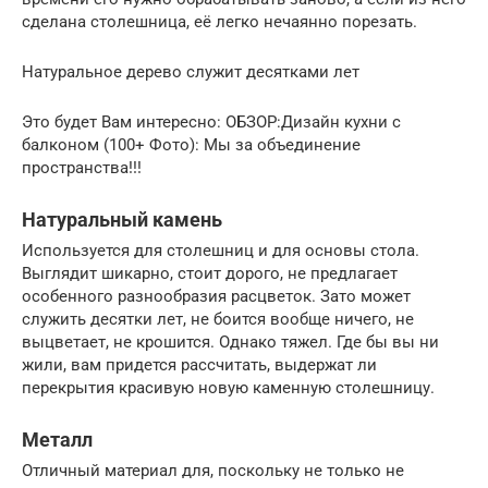
сделана столешница, её легко нечаянно порезать.
Натуральное дерево служит десятками лет
Это будет Вам интересно: ОБЗОР:Дизайн кухни с
балконом (100+ Фото): Мы за объединение
пространства!!!
Натуральный камень
Используется для столешниц и для основы стола.
Выглядит шикарно, стоит дорого, не предлагает
особенного разнообразия расцветок. Зато может
служить десятки лет, не боится вообще ничего, не
выцветает, не крошится. Однако тяжел. Где бы вы ни
жили, вам придется рассчитать, выдержат ли
перекрытия красивую новую каменную столешницу.
Металл
Отличный материал для, поскольку не только не