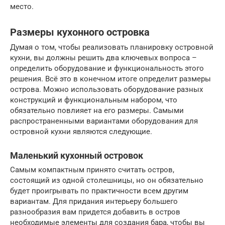
место.
Размеры кухонного островка
Думая о том, чтобы реализовать планировку островной
кухни, вы должны решить два ключевых вопроса –
определить оборудование и функциональность этого
решения. Всё это в конечном итоге определит размеры
острова. Можно использовать оборудование разных
конструкций и функциональным набором, что
обязательно повлияет на его размеры. Самыми
распространенными вариантами оборудования для
островной кухни являются следующие.
Маленький кухонный островок
Самым компактным принято считать остров,
состоящий из одной столешницы, но он обязательно
будет проигрывать по практичности всем другим
вариантам. Для придания интерьеру большего
разнообразия вам придется добавить в остров
необходимые элементы для создания бара, чтобы вы