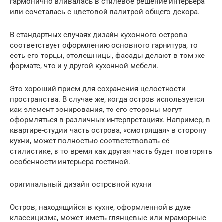
гармонично вливалась в стилевое решение интерьера
или сочеталась с цветовой палитрой общего декора.
В стандартных случаях дизайн кухонного острова
соответствует оформлению основного гарнитура, то
есть его торцы, столешницы, фасады делают в том же
формате, что и у другой кухонной мебели.
Это хороший прием для сохранения целостности
пространства. В случае же, когда остров используется
как элемент зонирования, то его стороны могут
оформляться в различных интерпретациях. Например, в
квартире-студии часть острова, «смотрящая» в сторону
кухни, может полностью соответствовать её
стилистике, в то время как другая часть будет повторять
особенности интерьера гостиной.
оригинальный дизайн островной кухни
Остров, находящийся в кухне, оформленной в духе
классицизма, может иметь глянцевые или мраморные