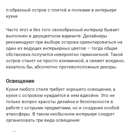
п-образный остров с плитой и полками в интерьере
кухни
Часто этот и без того своеобразный интерьер бывает
выполнен в двухцветном варианте. Дизайнеры
рекомендуют при выборе острова ориентироваться на
один из ведущих интерьерных цветов – тогда общая
обстановка получится невероятно гармоничной. Такой
остров станет не просто изюминкой, а свяжет воедино,
казалось бы, абсолютно противоположные декоры.
Освещение
Кухня любого стиля требует хорошего освещения, а
кухня с островом нуждается в нем вдвойне. Это не
только вопрос красоты дизайна и безопасности в
работе с острыми предметами, но и создания особой
атмосферы. В таком необычном интерьере следует
организовать три вида освещения: