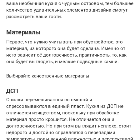
ваша необычная кухня с чудным островом, тем большее
количество удивительных элементов дизайна смогут
рассмотреть ваши гости.
Материалы
Первое, что нужно учитывать при обустройстве, это
материал, из которого она будет сделана. Именно от
него зависит её долговечность, практичность, то, как
она будет выглядеть, и мелкие подводные камни.
Выбирайте качественные материалы
ДСП
Опилки перемешиваются со смолой и
спрессовываются в единый пласт. Кухня из ДСП не
отличается изяществом, поскольку при обработке
материал просто крошится. Не отличается она и
долговечностью. Но при этом выглядит неплохо, стоит
недорого и достойно справляется с перепадами
температуры, повышенной влажностью и перспективой