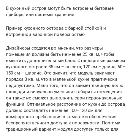
В кухонный остров могут быть встроены бытовые
приборы или системы хранения
Пример кухонного острова с барной стойкой и
встроенной варочной поверхностью
Дизайнеры сходятся во мнении, что размеры
помещения должны быть не менее 25 кв. м, чтобы
вместить дополнительный блок. Стандартные размеры
кухонного острова: 85 см – высота, 120 см – длина, 60–
150 см – ширина. Это значит, что модуль занимает
порядка 3 кв. м, что в маленькой кухне практически
недопустимо. Мало того, что он займет львиную долю
площади и визуально уменьшит габариты помещения,
он также не сможет выполнять свои первоначальные
функции. Оптимальное расстояние от кухни до острова
должно составлять не менее 100–120 см для
комфортного пребывания в комнате и обеспечения
беспрепятственного доступа к поверхности. Поэтому
традиционный вариант модуля доступен только для