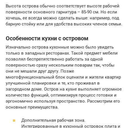
Высота острова обычно соответствует высоте рабочей
поверхности основного гарнитура – 85-90 см. Но если
хочешь, ее всегда можно сделать выше: например, под
барную стойку или для удобства высоких членов семьи.
Особенности кухни с островом
Изначально острова кухонные можно было увидеть
только в западных ресторанах. Такой предмет мебели
позволял беспрепятственно работать за одной
поверхностью сразу нескольким поварам так, чтобы
они не мешали друг другу. Позже
многофункциональный блок оценили и жители квартир
улучшенной планировки и те, кто проживал в
загородном доме. Остров на кухне выполняет огромное
количество функций, оптимизируя процесс готовки и
эргономично используя пространство. Рассмотрим его
основные преимущества.
Дополнительная рабочая зона.
Интегрированные в кухонный островок плита и