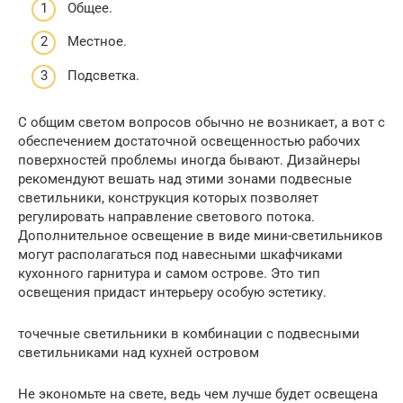
Общее.
Местное.
Подсветка.
С общим светом вопросов обычно не возникает, а вот с
обеспечением достаточной освещенностью рабочих
поверхностей проблемы иногда бывают. Дизайнеры
рекомендуют вешать над этими зонами подвесные
светильники, конструкция которых позволяет
регулировать направление светового потока.
Дополнительное освещение в виде мини-светильников
могут располагаться под навесными шкафчиками
кухонного гарнитура и самом острове. Это тип
освещения придаст интерьеру особую эстетику.
точечные светильники в комбинации с подвесными
светильниками над кухней островом
Не экономьте на свете, ведь чем лучше будет освещена