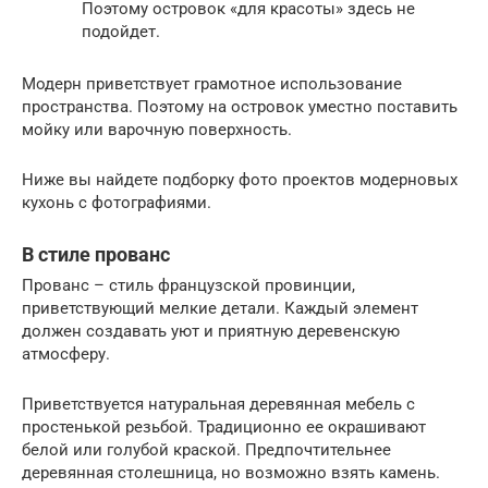
Поэтому островок «для красоты» здесь не
подойдет.
Модерн приветствует грамотное использование
пространства. Поэтому на островок уместно поставить
мойку или варочную поверхность.
Ниже вы найдете подборку фото проектов модерновых
кухонь с фотографиями.
В стиле прованс
Прованс – стиль французской провинции,
приветствующий мелкие детали. Каждый элемент
должен создавать уют и приятную деревенскую
атмосферу.
Приветствуется натуральная деревянная мебель с
простенькой резьбой. Традиционно ее окрашивают
белой или голубой краской. Предпочтительнее
деревянная столешница, но возможно взять камень.