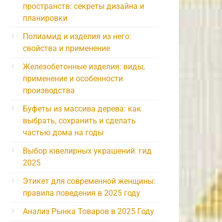
пространств: секреты дизайна и
планировки
Полиамид и изделия из него:
свойства и применение
Железобетонные изделия: виды,
применение и особенности
производства
Буфеты из массива дерева: как
выбрать, сохранить и сделать
частью дома на годы
Выбор ювелирных украшений: гид
2025
Этикет для современной женщины:
правила поведения в 2025 году
Анализ Рынка Товаров в 2025 Году