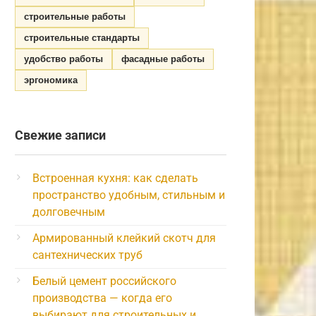
строительные работы
строительные стандарты
удобство работы
фасадные работы
эргономика
Свежие записи
Встроенная кухня: как сделать
пространство удобным, стильным и
долговечным
Армированный клейкий скотч для
сантехнических труб
Белый цемент российского
производства — когда его
выбирают для строительных и