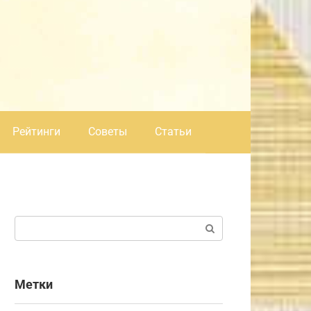
Рейтинги
Советы
Статьи
Поиск:
Метки