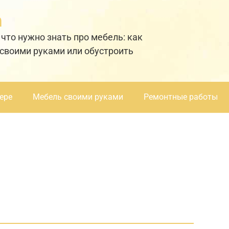
а
 что нужно знать про мебель: как
 своими руками или обустроить
ере
Мебель своими руками
Ремонтные работы