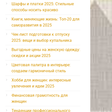
Шарфы и платки 2025: Стильные
способы носить красиво
Книги, меняющие жизнь: Топ-20 для
саморазвития в 2025
Чек-лист подготовки к отпуску
2025: вещи и выбор купальника
Выгодные цены на женскую одежду:
скидки и акции 2025
Цветовая палитра в интерьере:
создаем гармоничный стиль
Хобби для женщин: интересные
увлечения и идеи 2025
Финансовая грамотность для
женщин
Тенденции профессионального