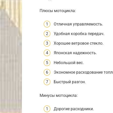
Плюсы мотоцикла:
Отличная управляемость.
Удобная коробка передач.
Хорошее ветровое стекло.
Японская надежность.
Небольшой вес.
Экономное расходование топл
Быстрый разгон.
Минусы мотоцикла:
Дорогие расходники.