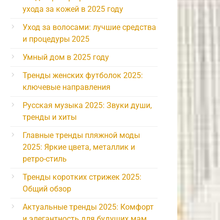
ухода за кожей в 2025 году
Уход за волосами: лучшие средства
и процедуры 2025
Умный дом в 2025 году
Тренды женских футболок 2025:
ключевые направления
Русская музыка 2025: Звуки души,
тренды и хиты
Главные тренды пляжной моды
2025: Яркие цвета, металлик и
ретро-стиль
Тренды коротких стрижек 2025:
Общий обзор
Актуальные тренды 2025: Комфорт
и элегантность для будущих мам