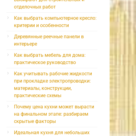
отделочных работ
Как выбрать компьютерное кресло:
критерии и особенности
Деревянные реечные панели в
интерьере
Как выбрать мебель для дома:
практическое руководство
Как учитывать рабочие жидкости
при прокладке электропроводки:
материалы, конструкции,
практические схемы
Почему цена кухни может вырасти
на финальном этапе: разбираем
скрытые факторы
Идеальная кухня для небольших