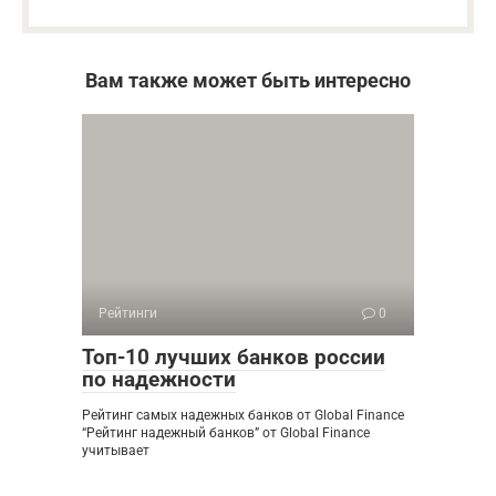
Вам также может быть интересно
Рейтинги
0
Топ-10 лучших банков россии
по надежности
Рейтинг самых надежных банков от Global Finance
“Рейтинг надежный банков” от Global Finance
учитывает