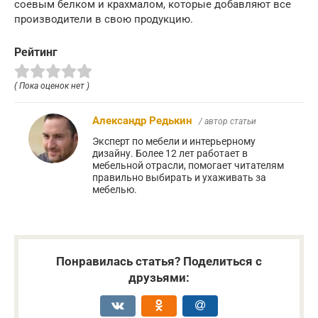
соевым белком и крахмалом, которые добавляют все
производители в свою продукцию.
Рейтинг
( Пока оценок нет )
Александр Редькин
/ автор статьи
Эксперт по мебели и интерьерному
дизайну. Более 12 лет работает в
мебельной отрасли, помогает читателям
правильно выбирать и ухаживать за
мебелью.
Понравилась статья? Поделиться с
друзьями: