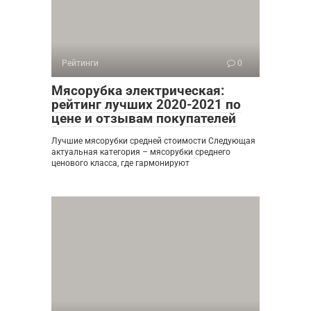
Рейтинги
0
Мясорубка электрическая:
рейтинг лучших 2020-2021 по
цене и отзывам покупателей
Лучшие мясорубки средней стоимости Следующая
актуальная категория – мясорубки среднего
ценового класса, где гармонируют