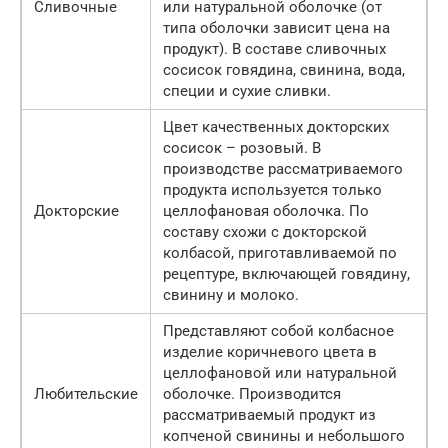
Сливочные
или натуральной оболочке (от
типа оболочки зависит цена на
продукт). В составе сливочных
сосисок говядина, свинина, вода,
специи и сухие сливки.
Цвет качественных докторских
сосисок – розовый. В
производстве рассматриваемого
продукта используется только
Докторские
целлофановая оболочка. По
составу схожи с докторской
колбасой, приготавливаемой по
рецептуре, включающей говядину,
свинину и молоко.
Представляют собой колбасное
изделие коричневого цвета в
целлофановой или натуральной
Любительские
оболочке. Производится
рассматриваемый продукт из
копченой свинины и небольшого