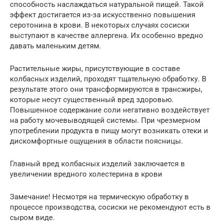
способность наслаждаться натуральной пищей. Такой
эффект достигается из-за искусственно повышения
серотонина в крови. В некоторых случаях сосиски
выступают в качестве аллергена. Их особенно вредно
давать маленьким детям.
Растительные жиры, присутствующие в составе
колбасных изделий, проходят тщательную обработку. В
результате этого они трансформируются в трансжиры,
которые несут существенный вред здоровью.
Повышенное содержание соли негативно воздействует
на работу мочевыводящей системы. При чрезмерном
употреблении продукта в пищу могут возникать отеки и
дискомфортные ощущения в области поясницы.
Главный вред колбасных изделий заключается в
увеличении вредного холестерина в крови
Замечание! Несмотря на термическую обработку в
процессе производства, сосиски не рекомендуют есть в
сыром виде.