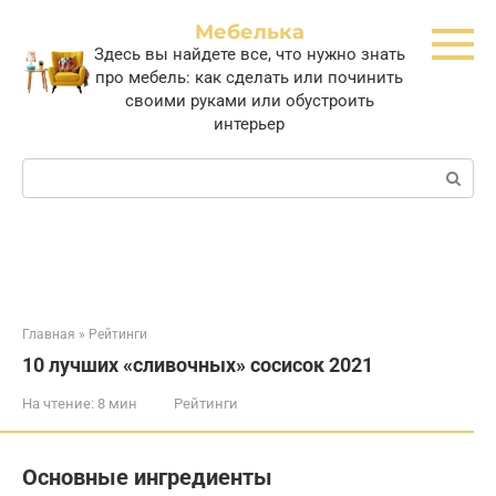
Перейти
Мебелька
к
Здесь вы найдете все, что нужно знать
контенту
про мебель: как сделать или починить
своими руками или обустроить
интерьер
Поиск:
Главная
»
Рейтинги
10 лучших «сливочных» сосисок 2021
На чтение:
8 мин
Рейтинги
Основные ингредиенты