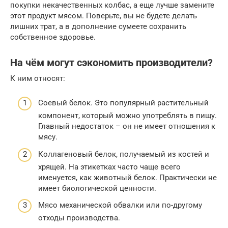
покупки некачественных колбас, а еще лучше замените
этот продукт мясом. Поверьте, вы не будете делать
лишних трат, а в дополнение сумеете сохранить
собственное здоровье.
На чём могут сэкономить производители?
К ним относят:
Соевый белок. Это популярный растительный
компонент, который можно употреблять в пищу.
Главный недостаток – он не имеет отношения к
мясу.
Коллагеновый белок, получаемый из костей и
хрящей. На этикетках часто чаще всего
именуется, как животный белок. Практически не
имеет биологической ценности.
Мясо механической обвалки или по-другому
отходы производства.