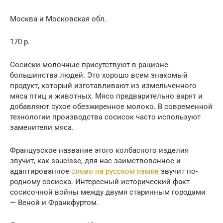
Москва и Московская обл.
170 р.
Сосиски молочные присутствуют в рационе
большинства людей. Это хорошо всем знакомый
продукт, который изготавливают из измельченного
мяса птиц и животных. Мясо предварительно варят и
добавляют сухое обезжиренное молоко. В современной
технологии производства сосисок часто используют
заменители мяса.
Французское название этого колбасного изделия
звучит, как saucisse, для нас заимствованное и
адаптированное
слово на русском языке
звучит по-
родному сосиска. Интересный исторический факт
сосисочной войны между двумя старинным городами
— Веной и Франкфуртом.