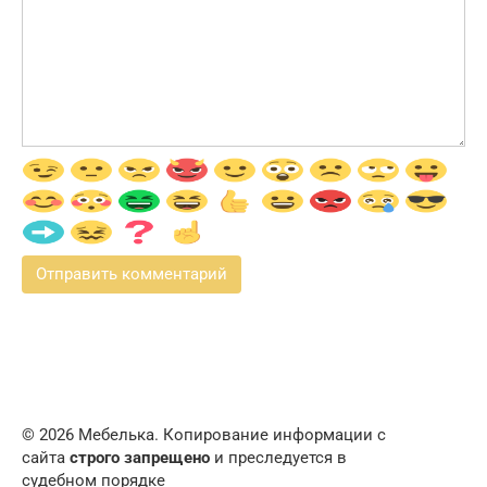
© 2026 Мебелька. Копирование информации с
сайта
строго запрещено
и преследуется в
судебном порядке