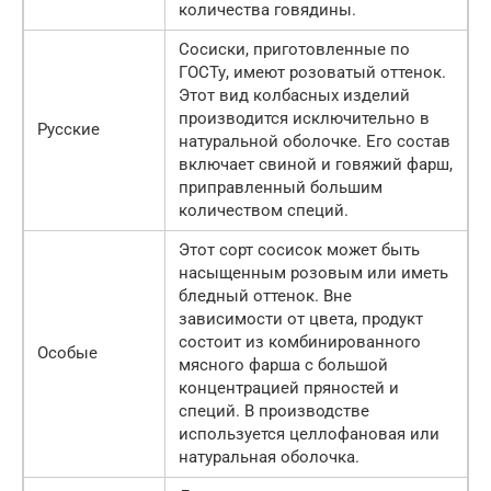
количества говядины.
Сосиски, приготовленные по
ГОСТу, имеют розоватый оттенок.
Этот вид колбасных изделий
производится исключительно в
Русские
натуральной оболочке. Его состав
включает свиной и говяжий фарш,
приправленный большим
количеством специй.
Этот сорт сосисок может быть
насыщенным розовым или иметь
бледный оттенок. Вне
зависимости от цвета, продукт
состоит из комбинированного
Особые
мясного фарша с большой
концентрацией пряностей и
специй. В производстве
используется целлофановая или
натуральная оболочка.