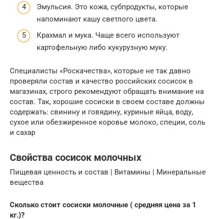
Эмульсия. Это кожа, субпродукты, которые
напоминают кашу светлого цвета.
Крахмал и мука. Чаще всего используют
картофельную либо кукурузную муку.
Специалисты «Роскачества», которые не так давно
проверяли состав и качество российских сосисок в
магазинах, строго рекомендуют обращать внимание на
состав. Так, хорошие сосиски в своем составе должны
содержать: свинину и говядину, куриные яйца, воду,
сухое или обезжиренное коровье молоко, специи, соль
и сахар
Свойства сосисок молочных
Пищевая ценность и состав | Витамины | Минеральные
вещества
Сколько стоит сосиски молочные ( средняя цена за 1
кг.)?