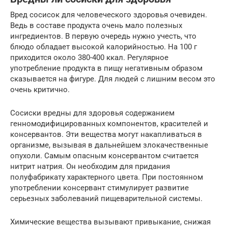
Вред сосисок для человеческого здоровья очевиден.
Ведь в составе продукта очень мало полезных
ингредиентов. В первую очередь нужно учесть, что
блюдо обладает высокой калорийностью. На 100 г
приходится около 380-400 ккал. Регулярное
употребление продукта в пищу негативным образом
сказывается на фигуре. Для людей с лишним весом это
очень критично.
Сосиски вредны для здоровья содержанием
генномодифицированных компонентов, красителей и
консервантов. Эти вещества могут накапливаться в
организме, вызывая в дальнейшем злокачественные
опухоли. Самым опасным консервантом считается
нитрит натрия. Он необходим для придания
полуфабрикату характерного цвета. При постоянном
употреблении консервант стимулирует развитие
серьезных заболеваний пищеварительной системы.
Химические вещества вызывают привыкание, снижая