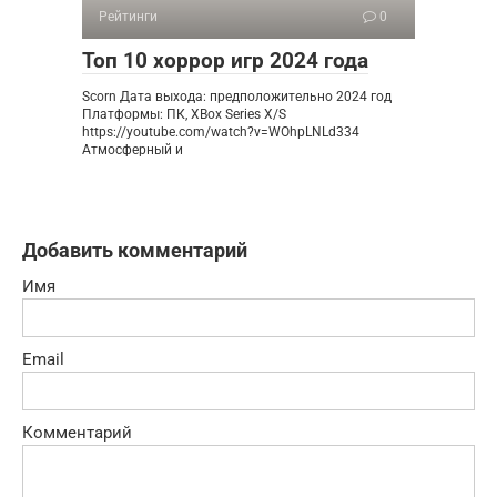
Рейтинги
0
Топ 10 хоррор игр 2024 года
Scorn Дата выхода: предположительно 2024 год
Платформы: ПК, XBox Series X/S
https://youtube.com/watch?v=WOhpLNLd334
Атмосферный и
Добавить комментарий
Имя
Email
Комментарий