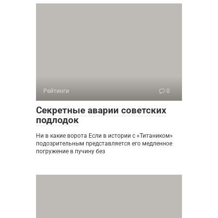
Рейтинги
0
Секретные аварии советских
подлодок
Ни в какие ворота Если в истории с «Титаником»
подозрительным представляется его медленное
погружение в пучину без