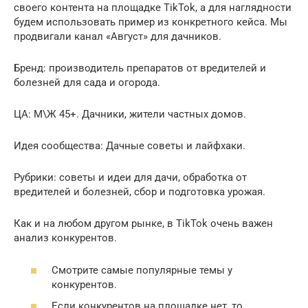
своего контента на площадке TikTok, а для наглядности
будем использовать пример из конкретного кейса. Мы
продвигали канал «Август» для дачников.
Бренд: производитель препаратов от вредителей и
болезней для сада и огорода.
ЦА: М\Ж 45+. Дачники, жители частных домов.
Идея сообщества: Дачные советы и лайфхаки.
Рубрики: советы и идеи для дачи, обработка от
вредителей и болезней, сбор и подготовка урожая.
Как и на любом другом рынке, в TikTok очень важен
анализ конкурентов.
Смотрите самые популярные темы у
конкурентов.
Если конкурентов на площадке нет, то