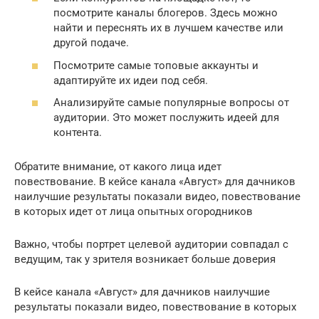
посмотрите каналы блогеров. Здесь можно
найти и переснять их в лучшем качестве или
другой подаче.
Посмотрите самые топовые аккаунты и
адаптируйте их идеи под себя.
Анализируйте самые популярные вопросы от
аудитории. Это может послужить идеей для
контента.
Обратите внимание, от какого лица идет
повествование. В кейсе канала «Август» для дачников
наилучшие результаты показали видео, повествование
в которых идет от лица опытных огородников
Важно, чтобы портрет целевой аудитории совпадал с
ведущим, так у зрителя возникает больше доверия
В кейсе канала «Август» для дачников наилучшие
результаты показали видео, повествование в которых