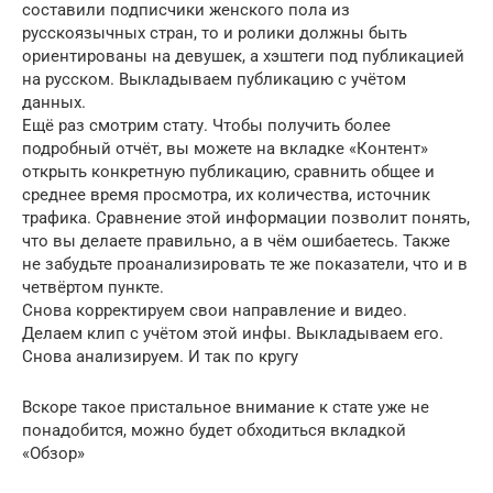
составили подписчики женского пола из
русскоязычных стран, то и ролики должны быть
ориентированы на девушек, а хэштеги под публикацией
на русском. Выкладываем публикацию с учётом
данных.
Ещё раз смотрим стату. Чтобы получить более
подробный отчёт, вы можете на вкладке «Контент»
открыть конкретную публикацию, сравнить общее и
среднее время просмотра, их количества, источник
трафика. Сравнение этой информации позволит понять,
что вы делаете правильно, а в чём ошибаетесь. Также
не забудьте проанализировать те же показатели, что и в
четвёртом пункте.
Снова корректируем свои направление и видео.
Делаем клип с учётом этой инфы. Выкладываем его.
Снова анализируем. И так по кругу
Вскоре такое пристальное внимание к стате уже не
понадобится, можно будет обходиться вкладкой
«Обзор»