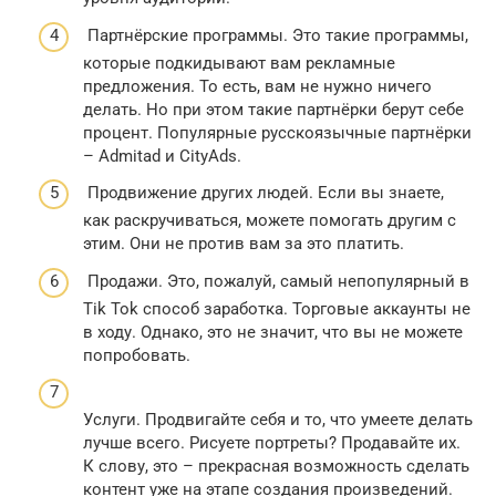
Партнёрские программы. Это такие программы,
которые подкидывают вам рекламные
предложения. То есть, вам не нужно ничего
делать. Но при этом такие партнёрки берут себе
процент. Популярные русскоязычные партнёрки
– Admitad и CityAds.
Продвижение других людей. Если вы знаете,
как раскручиваться, можете помогать другим с
этим. Они не против вам за это платить.
Продажи. Это, пожалуй, самый непопулярный в
Tik Tok способ заработка. Торговые аккаунты не
в ходу. Однако, это не значит, что вы не можете
попробовать.
Услуги. Продвигайте себя и то, что умеете делать
лучше всего. Рисуете портреты? Продавайте их.
К слову, это – прекрасная возможность сделать
контент уже на этапе создания произведений.