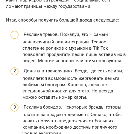
ломают границы между государствами.
Итак, способы получить большой доход следующие:
Реклама треков. Пожалуй, это – самый
ненавязчивый вид интеграции. Тесное
сплетение роликов с музыкой в Tik Tok
позволяет продвигать песни лишь вставив их в
видео. Многие исполнители этим пользуются.
Донаты в трансляциях. Везде, где есть эфиры,
появляется возможность жертвовать деньги
любимым блогерам. Конечно, здесь нет
специальной кнопки для этого. Но всегда
можно оставить номер карты.
Реклама брендов. Некоторые бренды готовы
платить за продакт-плейсмент. Однако, чтобы
начать получать предложения от больших
компаний, необходимо достичь приличного
уровня аудитории.