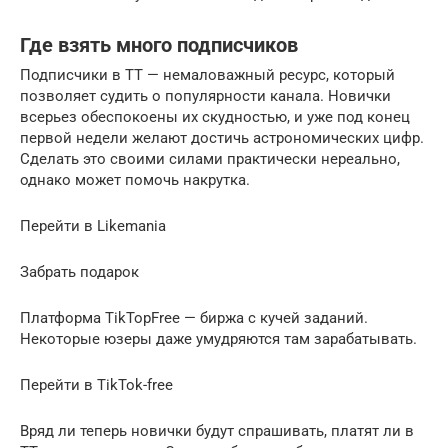
Где взять много подписчиков
Подписчики в ТТ — немаловажный ресурс, который
позволяет судить о популярности канала. Новички
всерьез обеспокоены их скудностью, и уже под конец
первой недели желают достичь астрономических цифр.
Сделать это своими силами практически нереально,
однако может помочь накрутка.
Перейти в Likemania
Забрать подарок
Платформа TikTopFree — биржа с кучей заданий.
Некоторые юзеры даже умудряются там зарабатывать.
Перейти в TikTok-free
Вряд ли теперь новички будут спрашивать, платят ли в