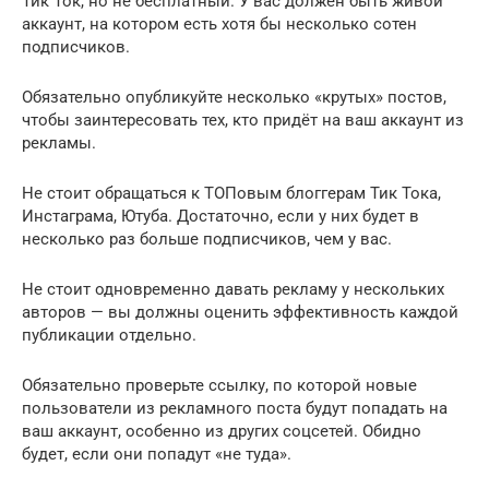
Тик Ток, но не бесплатный. У вас должен быть живой
аккаунт, на котором есть хотя бы несколько сотен
подписчиков.
Обязательно опубликуйте несколько «крутых» постов,
чтобы заинтересовать тех, кто придёт на ваш аккаунт из
рекламы.
Не стоит обращаться к ТОПовым блоггерам Тик Тока,
Инстаграма, Ютуба. Достаточно, если у них будет в
несколько раз больше подписчиков, чем у вас.
Не стоит одновременно давать рекламу у нескольких
авторов — вы должны оценить эффективность каждой
публикации отдельно.
Обязательно проверьте ссылку, по которой новые
пользователи из рекламного поста будут попадать на
ваш аккаунт, особенно из других соцсетей. Обидно
будет, если они попадут «не туда».