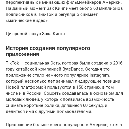
перспективных начинающих фильм-мейкеров Америки.
На данный момент Зак Кинг имеет около 60 миллионов
подписчиков в Тик-Ток и регулярно снимает
«магические видео».
Цифровой фокус Зака Кинга
История создания популярного
приложения
TikTok — социальная Сеть, которая была создана в 2016
году китайской компанией ByteDance. Сегодня это
приложение стало намного популярнее Instagram,
который несколько лет занимал лидирующие позиции.
Новой платформой пользуются в 150 странах, в том
числе и в России. Соцсеть создавалась в основном для
молодых людей, у которых появилась возможность
снимать короткие ролики, длящиеся 60 секунд, и
делиться имя с другими пользователями.
Приложение больше всего популярно в Америке, хотя в