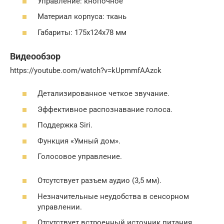
Управление: кнопочное
Материал корпуса: ткань
Габариты: 175x124x78 мм
Видеообзор
https://youtube.com/watch?v=kUpmmfAAzck
Детализированное четкое звучание.
Эффективное распознавание голоса.
Поддержка Siri.
Функция «Умный дом».
Голосовое управление.
Отсутствует разъем аудио (3,5 мм).
Незначительные неудобства в сенсорном
управлении.
Отсутствует встроенный источник питания.