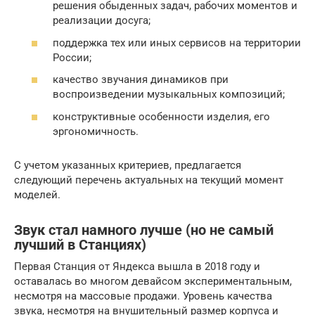
решения обыденных задач, рабочих моментов и
реализации досуга;
поддержка тех или иных сервисов на территории
России;
качество звучания динамиков при
воспроизведении музыкальных композиций;
конструктивные особенности изделия, его
эргономичность.
С учетом указанных критериев, предлагается
следующий перечень актуальных на текущий момент
моделей.
Звук стал намного лучше (но не самый
лучший в Станциях)
Первая Станция от Яндекса вышла в 2018 году и
оставалась во многом девайсом экспериментальным,
несмотря на массовые продажи. Уровень качества
звука, несмотря на внушительный размер корпуса и