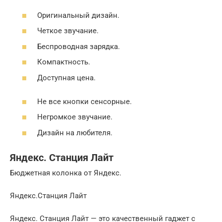
Оригинальный дизайн.
Четкое звучание.
Беспроводная зарядка.
Компактность.
Доступная цена.
Не все кнопки сенсорные.
Негромкое звучание.
Дизайн на любителя.
Яндекс. Станция Лайт
Бюджетная колонка от Яндекс.
Яндекс.Станция Лайт
Яндекс. Станция Лайт — это качественный гаджет с