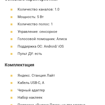
Количество каналов: 1.0
Мощность: 5 Вт
Количество полос: 1
Управление: сенсорное
Голосовой помощник: Алиса
Поддержка ОС: Android/ iOS
Пульт ДУ: есть
Комплектация
Яндекс. Станция Лайт
Кабель USB-C, А
Черный адаптер
Набор наклеек
Подписка «Яндекс Плюс» на три месяца