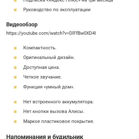
Руководство по эксплуатации
Видеообзор
https://youtube.com/watch?v=DlFfBw0XD4I
Компактность.
Оригинальный дизайн.
Доступная цена.
Четкое звучание.
Функция «умный дом».
Нет встроенного аккумулятора.
Нет кнопки вызова Алисы.
Маркое пластиковое покрытие.
Напоминания и будильник