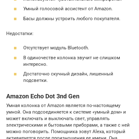
Умный голосовой ассистент от Amazon.
Басы должны устроить любого покупателя.
Недостатки:
Отсутствует модуль Bluetooth.
В одиночестве колонка звучит не слишком
интересно.
Достаточно скучный дизайн, лишенный
подсветки.
Amazon Echo Dot 3nd Gen
Умная колонка от Amazon является по-настоящему
умной. Она подсоединяется к системе «умный дом» и
может включать и выключать свет, управлять
электрическими и бытовыми приборами, а также с ней
можно поговорить. Помощника зовут Alexa, который
активируется после произношения ее имени. Она