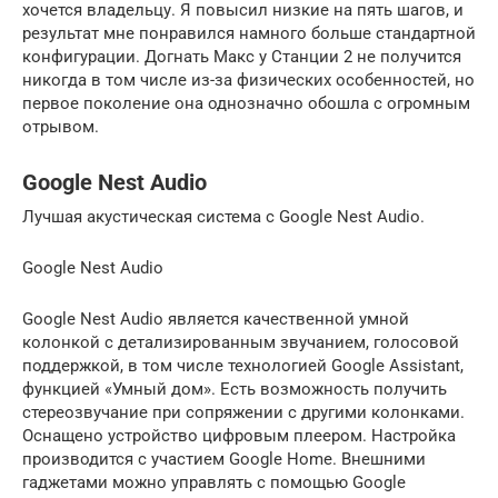
хочется владельцу. Я повысил низкие на пять шагов, и
результат мне понравился намного больше стандартной
конфигурации. Догнать Макс у Станции 2 не получится
никогда в том числе из-за физических особенностей, но
первое поколение она однозначно обошла с огромным
отрывом.
Google Nest Audio
Лучшая акустическая система с Google Nest Audio.
Google Nest Audio
Google Nest Audio является качественной умной
колонкой с детализированным звучанием, голосовой
поддержкой, в том числе технологией Google Assistant,
функцией «Умный дом». Есть возможность получить
стереозвучание при сопряжении с другими колонками.
Оснащено устройство цифровым плеером. Настройка
производится с участием Google Home. Внешними
гаджетами можно управлять с помощью Google