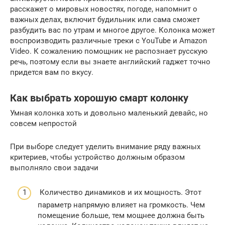
расскажет о мировых новостях, погоде, напомнит о
важных делах, включит будильник или сама сможет
разбудить вас по утрам и многое другое. Колонка может
воспроизводить различные треки c YouTube и Amazon
Video. К сожалению помощник не распознает русскую
речь, поэтому если вы знаете английский гаджет точно
придется вам по вкусу.
Как выбрать хорошую смарт колонку
Умная колонка хоть и довольно маленький девайс, но
совсем непростой
При выборе следует уделить внимание ряду важных
критериев, чтобы устройство должным образом
выполняло свои задачи
Количество динамиков и их мощность. Этот
параметр напрямую влияет на громкость. Чем
помещение больше, тем мощнее должна быть