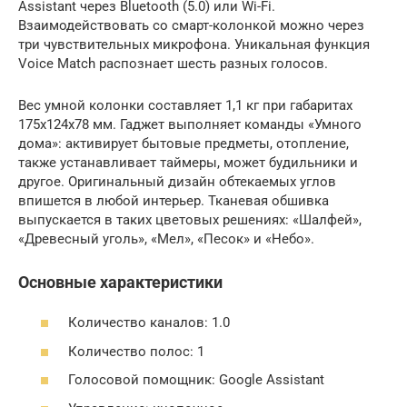
Assistant через Bluetooth (5.0) или Wi-Fi.
Взаимодействовать со смарт-колонкой можно через
три чувствительных микрофона. Уникальная функция
Voice Match распознает шесть разных голосов.
Вес умной колонки составляет 1,1 кг при габаритах
175х124х78 мм. Гаджет выполняет команды «Умного
дома»: активирует бытовые предметы, отопление,
также устанавливает таймеры, может будильники и
другое. Оригинальный дизайн обтекаемых углов
впишется в любой интерьер. Тканевая обшивка
выпускается в таких цветовых решениях: «Шалфей»,
«Древесный уголь», «Мел», «Песок» и «Небо».
Основные характеристики
Количество каналов: 1.0
Количество полос: 1
Голосовой помощник: Google Assistant