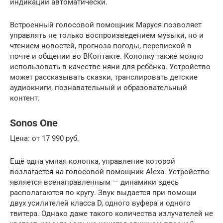
индикации автоматически.
Встроенный голосовой помощник Маруся позволяет
управлять не только воспроизведением музыки, но и
чтением новостей, прогноза погоды, перепиской в
почте и общении во ВКонтакте. Колонку также можно
использовать в качестве няни для ребёнка. Устройство
может рассказывать сказки, транслировать детские
аудиокниги, познавательный и образовательный
контент.
Sonos One
Цена: от 17 990 руб.
Ещё одна умная колонка, управление которой
возлагается на голосовой помощник Alexa. Устройство
является всенаправленным — динамики здесь
располагаются по кругу. Звук выдается при помощи
двух усилителей класса D, одного вуфера и одного
твитера. Однако даже такого количества излучателей не