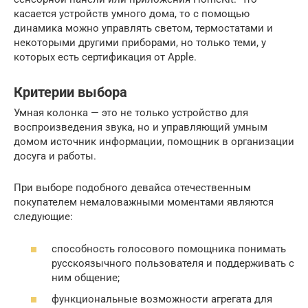
касается устройств умного дома, то с помощью
динамика можно управлять светом, термостатами и
некоторыми другими приборами, но только теми, у
которых есть сертификация от Apple.
Критерии выбора
Умная колонка — это не только устройство для
воспроизведения звука, но и управляющий умным
домом источник информации, помощник в организации
досуга и работы.
При выборе подобного девайса отечественным
покупателем немаловажными моментами являются
следующие:
способность голосового помощника понимать
русскоязычного пользователя и поддерживать с
ним общение;
функциональные возможности агрегата для