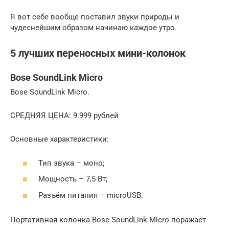
Я вот себе вообще поставил звуки природы и
чудеснейшим образом начинаю каждое утро.
5 лучших переносных мини-колонок
Bose SoundLink Micro
Bose SoundLink Micro.
СРЕДНЯЯ ЦЕНА: 9.999 рублей
Основные характеристики:
Тип звука – моно;
Мощность – 7,5 Вт;
Разъём питания – microUSB.
Портативная колонка Bose SoundLink Micro поражает