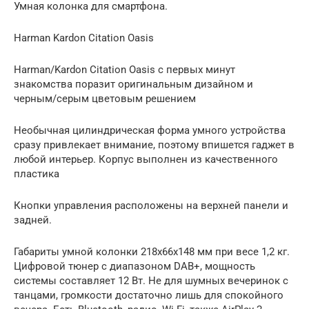
Умная колонка для смартфона.
Harman Kardon Citation Oasis
Harman/Kardon Citation Oasis с первых минут
знакомства поразит оригинальным дизайном и
черным/серым цветовым решением
Необычная цилиндрическая форма умного устройства
сразу привлекает внимание, поэтому впишется гаджет в
любой интерьер. Корпус выполнен из качественного
пластика
Кнопки управления расположены на верхней панели и
задней.
Габариты умной колонки 218х66х148 мм при весе 1,2 кг.
Цифровой тюнер с диапазоном DAB+, мощность
системы составляет 12 Вт. Не для шумных вечеринок с
танцами, громкости достаточно лишь для спокойного