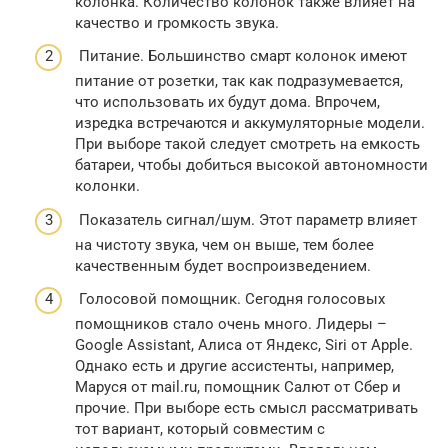
колонка. Количество колонок также влияет на
качество и громкость звука.
Питание. Большинство смарт колонок имеют
питание от розетки, так как подразумевается,
что использовать их будут дома. Впрочем,
изредка встречаются и аккумуляторные модели.
При выборе такой следует смотреть на емкость
батареи, чтобы добиться высокой автономности
колонки.
Показатель сигнал/шум. Этот параметр влияет
на чистоту звука, чем он выше, тем более
качественным будет воспроизведением.
Голосовой помощник. Сегодня голосовых
помощников стало очень много. Лидеры –
Google Assistant, Алиса от Яндекс, Siri от Apple.
Однако есть и другие ассистенты, например,
Маруся от mail.ru, помощник Салют от Сбер и
прочие. При выборе есть смысл рассматривать
тот вариант, который совместим с