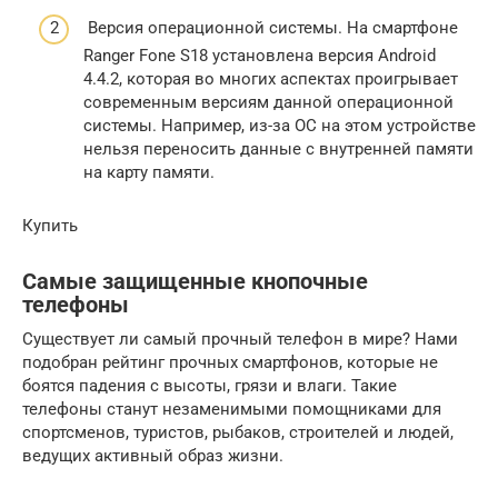
Версия операционной системы. На смартфоне
Ranger Fone S18 установлена версия Android
4.4.2, которая во многих аспектах проигрывает
современным версиям данной операционной
системы. Например, из-за ОС на этом устройстве
нельзя переносить данные с внутренней памяти
на карту памяти.
Купить
Самые защищенные кнопочные
телефоны
Существует ли самый прочный телефон в мире? Нами
подобран рейтинг прочных смартфонов, которые не
боятся падения с высоты, грязи и влаги. Такие
телефоны станут незаменимыми помощниками для
спортсменов, туристов, рыбаков, строителей и людей,
ведущих активный образ жизни.