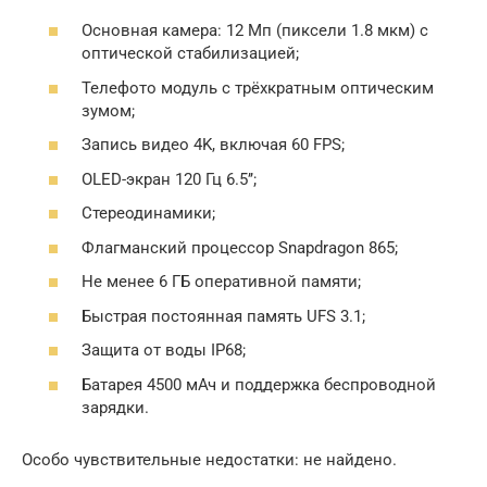
Основная камера: 12 Мп (пиксели 1.8 мкм) с
оптической стабилизацией;
Телефото модуль с трёхкратным оптическим
зумом;
Запись видео 4K, включая 60 FPS;
OLED-экран 120 Гц 6.5’’;
Стереодинамики;
Флагманский процессор Snapdragon 865;
Не менее 6 ГБ оперативной памяти;
Быстрая постоянная память UFS 3.1;
Защита от воды IP68;
Батарея 4500 мАч и поддержка беспроводной
зарядки.
Особо чувствительные недостатки: не найдено.