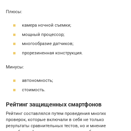
Плюсы:
камера ночной съемки;
мощный процессор;
многообразие датчиков;
прорезиненная конструкция.
Минусы:
автономность;
стоимость.
Рейтинг защищенных смартфонов
Рейтинг составлялся путем проведения многих
проверок, которые включали в себя не только
результаты сравнительных тестов, но и мнение