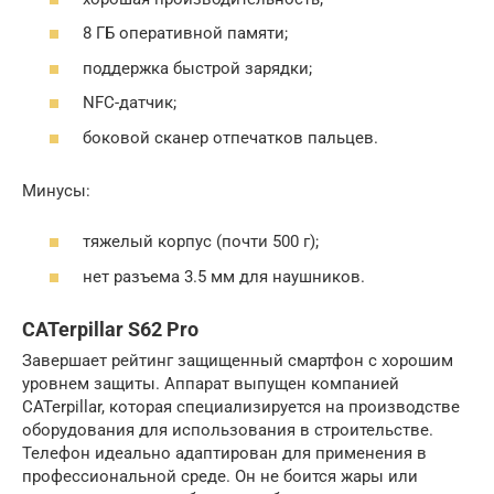
8 ГБ оперативной памяти;
поддержка быстрой зарядки;
NFC-датчик;
боковой сканер отпечатков пальцев.
Минусы:
тяжелый корпус (почти 500 г);
нет разъема 3.5 мм для наушников.
CATerpillar S62 Pro
Завершает рейтинг защищенный смартфон с хорошим
уровнем защиты. Аппарат выпущен компанией
CATerpillar, которая специализируется на производстве
оборудования для использования в строительстве.
Телефон идеально адаптирован для применения в
профессиональной среде. Он не боится жары или