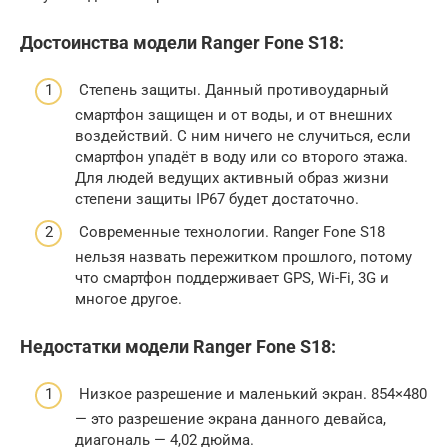
Достоинства модели Ranger Fone S18:
Степень защиты. Данный противоударный
смартфон защищен и от воды, и от внешних
воздействий. С ним ничего не случиться, если
смартфон упадёт в воду или со второго этажа.
Для людей ведущих активный образ жизни
степени защиты IP67 будет достаточно.
Современные технологии. Ranger Fone S18
нельзя назвать пережитком прошлого, потому
что смартфон поддерживает GPS, Wi-Fi, 3G и
многое другое.
Недостатки модели Ranger Fone S18:
Низкое разрешение и маленький экран. 854×480
— это разрешение экрана данного девайса,
диагональ — 4,02 дюйма.