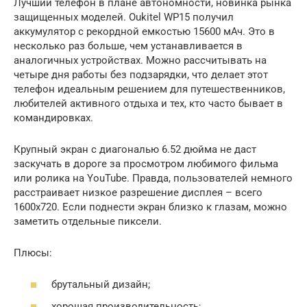
Лучший телефон в плане автономности, новинка рынка
защищенных моделей. Oukitel WP15 получил
аккумулятор с рекордной емкостью 15600 мАч. Это в
несколько раз больше, чем устанавливается в
аналогичных устройствах. Можно рассчитывать на
четыре дня работы без подзарядки, что делает этот
телефон идеальным решением для путешественников,
любителей активного отдыха и тех, кто часто бывает в
командировках.
Крупный экран с диагональю 6.52 дюйма не даст
заскучать в дороге за просмотром любимого фильма
или ролика на YouTube. Правда, пользователей немного
расстраивает низкое разрешение дисплея – всего
1600х720. Если поднести экран близко к глазам, можно
заметить отдельные пиксели.
Плюсы:
брутальный дизайн;
хорошая производительность;