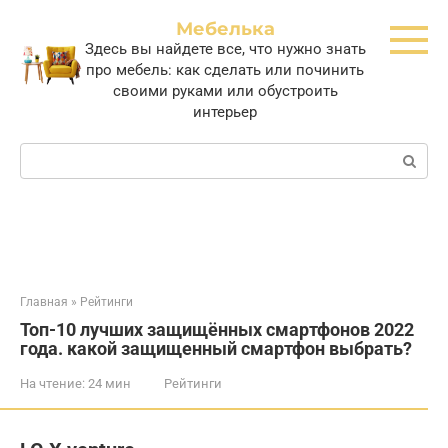
Перейти
Мебелька
к
Здесь вы найдете все, что нужно знать
контенту
про мебель: как сделать или починить
своими руками или обустроить
интерьер
Поиск:
Главная
»
Рейтинги
Топ-10 лучших защищённых смартфонов 2022
года. какой защищенный смартфон выбрать?
На чтение:
24 мин
Рейтинги