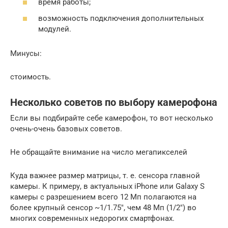
время работы;
возможность подключения дополнительных
модулей.
Минусы:
стоимость.
Несколько советов по выбору камерофона
Если вы подбирайте себе камерофон, то вот несколько
очень-очень базовых советов.
Не обращайте внимание на число мегапикселей
Куда важнее размер матрицы, т. е. сенсора главной
камеры. К примеру, в актуальных iPhone или Galaxy S
камеры с разрешением всего 12 Мп полагаются на
более крупный сенсор ~1/1.75″, чем 48 Мп (1/2″) во
многих современных недорогих смартфонах.