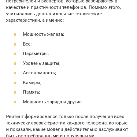
потребителей и экспертов, которые разбираются в
качестве и практичности телефонов. Помимо этого,
учитывались дополнительные технические
характеристики, а именно:
Мощность железа;
Вес;
Параметры;
Уровень защиты;
Автономность;
Камеры;
Память;
Мощность заряда и другие.
Рейтинг формировался только после получения всех
технических характеристик каждого телефона, которые
и показали, какие модели действительно заслуживают
быть востребованными и популярными.