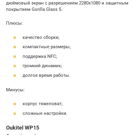
дюймовый экран с разрешением 2280х1080 и защитным
покрытием Gorilla Glass 5.
Плюсы:
качество сборки;
компактные размеры;
поддержка NFC;
громкий динамик;
долгое время работы.
Минусы:
корпус тяжеловат;
сложные настройки.
Oukitel WP15