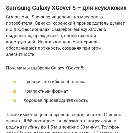
Samsung Galaxy XCover 5 – для неуклюжих
Смартфоны Samsung нацелены на массового
потребителя. Однако, корейский производитель думает
и о профессионалах. Смартфон Galaxy XCover 5
выделяется, прежде всего, своей прочной
конструкцией. Использованные материалы
обеспечивают прочность, сохраняя при этом
элегантность.
Почему мы выбрали Galaxy XCover 5:
Прочная, но гибкая оболочка
Компактный формат
Хорошая приозводительность
Также имеется целый арсенал сертификатов. Степень
защиты IP68 позволяет выдерживать погружение в
воду на глубину до 1,5 м в течение 30 минут. Телефон