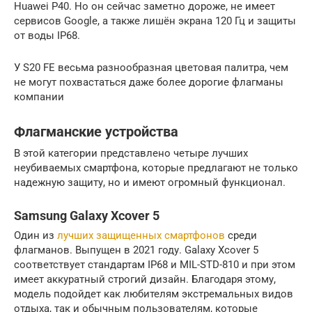
Huawei P40. Но он сейчас заметно дороже, не имеет
сервисов Google, а также лишён экрана 120 Гц и защиты
от воды IP68.
У S20 FE весьма разнообразная цветовая палитра, чем
не могут похвастаться даже более дорогие флагманы
компании
Флагманские устройства
В этой категории представлено четыре лучших
неубиваемых смартфона, которые предлагают не только
надежную защиту, но и имеют огромный функционал.
Samsung Galaxy Xcover 5
Один из
лучших защищенных смартфонов
среди
флагманов. Выпущен в 2021 году. Galaxy Xcover 5
соответствует стандартам IP68 и MIL-STD-810 и при этом
имеет аккуратный строгий дизайн. Благодаря этому,
модель подойдет как любителям экстремальных видов
отдыха, так и обычным пользователям, которые