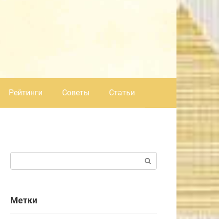
Рейтинги
Советы
Статьи
Поиск:
Метки