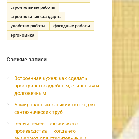
строительные работы
строительные стандарты
удобство работы
фасадные работы
эргономика
Свежие записи
Встроенная кухня: как сделать
пространство удобным, стильным и
долговечным
Армированный клейкий скотч для
сантехнических труб
Белый цемент российского
производства — когда его
выбирают для строительных и