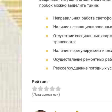
пробок можно выделить такие:
Неправильная работа светофо
Наличие несанкционированных
Отсутствие специальных «карм
транспорта;
Наличие нерегулируемых и ож
Осуществление ремонтных рабо
Резкое ухудшение погодных усл
Рейтинг
( Пока оценок нет )