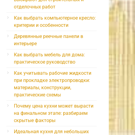
отделочных работ
Как выбрать компьютерное кресло:
критерии и особенности
Деревянные реечные панели в
интерьере
Как выбрать мебель для дома:
практическое руководство
Как учитывать рабочие жидкости
при прокладке электропроводки:
материалы, конструкции,
практические схемы
Почему цена кухни может вырасти
на финальном этапе: разбираем
скрытые факторы
Идеальная кухня для небольших