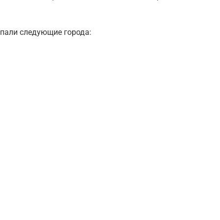
опали следующие города: