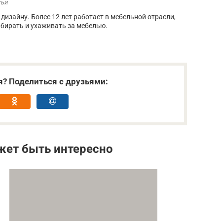
тьи
дизайну. Более 12 лет работает в мебельной отрасли,
бирать и ухаживать за мебелью.
я? Поделиться с друзьями:
жет быть интересно