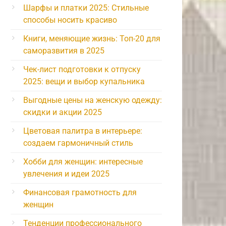
Шарфы и платки 2025: Стильные
способы носить красиво
Книги, меняющие жизнь: Топ-20 для
саморазвития в 2025
Чек-лист подготовки к отпуску
2025: вещи и выбор купальника
Выгодные цены на женскую одежду:
скидки и акции 2025
Цветовая палитра в интерьере:
создаем гармоничный стиль
Хобби для женщин: интересные
увлечения и идеи 2025
Финансовая грамотность для
женщин
Тенденции профессионального