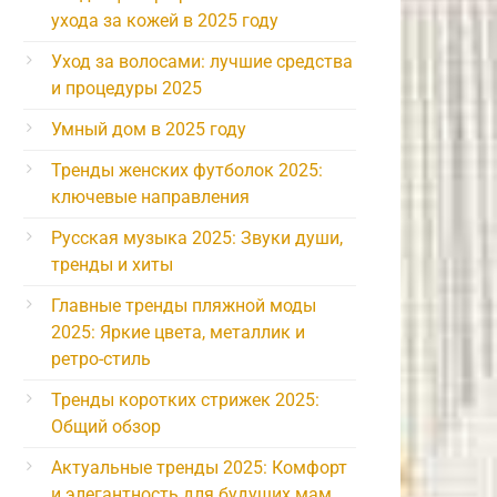
ухода за кожей в 2025 году
Уход за волосами: лучшие средства
и процедуры 2025
Умный дом в 2025 году
Тренды женских футболок 2025:
ключевые направления
Русская музыка 2025: Звуки души,
тренды и хиты
Главные тренды пляжной моды
2025: Яркие цвета, металлик и
ретро-стиль
Тренды коротких стрижек 2025:
Общий обзор
Актуальные тренды 2025: Комфорт
и элегантность для будущих мам