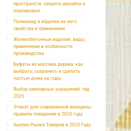
пространств: секреты дизайна и
планировки
Полиамид и изделия из него:
свойства и применение
Железобетонные изделия: виды,
применение и особенности
производства
Буфеты из массива дерева: как
выбрать, сохранить и сделать
частью дома на годы
Выбор ювелирных украшений: гид
2025
Этикет для современной женщины:
правила поведения в 2025 году
Анализ Рынка Товаров в 2025 Году