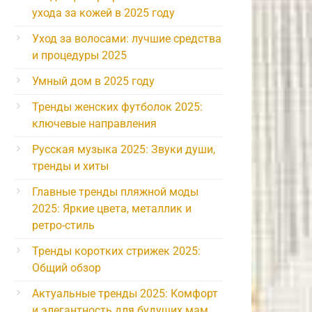
ухода за кожей в 2025 году
Уход за волосами: лучшие средства
и процедуры 2025
Умный дом в 2025 году
Тренды женских футболок 2025:
ключевые направления
Русская музыка 2025: Звуки души,
тренды и хиты
Главные тренды пляжной моды
2025: Яркие цвета, металлик и
ретро-стиль
Тренды коротких стрижек 2025:
Общий обзор
Актуальные тренды 2025: Комфорт
и элегантность для будущих мам