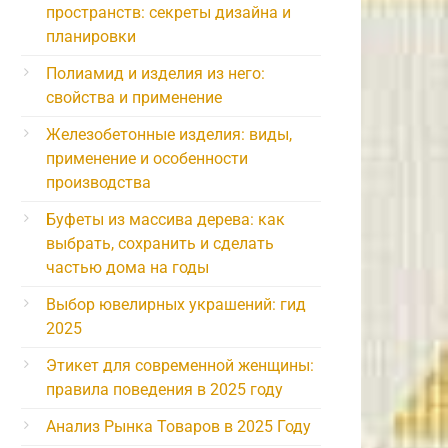
пространств: секреты дизайна и
планировки
Полиамид и изделия из него:
свойства и применение
Железобетонные изделия: виды,
применение и особенности
производства
Буфеты из массива дерева: как
выбрать, сохранить и сделать
частью дома на годы
Выбор ювелирных украшений: гид
2025
Этикет для современной женщины:
правила поведения в 2025 году
Анализ Рынка Товаров в 2025 Году