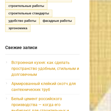
строительные работы
строительные стандарты
удобство работы
фасадные работы
эргономика
Свежие записи
Встроенная кухня: как сделать
пространство удобным, стильным и
долговечным
Армированный клейкий скотч для
сантехнических труб
Белый цемент российского
производства — когда его
выбирают для строительных и