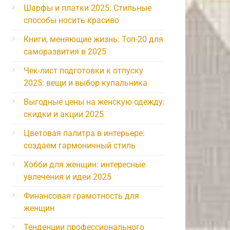
Шарфы и платки 2025: Стильные
способы носить красиво
Книги, меняющие жизнь: Топ-20 для
саморазвития в 2025
Чек-лист подготовки к отпуску
2025: вещи и выбор купальника
Выгодные цены на женскую одежду:
скидки и акции 2025
Цветовая палитра в интерьере:
создаем гармоничный стиль
Хобби для женщин: интересные
увлечения и идеи 2025
Финансовая грамотность для
женщин
Тенденции профессионального