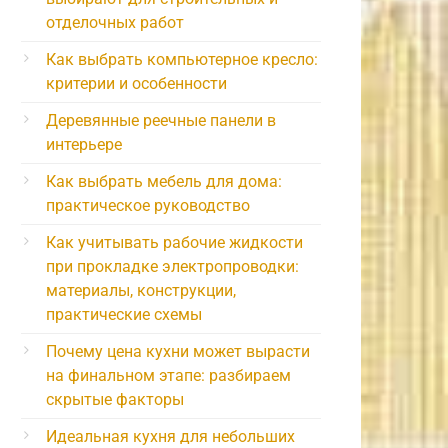
отделочных работ
Как выбрать компьютерное кресло:
критерии и особенности
Деревянные реечные панели в
интерьере
Как выбрать мебель для дома:
практическое руководство
Как учитывать рабочие жидкости
при прокладке электропроводки:
материалы, конструкции,
практические схемы
Почему цена кухни может вырасти
на финальном этапе: разбираем
скрытые факторы
Идеальная кухня для небольших