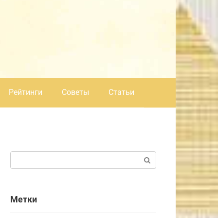
Рейтинги
Советы
Статьи
Поиск:
Метки