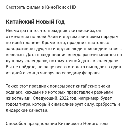
Смотреть фильм в КиноПоиск HD
Китайский Новый Год
Несмотря на то, что праздник «китайский», он
отмечается по всей Азии и другим азиатским народам
по всей планете. Кроме того, праздник настолько
завораживает дух, что и другие люди присоединяются к
веселью. Дата празднования всегда рассчитывается по
лунному календарю, потому точной даты в календаре
Вы не найдете, но чаще всего это дата выпадает в один
из дней с конца января по середину февраля.
Также этот праздник показывает китайские знаки
зодиака, каждый из которых представлен разными
животными. Следующий, 2022 год, например, будет
годом тигра, который символизирует силу, храбрость и
лидерские качества.
Способов празднования Китайского Нового года