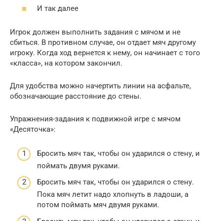
И так далее
Игрок должен выполнить задания с мячом и не
сбиться. В противном случае, он отдает мяч другому
игроку. Когда ход вернется к нему, он начинает с того
«класса», на котором закончил.
Для удобства можно начертить линии на асфальте,
обозначающие расстояние до стены.
Упражнения-задания к подвижной игре с мячом
«Десяточка»:
Бросить мяч так, чтобы он ударился о стену, и
поймать двумя руками.
Бросить мяч так, чтобы он ударился о стену.
Пока мяч летит надо хлопнуть в ладоши, а
потом поймать мяч двумя руками.