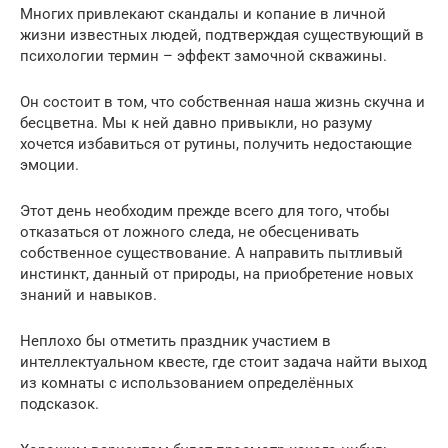
Многих привлекают скандалы и копание в личной
жизни известных людей, подтверждая существующий в
психологии термин – эффект замочной скважины.
Он состоит в том, что собственная наша жизнь скучна и
бесцветна. Мы к ней давно привыкли, но разуму
хочется избавиться от рутины, получить недостающие
эмоции.
Этот день необходим прежде всего для того, чтобы
отказаться от ложного следа, не обесценивать
собственное существование. А направить пытливый
инстинкт, данный от природы, на приобретение новых
знаний и навыков.
Неплохо бы отметить праздник участием в
интеллектуальном квесте, где стоит задача найти выход
из комнаты с использованием определённых
подсказок.