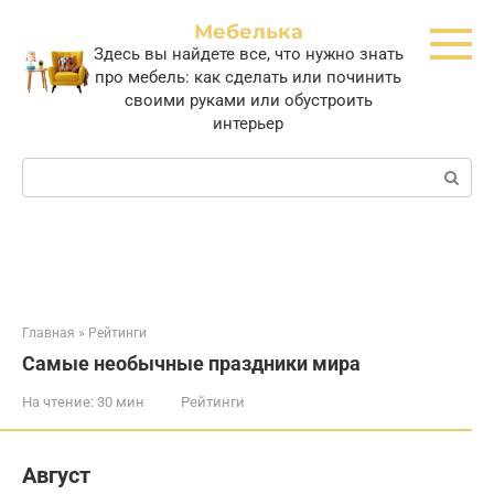
Перейти
Мебелька
к
Здесь вы найдете все, что нужно знать
контенту
про мебель: как сделать или починить
своими руками или обустроить
интерьер
Поиск:
Главная
»
Рейтинги
Самые необычные праздники мира
На чтение:
30 мин
Рейтинги
Август