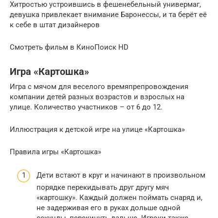
Хитростью устроившись в фешенебельный универмаг,
девушка привлекает внимание Баронессы, и та берёт её
к себе в штат дизайнеров
Смотреть фильм в КиноПоиск HD
Игра «Картошка»
Игра с мячом для веселого времяпрепровождения
компании детей разных возрастов и взрослых на
улице. Количество участников – от 6 до 12.
Иллюстрация к детской игре на улице «Картошка»
Правила игры «Картошка»
Дети встают в круг и начинают в произвольном
порядке перекидывать друг другу мяч
«картошку». Каждый должен поймать снаряд и,
не задерживая его в руках дольше одной