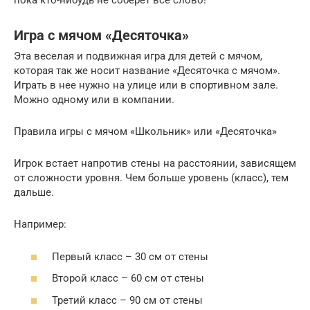
пока кто-нибудь не соберет все слово!
Игра с мячом «Десяточка»
Эта веселая и подвижная игра для детей с мячом,
которая так же носит название «Десяточка с мячом».
Играть в нее нужно на улице или в спортивном зале.
Можно одному или в компании.
Правила игры с мячом «Школьник» или «Десяточка»
Игрок встает напротив стены на расстоянии, зависящем
от сложности уровня. Чем больше уровень (класс), тем
дальше.
Например:
Первый класс – 30 см от стены
Второй класс – 60 см от стены
Третий класс – 90 см от стены