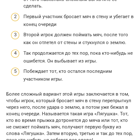
сделать.
Первый участник бросает мяч в стену и убегает в
конец очереди
Второй игрок должен поймать мяч, после того
как он отлетел от стены и стукнулся о землю.
Так продолжается до тех пор, пока кто-нибудь не
ошибется. Он выбывает из игры.
Побеждает тот, кто остался последним
участником игры.
Более сложный вариант этой игры заключается в том,
чтобы игрок, который бросает мяч в стену перепрыгнул
через него, после удара о землю, а потом уже бежал в
конец очереди. Называется такая игра «Лягушка». Тот,
кто во время прыжка дотронется до мяча или тот, кто
не сможет поймать мяч, получают первую букву из
слова «Лягушка». Затем вторую, третью и так до тех пор,