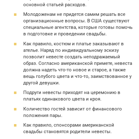
основной статьей расходов.
Молодоженам не придется самим решать все
организационные вопросы. В США существуют
специальные агентства, которые готовы помочь
в подготовке и проведении свадьбы.
Как правило, костюм и платье заказывают в
ателье. Наряд по индивидуальному эскизу
позволит невесте создать неподражаемый
образ. Согласно американской примете, невеста
должна надеть что-то новое и старое, а также
вещь голубого цвета и что-то, заимствованное у
другой девушки.
Подруги невесты приходят на церемонию в
платьях одинакового цвета и кроя.
Количество гостей зависит от финансового
положения пары.
Как правило, спонсорами американской
свадьбы становятся родители невесты.