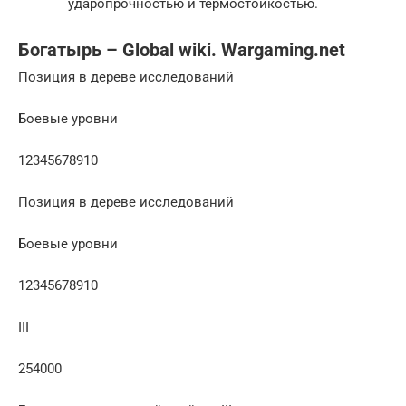
ударопрочностью и термостойкостью.
Богатырь – Global wiki. Wargaming.net
Позиция в дереве исследований
Боевые уровни
12345678910
Позиция в дереве исследований
Боевые уровни
12345678910
III
254000