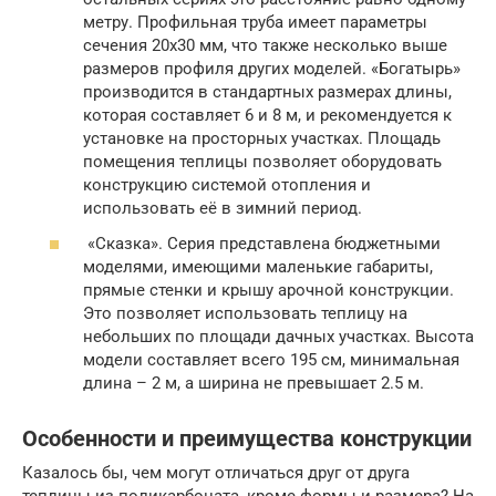
метру. Профильная труба имеет параметры
сечения 20х30 мм, что также несколько выше
размеров профиля других моделей. «Богатырь»
производится в стандартных размерах длины,
которая составляет 6 и 8 м, и рекомендуется к
установке на просторных участках. Площадь
помещения теплицы позволяет оборудовать
конструкцию системой отопления и
использовать её в зимний период.
«Сказка». Серия представлена бюджетными
моделями, имеющими маленькие габариты,
прямые стенки и крышу арочной конструкции.
Это позволяет использовать теплицу на
небольших по площади дачных участках. Высота
модели составляет всего 195 см, минимальная
длина – 2 м, а ширина не превышает 2.5 м.
Особенности и преимущества конструкции
Казалось бы, чем могут отличаться друг от друга
теплицы из поликарбоната, кроме формы и размера? На