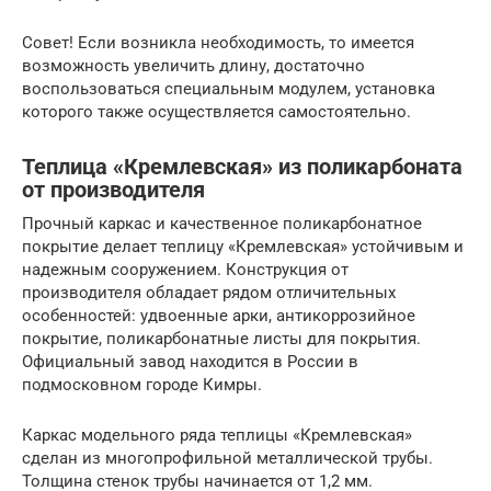
Совет! Если возникла необходимость, то имеется
возможность увеличить длину, достаточно
воспользоваться специальным модулем, установка
которого также осуществляется самостоятельно.
Теплица «Кремлевская» из поликарбоната
от производителя
Прочный каркас и качественное поликарбонатное
покрытие делает теплицу «Кремлевская» устойчивым и
надежным сооружением. Конструкция от
производителя обладает рядом отличительных
особенностей: удвоенные арки, антикоррозийное
покрытие, поликарбонатные листы для покрытия.
Официальный завод находится в России в
подмосковном городе Кимры.
Каркас модельного ряда теплицы «Кремлевская»
сделан из многопрофильной металлической трубы.
Толщина стенок трубы начинается от 1,2 мм.