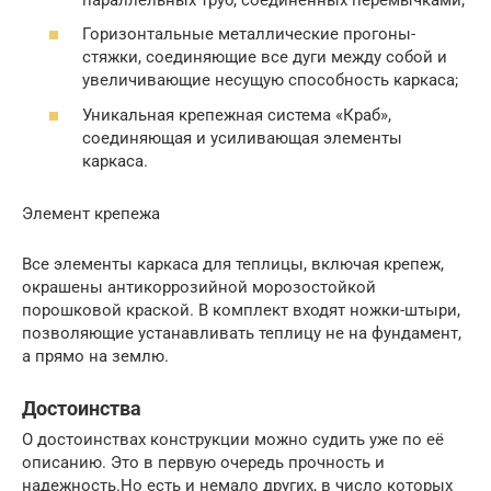
Горизонтальные металлические прогоны-
стяжки, соединяющие все дуги между собой и
увеличивающие несущую способность каркаса;
Уникальная крепежная система «Краб»,
соединяющая и усиливающая элементы
каркаса.
Элемент крепежа
Все элементы каркаса для теплицы, включая крепеж,
окрашены антикоррозийной морозостойкой
порошковой краской. В комплект входят ножки-штыри,
позволяющие устанавливать теплицу не на фундамент,
а прямо на землю.
Достоинства
О достоинствах конструкции можно судить уже по её
описанию. Это в первую очередь прочность и
надежность.Но есть и немало других, в число которых