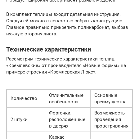
В комплект теплицы входит детальная инструкция.
Следуя ей можно с легкостью собрать конструкцию.
Главное правильно прикрепить поликарбонат, выбрав
нужную сторону листа.
Технические характеристики
Рассмотрим технические характеристики теплиц
«Кремлевские» от производителя «Новые формы» на
примере строения «Кремлевская Люкс».
Отличительные
Основные
Количество
особенности
преимущества
Форточки,
Возможность
2 штуки
расположенные
проведения
в дверях
проветривания
Каркас