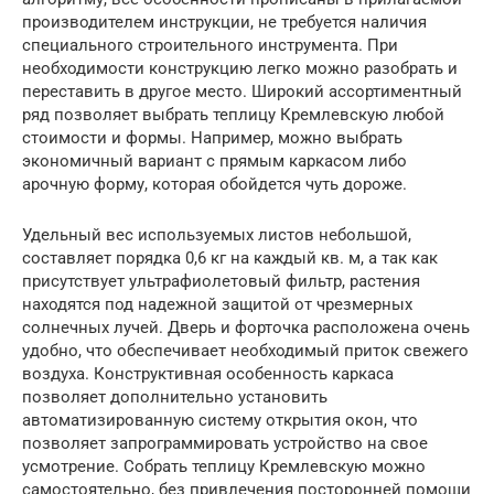
производителем инструкции, не требуется наличия
специального строительного инструмента. При
необходимости конструкцию легко можно разобрать и
переставить в другое место. Широкий ассортиментный
ряд позволяет выбрать теплицу Кремлевскую любой
стоимости и формы. Например, можно выбрать
экономичный вариант с прямым каркасом либо
арочную форму, которая обойдется чуть дороже.
Удельный вес используемых листов небольшой,
составляет порядка 0,6 кг на каждый кв. м, а так как
присутствует ультрафиолетовый фильтр, растения
находятся под надежной защитой от чрезмерных
солнечных лучей. Дверь и форточка расположена очень
удобно, что обеспечивает необходимый приток свежего
воздуха. Конструктивная особенность каркаса
позволяет дополнительно установить
автоматизированную систему открытия окон, что
позволяет запрограммировать устройство на свое
усмотрение. Собрать теплицу Кремлевскую можно
самостоятельно, без привлечения посторонней помощи