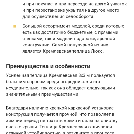
и при покупке, и при переезде на другой участок
и при перестановке укрытия на другое место
для осуществления севооборота.
Большой ассортимент моделей, среди которых
есть как достаточно бюджетные, с прямыми
стенками, так и модели подороже, арочной
конструкции. Самой популярной из них
является Кремлевская теплица Люкс.
Преимущества и особенности
Усиленная теплица Кремлевская 8х3 м пользуется
большим спросом среди огородников и это
неудивительно, так как она обладает следующими
значительными преимуществами:
Благодаря наличию крепкой каркасной установке
конструкция получается прочной, что позволяет в
зимний период не тратить время и силы на очистку
снега с крыши. Теплица Кремлевская отличается
отличной устойчивостью, в результате в процессе