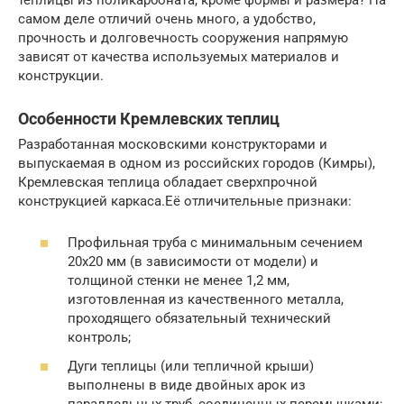
самом деле отличий очень много, а удобство,
прочность и долговечность сооружения напрямую
зависят от качества используемых материалов и
конструкции.
Особенности Кремлевских теплиц
Разработанная московскими конструкторами и
выпускаемая в одном из российских городов (Кимры),
Кремлевская теплица обладает сверхпрочной
конструкцией каркаса.Её отличительные признаки:
Профильная труба с минимальным сечением
20х20 мм (в зависимости от модели) и
толщиной стенки не менее 1,2 мм,
изготовленная из качественного металла,
проходящего обязательный технический
контроль;
Дуги теплицы (или тепличной крыши)
выполнены в виде двойных арок из
параллельных труб, соединенных перемычками;