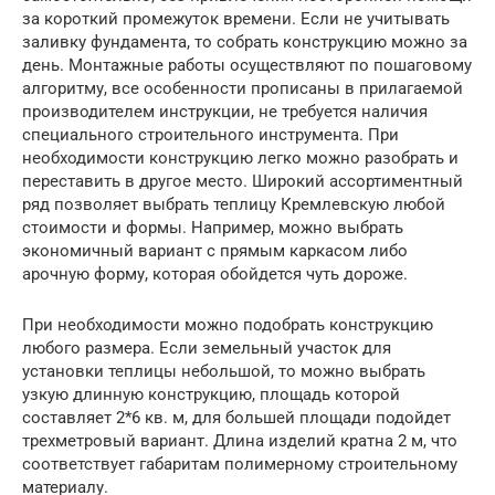
за короткий промежуток времени. Если не учитывать
заливку фундамента, то собрать конструкцию можно за
день. Монтажные работы осуществляют по пошаговому
алгоритму, все особенности прописаны в прилагаемой
производителем инструкции, не требуется наличия
специального строительного инструмента. При
необходимости конструкцию легко можно разобрать и
переставить в другое место. Широкий ассортиментный
ряд позволяет выбрать теплицу Кремлевскую любой
стоимости и формы. Например, можно выбрать
экономичный вариант с прямым каркасом либо
арочную форму, которая обойдется чуть дороже.
При необходимости можно подобрать конструкцию
любого размера. Если земельный участок для
установки теплицы небольшой, то можно выбрать
узкую длинную конструкцию, площадь которой
составляет 2*6 кв. м, для большей площади подойдет
трехметровый вариант. Длина изделий кратна 2 м, что
соответствует габаритам полимерному строительному
материалу.