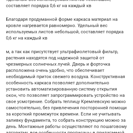
составляет порядка 0,6 кг на каждый кв
Благодаря продуманной форме каркаса материал на
кровле нагревается равномерно. Удельный вес
используемых листов небольшой, составляет порядка
0,6 кг на каждый кв
м, а так как присутствует ультрафиолетовый фильтр,
растения находятся под надежной защитой от
чрезмерных солнечных лучей. Дверь и форточка
расположена очень удобно, что обеспечивает
необходимый приток свежего воздуха. Конструктивная
особенность каркаса позволяет дополнительно
установить автоматизированную систему открытия
окон, что позволяет запрограммировать устройство на
свое усмотрение. Собрать теплицу Кремлевскую можно
самостоятельно, без привлечения посторонней помощи
за короткий промежуток времени. Если не учитывать
заливку фундамента, то собрать конструкцию можно за
день. Монтажные работы осуществляют по пошаговому
алгоритму, все особенности прописаны в прилагаемой