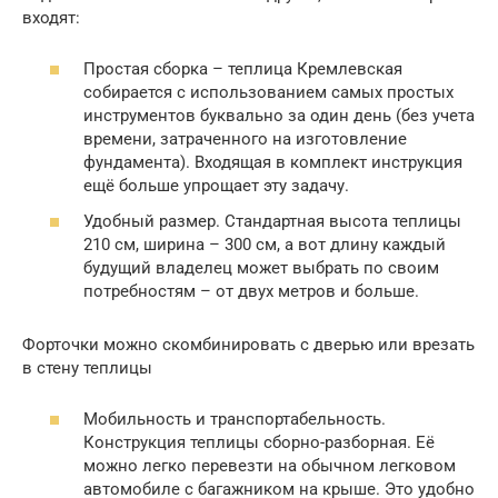
входят:
Простая сборка – теплица Кремлевская
собирается с использованием самых простых
инструментов буквально за один день (без учета
времени, затраченного на изготовление
фундамента). Входящая в комплект инструкция
ещё больше упрощает эту задачу.
Удобный размер. Стандартная высота теплицы
210 см, ширина – 300 см, а вот длину каждый
будущий владелец может выбрать по своим
потребностям – от двух метров и больше.
Форточки можно скомбинировать с дверью или врезать
в стену теплицы
Мобильность и транспортабельность.
Конструкция теплицы сборно-разборная. Её
можно легко перевезти на обычном легковом
автомобиле с багажником на крыше. Это удобно