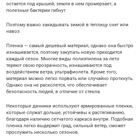
остается под крышей, земля в нем промерзает, а
полезные бактерии гибнут
Поэтому важно закидывать зимой в теплицу снег или
навоз
Пленка — самый дешевый материал, однако она быстро
изнашивается, поэтому закупать новую приходится
каждый сезон. Многие виды полиэтилена за лето
теряют свою прозрачность, изнашиваются под
воздействием ветра, ультрафиолета. Кроме того,
материал можно легко порвать или случайно проткнуть.
Однако она не расколется, что обеспечивает
безопасность людей, в отличие от стекла.
Некоторые дачники используют армированные пленки,
которые служат дольше, устойчивы к растягиванию,
благодаря наличию сетчатого каркаса внутри. Подобная
пленка легко выдержит град, сильный ветер, сможет
прослужить несколько сезонов.