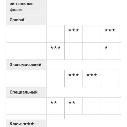
сигнальные
флаги
Combat
★★★
★★★
★★★
★
★
Экономический
★★★
★★★
Специальный
★★
★★
Ключ: ★★★ –