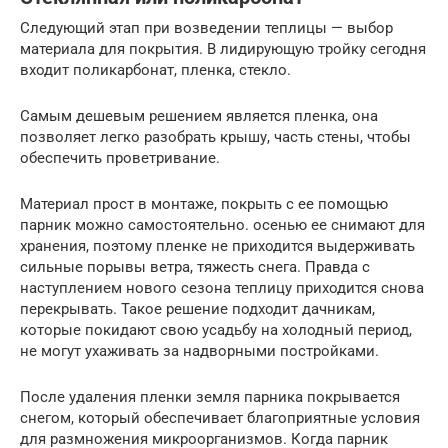
Следующий этап при возведении теплицы — выбор
материала для покрытия. В лидирующую тройку сегодня
входит поликарбонат, пленка, стекло.
Самым дешевым решением является пленка, она
позволяет легко разобрать крышу, часть стены, чтобы
обеспечить проветривание.
Материал прост в монтаже, покрыть с ее помощью
парник можно самостоятельно. осенью ее снимают для
хранения, поэтому пленке не приходится выдерживать
сильные порывы ветра, тяжесть снега. Правда с
наступлением нового сезона теплицу приходится снова
перекрывать. Такое решение подходит дачникам,
которые покидают свою усадьбу на холодный период,
не могут ухаживать за надворными постройками.
После удаления пленки земля парника покрывается
снегом, который обеспечивает благоприятные условия
для размножения микроорганизмов. Когда парник