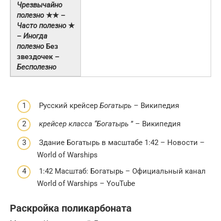
Чрезвычайно
полезно
★★ –
Часто полезно
★
–
Иногда
полезно
Без
звездочек –
Бесполезно
Русский крейсер
Богатырь
– Википедия
крейсер класса “Богатырь
” – Википедия
Здание Богатырь в масштабе 1:42 – Новости –
World of Warships
1:42 Масштаб: Богатырь – Официальный канал
World of Warships – YouTube
Раскройка поликарбоната