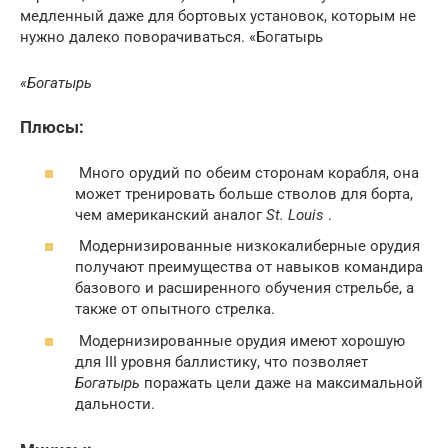
медленный даже для бортовых установок, которым не
нужно далеко поворачиваться. «Богатырь
«Богатырь
Плюсы:
Много орудий по обеим сторонам корабля, она
может тренировать больше стволов для борта,
чем американский аналог
St. Louis
.
Модернизированные низкокалиберные орудия
получают преимущества от навыков командира
базового и расширенного обучения стрельбе, а
также от опытного стрелка.
Модернизированные орудия имеют хорошую
для III уровня баллистику, что позволяет
Богатырь
поражать цели даже на максимальной
дальности.