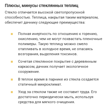
Плюсы, минусы стеклянных теплиц
Стекло отличается высокой светопропускной
способностью. Теплица, накрытая таким материалом,
обеспечит дачнику следующие преимущества:
Полная инертность по отношению к горению,
окислению, чем не могут похвастать пленочные
полимеры. Такую теплицу можно смело
отапливать в холодное время, не опасаясь
возгорания, выделения токсинов.
Сочетая стеклянное покрытие с деревянным
каркасом, дачник получает экологичное
сооружение.
В теплое время в парнике из стекла создается
статичный микроклимат.
Уход за стеклом также не составит труда. Его
достаточно периодически мыть, используя
средства для мягкого очищения.