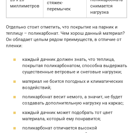
стяжек-
миллиметров
снимается
перемычек
нагрузка
Отдельно стоит отметить, что покрытие на парник и
теплицу – поликарбонат. Чем хорош данный материал?
Он обладает целым рядом преимуществ, в отличие от
пленки:
каждый дачник должен знать, что теплица,
покрытая поликарбонатом, способна выдержать
существенные ветровые и снеговые нагрузки;
материал не боится погодных и климатических
воздействий;
поликарбонат весит немого, а значит, не будет
создавать дополнительную нагрузку на каркас;
каждый дачник может подобрать тот цвет
материала, который ему понравится;
поликарбонат отличается высокой