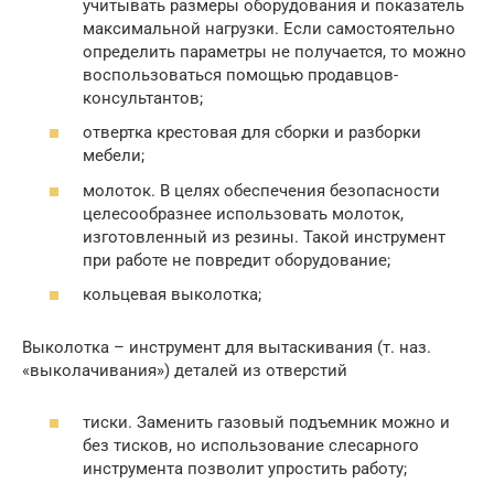
учитывать размеры оборудования и показатель
максимальной нагрузки. Если самостоятельно
определить параметры не получается, то можно
воспользоваться помощью продавцов-
консультантов;
отвертка крестовая для сборки и разборки
мебели;
молоток. В целях обеспечения безопасности
целесообразнее использовать молоток,
изготовленный из резины. Такой инструмент
при работе не повредит оборудование;
кольцевая выколотка;
Выколотка – инструмент для вытаскивания (т. наз.
«выколачивания») деталей из отверстий
тиски. Заменить газовый подъемник можно и
без тисков, но использование слесарного
инструмента позволит упростить работу;