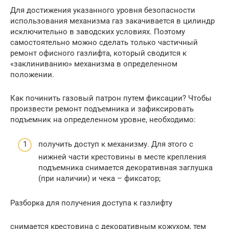
Для достижения указанного уровня безопасности
использования механизма газ закачивается в цилиндр
исключительно в заводских условиях. Поэтому
самостоятельно можно сделать только частичный
ремонт офисного газлифта, который сводится к
«заклиниванию» механизма в определенном
положении.
Как починить газовый патрон путем фиксации? Чтобы
произвести ремонт подъемника и зафиксировать
подъемник на определенном уровне, необходимо:
получить доступ к механизму. Для этого с
нижней части крестовины в месте крепления
подъемника снимается декоративная заглушка
(при наличии) и чека – фиксатор;
Разборка для получения доступа к газлифту
снимается крестовина с декоративным кожухом, тем