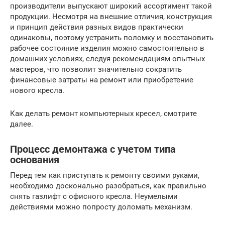
производители выпускают широкий ассортимент такой
продукции. Несмотря на внешние отличия, конструкция
и принцип действия разных видов практически
одинаковы, поэтому устранить поломку и восстановить
рабочее состояние изделия можно самостоятельно в
домашних условиях, следуя рекомендациям опытных
мастеров, что позволит значительно сократить
финансовые затраты на ремонт или приобретение
нового кресла.
Как делать ремонт компьютерных кресел, смотрите
далее.
Процесс демонтажа с учетом типа
основания
Перед тем как приступать к ремонту своими руками,
необходимо досконально разобраться, как правильно
снять газлифт с офисного кресла. Неумелыми
действиями можно попросту доломать механизм.