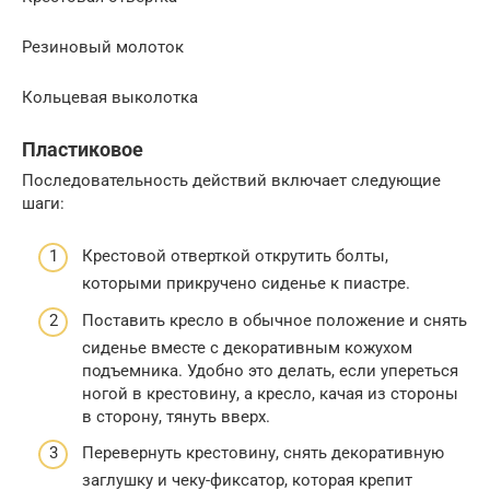
Резиновый молоток
Кольцевая выколотка
Пластиковое
Последовательность действий включает следующие
шаги:
Крестовой отверткой открутить болты,
которыми прикручено сиденье к пиастре.
Поставить кресло в обычное положение и снять
сиденье вместе с декоративным кожухом
подъемника. Удобно это делать, если упереться
ногой в крестовину, а кресло, качая из стороны
в сторону, тянуть вверх.
Перевернуть крестовину, снять декоративную
заглушку и чеку-фиксатор, которая крепит