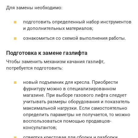
Для замены необходимо:
подготовить определенный набор инструментов
и дополнительных материалов;
ознакомиться со схемой выполнения работы.
Подготовка к замене газлифта
Чтобы заменить механизм качания газлифт,
потребуется подготовить:
новый подъемник для кресла. Приобрести
фурнитуру можно в специализированном
магазине. При выборе газового лифта следует
учитывать размеры оборудования и показатель
максимальной нагрузки. Если самостоятельно
определить параметры не получается, то можно
воспользоваться помощью продавцов-
консультантов;
отвертка крестовая для сборки и разборки