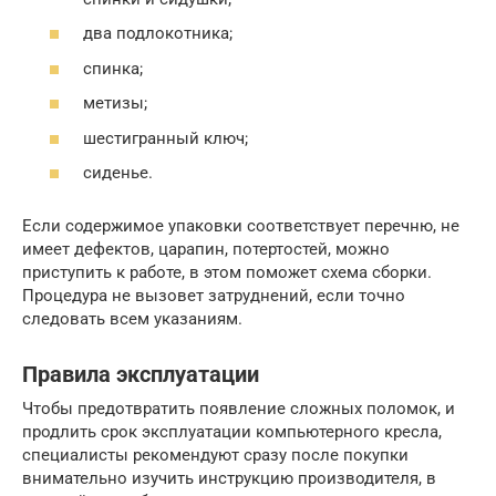
два подлокотника;
спинка;
метизы;
шестигранный ключ;
сиденье.
Если содержимое упаковки соответствует перечню, не
имеет дефектов, царапин, потертостей, можно
приступить к работе, в этом поможет схема сборки.
Процедура не вызовет затруднений, если точно
следовать всем указаниям.
Правила эксплуатации
Чтобы предотвратить появление сложных поломок, и
продлить срок эксплуатации компьютерного кресла,
специалисты рекомендуют сразу после покупки
внимательно изучить инструкцию производителя, в