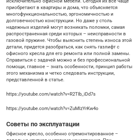
исключительно офисной мебели. Сегодня их все чаще
приобретают в квартиры и дома, что объясняется
многофункциональностью, эргономичностью и
долговечностью конструкции. Но даже у столь
надежных изделий могут возникать поломки, самая
распространенная среди которых – неисправности в
газовой пружине. Чтобы выяснить степень износа этой
детали, придется разобраться, как снять газлифт с
офисного кресла для его ремонта или полной замены.
Справиться с задачей можно и без профессиональной
помощи, главное – знать особенности, принцип работы
этого механизма и четко следовать инструкции,
представленной в статье.
https://youtube.com/watch?v=R2TIb_iDd7s
https://youtube.com/watch?v=ZuMIzYrKw4o
Советы по эксплуатации
Офисное кресло, особенно отремонтированное –