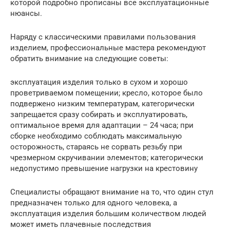
которой подробно прописаны все эксплуатационные
нюансы.
Наряду с классическими правилами пользования
изделием, профессиональные мастера рекомендуют
обратить внимание на следующие советы:
эксплуатация изделия только в сухом и хорошо
проветриваемом помещении; кресло, которое было
подвержено низким температурам, категорически
запрещается сразу собирать и эксплуатировать,
оптимальное время для адаптации – 24 часа; при
сборке необходимо соблюдать максимальную
осторожность, стараясь не сорвать резьбу при
чрезмерном скручивании элементов; категорически
недопустимо превышение нагрузки на крестовину
Специалисты обращают внимание на то, что один стул
предназначен только для одного человека, а
эксплуатация изделия большим количеством людей
может иметь плачевные последствия