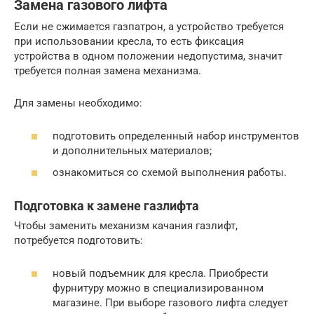
Замена газового лифта
Если не сжимается газпатрон, а устройство требуется
при использовании кресла, то есть фиксация
устройства в одном положении недопустима, значит
требуется полная замена механизма.
Для замены необходимо:
подготовить определенный набор инструментов
и дополнительных материалов;
ознакомиться со схемой выполнения работы.
Подготовка к замене газлифта
Чтобы заменить механизм качания газлифт,
потребуется подготовить:
новый подъемник для кресла. Приобрести
фурнитуру можно в специализированном
магазине. При выборе газового лифта следует