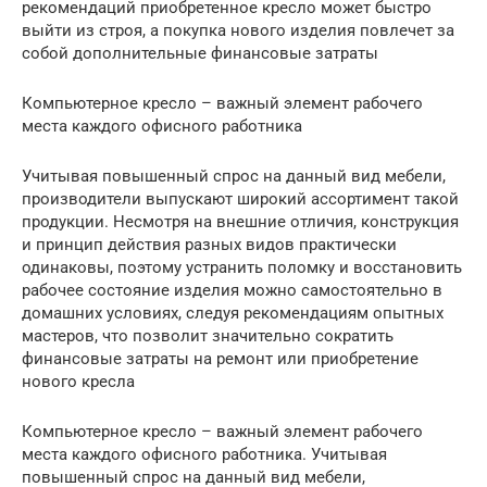
рекомендаций приобретенное кресло может быстро
выйти из строя, а покупка нового изделия повлечет за
собой дополнительные финансовые затраты
Компьютерное кресло – важный элемент рабочего
места каждого офисного работника
Учитывая повышенный спрос на данный вид мебели,
производители выпускают широкий ассортимент такой
продукции. Несмотря на внешние отличия, конструкция
и принцип действия разных видов практически
одинаковы, поэтому устранить поломку и восстановить
рабочее состояние изделия можно самостоятельно в
домашних условиях, следуя рекомендациям опытных
мастеров, что позволит значительно сократить
финансовые затраты на ремонт или приобретение
нового кресла
Компьютерное кресло – важный элемент рабочего
места каждого офисного работника. Учитывая
повышенный спрос на данный вид мебели,