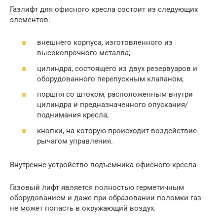
Газлифт для офисного кресла состоит из следующих
элементов:
внешнего корпуса, изготовленного из
высокопрочного металла;
цилиндра, состоящего из двух резервуаров и
оборудованного перепускным клапаном;
поршня со штоком, расположенным внутри
цилиндра и предназначенного опускания/
поднимания кресла;
кнопки, на которую происходит воздействие
рычагом управления.
Внутренне устройство подъемника офисного кресла
Газовый лифт является полностью герметичным
оборудованием и даже при образовании поломки газ
не может попасть в окружающий воздух.