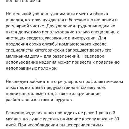
полная поломка.
Не меньший уровень уязвимости имеет и обивка
изделия, которая нуждается в бережном отношении и
регулярной чистке. Для удаления трудновыводимых
пятен допустимо использование только специальных
чистящих средств, указанных в инструкции. Для
продления срока службы компьютерного кресла
специалисты категорически запрещают давать его
маленьким детям для развлечений. Нецелевое
использование изделия может привести к появлению
непоправимых поломок.
Не следует забывать и о регулярном профилактическом
осмотре, который предусматривает смазку всех
подвижных элементов, а также закручивание
разболтавшихся гаек и шурупов
Ревизию изделия надо проводить не реже 1 раза в 3
месяца, но лучше уделять внимание креслу каждые 30
дней. При несоблюдении вышеперечисленных