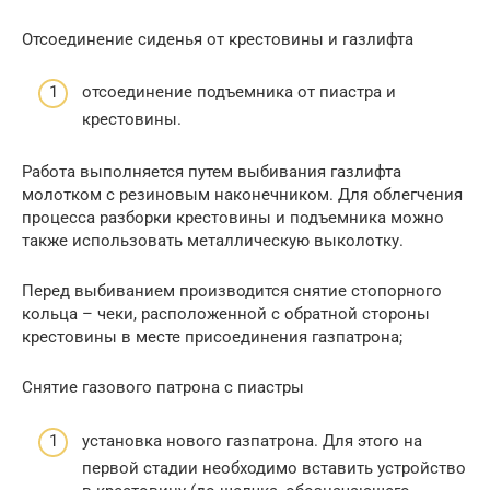
Отсоединение сиденья от крестовины и газлифта
отсоединение подъемника от пиастра и
крестовины.
Работа выполняется путем выбивания газлифта
молотком с резиновым наконечником. Для облегчения
процесса разборки крестовины и подъемника можно
также использовать металлическую выколотку.
Перед выбиванием производится снятие стопорного
кольца – чеки, расположенной с обратной стороны
крестовины в месте присоединения газпатрона;
Снятие газового патрона с пиастры
установка нового газпатрона. Для этого на
первой стадии необходимо вставить устройство