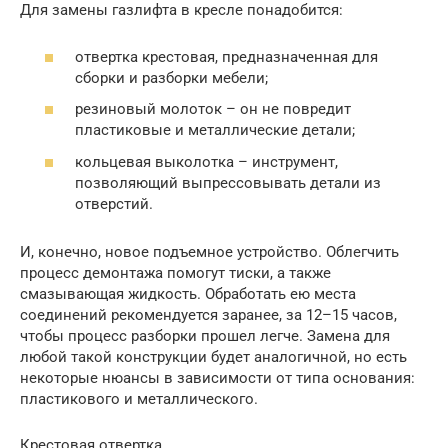
Для замены газлифта в кресле понадобится:
отвертка крестовая, предназначенная для
сборки и разборки мебели;
резиновый молоток – он не повредит
пластиковые и металлические детали;
кольцевая выколотка – инструмент,
позволяющий выпрессовывать детали из
отверстий.
И, конечно, новое подъемное устройство. Облегчить
процесс демонтажа помогут тиски, а также
смазывающая жидкость. Обработать ею места
соединений рекомендуется заранее, за 12–15 часов,
чтобы процесс разборки прошел легче. Замена для
любой такой конструкции будет аналогичной, но есть
некоторые нюансы в зависимости от типа основания:
пластикового и металлического.
Крестовая отвертка