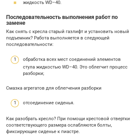
жидкость WD–40.
Последовательность выполнения работ по
замене
Как снять с кресла старый газлифт и установить новый
подъемник? Работа выполняется в следующей
последовательности:
обработка всех мест соединений элементов
стула жидкостью WD–40. Это облегчит процесс
разборки;
Смазка агрегатов для облегчения разборки
отсоединение сиденья.
Как разобрать кресло? При помощи крестовой отвертки
соответствующего размера ослабляются болты,
фиксирующие сиденье к пиастре.