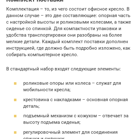
Комплектация – то, из чего состоит офисное кресло. В
данном случае – это две составляющие: опорная часть
с настройкой высоты и роликовыми колесами, а также
сиденье со спинкой. Для компактности упаковки и
удобства транспортировки они разобраны на более
мелкие детали. Каждый комплект поставки дополнен
инструкцией, где должно быть подробно изложено, как
собирать компьютерное кресло.
В стандартный набор входят следующие элементы:
роликовые опоры или колеса – служат для
мобильности кресла;
крестовина с накладками – основная опорная
деталь;
подъемный механизм с кожухом – отвечает за
высоту подъема сиденья;
регулировочный элемент для соединения
спинки и сидушки;