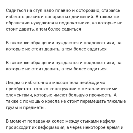
Садиться на стул надо плавно и осторожно, стараясь
избегать резких и напористых движений. В таком же
обращении нуждаются и подлокотники, на которые не
стоит давить, а тем более садиться
В таком же обращении нуждаются и подлокотники, на
которые не стоит давить, а тем более садиться
В таком же обращении нуждаются и подлокотники, на
которые не стоит давить, а тем более садиться.
Лицам с избыточной массой тела необходимо
приобретать только конструкции с металлическими
элементами, которые имеют большую прочность. А
также с помощью кресла не стоит перемещать тяжелые
грузы и предметы.
В момент попадания колес между стыками кафеля
происходит их деформация, а через некоторое время и