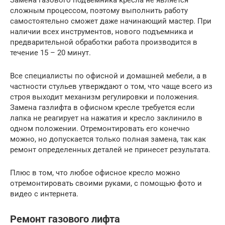
сложным процессом, поэтому выполнить работу
самостоятельно сможет даже начинающий мастер. При
наличии всех инструментов, нового подъемника и
предварительной обработки работа производится в
течение 15 – 20 минут.
Все специалисты по офисной и домашней мебели, а в
частности стульев утверждают о том, что чаще всего из
строя выходит механизм регулировки и положения.
Замена газлифта в офисном кресле требуется если
лапка не реагирует на нажатия и кресло заклинило в
одном положении. Отремонтировать его конечно
можно, но допускается только полная замена, так как
ремонт определенных деталей не принесет результата.
Плюс в том, что любое офисное кресло можно
отремонтировать своими руками, с помощью фото и
видео с интернета.
Ремонт газового лифта