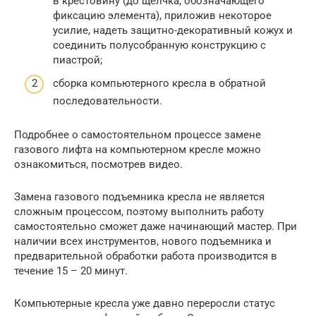
в крестовину (до щелчка, обозначающего
фиксацию элемента), приложив некоторое
усилие, надеть защитно-декоративный кожух и
соединить полусобранную конструкцию с
пиастрой;
сборка компьютерного кресла в обратной
последовательности.
Подробнее о самостоятельном процессе замене
газового лифта на компьютерном кресле можно
ознакомиться, посмотрев видео.
Замена газового подъемника кресла не является
сложным процессом, поэтому выполнить работу
самостоятельно сможет даже начинающий мастер. При
наличии всех инструментов, нового подъемника и
предварительной обработки работа производится в
течение 15 – 20 минут.
Компьютерные кресла уже давно переросли статус