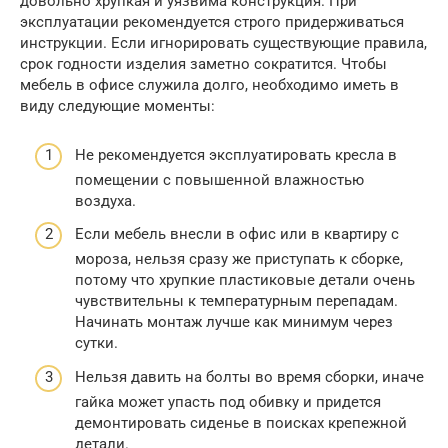
довольно хрупкая и уязвима конструкция. При
эксплуатации рекомендуется строго придерживаться
инструкции. Если игнорировать существующие правила,
срок годности изделия заметно сократится. Чтобы
мебель в офисе служила долго, необходимо иметь в
виду следующие моменты:
Не рекомендуется эксплуатировать кресла в
помещении с повышенной влажностью
воздуха.
Если мебель внесли в офис или в квартиру с
мороза, нельзя сразу же приступать к сборке,
потому что хрупкие пластиковые детали очень
чувствительны к температурным перепадам.
Начинать монтаж лучше как минимум через
сутки.
Нельзя давить на болты во время сборки, иначе
гайка может упасть под обивку и придется
демонтировать сиденье в поисках крепежной
детали.