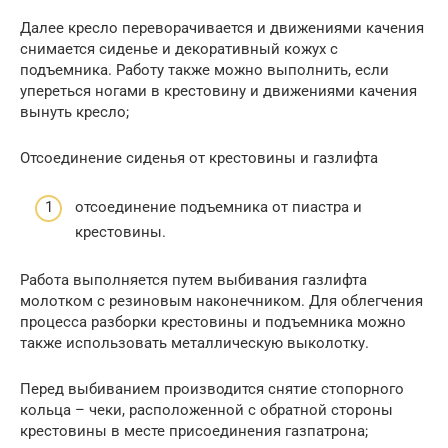
Далее кресло переворачивается и движениями качения
снимается сиденье и декоративный кожух с
подъемника. Работу также можно выполнить, если
упереться ногами в крестовину и движениями качения
вынуть кресло;
Отсоединение сиденья от крестовины и газлифта
отсоединение подъемника от пиастра и
крестовины.
Работа выполняется путем выбивания газлифта
молотком с резиновым наконечником. Для облегчения
процесса разборки крестовины и подъемника можно
также использовать металлическую выколотку.
Перед выбиванием производится снятие стопорного
кольца – чеки, расположенной с обратной стороны
крестовины в месте присоединения газпатрона;