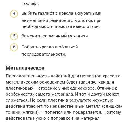
газлифт.
Выбить газлифт с кресла аккуратными
движениями резинового молотка, при
необходимости помогая выколоткой.
Заменить сломанный механизм.
Собрать кресло в обратной
последовательности.
Металлическое
Последовательность действий для газлифтов кресел с
металлическим основанием будет такая же, как для
пластиковых – строение у них одинаковое. Отличие в
особенностях самого материала. И тот и другой может
сломаться. Но если пластик в результате неумелых
действий треснет, то некачественный металл (слишком
тонкий, мягкий), – погнется или поцарапается. Поэтому
действовать нужно с поправкой на материал.