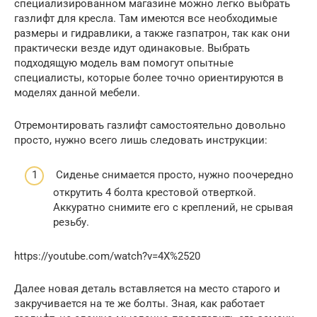
специализированном магазине можно легко выбрать
газлифт для кресла. Там имеются все необходимые
размеры и гидравлики, а также газпатрон, так как они
практически везде идут одинаковые. Выбрать
подходящую модель вам помогут опытные
специалисты, которые более точно ориентируются в
моделях данной мебели.
Отремонтировать газлифт самостоятельно довольно
просто, нужно всего лишь следовать инструкции:
Сиденье снимается просто, нужно поочередно
открутить 4 болта крестовой отверткой.
Аккуратно снимите его с креплений, не срывая
резьбу.
https://youtube.com/watch?v=4X%2520
Далее новая деталь вставляется на место старого и
закручивается на те же болты. Зная, как работает