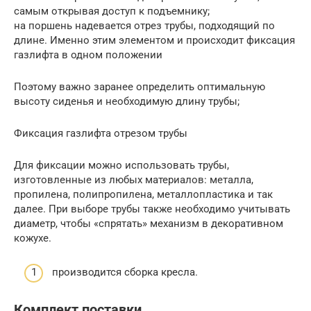
самым открывая доступ к подъемнику;
на поршень надевается отрез трубы, подходящий по
длине. Именно этим элементом и происходит фиксация
газлифта в одном положении
Поэтому важно заранее определить оптимальную
высоту сиденья и необходимую длину трубы;
Фиксация газлифта отрезом трубы
Для фиксации можно использовать трубы,
изготовленные из любых материалов: металла,
пропилена, полипропилена, металлопластика и так
далее. При выборе трубы также необходимо учитывать
диаметр, чтобы «спрятать» механизм в декоративном
кожухе.
производится сборка кресла.
Комплект поставки