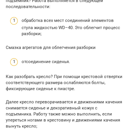
подъемник? Работа выполняется в следующей
последовательности:
обработка всех мест соединений элементов
стула жидкостью WD–40. Это облегчит процесс
разборки;
Смазка агрегатов для облегчения разборки
отсоединение сиденья.
Как разобрать кресло? При помощи крестовой отвертки
соответствующего размера ослабляются болты,
фиксирующие сиденье к пиастре.
Далее кресло переворачивается и движениями качения
снимается сиденье и декоративный кожух с
подъемника. Работу также можно выполнить, если
упереться ногами в крестовину и движениями качения
вынуть кресло;