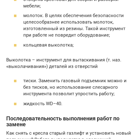
мебели;
молоток. В целях обеспечения безопасности
целесообразнее использовать молоток,
изготовленный из резины. Такой инструмент
при работе не повредит оборудование;
кольцевая выколотка;
Выколотка – инструмент для вытаскивания (т. наз.
«выколачивания») деталей из отверстий
тиски. Заменить газовый подъемник можно и
без тисков, но использование слесарного
инструмента позволит упростить работу;
жидкость WD–40.
Последовательность выполнения работ по
замене
Как снять с кресла старый газлифт и установить новый