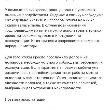
У компьютерных кресел ткань довольно уязвима к
внешним воздействиям. Сиденье и спинку необходимо
еженедельно чистить пылесосом, чтобы на них не
скапливалась пыль. В случае возникновения
трудновыводимых пятен можно использовать только
средства, рекомендуемые в инструкции по
эксплуатации. Категорически запрещается применять
народные методы.
Для того чтобы кресло прослужило долго и не
ломалось, необходимо строго соблюдать требования к
эксплуатации. Если гарантия на предмет мебели уже
закончилась, простейшие ремонтные работы можно
выполнить самостоятельно. Успех починки зависит от
сложности поломки, а также от качества запчастей,
выбранных для устранения неисправности.
Правила эксплуатации