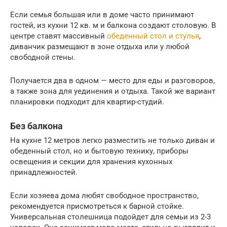
Если семья большая или в доме часто принимают
гостей, из кухни 12 кв. м и балкона создают столовую. В
центре ставят массивный
обеденный стол и стулья
,
диванчик размещают в зоне отдыха или у любой
свободной стены.
Получается два в одном — место для еды и разговоров,
а также зона для уединения и отдыха. Такой же вариант
планировки подходит для квартир-студий.
Без балкона
На кухне 12 метров легко разместить не только диван и
обеденный стол, но и бытовую технику, приборы
освещения и секции для хранения кухонных
принадлежностей.
Если хозяева дома любят свободное пространство,
рекомендуется присмотреться к барной стойке.
Универсальная столешница подойдет для семьи из 2-3