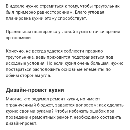
В идеале нужно стремиться к тому, чтобы треугольник
был примерно равносторонним. Благо угловая
планировка кухни этому способствует.
Правильная планировка угловой кухни с точки зрения
эргономики
Конечно, не всегда удается соблюсти правило
треугольника, ведь приходится подстраиваться под
исходные условия. Но если кухня очень большая, нужно
постараться расположить основные элементы по
обеим сторонам угла.
Дизайн-проект кухни
Многие, кто задумал ремонт кухни, но имеют
ограниченный бюджет, задаются вопросом: как сделать
кухню своими руками? Чтобы избежать ошибок при
проведении ремонтных ремонт, необходимо составить
дизайн-проект.