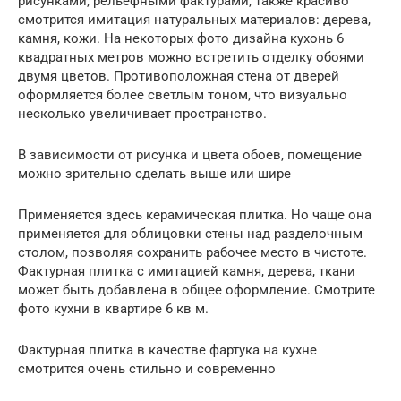
рисунками, рельефными фактурами, также красиво
смотрится имитация натуральных материалов: дерева,
камня, кожи. На некоторых фото дизайна кухонь 6
квадратных метров можно встретить отделку обоями
двумя цветов. Противоположная стена от дверей
оформляется более светлым тоном, что визуально
несколько увеличивает пространство.
В зависимости от рисунка и цвета обоев, помещение
можно зрительно сделать выше или шире
Применяется здесь керамическая плитка. Но чаще она
применяется для облицовки стены над разделочным
столом, позволяя сохранить рабочее место в чистоте.
Фактурная плитка с имитацией камня, дерева, ткани
может быть добавлена в общее оформление. Смотрите
фото кухни в квартире 6 кв м.
Фактурная плитка в качестве фартука на кухне
смотрится очень стильно и современно