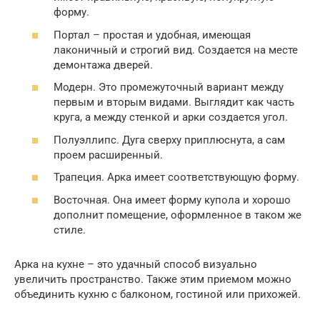
форму.
Портал – простая и удобная, имеющая
лаконичный и строгий вид. Создается на месте
демонтажа дверей.
Модерн. Это промежуточный вариант между
первым и вторым видами. Выглядит как часть
круга, а между стенкой и арки создается угол.
Полуэллипс. Дуга сверху приплюснута, а сам
проем расширенный.
Трапеция. Арка имеет соответствующую форму.
Восточная. Она имеет форму купола и хорошо
дополнит помещение, оформленное в таком же
стиле.
Арка на кухне – это удачный способ визуально
увеличить пространство. Также этим приемом можно
объединить кухню с балконом, гостиной или прихожей.