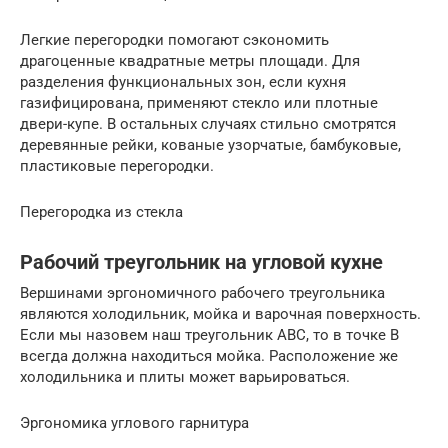
Легкие перегородки помогают сэкономить
драгоценные квадратные метры площади. Для
разделения функциональных зон, если кухня
газифицирована, применяют стекло или плотные
двери-купе. В остальных случаях стильно смотрятся
деревянные рейки, кованые узорчатые, бамбуковые,
пластиковые перегородки.
Перегородка из стекла
Рабочий треугольник на угловой кухне
Вершинами эргономичного рабочего треугольника
являются холодильник, мойка и варочная поверхность.
Если мы назовем наш треугольник ABC, то в точке B
всегда должна находиться мойка. Расположение же
холодильника и плиты может варьироваться.
Эргономика углового гарнитура