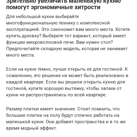
Зрительно увеличить маленькую кухню
помогут эргономичные хитрости
Для небольшой кухни выбирайте
многофункциональную технику с комплексной
эксплуатацией. Это сэкономит вам много места. Хотите
купить духовку? Выберите тот вариант, который имеет
функции микроволновой печи. Вам нужен стол?
Предпочитайте складную модель, которая не занимает
много места.
Если на кухне темно, лучше открыть ее для гостиной. К
сожалению, это решение не может быть реализовано в
каждой квартире. Если вы решили открыть кухню для
гостиной, купите хорошую вытяжку, чтобы запахи от
кухни не распространялись по всей квартире.
Размер плитки имеет значение. Стоит помнить, что
большие плитки на полу будут отлично работать на
маленькой кухне. Они добавят пространства и в то же
время модный эффект.