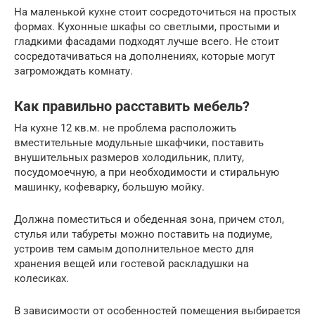
На маленькой кухне стоит сосредоточиться на простых
формах. Кухонные шкафы со светлыми, простыми и
гладкими фасадами подходят лучше всего. Не стоит
сосредотачиваться на дополнениях, которые могут
загромождать комнату.
Как правильно расставить мебель?
На кухне 12 кв.м. не проблема расположить
вместительные модульные шкафчики, поставить
внушительных размеров холодильник, плиту,
посудомоечную, а при необходимости и стиральную
машинку, кофеварку, большую мойку.
Должна поместиться и обеденная зона, причем стол,
стулья или табуреты можно поставить на подиуме,
устроив тем самым дополнительное место для
хранения вещей или гостевой раскладушки на
колесиках.
В зависимости от особенностей помещения выбирается