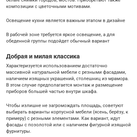
композиции с цветочными мотивами.
Освещение кухни является важным этапом в дизайне
В рабочей зоне требуется яркое освещение, а для
обеденной группы подойдет обычный вариант
Добрая и милая классика
Характеризуется использованием достаточно
массивной натуральной мебели с резными фасадами,
наличием изящных украшений, столешниц из мрамора.
В этом случае предполагается монтаж и размещение
приборов большей частью внутри шкафа.
Чтобы излишне не загромождать площадь, советуют
выбирать варианты корпусной мебели (ясень, берёзу, к
примеру) с резными элементами. Как вариант, идут
фасады с позолотой или с наличием фигурной изящной
фурнитуры.