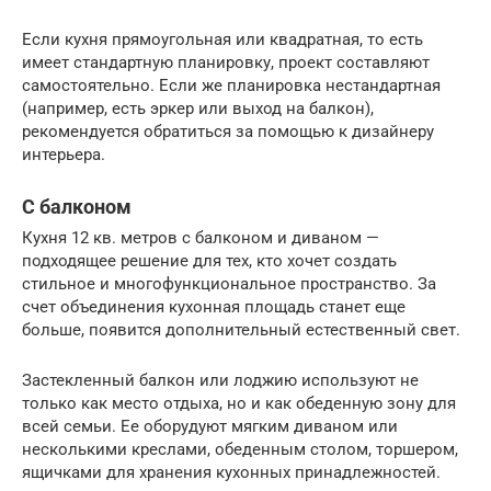
Если кухня прямоугольная или квадратная, то есть
имеет стандартную планировку, проект составляют
самостоятельно. Если же планировка нестандартная
(например, есть эркер или выход на балкон),
рекомендуется обратиться за помощью к дизайнеру
интерьера.
С балконом
Кухня 12 кв. метров с балконом и диваном —
подходящее решение для тех, кто хочет создать
стильное и многофункциональное пространство. За
счет объединения кухонная площадь станет еще
больше, появится дополнительный естественный свет.
Застекленный балкон или лоджию используют не
только как место отдыха, но и как обеденную зону для
всей семьи. Ее оборудуют мягким диваном или
несколькими креслами, обеденным столом, торшером,
ящичками для хранения кухонных принадлежностей.