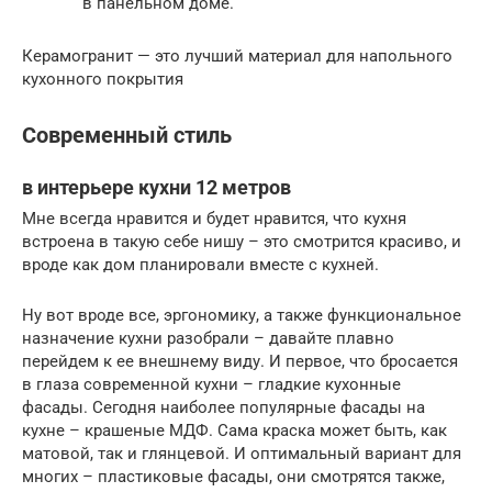
в панельном доме.
Керамогранит — это лучший материал для напольного
кухонного покрытия
Современный стиль
в интерьере кухни 12 метров
Мне всегда нравится и будет нравится, что кухня
встроена в такую себе нишу – это смотрится красиво, и
вроде как дом планировали вместе с кухней.
Ну вот вроде все, эргономику, а также функциональное
назначение кухни разобрали – давайте плавно
перейдем к ее внешнему виду. И первое, что бросается
в глаза современной кухни – гладкие кухонные
фасады. Сегодня наиболее популярные фасады на
кухне – крашеные МДФ. Сама краска может быть, как
матовой, так и глянцевой. И оптимальный вариант для
многих – пластиковые фасады, они смотрятся также,