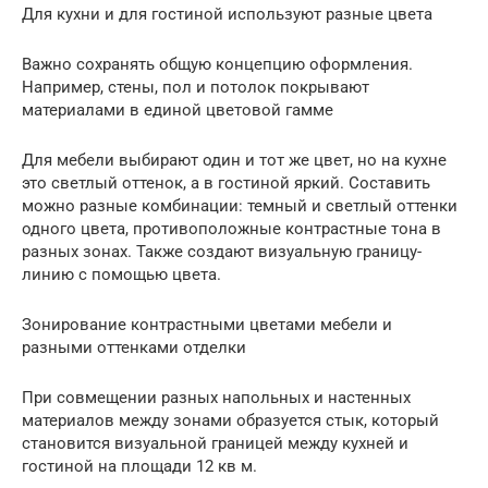
Для кухни и для гостиной используют разные цвета
Важно сохранять общую концепцию оформления.
Например, стены, пол и потолок покрывают
материалами в единой цветовой гамме
Для мебели выбирают один и тот же цвет, но на кухне
это светлый оттенок, а в гостиной яркий. Составить
можно разные комбинации: темный и светлый оттенки
одного цвета, противоположные контрастные тона в
разных зонах. Также создают визуальную границу-
линию с помощью цвета.
Зонирование контрастными цветами мебели и
разными оттенками отделки
При совмещении разных напольных и настенных
материалов между зонами образуется стык, который
становится визуальной границей между кухней и
гостиной на площади 12 кв м.