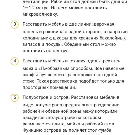
вентиляции. Рабочий стол должен быть длиной
1—1.2 метра. На него можно поставить
микроволновку.
Расставить мебель в две линии: варочная
панель и раковина с одной стороны, а напротив
холодильник, шкафы для хранения бакалейных
запасов и посуды. Обеденный стол можно
поставить по центру.
Расставить мебель и технику вдоль трех стен
можно «П»-образным способом. Все навесные
шкафы лучше всего, расположить на одной
стене. Такая расстановка подойдет только для
просторных помещений.
Полуостров и остров. Расстановка мебели в
виде полуострова предполагает разделение
рабочей и обеденной зоны межу которыми
находится «полуостров» на котором
размещается плита, мойка и рабочий стол.
Функцию острова выполняет стол-тумба