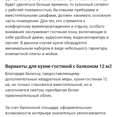
будет уделяться больше времени, то кухонный сегмент
с рабочей поверхностью, бытовыми приборами и
вместительными шкафами, должен занимать основную
часть помещения. Для тех, кто стремится к
комфортному времяпровождению и отдыху, особого
внимания заслуживает гостиная зона, включающая в
себя удобный диван, аудиосистему, видеоаппаратуру и
прочее. В данном случае кухня оборудуется
минимальным набором в виде небольшого гарнитура,
компактной плиты и мойки.
Варианты для кухни-гостиной с балконом 12 м2
Благодаря балкону, предоставляющему
дополнительные квадратные меры, кухня-гостиная 12
кв, не только становится вместительной, но и
наполняется светом, приобретая более
привлекательный облик.
За счет балконной площади, оформительские
возможности интерьера значительно увеличиваются.