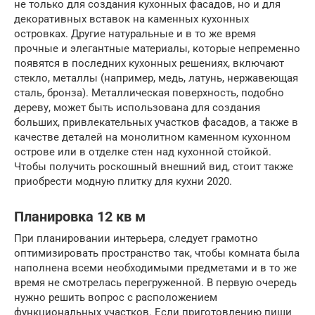
не только для создания кухонных фасадов, но и для
декоративных вставок на каменных кухонных
островках. Другие натуральные и в то же время
прочные и элегантные материалы, которые непременно
появятся в последних кухонных решениях, включают
стекло, металлы (например, медь, латунь, нержавеющая
сталь, бронза). Металлическая поверхность, подобно
дереву, может быть использована для создания
больших, привлекательных участков фасадов, а также в
качестве деталей на монолитном каменном кухонном
острове или в отделке стен над кухонной стойкой.
Чтобы получить роскошный внешний вид, стоит также
приобрести модную плитку для кухни 2020.
Планировка 12 кв м
При планировании интерьера, следует грамотно
оптимизировать пространство так, чтобы комната была
наполнена всеми необходимыми предметами и в то же
время не смотрелась перегруженной. В первую очередь
нужно решить вопрос с расположением
функциональных участков. Если приготовлению пищи