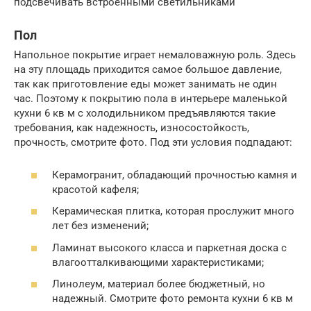
подсвечивать встроенными светильниками
Пол
Напольное покрытие играет немаловажную роль. Здесь
на эту площадь приходится самое большое давление,
так как приготовление еды может занимать не один
час. Поэтому к покрытию пола в интерьере маленькой
кухни 6 кв м с холодильником предъявляются такие
требования, как надежность, износостойкость,
прочность, смотрите фото. Под эти условия подпадают:
Керамогранит, обладающий прочностью камня и
красотой кафеля;
Керамическая плитка, которая прослужит много
лет без изменений;
Ламинат высокого класса и паркетная доска с
влагоотталкивающими характеристиками;
Линолеум, материал более бюджетный, но
надежный. Смотрите фото ремонта кухни 6 кв м