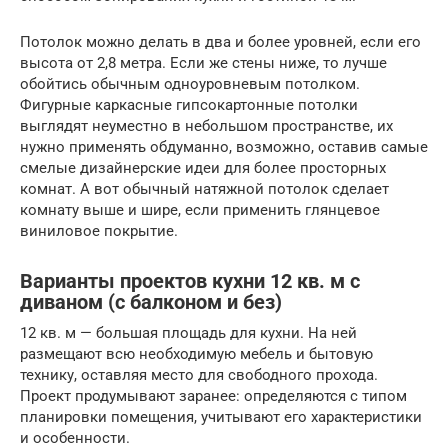
Потолок можно делать в два и более уровней, если его
высота от 2,8 метра. Если же стены ниже, то лучше
обойтись обычным одноуровневым потолком.
Фигурные каркасные гипсокартонные потолки
выглядят неуместно в небольшом пространстве, их
нужно применять обдуманно, возможно, оставив самые
смелые дизайнерские идеи для более просторных
комнат. А вот обычный натяжной потолок сделает
комнату выше и шире, если применить глянцевое
виниловое покрытие.
Варианты проектов кухни 12 кв. м с
диваном (с балконом и без)
12 кв. м — большая площадь для кухни. На ней
размещают всю необходимую мебель и бытовую
технику, оставляя место для свободного прохода.
Проект продумывают заранее: определяются с типом
планировки помещения, учитывают его характеристики
и особенности.