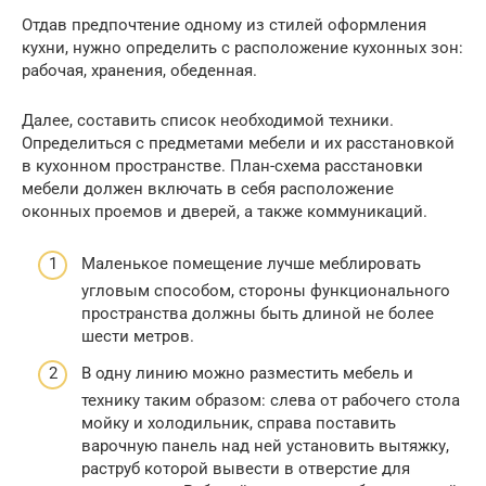
Отдав предпочтение одному из стилей оформления
кухни, нужно определить с расположение кухонных зон:
рабочая, хранения, обеденная.
Далее, составить список необходимой техники.
Определиться с предметами мебели и их расстановкой
в кухонном пространстве. План-схема расстановки
мебели должен включать в себя расположение
оконных проемов и дверей, а также коммуникаций.
Маленькое помещение лучше меблировать
угловым способом, стороны функционального
пространства должны быть длиной не более
шести метров.
В одну линию можно разместить мебель и
технику таким образом: слева от рабочего стола
мойку и холодильник, справа поставить
варочную панель над ней установить вытяжку,
раструб которой вывести в отверстие для