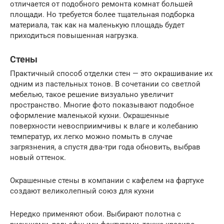
отличается от подобного ремонта комнат большей
площади. Но требуется более тщательная подборка
материала, так как на маленькую площадь будет
приходиться повышенная нагрузка.
Стены
Практичный способ отделки стен — это окрашивание их
одним из пастельных тонов. В сочетании со светлой
мебелью, такое решение визуально увеличит
пространство. Многие фото показывают подобное
оформление маленькой кухни. Окрашенные
поверхности невосприимчивы к влаге и колебанию
температур, их легко можно помыть в случае
загрязнения, а спустя два-три года обновить, выбрав
новый оттенок.
Окрашенные стены в компании с кафелем на фартуке
создают великолепный союз для кухни
Нередко применяют обои. Выбирают полотна с