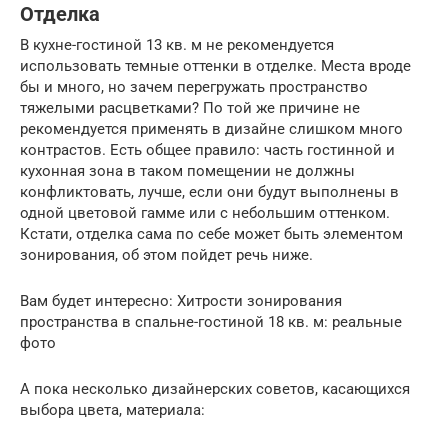
Отделка
В кухне-гостиной 13 кв. м не рекомендуется
использовать темные оттенки в отделке. Места вроде
бы и много, но зачем перегружать пространство
тяжелыми расцветками? По той же причине не
рекомендуется применять в дизайне слишком много
контрастов. Есть общее правило: часть гостинной и
кухонная зона в таком помещении не должны
конфликтовать, лучше, если они будут выполнены в
одной цветовой гамме или с небольшим оттенком.
Кстати, отделка сама по себе может быть элементом
зонирования, об этом пойдет речь ниже.
Вам будет интересно: Хитрости зонирования
пространства в спальне-гостиной 18 кв. м: реальные
фото
А пока несколько дизайнерских советов, касающихся
выбора цвета, материала: