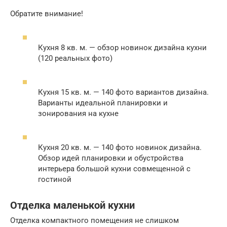
Обратите внимание!
Кухня 8 кв. м. — обзор новинок дизайна кухни
(120 реальных фото)
Кухня 15 кв. м. — 140 фото вариантов дизайна.
Варианты идеальной планировки и
зонирования на кухне
Кухня 20 кв. м. — 140 фото новинок дизайна.
Обзор идей планировки и обустройства
интерьера большой кухни совмещенной с
гостиной
Отделка маленькой кухни
Отделка компактного помещения не слишком