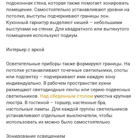
подоконная стена, которая также помогает зонировать
помещение. Самостоятельно устанавливают уровни на
потолке, выступы подчеркивают границы зон.
Кухонный гарнитур выделяют нишей – небольшими
выступами на стенах. Для квадратного или вытянутого
помещения используют подиум.
Интерьер с аркой
Осветительные приборы также формируют границы. На
потолке устанавливают точечные светильники, споты
или подсветку – подчеркивают ими каждую зону
индивидуально. В рабочем пространстве кухни
размещают светодиодные ленты или серию подвесных
светильников.
Над обеденным столом
уместна крупная
люстра. В гостиной – торшер, настенные бра,
настольные лампы. Для каждой группы светильников
устанавливают отдельные выключатели, чтобы
использовать их можно было самостоятельно.
Зонирование освещением