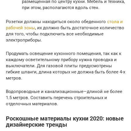
размещенная по центру кухни. Мебель и техника,
при этом, располагаются вдоль стен.
Розетки должны находиться около обеденного
стола и
рабочей зоны
, их должно быть достаточное количество
для того, чтобы подключить все необходимые
электроприборы.
Продумать освещение кухонного помещения, так как к
каждому осветительному прибору нужна проводка и
выключатели. Для газовой плиты предусмотрены
гибкие шланги, длина которых не должна быть более 4-х
метров.
Водопроводные и канализационные—длиной не более
1.5 метров. Составить перечень строительных и
отделочных материалов.
Роскошные материалы кухни 2020: новые
дизайнерские тренды