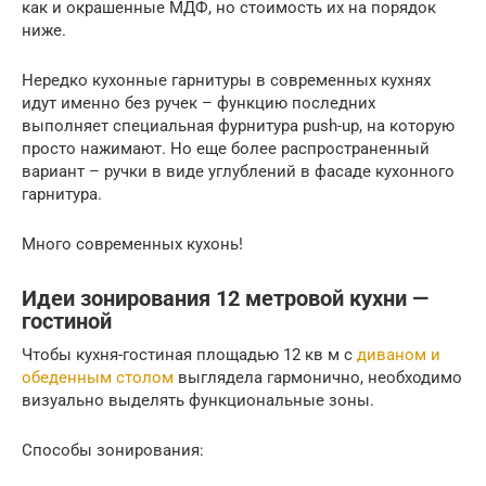
как и окрашенные МДФ, но стоимость их на порядок
ниже.
Нередко кухонные гарнитуры в современных кухнях
идут именно без ручек – функцию последних
выполняет специальная фурнитура push-up, на которую
просто нажимают. Но еще более распространенный
вариант – ручки в виде углублений в фасаде кухонного
гарнитура.
Много современных кухонь!
Идеи зонирования 12 метровой кухни —
гостиной
Чтобы кухня-гостиная площадью 12 кв м с
диваном и
обеденным столом
выглядела гармонично, необходимо
визуально выделять функциональные зоны.
Способы зонирования: