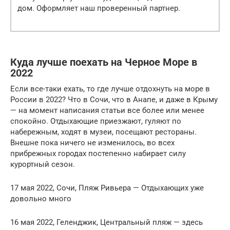
дом. Оформляет наш проверенный партнер.
Куда лучше поехать на Черное Море в
2022
Если все-таки ехать, то где лучше отдохнуть на море в
России в 2022? Что в Сочи, что в Анапе, и даже в Крыму
— на момент написания статьи все более или менее
спокойно. Отдыхающие приезжают, гуляют по
набережным, ходят в музеи, посещают рестораны.
Внешне пока ничего не изменилось, во всех
прибрежных городах постепенно набирает силу
курортный сезон.
17 мая 2022, Сочи, Пляж Ривьера — Отдыхающих уже
довольно много
16 мая 2022, Геленджик, Центральный пляж — здесь