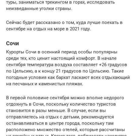
туры, заниматься трекингом в горах, исследовать
неизведанные уголки страны.
Сейчас будет рассказано о том, куда лучше поехать в
сентябре на отдых на море в 2021 году.
Сочи
Курорты Сочи в осенний период особы популярны
среди тех, кто ценит настоящий комфорт. В начале
сентября температура воздуха составляет +26 градусов
по Цельсию, а к концу 21 градусов по Цельсию. Такие
погодные условия как бархат ласкают всех отдыхающий
на песчаных и каменистых пляжах.
В первой половине сентября можно вполне недорого
отдохнуть в Сочи, поскольку количество туристов
становится в разы меньше. В случае, если вы
отправляетесь на отдых с детьми, рекомендуется
останавливаться в центре города, поскольку там
расположено множество отелей, которые рассчитаны