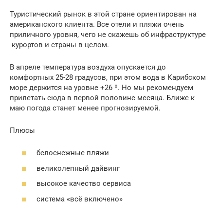
Туристический рынок в этой стране ориентирован на
американского клиента. Все отели и пляжи очень
приличного уровня, чего не скажешь об инфраструктуре
курортов и страны в целом.
В апреле температура воздуха опускается до
комфортных 25-28 градусов, при этом вода в Карибском
море держится на уровне +26 º. Но мы рекомендуем
прилетать сюда в первой половине месяца. Ближе к
маю погода станет менее прогнозируемой.
Плюсы
белоснежные пляжи
великолепный дайвинг
высокое качество сервиса
система «всё включено»