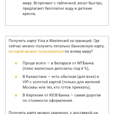
миру. Встречают с табличкой, везут быстро,
предлагают бесплатно воду и детские
кресла.
Получить карту Visa и Mastercard за границей. Где
сейчас можно получить легально банковскую карту,
которой можно пользоваться
по всему миру?
Проще всего — в Беларуси от МТБанка
(плюс валютные депозиты под 6 %),
В Казахстане — есть обычная (для всех) и
VIP с золотой картой (только для жителей
Москвы или тех, кто готов приехать),
В Киргизии от KICB Банка — самая дорогая
по стоимости оформления.
Получить карту можно удаленно, с доставкой на