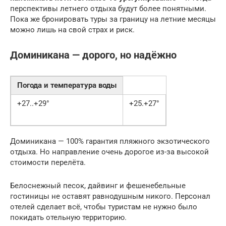
перспективы летнего отдыха будут более понятными.
Пока же бронировать туры за границу на летние месяцы
можно лишь на свой страх и риск.
Доминикана — дорого, но надёжно
Погода и температура воды
+27..+29°
+25.+27°
Доминикана — 100% гарантия пляжного экзотического
отдыха. Но направление очень дорогое из-за высокой
стоимости перелёта.
Белоснежный песок, дайвинг и фешенебельные
гостиницы не оставят равнодушным никого. Персонал
отелей сделает всё, чтобы туристам не нужно было
покидать отельную территорию.