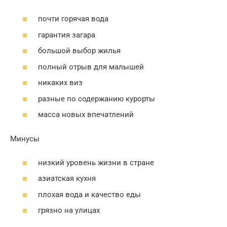
почти горячая вода
гарантия загара
большой выбор жилья
полный отрыв для малышей
никаких виз
разные по содержанию курорты
масса новых впечатлений
Минусы
низкий уровень жизни в стране
азиатская кухня
плохая вода и качество еды
грязно на улицах