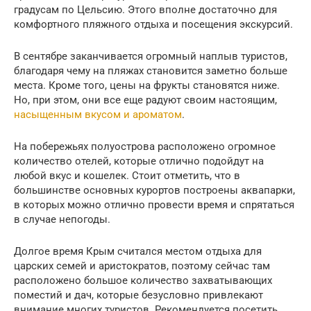
градусам по Цельсию. Этого вполне достаточно для
комфортного пляжного отдыха и посещения экскурсий.
В сентябре заканчивается огромный наплыв туристов,
благодаря чему на пляжах становится заметно больше
места. Кроме того, цены на фрукты становятся ниже.
Но, при этом, они все еще радуют своим настоящим,
насыщенным вкусом и ароматом
.
На побережьях полуострова расположено огромное
количество отелей, которые отлично подойдут на
любой вкус и кошелек. Стоит отметить, что в
большинстве основных курортов построены аквапарки,
в которых можно отлично провести время и спрятаться
в случае непогоды.
Долгое время Крым считался местом отдыха для
царских семей и аристократов, поэтому сейчас там
расположено большое количество захватывающих
поместий и дач, которые безусловно привлекают
внимание многих туристов. Рекомендуется посетить