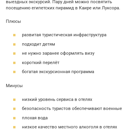
выездных экскурсий. Пару дней можно посвятить
посещению египетских пирамид в Каире или Луксора.
Плюсы
развитая туристическая инфраструктура
подходит детям
не нужно заранее оформлять визу
короткий перелёт
богатая экскурсионная программа
Минусы
низкий уровень сервиса в отелях
безопасность туристов обеспечивают военные
плохая вода
низкое качество местного алкоголя в отелях