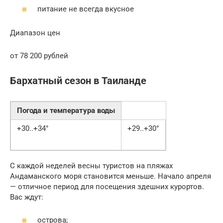
питание не всегда вкусное
Диапазон цен
от 78 200 рублей
Бархатный сезон в Таиланде
Погода и температура воды
+30..+34°
+29..+30°
С каждой неделей весны туристов на пляжах
Андаманского моря становится меньше. Начало апреля
— отличное период для посещения здешних курортов.
Вас ждут:
острова;