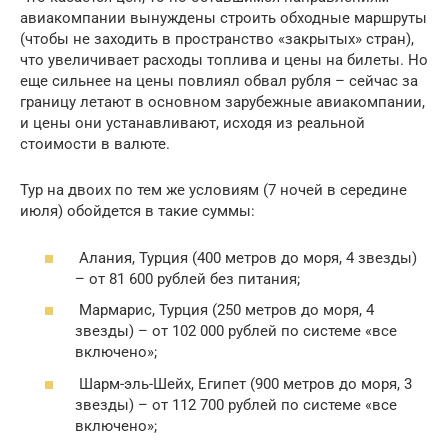
авиакомпании вынуждены строить обходные маршруты
(чтобы не заходить в пространство «закрытых» стран),
что увеличивает расходы топлива и цены на билеты. Но
еще сильнее на цены повлиял обвал рубля – сейчас за
границу летают в основном зарубежные авиакомпании,
и цены они устанавливают, исходя из реальной
стоимости в валюте.
Тур на двоих по тем же условиям (7 ночей в середине
июля) обойдется в такие суммы:
Алания, Турция (400 метров до моря, 4 звезды)
– от 81 600 рублей без питания;
Мармарис, Турция (250 метров до моря, 4
звезды) – от 102 000 рублей по системе «все
включено»;
Шарм-эль-Шейх, Египет (900 метров до моря, 3
звезды) – от 112 700 рублей по системе «все
включено»;