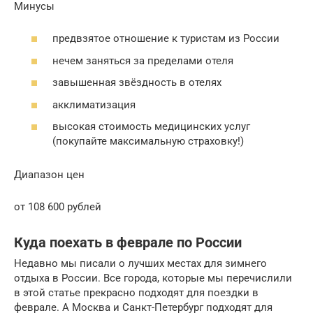
Минусы
предвзятое отношение к туристам из России
нечем заняться за пределами отеля
завышенная звёздность в отелях
акклиматизация
высокая стоимость медицинских услуг
(покупайте максимальную страховку!)
Диапазон цен
от 108 600 рублей
Куда поехать в феврале по России
Недавно мы писали о лучших местах для зимнего
отдыха в России. Все города, которые мы перечислили
в этой статье прекрасно подходят для поездки в
феврале. А Москва и Санкт-Петербург подходят для