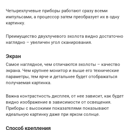
Четырехлучевые приборы работают сразу всеми
импульсами, а процессор затем преобразует их в одну
картинку.
Преимущество двухлучевого эхолота видно достаточно
наглядно – увеличен угол сканирования.
Экран
Самое наглядное, чем отличаются эхолоты – качество
экрана. Чем крупнее монитор и выше его технические
параметры, тем ярче и детальнее будет отображаться
получаемая картинка.
Важна контрастность дисплея, от нее зависит, как будет
видно изображение в зависимости от освещения.
Приборы с высокими показателями показывают
идеальную картинку даже при ярком солнце.
Способ крепления