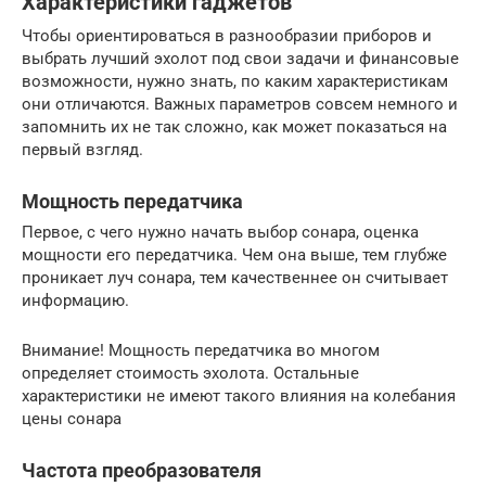
Характеристики гаджетов
Чтобы ориентироваться в разнообразии приборов и
выбрать лучший эхолот под свои задачи и финансовые
возможности, нужно знать, по каким характеристикам
они отличаются. Важных параметров совсем немного и
запомнить их не так сложно, как может показаться на
первый взгляд.
Мощность передатчика
Первое, с чего нужно начать выбор сонара, оценка
мощности его передатчика. Чем она выше, тем глубже
проникает луч сонара, тем качественнее он считывает
информацию.
Внимание! Мощность передатчика во многом
определяет стоимость эхолота. Остальные
характеристики не имеют такого влияния на колебания
цены сонара
Частота преобразователя