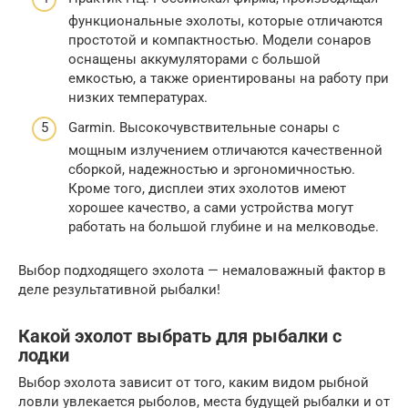
функциональные эхолоты, которые отличаются
простотой и компактностью. Модели сонаров
оснащены аккумуляторами с большой
емкостью, а также ориентированы на работу при
низких температурах.
Garmin. Высокочувствительные сонары с
мощным излучением отличаются качественной
сборкой, надежностью и эргономичностью.
Кроме того, дисплеи этих эхолотов имеют
хорошее качество, а сами устройства могут
работать на большой глубине и на мелководье.
Выбор подходящего эхолота — немаловажный фактор в
деле результативной рыбалки!
Какой эхолот выбрать для рыбалки с
лодки
Выбор эхолота зависит от того, каким видом рыбной
ловли увлекается рыболов, места будущей рыбалки и от