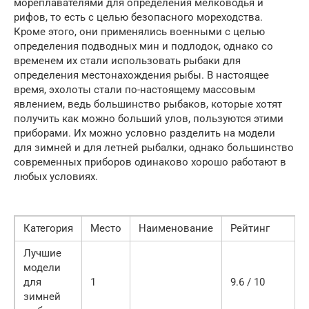
мореплавателями для определения мелководья и
рифов, то есть с целью безопасного мореходства.
Кроме этого, они применялись военными с целью
определения подводных мин и подлодок, однако со
временем их стали использовать рыбаки для
определения местонахождения рыбы. В настоящее
время, эхолоты стали по-настоящему массовым
явлением, ведь большинство рыбаков, которые хотят
получить как можно больший улов, пользуются этими
приборами. Их можно условно разделить на модели
для зимней и для летней рыбалки, однако большинство
современных приборов одинаково хорошо работают в
любых условиях.
Категория
Место
Наименование
Рейтинг
Лучшие
модели
для
1
9.6 / 10
зимней