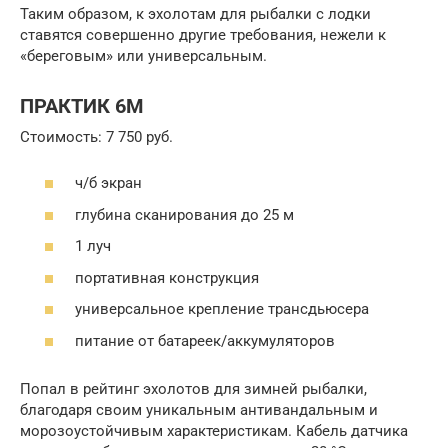
Таким образом, к эхолотам для рыбалки с лодки
ставятся совершенно другие требования, нежели к
«береговым» или универсальным.
ПРАКТИК 6М
Стоимость: 7 750 руб.
ч/б экран
глубина сканирования до 25 м
1 луч
портативная конструкция
универсальное крепление трансдьюсера
питание от батареек/аккумуляторов
Попал в рейтинг эхолотов для зимней рыбалки,
благодаря своим уникальным антивандальным и
морозоустойчивым характеристикам. Кабель датчика