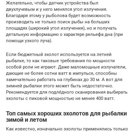
Желательно, чтобы датчик устройства был
двухлучевым и у него менялся угол излучения.
Благодаря этому у рыболова будет возможность
производить не только поиск рыбы на больших
площадях (широкий угол излучения), но и получать
детальную информацию о характере рельефа дна (при
помощи узкого луча).
Если бюджетный эхолот используется на летней
рыбалке, то как таковые требования по мощности
особой роли не играют. Даже маломощные излучатели,
дающие не более сотни ватт в импульсе, способны
замечательно работать на глубинах до 30 м. А вот для
зимней рыбалки этого может быть недостаточно.
Рекомендуется для подлёдного сканирования выбирать
эхолоты с пиковой мощностью не менее 400 ватт.
Топ самых хороших эхолотов для рыбалки
зимой и летом
Как известно, изначально эхолоты применялись только