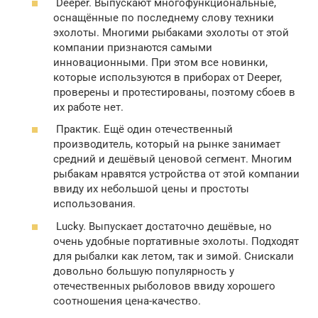
Deeper. Выпускают многофункциональные,
оснащённые по последнему слову техники
эхолоты. Многими рыбаками эхолоты от этой
компании признаются самыми
инновационными. При этом все новинки,
которые используются в приборах от Deeper,
проверены и протестированы, поэтому сбоев в
их работе нет.
Практик. Ещё один отечественный
производитель, который на рынке занимает
средний и дешёвый ценовой сегмент. Многим
рыбакам нравятся устройства от этой компании
ввиду их небольшой цены и простоты
использования.
Lucky. Выпускает достаточно дешёвые, но
очень удобные портативные эхолоты. Подходят
для рыбалки как летом, так и зимой. Снискали
довольно большую популярность у
отечественных рыболовов ввиду хорошего
соотношения цена-качество.