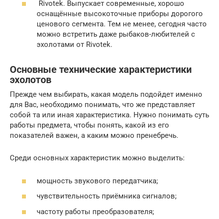
Rivotek. Выпускает современные, хорошо
оснащённые высокоточные приборы дорогого
ценового сегмента. Тем не менее, сегодня часто
можно встретить даже рыбаков-любителей с
эхолотами от Rivotek.
Основные технические характеристики
эхолотов
Прежде чем выбирать, какая модель подойдет именно
для Вас, необходимо понимать, что же представляет
собой та или иная характеристика. Нужно понимать суть
работы предмета, чтобы понять, какой из его
показателей важен, а каким можно пренебречь.
Среди основных характеристик можно выделить:
мощность звукового передатчика;
чувствительность приёмника сигналов;
частоту работы преобразователя;