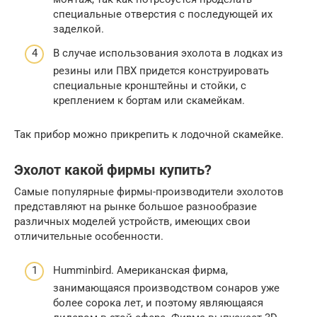
специальные отверстия с последующей их
заделкой.
В случае использования эхолота в лодках из
резины или ПВХ придется конструировать
специальные кронштейны и стойки, с
креплением к бортам или скамейкам.
Так прибор можно прикрепить к лодочной скамейке.
Эхолот какой фирмы купить?
Самые популярные фирмы-производители эхолотов
представляют на рынке большое разнообразие
различных моделей устройств, имеющих свои
отличительные особенности.
Humminbird. Американская фирма,
занимающаяся производством сонаров уже
более сорока лет, и поэтому являющаяся