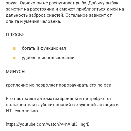
звука. Однако он не распугивает рыбу. Добычу рыбак
заметит на расстоянии и сможет приблизиться к ней на
дальность заброса снастей. Остальное зависит от
опыта и умения человека.
ПЛЮСЫ:
богатый функционал
удобен в использовании
МИНУСЫ:
крепление не позволяет поворачивать его по оси
Его настройки автоматизированы и не требуют от
пользователя глубоких знаний в звуковой локации и
ИТ-технологиях.
https://youtube.com/watch?v=nAiuI3HngrE