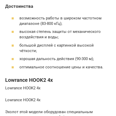
Достоинства
возможность работы в широком частотном
диапазоне (83-800 кГц);
высокая степень защиты от механического
воздействия и воды;
большой дисплей с картинкой высокой
чёткости;
хорошая дальность действия (90-300 м);
оптимальное соотношение цены и качества.
Lowrance HOOK2 4x
Lowrance HOOK2 4x
Lowrance HOOK2 4x
Эхолот этой модели оборудован специальным