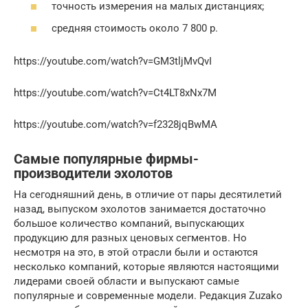
точность измерения на малых дистанциях;
средняя стоимость около 7 800 р.
https://youtube.com/watch?v=GM3tljMvQvI
https://youtube.com/watch?v=Ct4LT8xNx7M
https://youtube.com/watch?v=f2328jqBwMA
Самые популярные фирмы-
производители эхолотов
На сегодняшний день, в отличие от пары десятилетий
назад, выпуском эхолотов занимается достаточно
большое количество компаний, выпускающих
продукцию для разных ценовых сегментов. Но
несмотря на это, в этой отрасли были и остаются
несколько компаний, которые являются настоящими
лидерами своей области и выпускают самые
популярные и современные модели. Редакция Zuzako