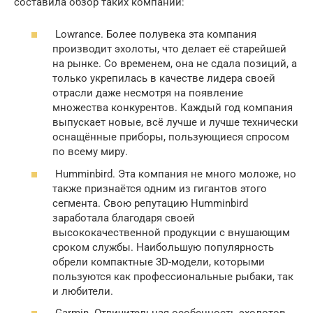
составила обзор таких компаний:
Lowrance. Более полувека эта компания
производит эхолоты, что делает её старейшей
на рынке. Со временем, она не сдала позиций, а
только укрепилась в качестве лидера своей
отрасли даже несмотря на появление
множества конкурентов. Каждый год компания
выпускает новые, всё лучше и лучше технически
оснащённые приборы, пользующиеся спросом
по всему миру.
Humminbird. Эта компания не много моложе, но
также признаётся одним из гигантов этого
сегмента. Свою репутацию Humminbird
заработала благодаря своей
высококачественной продукции с внушающим
сроком службы. Наибольшую популярность
обрели компактные 3D-модели, которыми
пользуются как профессиональные рыбаки, так
и любители.