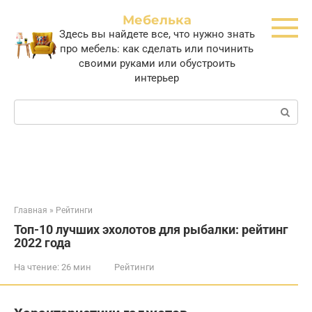
Перейти
Мебелька
к
Здесь вы найдете все, что нужно знать
контенту
про мебель: как сделать или починить
своими руками или обустроить
интерьер
Поиск:
Главная
»
Рейтинги
Топ-10 лучших эхолотов для рыбалки: рейтинг
2022 года
На чтение:
26 мин
Рейтинги