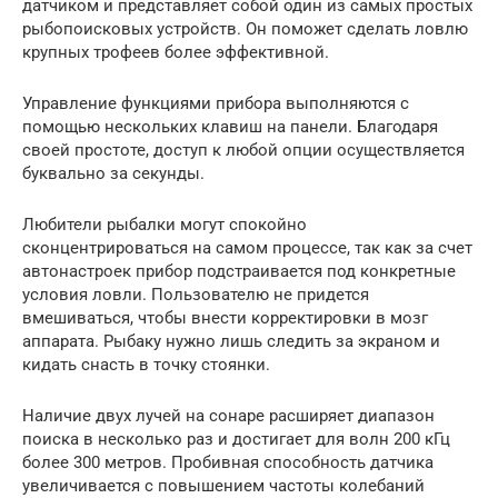
датчиком и представляет собой один из самых простых
рыбопоисковых устройств. Он поможет сделать ловлю
крупных трофеев более эффективной.
Управление функциями прибора выполняются с
помощью нескольких клавиш на панели. Благодаря
своей простоте, доступ к любой опции осуществляется
буквально за секунды.
Любители рыбалки могут спокойно
сконцентрироваться на самом процессе, так как за счет
автонастроек прибор подстраивается под конкретные
условия ловли. Пользователю не придется
вмешиваться, чтобы внести корректировки в мозг
аппарата. Рыбаку нужно лишь следить за экраном и
кидать снасть в точку стоянки.
Наличие двух лучей на сонаре расширяет диапазон
поиска в несколько раз и достигает для волн 200 кГц
более 300 метров. Пробивная способность датчика
увеличивается с повышением частоты колебаний