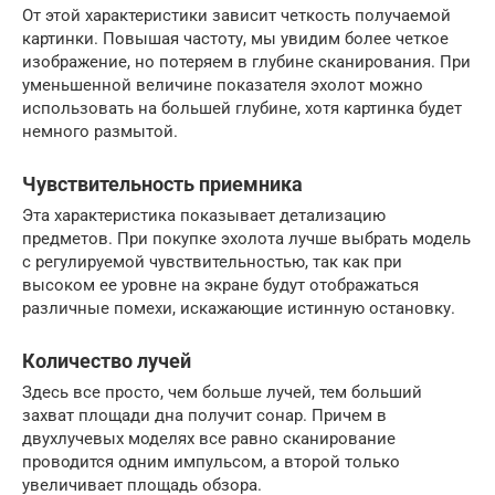
От этой характеристики зависит четкость получаемой
картинки. Повышая частоту, мы увидим более четкое
изображение, но потеряем в глубине сканирования. При
уменьшенной величине показателя эхолот можно
использовать на большей глубине, хотя картинка будет
немного размытой.
Чувствительность приемника
Эта характеристика показывает детализацию
предметов. При покупке эхолота лучше выбрать модель
с регулируемой чувствительностью, так как при
высоком ее уровне на экране будут отображаться
различные помехи, искажающие истинную остановку.
Количество лучей
Здесь все просто, чем больше лучей, тем больший
захват площади дна получит сонар. Причем в
двухлучевых моделях все равно сканирование
проводится одним импульсом, а второй только
увеличивает площадь обзора.