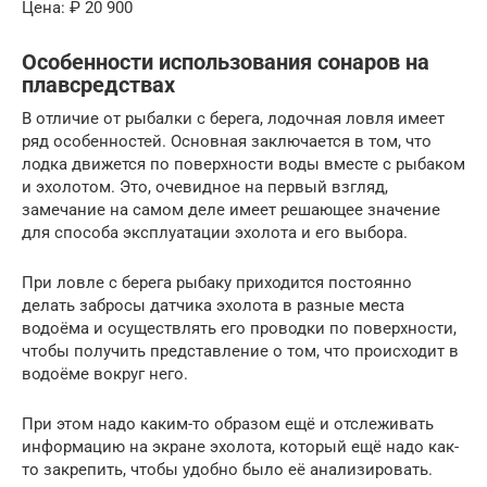
Цена: ₽ 20 900
Особенности использования сонаров на
плавсредствах
В отличие от рыбалки с берега, лодочная ловля имеет
ряд особенностей. Основная заключается в том, что
лодка движется по поверхности воды вместе с рыбаком
и эхолотом. Это, очевидное на первый взгляд,
замечание на самом деле имеет решающее значение
для способа эксплуатации эхолота и его выбора.
При ловле с берега рыбаку приходится постоянно
делать забросы датчика эхолота в разные места
водоёма и осуществлять его проводки по поверхности,
чтобы получить представление о том, что происходит в
водоёме вокруг него.
При этом надо каким-то образом ещё и отслеживать
информацию на экране эхолота, который ещё надо как-
то закрепить, чтобы удобно было её анализировать.