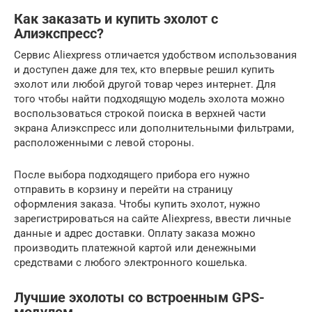
Как заказать и купить эхолот с
Алиэкспресс?
Сервис Аliexpress отличается удобством использования
и доступен даже для тех, кто впервые решил купить
эхолот или любой другой товар через интернет. Для
того чтобы найти подходящую модель эхолота можно
воспользоваться строкой поиска в верхней части
экрана Алиэкспресс или дополнительными фильтрами,
расположенными с левой стороны.
После выбора подходящего прибора его нужно
отправить в корзину и перейти на страницу
оформления заказа. Чтобы купить эхолот, нужно
зарегистрироваться на сайте Аliexpress, ввести личные
данные и адрес доставки. Оплату заказа можно
производить платежной картой или денежными
средствами с любого электронного кошелька.
Лучшие эхолоты со встроенным GPS-