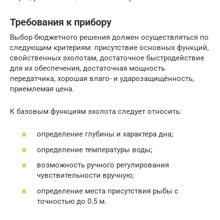
Требования к прибору
Выбор бюджетного решения должен осуществляться по
следующим критериям: присутствие основных функций,
свойственных эхолотам, достаточное быстродействие
для их обеспечения, достаточная мощность
передатчика, хорошая влаго- и ударозащищённость,
приемлемая цена.
К базовым функциям эхолота следует относить:
определение глубины и характера дна;
определение температуры воды;
возможность ручного регулирования
чувствительности вручную;
определение места присутствия рыбы с
точностью до 0.5 м.