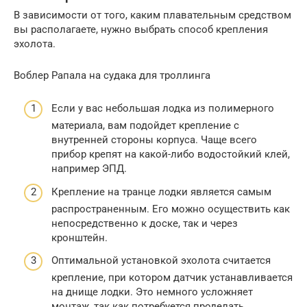
В зависимости от того, каким плавательным средством
вы располагаете, нужно выбрать способ крепления
эхолота.
Воблер Рапала на судака для троллинга
Если у вас небольшая лодка из полимерного
материала, вам подойдет крепление с
внутренней стороны корпуса. Чаще всего
прибор крепят на какой-либо водостойкий клей,
например ЭПД.
Крепление на транце лодки является самым
распространенным. Его можно осуществить как
непосредственно к доске, так и через
кронштейн.
Оптимальной установкой эхолота считается
крепление, при котором датчик устанавливается
на днище лодки. Это немного усложняет
монтаж, так как потребуется проделать