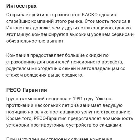
Ингосстрах
Открывает рейтинг страховых по КАСКО одна из
старейших компаний этого рынка. Стоимость полиса в
Ингосстрах дороже, чем у других страховщиков, однако
этот минус компенсируется высоким уровнем сервиса и
обязательностью выплат.
Компания предоставляет большие скидки по
страхованию для водителей пенсионного возраста,
родителям многодетных семей и автовладельцам со
стажем вождения выше среднего.
РЕСО-Гарантия
Группа компаний основана в 1991 году. Уже на
протяжении нескольких лет она занимает ведущую
позицию на рынке поставщиков услуг по страхованию.
Кроме того, РЕСО-Гарантия предоставляет возможность
установки противоугонных устройств со скидками.
При наступлении страховых случаев компания