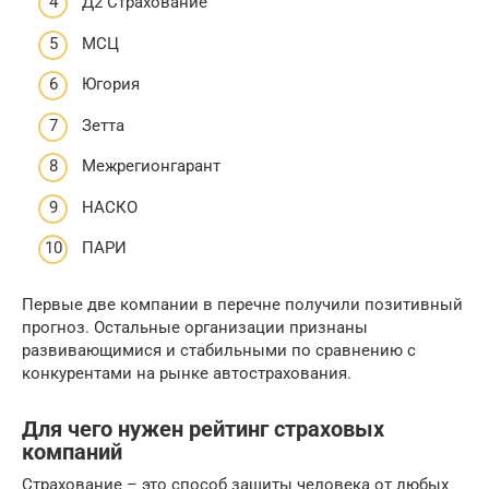
Д2 Страхование
МСЦ
Югория
Зетта
Межрегионгарант
НАСКО
ПАРИ
Первые две компании в перечне получили позитивный
прогноз. Остальные организации признаны
развивающимися и стабильными по сравнению с
конкурентами на рынке автострахования.
Для чего нужен рейтинг страховых
компаний
Страхование – это способ защиты человека от любых