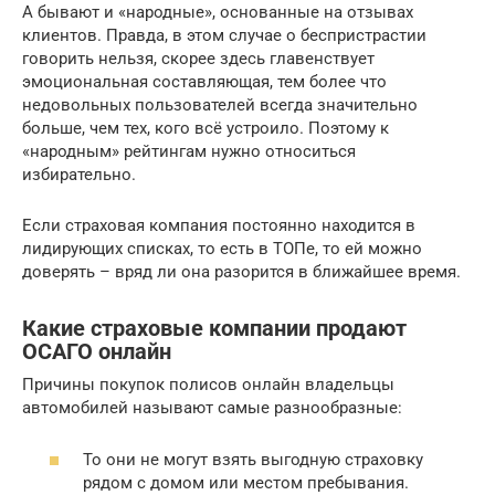
А бывают и «народные», основанные на отзывах
клиентов. Правда, в этом случае о беспристрастии
говорить нельзя, скорее здесь главенствует
эмоциональная составляющая, тем более что
недовольных пользователей всегда значительно
больше, чем тех, кого всё устроило. Поэтому к
«народным» рейтингам нужно относиться
избирательно.
Если страховая компания постоянно находится в
лидирующих списках, то есть в ТОПе, то ей можно
доверять – вряд ли она разорится в ближайшее время.
Какие страховые компании продают
ОСАГО онлайн
Причины покупок полисов онлайн владельцы
автомобилей называют самые разнообразные:
То они не могут взять выгодную страховку
рядом с домом или местом пребывания.