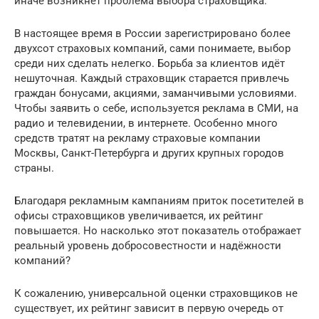
иначе возникнет проблема выбора страховщика.
В настоящее время в России зарегистрировано более
двухсот страховых компаний, сами понимаете, выбор
среди них сделать нелегко. Борьба за клиентов идёт
нешуточная. Каждый страховщик старается привлечь
граждан бонусами, акциями, заманчивыми условиями.
Чтобы заявить о себе, используется реклама в СМИ, на
радио и телевидении, в интернете. Особенно много
средств тратят на рекламу страховые компании
Москвы, Санкт-Петербурга и других крупных городов
страны.
Благодаря рекламным кампаниям приток посетителей в
офисы страховщиков увеличивается, их рейтинг
повышается. Но насколько этот показатель отображает
реальный уровень добросовестности и надёжности
компаний?
К сожалению, универсальной оценки страховщиков не
существует, их рейтинг зависит в первую очередь от