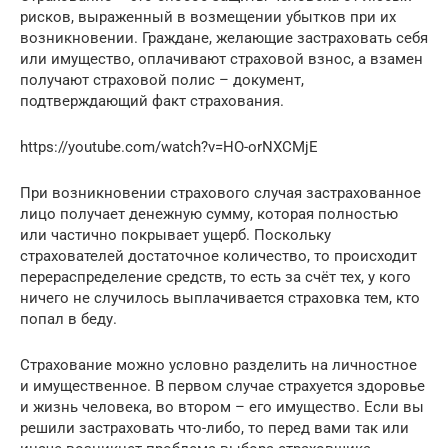
рисков, выраженный в возмещении убытков при их
возникновении. Граждане, желающие застраховать себя
или имущество, оплачивают страховой взнос, а взамен
получают страховой полис – документ,
подтверждающий факт страхования.
https://youtube.com/watch?v=HO-orNXCMjE
При возникновении страхового случая застрахованное
лицо получает денежную сумму, которая полностью
или частично покрывает ущерб. Поскольку
страхователей достаточное количество, то происходит
перераспределение средств, то есть за счёт тех, у кого
ничего не случилось выплачивается страховка тем, кто
попал в беду.
Страхование можно условно разделить на личностное
и имущественное. В первом случае страхуется здоровье
и жизнь человека, во втором – его имущество. Если вы
решили застраховать что-либо, то перед вами так или