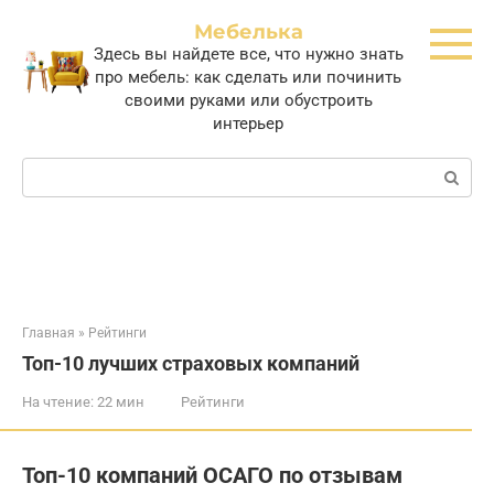
Перейти
Мебелька
к
Здесь вы найдете все, что нужно знать
контенту
про мебель: как сделать или починить
своими руками или обустроить
интерьер
Поиск:
Главная
»
Рейтинги
Топ-10 лучших страховых компаний
На чтение:
22 мин
Рейтинги
Топ-10 компаний ОСАГО по отзывам