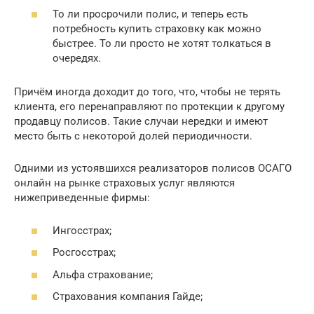
То ли просрочили полис, и теперь есть
потребность купить страховку как можно
быстрее. То ли просто не хотят толкаться в
очередях.
Причём иногда доходит до того, что, чтобы не терять
клиента, его перенаправляют по протекции к другому
продавцу полисов. Такие случаи нередки и имеют
место быть с некоторой долей периодичности.
Одними из устоявшихся реализаторов полисов ОСАГО
онлайн на рынке страховых услуг являются
нижеприведенные фирмы:
Ингосстрах;
Росгосстрах;
Альфа страхование;
Страхования компания Гайде;