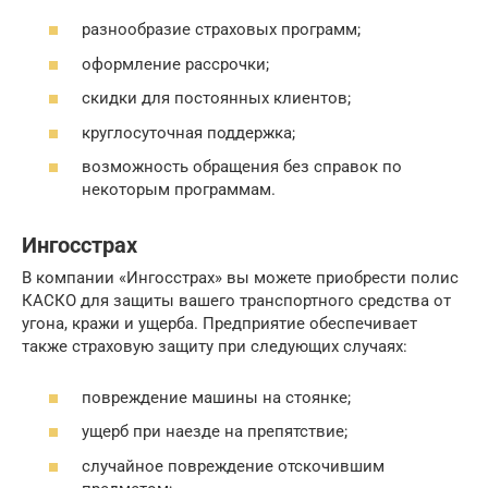
разнообразие страховых программ;
оформление рассрочки;
скидки для постоянных клиентов;
круглосуточная поддержка;
возможность обращения без справок по
некоторым программам.
Ингосстрах
В компании «Ингосстрах» вы можете приобрести полис
КАСКО для защиты вашего транспортного средства от
угона, кражи и ущерба. Предприятие обеспечивает
также страховую защиту при следующих случаях:
повреждение машины на стоянке;
ущерб при наезде на препятствие;
случайное повреждение отскочившим