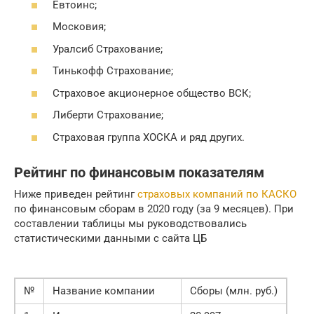
Евтоинс;
Московия;
Уралсиб Страхование;
Тинькофф Страхование;
Страховое акционерное общество ВСК;
Либерти Страхование;
Страховая группа ХОСКА и ряд других.
Рейтинг по финансовым показателям
Ниже приведен рейтинг
страховых компаний по КАСКО
по финансовым сборам в 2020 году (за 9 месяцев). При
составлении таблицы мы руководствовались
статистическими данными с сайта ЦБ
№
Название компании
Сборы (млн. руб.)