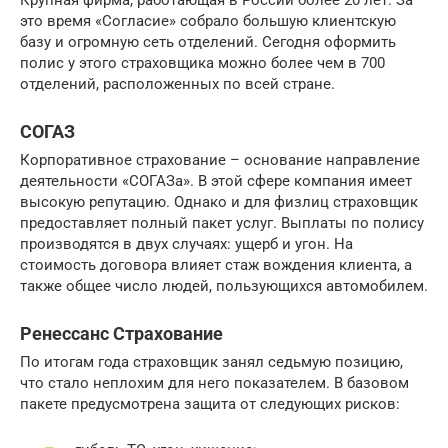
это время «Согласие» собрало большую клиентскую
базу и огромную сеть отделений. Сегодня оформить
полис у этого страховщика можно более чем в 700
отделений, расположенных по всей стране.
СОГАЗ
Корпоративное страхование – основание направление
деятельности «СОГАЗа». В этой сфере компания имеет
высокую репутацию. Однако и для физлиц страховщик
предоставляет полный пакет услуг. Выплаты по полису
производятся в двух случаях: ущерб и угон. На
стоимость договора влияет стаж вождения клиента, а
также общее число людей, пользующихся автомобилем.
Ренессанс Страхование
По итогам года страховщик занял седьмую позицию,
что стало неплохим для него показателем. В базовом
пакете предусмотрена защита от следующих рисков: