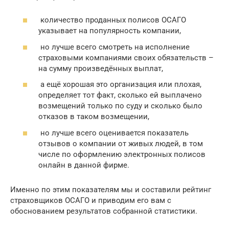
количество проданных полисов ОСАГО
указывает на популярность компании,
но лучше всего смотреть на исполнение
страховыми компаниями своих обязательств –
на сумму произведённых выплат,
а ещё хорошая это организация или плохая,
определяет тот факт, сколько ей выплачено
возмещений только по суду и сколько было
отказов в таком возмещении,
но лучше всего оценивается показатель
отзывов о компании от живых людей, в том
числе по оформлению электронных полисов
онлайн в данной фирме.
Именно по этим показателям мы и составили рейтинг
страховщиков ОСАГО и приводим его вам с
обоснованием результатов собранной статистики.