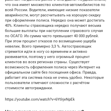
что она имеет множество клиентов-автомобилистов по
всей России. Водители, имеющие низкие показатели
аварийности, могут рассчитывать на хорошую скидку
при оформлении полиса. Нередко она может достигать
40%. Клиенты страховщика нередко получают весьма
большие выплаты при наступлении страхового случая
по ОСАГО. Их сумма часто превышает 40 000 рублей.
При этом процент отказов по возмещению ущерба
невелик. Всего примерно 3,3 %. Автостраховщик
стремится идти в ногу со временем и активно
развивается, поэтому у него огромный процент
клиентов во всех регионах страны. Существует
возможность оформления полиса через Интернет на
официальном сайте без посещения офиса. Правда,
работает эта система пока не очень удобно. Некоторые
пользователи отмечают сложности с расчётом
стоимости автогражданки.
https://youtube.com/watch?v=6YtlrjeNpEk