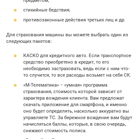
предметом;
стихийные бедствия;
противозаконные действия третьих лиц и др.
Для страхования машины вы можете выбрать один из
следующих пакетов:
КАСКО для кредитного авто. Если транспортное
средство приобретено в кредит, то его
необходимо застраховать, ведь если с ним что-
то случится, то все расходы возьмет на себя СК.
«М-Телематика» − «умная» программа
страхования, стоимость которой зависит от
характера вождения клиента. Вам предложат
скачать приложение для смартфона, и именно
оно будет определять, насколько аккуратно вы
управляете ТС. За бережное вождение вам будут
начисляться баллы, которые, в свою очередь,
снижают стоимость полиса.