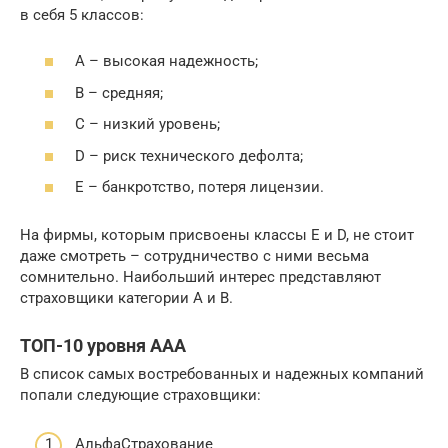
в себя 5 классов:
А – высокая надежность;
В – средняя;
С – низкий уровень;
D – риск технического дефолта;
Е – банкротство, потеря лицензии.
На фирмы, которым присвоены классы Е и D, не стоит
даже смотреть – сотрудничество с ними весьма
сомнительно. Наибольший интерес представляют
страховщики категории А и В.
ТОП-10 уровня AAA
В список самых востребованных и надежных компаний
попали следующие страховщики:
АльфаСтрахование