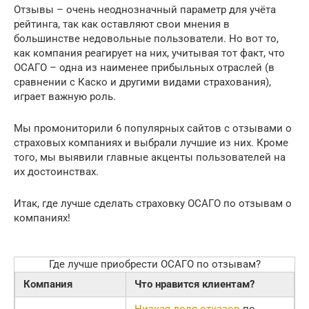
Отзывы – очень неоднозначный параметр для учёта
рейтинга, так как оставляют свои мнения в
большинстве недовольные пользователи. Но вот то,
как компания реагирует на них, учитывая тот факт, что
ОСАГО – одна из наименее прибыльных отраслей (в
сравнении с Каско и другими видами страхования),
играет важную роль.
Мы промониторили 6 популярных сайтов с отзывами о
страховых компаниях и выбрали лучшие из них. Кроме
того, мы выявили главные акценты пользователей на
их достоинствах.
Итак, где лучше сделать страховку ОСАГО по отзывам о
компаниях!
Где лучше приобрести ОСАГО по отзывам?
Компания
Что нравится клиентам?
Низкая доля отказов
по