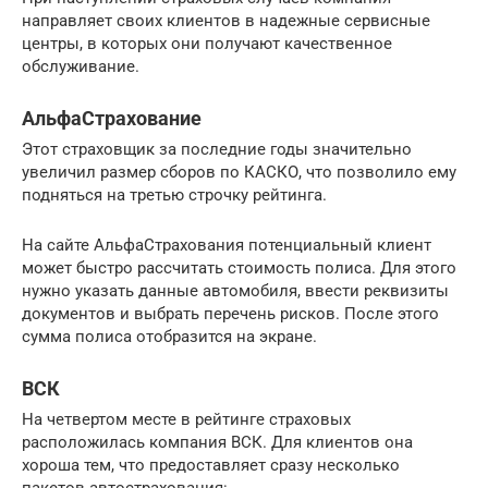
направляет своих клиентов в надежные сервисные
центры, в которых они получают качественное
обслуживание.
АльфаСтрахование
Этот страховщик за последние годы значительно
увеличил размер сборов по КАСКО, что позволило ему
подняться на третью строчку рейтинга.
На сайте АльфаСтрахования потенциальный клиент
может быстро рассчитать стоимость полиса. Для этого
нужно указать данные автомобиля, ввести реквизиты
документов и выбрать перечень рисков. После этого
сумма полиса отобразится на экране.
ВСК
На четвертом месте в рейтинге страховых
расположилась компания ВСК. Для клиентов она
хороша тем, что предоставляет сразу несколько
пакетов автострахования: