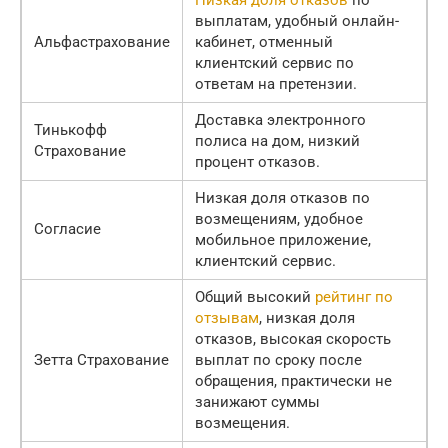
выплатам, удобный онлайн-
Альфастрахование
кабинет, отменный
клиентский сервис по
ответам на претензии.
Доставка электронного
Тинькофф
полиса на дом, низкий
Страхование
процент отказов.
Низкая доля отказов по
возмещениям, удобное
Согласие
мобильное приложение,
клиентский сервис.
Общий высокий
рейтинг по
отзывам
, низкая доля
отказов, высокая скорость
Зетта Страхование
выплат по сроку после
обращения, практически не
занижают суммы
возмещения.