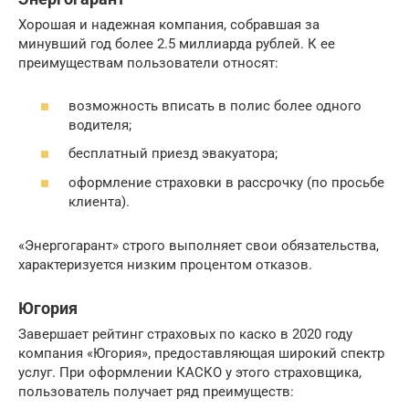
Хорошая и надежная компания, собравшая за
минувший год более 2.5 миллиарда рублей. К ее
преимуществам пользователи относят:
возможность вписать в полис более одного
водителя;
бесплатный приезд эвакуатора;
оформление страховки в рассрочку (по просьбе
клиента).
«Энергогарант» строго выполняет свои обязательства,
характеризуется низким процентом отказов.
Югория
Завершает рейтинг страховых по каско в 2020 году
компания «Югория», предоставляющая широкий спектр
услуг. При оформлении КАСКО у этого страховщика,
пользователь получает ряд преимуществ: