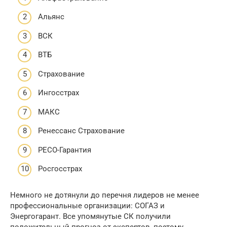
Альянс
ВСК
ВТБ
Страхование
Ингосстрах
МАКС
Ренессанс Страхование
РЕСО-Гарантия
Росгосстрах
Немного не дотянули до перечня лидеров не менее
профессиональные организации: СОГАЗ и
Энергогарант. Все упомянутые СК получили