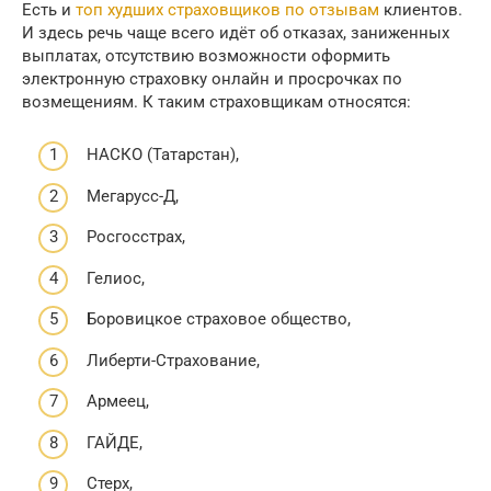
Есть и
топ худших страховщиков по отзывам
клиентов.
И здесь речь чаще всего идёт об отказах, заниженных
выплатах, отсутствию возможности оформить
электронную страховку онлайн и просрочках по
возмещениям. К таким страховщикам относятся:
НАСКО (Татарстан),
Мегарусс-Д,
Росгосстрах,
Гелиос,
Боровицкое страховое общество,
Либерти-Страхование,
Армеец,
ГАЙДЕ,
Стерх,