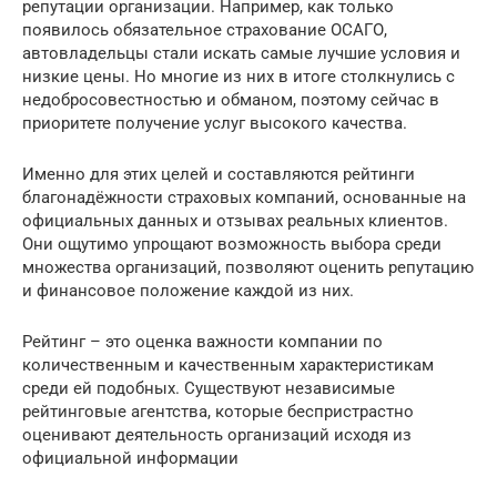
репутации организации. Например, как только
появилось обязательное страхование ОСАГО,
автовладельцы стали искать самые лучшие условия и
низкие цены. Но многие из них в итоге столкнулись с
недобросовестностью и обманом, поэтому сейчас в
приоритете получение услуг высокого качества.
Именно для этих целей и составляются рейтинги
благонадёжности страховых компаний, основанные на
официальных данных и отзывах реальных клиентов.
Они ощутимо упрощают возможность выбора среди
множества организаций, позволяют оценить репутацию
и финансовое положение каждой из них.
Рейтинг – это оценка важности компании по
количественным и качественным характеристикам
среди ей подобных. Существуют независимые
рейтинговые агентства, которые беспристрастно
оценивают деятельность организаций исходя из
официальной информации