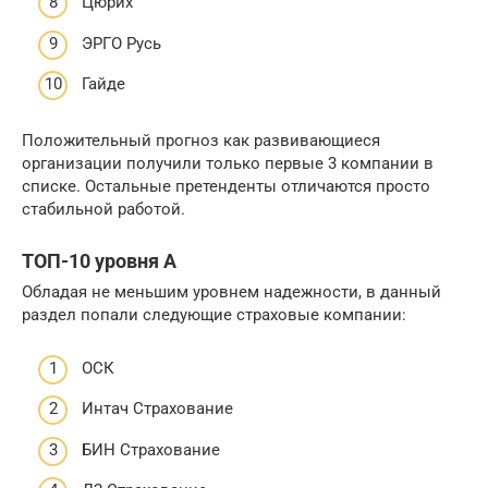
Цюрих
ЭРГО Русь
Гайде
Положительный прогноз как развивающиеся
организации получили только первые 3 компании в
списке. Остальные претенденты отличаются просто
стабильной работой.
ТОП-10 уровня А
Обладая не меньшим уровнем надежности, в данный
раздел попали следующие страховые компании:
ОСК
Интач Страхование
БИН Страхование