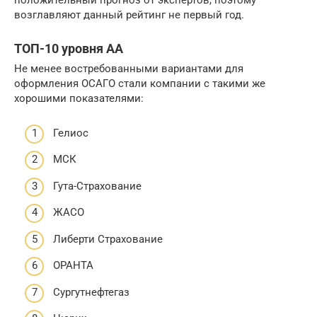
положительный прогноз от экспертов, поэтому
возглавляют данный рейтинг не первый год.
ТОП-10 уровня AA
Не менее востребованными вариантами для
оформления ОСАГО стали компании с такими же
хорошими показателями:
Гелиос
МСК
Гута-Страхование
ЖАСО
Либерти Страхование
ОРАНТА
Сургутнефтегаз